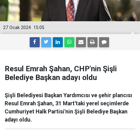
27 Ocak 2024
15:05
Resul Emrah Şahan, CHP'nin Şişli
Belediye Başkan adayı oldu
Şişli Belediyesi Başkan Yardımcısı ve şehir plancısı
Resul Emrah Şahan, 31 Mart'taki yerel seçimlerde
Cumhuriyet Halk Partisi'nin Şişli Belediye Başkan
adayı oldu.