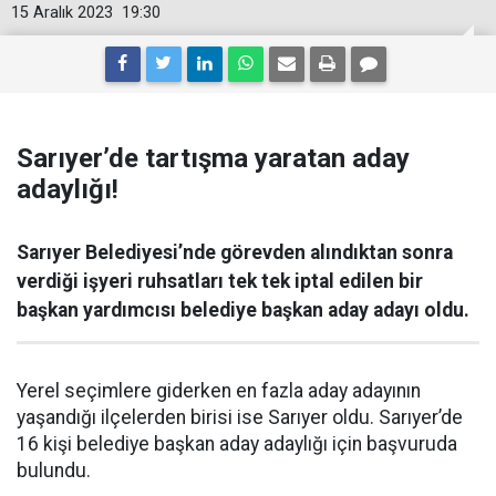
15 Aralık 2023
19:30
Sarıyer’de tartışma yaratan aday
adaylığı!
Sarıyer Belediyesi’nde görevden alındıktan sonra
verdiği işyeri ruhsatları tek tek iptal edilen bir
başkan yardımcısı belediye başkan aday adayı oldu.
Yerel seçimlere giderken en fazla aday adayının
yaşandığı ilçelerden birisi ise Sarıyer oldu. Sarıyer’de
16 kişi belediye başkan aday adaylığı için başvuruda
bulundu.