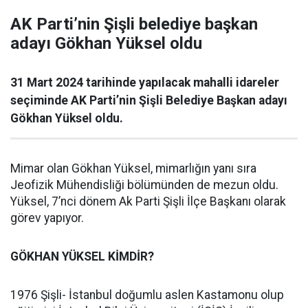
AK Parti’nin Şişli belediye başkan
adayı Gökhan Yüksel oldu
31 Mart 2024 tarihinde yapılacak mahalli idareler
seçiminde AK Parti’nin Şişli Belediye Başkan adayı
Gökhan Yüksel oldu.
Mimar olan Gökhan Yüksel, mimarlığın yanı sıra
Jeofizik Mühendisliği bölümünden de mezun oldu.
Yüksel, 7’nci dönem Ak Parti Şişli İlçe Başkanı olarak
görev yapıyor.
GÖKHAN YÜKSEL KİMDİR?
1976 Şişli- İstanbul doğumlu aslen Kastamonu olup