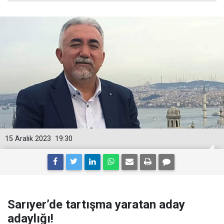
15 Aralık 2023
19:30
Sarıyer’de tartışma yaratan aday
adaylığı!