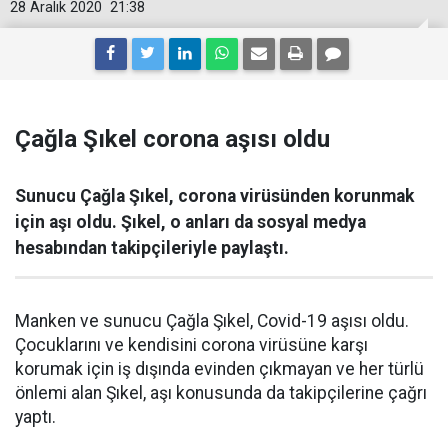
28 Aralık 2020
21:38
Çağla Şıkel corona aşısı oldu
Sunucu Çağla Şıkel, corona virüsünden korunmak
için aşı oldu. Şıkel, o anları da sosyal medya
hesabından takipçileriyle paylaştı.
Manken ve sunucu Çağla Şıkel, Covid-19 aşısı oldu.
Çocuklarını ve kendisini corona virüsüne karşı
korumak için iş dışında evinden çıkmayan ve her türlü
önlemi alan Şıkel, aşı konusunda da takipçilerine çağrı
yaptı.