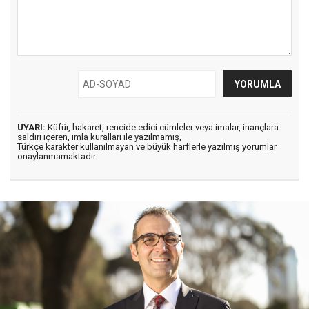
UYARI:
Küfür, hakaret, rencide edici cümleler veya imalar, inançlara
saldırı içeren, imla kuralları ile yazılmamış,
Türkçe karakter kullanılmayan ve büyük harflerle yazılmış yorumlar
onaylanmamaktadır.