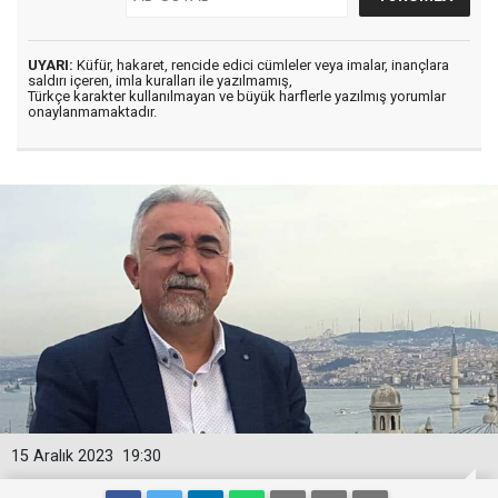
UYARI:
Küfür, hakaret, rencide edici cümleler veya imalar, inançlara
saldırı içeren, imla kuralları ile yazılmamış,
Türkçe karakter kullanılmayan ve büyük harflerle yazılmış yorumlar
onaylanmamaktadır.
15 Aralık 2023
19:30