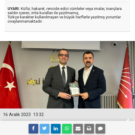
UYARI:
Küfür, hakaret, rencide edici cümleler veya imalar, inançlara
saldırı içeren, imla kuralları ile yazılmamış,
Türkçe karakter kullanılmayan ve büyük harflerle yazılmış yorumlar
onaylanmamaktadır.
16 Aralık 2023
13:32