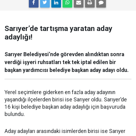
Sarıyer’de tartışma yaratan aday
adaylığı!
Sarıyer Belediyesi’nde görevden alındıktan sonra
verdiği işyeri ruhsatları tek tek iptal edilen bir
başkan yardımcısı belediye başkan aday adayı oldu.
Yerel seçimlere giderken en fazla aday adayının
yaşandığı ilçelerden birisi ise Sarıyer oldu. Sarıyer’de
16 kişi belediye başkan aday adaylığı için başvuruda
bulundu.
Aday adayları arasındaki isimlerden birisi ise Sarıyer