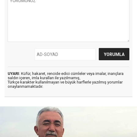
UYARI:
Küfür, hakaret, rencide edici cümleler veya imalar, inançlara
saldırı içeren, imla kuralları ile yazılmamış,
Türkçe karakter kullanılmayan ve büyük harflerle yazılmış yorumlar
onaylanmamaktadır.