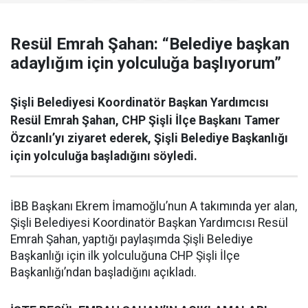
Resül Emrah Şahan: “Belediye başkan
adaylığım için yolculuğa başlıyorum”
Şişli Belediyesi Koordinatör Başkan Yardımcısı
Resül Emrah Şahan, CHP Şişli İlçe Başkanı Tamer
Özcanlı’yı ziyaret ederek, Şişli Belediye Başkanlığı
için yolculuğa başladığını söyledi.
İBB Başkanı Ekrem İmamoğlu’nun A takımında yer alan,
Şişli Belediyesi Koordinatör Başkan Yardımcısı Resül
Emrah Şahan, yaptığı paylaşımda Şişli Belediye
Başkanlığı için ilk yolculuğuna CHP Şişli İlçe
Başkanlığı’ndan başladığını açıkladı.