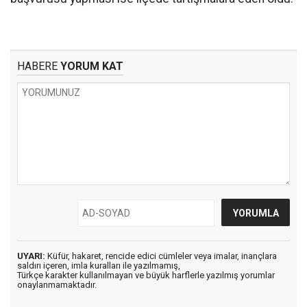
HABERE
YORUM KAT
UYARI:
Küfür, hakaret, rencide edici cümleler veya imalar, inançlara
saldırı içeren, imla kuralları ile yazılmamış,
Türkçe karakter kullanılmayan ve büyük harflerle yazılmış yorumlar
onaylanmamaktadır.