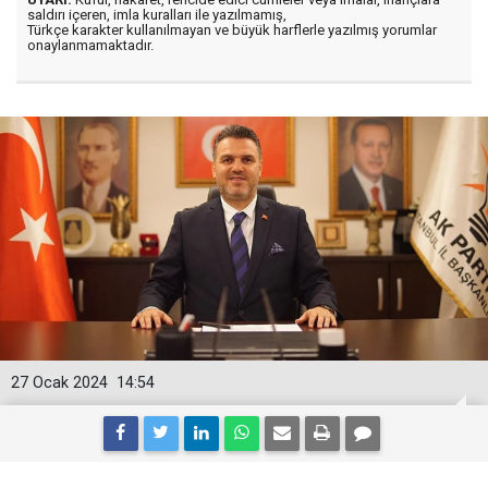
saldırı içeren, imla kuralları ile yazılmamış,
Türkçe karakter kullanılmayan ve büyük harflerle yazılmış yorumlar
onaylanmamaktadır.
27 Ocak 2024
14:54