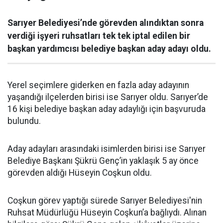
Sarıyer Belediyesi’nde görevden alındıktan sonra
verdiği işyeri ruhsatları tek tek iptal edilen bir
başkan yardımcısı belediye başkan aday adayı oldu.
Yerel seçimlere giderken en fazla aday adayının
yaşandığı ilçelerden birisi ise Sarıyer oldu. Sarıyer’de
16 kişi belediye başkan aday adaylığı için başvuruda
bulundu.
Aday adayları arasındaki isimlerden birisi ise Sarıyer
Belediye Başkanı Şükrü Genç’in yaklaşık 5 ay önce
görevden aldığı Hüseyin Coşkun oldu.
Coşkun görev yaptığı sürede Sarıyer Belediyesi'nin
Ruhsat Müdürlüğü Hüseyin Coşkun’a bağlıydı. Alınan