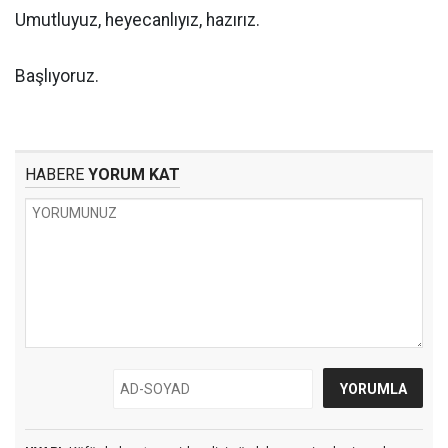
Umutluyuz, heyecanlıyız, hazırız.
Başlıyoruz.
HABERE
YORUM KAT