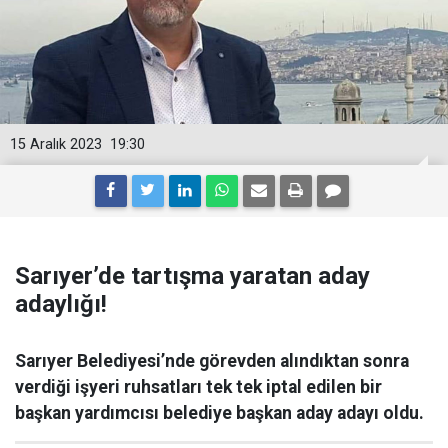
15 Aralık 2023
19:30
Sarıyer’de tartışma yaratan aday
adaylığı!
Sarıyer Belediyesi’nde görevden alındıktan sonra
verdiği işyeri ruhsatları tek tek iptal edilen bir
başkan yardımcısı belediye başkan aday adayı oldu.