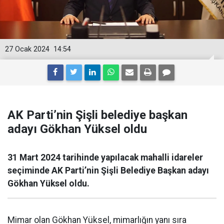
27 Ocak 2024
14:54
AK Parti’nin Şişli belediye başkan
adayı Gökhan Yüksel oldu
31 Mart 2024 tarihinde yapılacak mahalli idareler
seçiminde AK Parti’nin Şişli Belediye Başkan adayı
Gökhan Yüksel oldu.
Mimar olan Gökhan Yüksel, mimarlığın yanı sıra