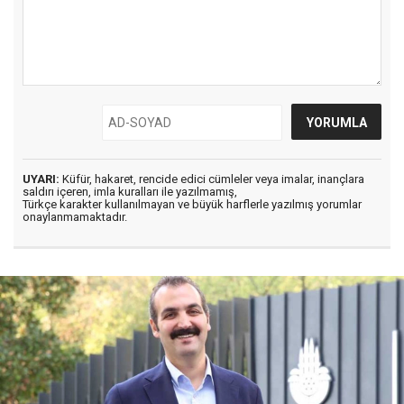
UYARI:
Küfür, hakaret, rencide edici cümleler veya imalar, inançlara
saldırı içeren, imla kuralları ile yazılmamış,
Türkçe karakter kullanılmayan ve büyük harflerle yazılmış yorumlar
onaylanmamaktadır.