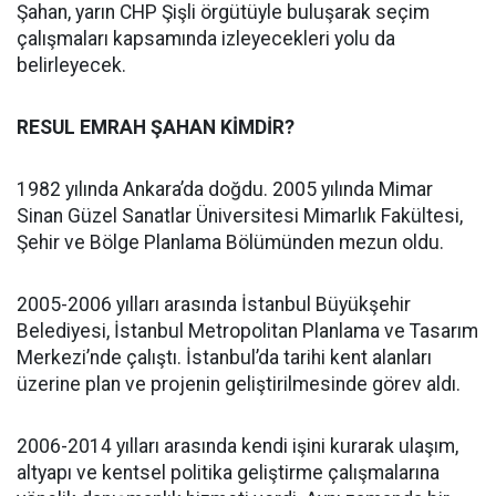
Şahan, yarın CHP Şişli örgütüyle buluşarak seçim
çalışmaları kapsamında izleyecekleri yolu da
belirleyecek.
RESUL EMRAH ŞAHAN KİMDİR?
1982 yılında Ankara’da doğdu. 2005 yılında Mimar
Sinan Güzel Sanatlar Üniversitesi Mimarlık Fakültesi,
Şehir ve Bölge Planlama Bölümünden mezun oldu.
2005-2006 yılları arasında İstanbul Büyükşehir
Belediyesi, İstanbul Metropolitan Planlama ve Tasarım
Merkezi’nde çalıştı. İstanbul’da tarihi kent alanları
üzerine plan ve projenin geliştirilmesinde görev aldı.
2006-2014 yılları arasında kendi işini kurarak ulaşım,
altyapı ve kentsel politika geliştirme çalışmalarına