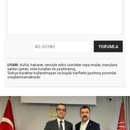
UYARI:
Küfür, hakaret, rencide edici cümleler veya imalar, inançlara
saldırı içeren, imla kuralları ile yazılmamış,
Türkçe karakter kullanılmayan ve büyük harflerle yazılmış yorumlar
onaylanmamaktadır.