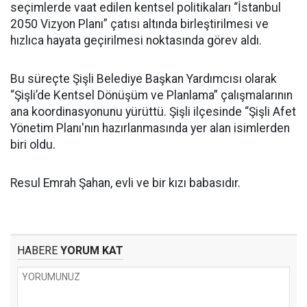
seçimlerde vaat edilen kentsel politikaları “İstanbul
2050 Vizyon Planı” çatısı altında birleştirilmesi ve
hızlıca hayata geçirilmesi noktasında görev aldı.
Bu süreçte Şişli Belediye Başkan Yardımcısı olarak
“Şişli’de Kentsel Dönüşüm ve Planlama” çalışmalarının
ana koordinasyonunu yürüttü. Şişli ilçesinde “Şişli Afet
Yönetim Planı'nın hazırlanmasında yer alan isimlerden
biri oldu.
Resul Emrah Şahan, evli ve bir kızı babasıdır.
HABERE
YORUM KAT