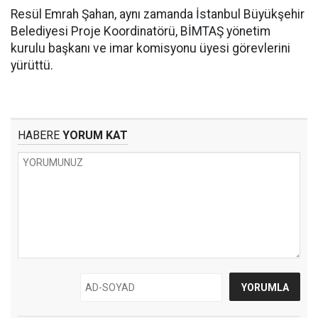
Resül Emrah Şahan, aynı zamanda İstanbul Büyükşehir
Belediyesi Proje Koordinatörü, BİMTAŞ yönetim
kurulu başkanı ve imar komisyonu üyesi görevlerini
yürüttü.
HABERE
YORUM KAT