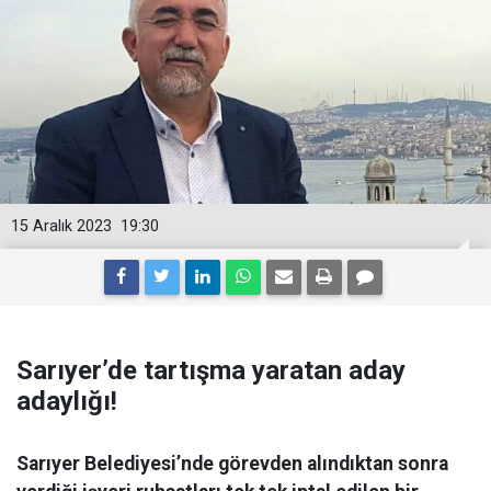
15 Aralık 2023
19:30
Sarıyer’de tartışma yaratan aday
adaylığı!
Sarıyer Belediyesi’nde görevden alındıktan sonra