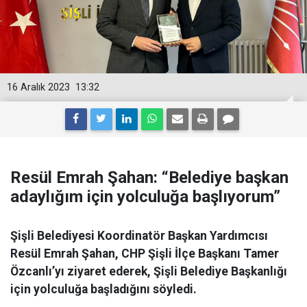
16 Aralık 2023
13:32
Resül Emrah Şahan: “Belediye başkan
adaylığım için yolculuğa başlıyorum”
Şişli Belediyesi Koordinatör Başkan Yardımcısı
Resül Emrah Şahan, CHP Şişli İlçe Başkanı Tamer
Özcanlı’yı ziyaret ederek, Şişli Belediye Başkanlığı
için yolculuğa başladığını söyledi.