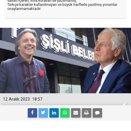
saldırı içeren, imla kuralları ile yazılmamış,
Türkçe karakter kullanılmayan ve büyük harflerle yazılmış yorumlar
onaylanmamaktadır.
12 Aralık 2023
18:57