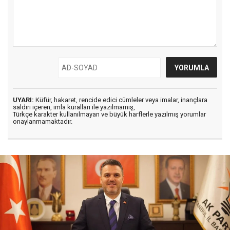
UYARI:
Küfür, hakaret, rencide edici cümleler veya imalar, inançlara
saldırı içeren, imla kuralları ile yazılmamış,
Türkçe karakter kullanılmayan ve büyük harflerle yazılmış yorumlar
onaylanmamaktadır.