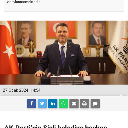
onaylanmamaktadır.
27 Ocak 2024
14:54