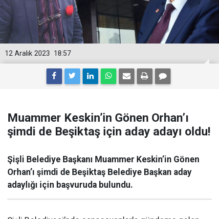
12 Aralık 2023
18:57
Muammer Keskin’in Gönen Orhan’ı
şimdi de Beşiktaş için aday adayı oldu!
Şişli Belediye Başkanı Muammer Keskin’in Gönen
Orhan’ı şimdi de Beşiktaş Belediye Başkan aday
adaylığı için başvuruda bulundu.