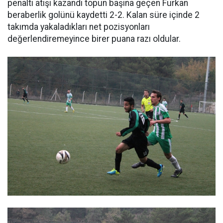
penaltı atışı kazandı topun başına geçen Furkan
beraberlik golünü kaydetti 2-2. Kalan süre içinde 2
takımda yakaladıkları net pozisyonları
değerlendiremeyince birer puana razı oldular.