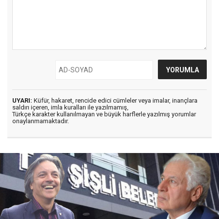
UYARI:
Küfür, hakaret, rencide edici cümleler veya imalar, inançlara
saldırı içeren, imla kuralları ile yazılmamış,
Türkçe karakter kullanılmayan ve büyük harflerle yazılmış yorumlar
onaylanmamaktadır.