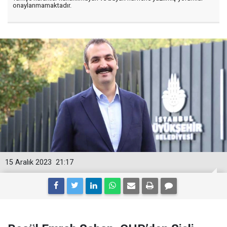
onaylanmamaktadır.
15 Aralık 2023
21:17