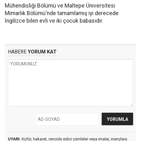
Mühendisliği Bölümü ve Maltepe Üniversitesi
Mimarlık Bölümü'nde tamamlamış iyi derecede
İngilizce bilen evli ve iki çocuk babasıdır.
HABERE
YORUM KAT
UYARI:
Küfür, hakaret, rencide edici cümleler veya imalar, inançlara