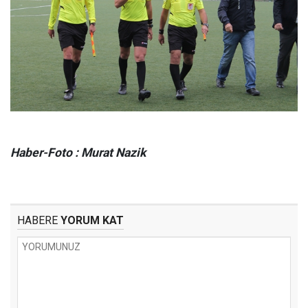
Haber-Foto : Murat Nazik
HABERE
YORUM KAT