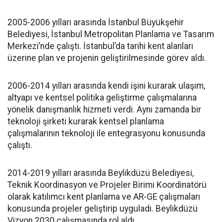
2005-2006 yılları arasında İstanbul Büyükşehir
Belediyesi, İstanbul Metropolitan Planlama ve Tasarım
Merkezi’nde çalıştı. İstanbul’da tarihi kent alanları
üzerine plan ve projenin geliştirilmesinde görev aldı.
2006-2014 yılları arasında kendi işini kurarak ulaşım,
altyapı ve kentsel politika geliştirme çalışmalarına
yönelik danışmanlık hizmeti verdi. Aynı zamanda bir
teknoloji şirketi kurarak kentsel planlama
çalışmalarının teknoloji ile entegrasyonu konusunda
çalıştı.
2014-2019 yılları arasında Beylikdüzü Belediyesi,
Teknik Koordinasyon ve Projeler Birimi Koordinatörü
olarak katılımcı kent planlama ve AR-GE çalışmaları
konusunda projeler geliştirip uyguladı. Beylikdüzü
Vizyon 2030 çalışmasında rol aldı.