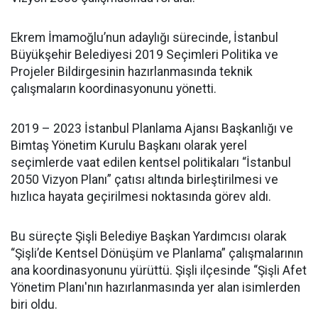
Ekrem İmamoğlu’nun adaylığı sürecinde, İstanbul
Büyükşehir Belediyesi 2019 Seçimleri Politika ve
Projeler Bildirgesinin hazırlanmasında teknik
çalışmaların koordinasyonunu yönetti.
2019 – 2023 İstanbul Planlama Ajansı Başkanlığı ve
Bimtaş Yönetim Kurulu Başkanı olarak yerel
seçimlerde vaat edilen kentsel politikaları “İstanbul
2050 Vizyon Planı” çatısı altında birleştirilmesi ve
hızlıca hayata geçirilmesi noktasında görev aldı.
Bu süreçte Şişli Belediye Başkan Yardımcısı olarak
“Şişli’de Kentsel Dönüşüm ve Planlama” çalışmalarının
ana koordinasyonunu yürüttü. Şişli ilçesinde “Şişli Afet
Yönetim Planı'nın hazırlanmasında yer alan isimlerden
biri oldu.