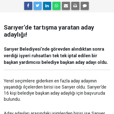
Sarıyer’de tartışma yaratan aday
adaylığı!
Sarıyer Belediyesi’nde görevden alındıktan sonra
verdiği işyeri ruhsatları tek tek iptal edilen bir
başkan yardımcısı belediye başkan aday adayı oldu.
Yerel seçimlere giderken en fazla aday adayının
yaşandığı ilçelerden birisi ise Sarıyer oldu. Sarıyer’de
16 kişi belediye başkan aday adaylığı için başvuruda
bulundu.
Aday adayları arasındaki isimlerden birisi ise Sarıyer