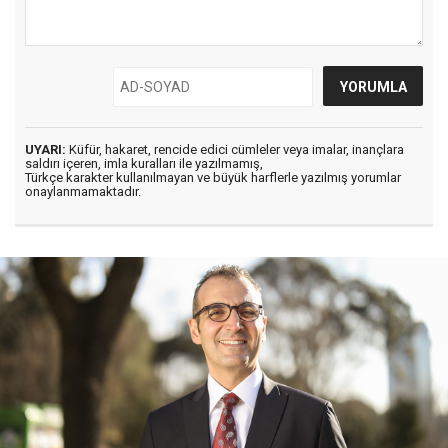
UYARI:
Küfür, hakaret, rencide edici cümleler veya imalar, inançlara
saldırı içeren, imla kuralları ile yazılmamış,
Türkçe karakter kullanılmayan ve büyük harflerle yazılmış yorumlar
onaylanmamaktadır.