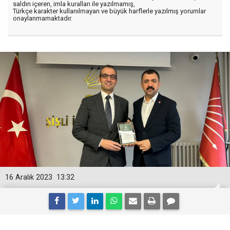
saldırı içeren, imla kuralları ile yazılmamış,
Türkçe karakter kullanılmayan ve büyük harflerle yazılmış yorumlar
onaylanmamaktadır.
16 Aralık 2023
13:32