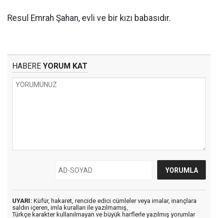
Resul Emrah Şahan, evli ve bir kızı babasıdır.
HABERE
YORUM KAT
UYARI:
Küfür, hakaret, rencide edici cümleler veya imalar, inançlara
saldırı içeren, imla kuralları ile yazılmamış,
Türkçe karakter kullanılmayan ve büyük harflerle yazılmış yorumlar