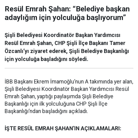
Resül Emrah Şahan: “Belediye başkan
adaylığım için yolculuğa başlıyorum”
Şişli Belediyesi Koordinatör Başkan Yardımcısı
Resül Emrah Şahan, CHP Şişli İlçe Başkanı Tamer
Özcanlı’yı ziyaret ederek, Şişli Belediye Başkanlığı
için yolculuğa başladığını söyledi.
İBB Başkanı Ekrem İmamoğlu’nun A takımında yer alan,
Şişli Belediyesi Koordinatör Başkan Yardımcısı Resül
Emrah Şahan, yaptığı paylaşımda Şişli Belediye
Başkanlığı için ilk yolculuğuna CHP Şişli İlçe
Başkanlığı’ndan başladığını açıkladı.
İŞTE RESÜL EMRAH ŞAHAN’IN AÇIKLAMALARI: