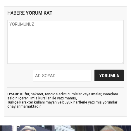
HABERE
YORUM KAT
UYARI:
Küfür, hakaret, rencide edici cümleler veya imalar, inançlara
saldırı içeren, imla kuralları ile yazılmamış,
Türkçe karakter kullanılmayan ve büyük harflerle yazılmış yorumlar
onaylanmamaktadır.