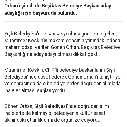
Orhan’ı şimdi de Beşiktaş Belediye Başkan aday
adaylığı için başvuruda bulundu.
Şişli Belediyesi’nde sansasyonlarla gündeme gelen,
Muammer Keskin’in makam odasının yanındaki odada
makam odası verilen Gönen Orhan, Beşiktaş Belediye
Başkanlığı’na aday adayı olması dikkat çekti.
Muammer Keskin, CHP'li belediye başkanlarını Şişli
Belediyesi'nde davet ederek Gönen Orhan'ı tanıştırıyor
ve sonrasında da o belediyelerden doğrudan alımlarla
ihaleler alması sağlanıyordu.
Gönen Orhan, Şişli Belediyesi'nde doğrudan alım
ihalelerle de kalmayıp, belediyenin kültür sanat
alanındaki etkinliklerini de organize ediyordu.