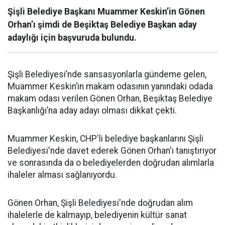
Şişli Belediye Başkanı Muammer Keskin’in Gönen
Orhan’ı şimdi de Beşiktaş Belediye Başkan aday
adaylığı için başvuruda bulundu.
Şişli Belediyesi’nde sansasyonlarla gündeme gelen,
Muammer Keskin’in makam odasının yanındaki odada
makam odası verilen Gönen Orhan, Beşiktaş Belediye
Başkanlığı’na aday adayı olması dikkat çekti.
Muammer Keskin, CHP'li belediye başkanlarını Şişli
Belediyesi'nde davet ederek Gönen Orhan'ı tanıştırıyor
ve sonrasında da o belediyelerden doğrudan alımlarla
ihaleler alması sağlanıyordu.
Gönen Orhan, Şişli Belediyesi'nde doğrudan alım
ihalelerle de kalmayıp, belediyenin kültür sanat