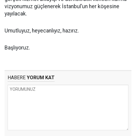
vizyonumuz güçlenerek İstanbul’un her köşesine
yayılacak.
Umutluyuz, heyecanlıyız, hazırız.
Başlıyoruz.
HABERE
YORUM KAT