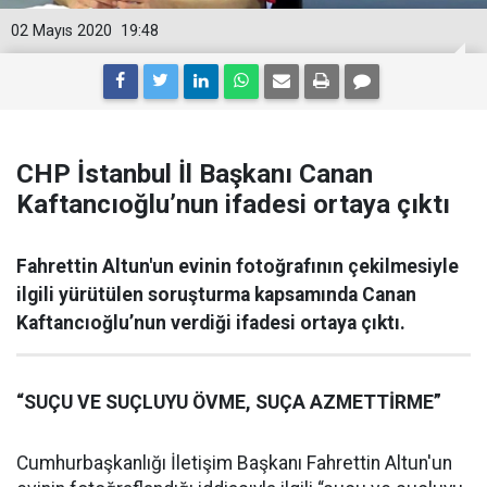
02 Mayıs 2020
19:48
CHP İstanbul İl Başkanı Canan
Kaftancıoğlu’nun ifadesi ortaya çıktı
Fahrettin Altun'un evinin fotoğrafının çekilmesiyle
ilgili yürütülen soruşturma kapsamında Canan
Kaftancıoğlu’nun verdiği ifadesi ortaya çıktı.
“SUÇU VE SUÇLUYU ÖVME, SUÇA AZMETTİRME”
Cumhurbaşkanlığı İletişim Başkanı Fahrettin Altun'un