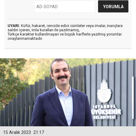
UYARI:
Küfür, hakaret, rencide edici cümleler veya imalar, inançlara
saldırı içeren, imla kuralları ile yazılmamış,
Türkçe karakter kullanılmayan ve büyük harflerle yazılmış yorumlar
onaylanmamaktadır.
15 Aralık 2023
21:17