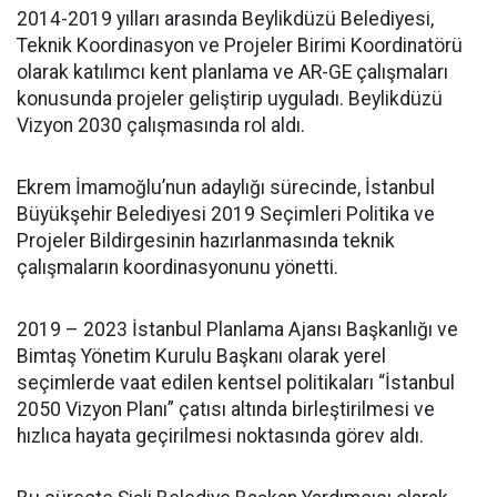
2014-2019 yılları arasında Beylikdüzü Belediyesi,
Teknik Koordinasyon ve Projeler Birimi Koordinatörü
olarak katılımcı kent planlama ve AR-GE çalışmaları
konusunda projeler geliştirip uyguladı. Beylikdüzü
Vizyon 2030 çalışmasında rol aldı.
Ekrem İmamoğlu’nun adaylığı sürecinde, İstanbul
Büyükşehir Belediyesi 2019 Seçimleri Politika ve
Projeler Bildirgesinin hazırlanmasında teknik
çalışmaların koordinasyonunu yönetti.
2019 – 2023 İstanbul Planlama Ajansı Başkanlığı ve
Bimtaş Yönetim Kurulu Başkanı olarak yerel
seçimlerde vaat edilen kentsel politikaları “İstanbul
2050 Vizyon Planı” çatısı altında birleştirilmesi ve
hızlıca hayata geçirilmesi noktasında görev aldı.