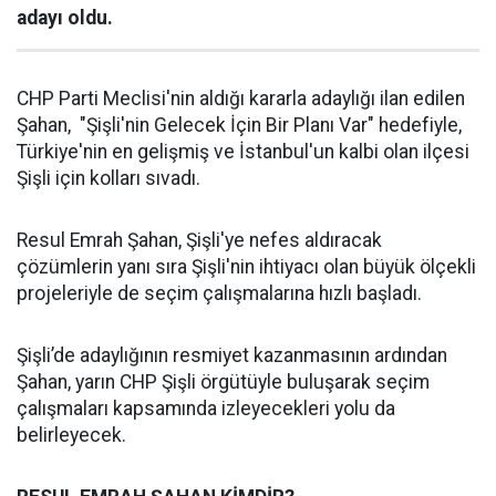
adayı oldu.
CHP Parti Meclisi'nin aldığı kararla adaylığı ilan edilen
Şahan, "Şişli'nin Gelecek İçin Bir Planı Var" hedefiyle,
Türkiye'nin en gelişmiş ve İstanbul'un kalbi olan ilçesi
Şişli için kolları sıvadı.
Resul Emrah Şahan, Şişli'ye nefes aldıracak
çözümlerin yanı sıra Şişli'nin ihtiyacı olan büyük ölçekli
projeleriyle de seçim çalışmalarına hızlı başladı.
Şişli’de adaylığının resmiyet kazanmasının ardından
Şahan, yarın CHP Şişli örgütüyle buluşarak seçim
çalışmaları kapsamında izleyecekleri yolu da
belirleyecek.