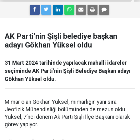
AK Parti’nin Şişli belediye başkan
adayı Gökhan Yüksel oldu
31 Mart 2024 tarihinde yapılacak mahalli idareler
seçiminde AK Parti’nin Şişli Belediye Başkan adayı
Gökhan Yüksel oldu.
Mimar olan Gökhan Yüksel, mimarlığın yanı sıra
Jeofizik Mühendisliği bölümünden de mezun oldu.
Yüksel, 7’nci dönem Ak Parti Şişli İlçe Başkanı olarak
görev yapıyor.