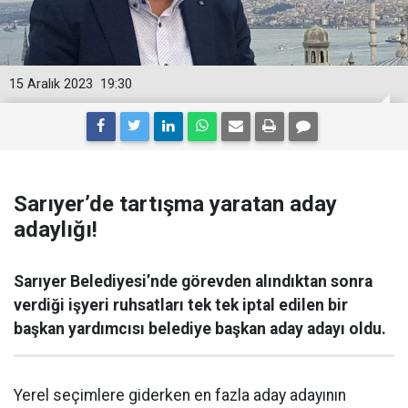
15 Aralık 2023
19:30
Sarıyer’de tartışma yaratan aday
adaylığı!
Sarıyer Belediyesi’nde görevden alındıktan sonra
verdiği işyeri ruhsatları tek tek iptal edilen bir
başkan yardımcısı belediye başkan aday adayı oldu.
Yerel seçimlere giderken en fazla aday adayının