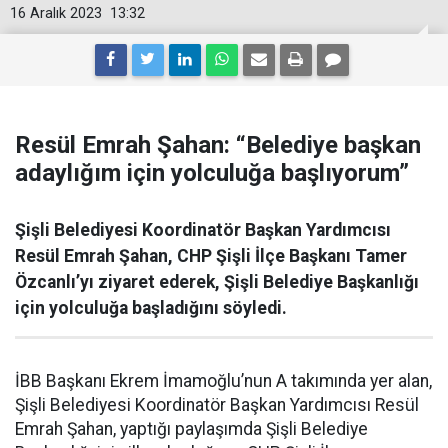
16 Aralık 2023
13:32
Resül Emrah Şahan: “Belediye başkan
adaylığım için yolculuğa başlıyorum”
Şişli Belediyesi Koordinatör Başkan Yardımcısı
Resül Emrah Şahan, CHP Şişli İlçe Başkanı Tamer
Özcanlı’yı ziyaret ederek, Şişli Belediye Başkanlığı
için yolculuğa başladığını söyledi.
İBB Başkanı Ekrem İmamoğlu’nun A takımında yer alan,
Şişli Belediyesi Koordinatör Başkan Yardımcısı Resül
Emrah Şahan, yaptığı paylaşımda Şişli Belediye