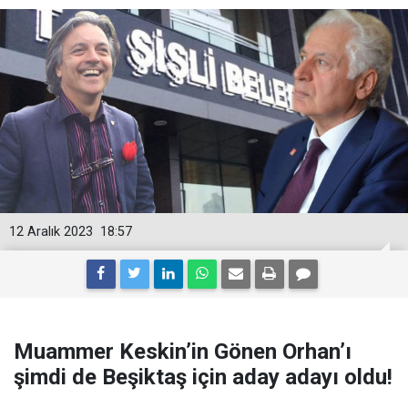
12 Aralık 2023
18:57
Muammer Keskin’in Gönen Orhan’ı
şimdi de Beşiktaş için aday adayı oldu!