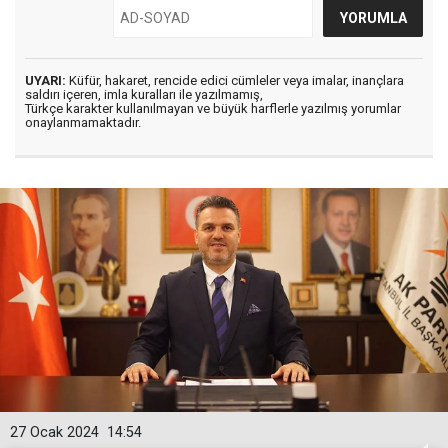
UYARI:
Küfür, hakaret, rencide edici cümleler veya imalar, inançlara
saldırı içeren, imla kuralları ile yazılmamış,
Türkçe karakter kullanılmayan ve büyük harflerle yazılmış yorumlar
onaylanmamaktadır.
27 Ocak 2024
14:54