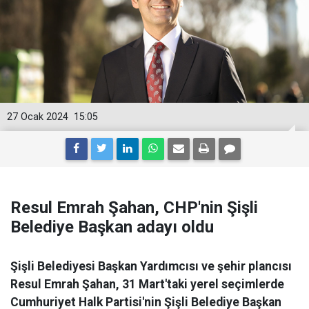
27 Ocak 2024
15:05
Resul Emrah Şahan, CHP'nin Şişli
Belediye Başkan adayı oldu
Şişli Belediyesi Başkan Yardımcısı ve şehir plancısı
Resul Emrah Şahan, 31 Mart'taki yerel seçimlerde
Cumhuriyet Halk Partisi'nin Şişli Belediye Başkan