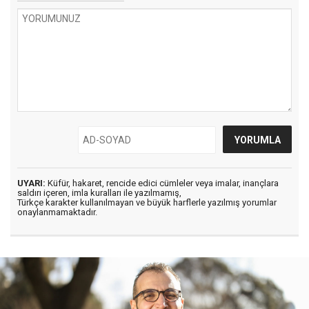
UYARI:
Küfür, hakaret, rencide edici cümleler veya imalar, inançlara
saldırı içeren, imla kuralları ile yazılmamış,
Türkçe karakter kullanılmayan ve büyük harflerle yazılmış yorumlar
onaylanmamaktadır.