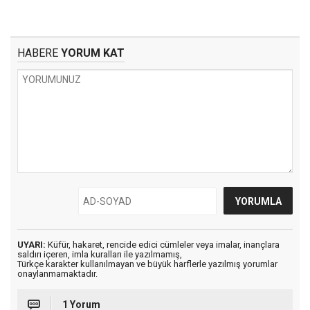
HABERE
YORUM KAT
UYARI:
Küfür, hakaret, rencide edici cümleler veya imalar, inançlara
saldırı içeren, imla kuralları ile yazılmamış,
Türkçe karakter kullanılmayan ve büyük harflerle yazılmış yorumlar
onaylanmamaktadır.
1 Yorum