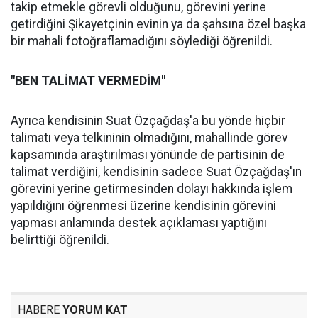
takip etmekle görevli olduğunu, görevini yerine
getirdiğini Şikayetçinin evinin ya da şahsına özel başka
bir mahali fotoğraflamadığını söylediği öğrenildi.
"BEN TALİMAT VERMEDİM"
Ayrıca kendisinin Suat Özçağdaş'a bu yönde hiçbir
talimatı veya telkininin olmadığını, mahallinde görev
kapsamında araştırılması yönünde de partisinin de
talimat verdiğini, kendisinin sadece Suat Özçağdaş'ın
görevini yerine getirmesinden dolayı hakkında işlem
yapıldığını öğrenmesi üzerine kendisinin görevini
yapması anlamında destek açıklaması yaptığını
belirttiği öğrenildi.
HABERE
YORUM KAT