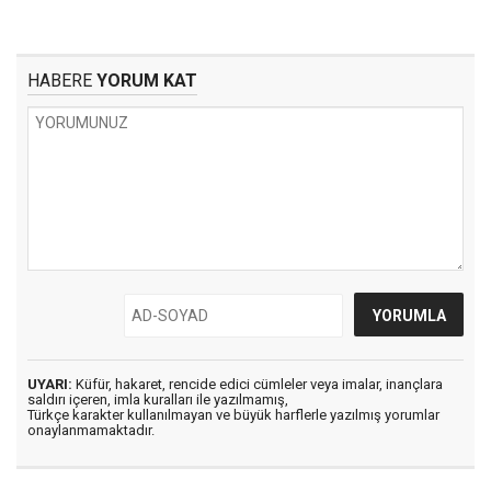
HABERE
YORUM KAT
UYARI:
Küfür, hakaret, rencide edici cümleler veya imalar, inançlara
saldırı içeren, imla kuralları ile yazılmamış,
Türkçe karakter kullanılmayan ve büyük harflerle yazılmış yorumlar
onaylanmamaktadır.