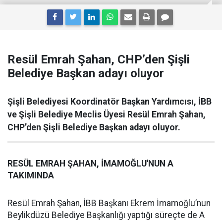
Resül Emrah Şahan, CHP’den Şişli
Belediye Başkan adayı oluyor
Şişli Belediyesi Koordinatör Başkan Yardımcısı, İBB
ve Şişli Belediye Meclis Üyesi Resül Emrah Şahan,
CHP’den Şişli Belediye Başkan adayı oluyor.
RESÜL EMRAH ŞAHAN, İMAMOĞLU'NUN A
TAKIMINDA
Resül Emrah Şahan, İBB Başkanı Ekrem İmamoğlu’nun
Beylikdüzü Belediye Başkanlığı yaptığı süreçte de A