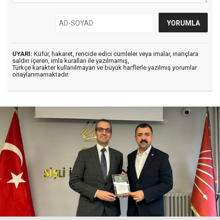
UYARI:
Küfür, hakaret, rencide edici cümleler veya imalar, inançlara
saldırı içeren, imla kuralları ile yazılmamış,
Türkçe karakter kullanılmayan ve büyük harflerle yazılmış yorumlar
onaylanmamaktadır.