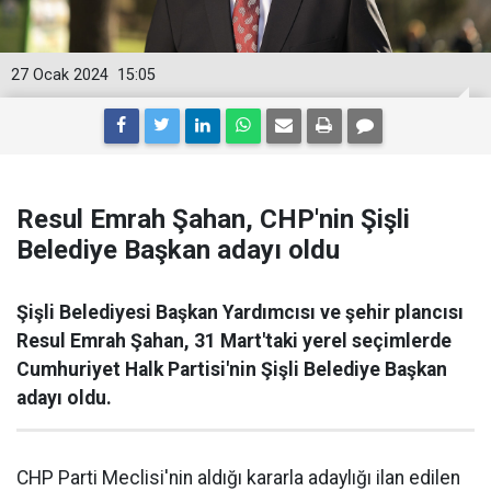
27 Ocak 2024
15:05
Resul Emrah Şahan, CHP'nin Şişli
Belediye Başkan adayı oldu
Şişli Belediyesi Başkan Yardımcısı ve şehir plancısı
Resul Emrah Şahan, 31 Mart'taki yerel seçimlerde
Cumhuriyet Halk Partisi'nin Şişli Belediye Başkan
adayı oldu.
CHP Parti Meclisi'nin aldığı kararla adaylığı ilan edilen