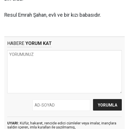
Resul Emrah Şahan, evli ve bir kızı babasıdır.
HABERE
YORUM KAT
UYARI:
Küfür, hakaret, rencide edici cümleler veya imalar, inançlara
saldırı içeren, imla kuralları ile yazılmamış,