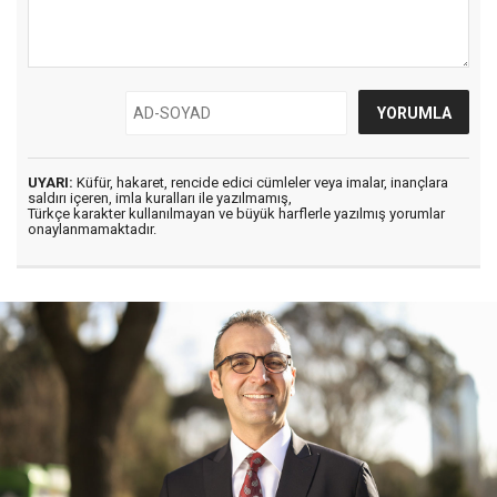
UYARI:
Küfür, hakaret, rencide edici cümleler veya imalar, inançlara
saldırı içeren, imla kuralları ile yazılmamış,
Türkçe karakter kullanılmayan ve büyük harflerle yazılmış yorumlar
onaylanmamaktadır.