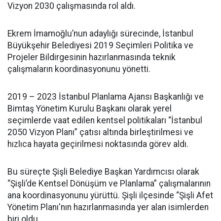
Vizyon 2030 çalışmasında rol aldı.
Ekrem İmamoğlu’nun adaylığı sürecinde, İstanbul
Büyükşehir Belediyesi 2019 Seçimleri Politika ve
Projeler Bildirgesinin hazırlanmasında teknik
çalışmaların koordinasyonunu yönetti.
2019 – 2023 İstanbul Planlama Ajansı Başkanlığı ve
Bimtaş Yönetim Kurulu Başkanı olarak yerel
seçimlerde vaat edilen kentsel politikaları “İstanbul
2050 Vizyon Planı” çatısı altında birleştirilmesi ve
hızlıca hayata geçirilmesi noktasında görev aldı.
Bu süreçte Şişli Belediye Başkan Yardımcısı olarak
“Şişli’de Kentsel Dönüşüm ve Planlama” çalışmalarının
ana koordinasyonunu yürüttü. Şişli ilçesinde “Şişli Afet
Yönetim Planı'nın hazırlanmasında yer alan isimlerden
biri oldu.