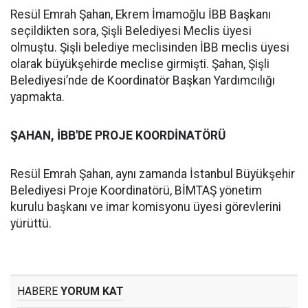
Resül Emrah Şahan, Ekrem İmamoğlu İBB Başkanı
seçildikten sora, Şişli Belediyesi Meclis üyesi
olmuştu. Şişli belediye meclisinden İBB meclis üyesi
olarak büyükşehirde meclise girmişti. Şahan, Şişli
Belediyesi’nde de Koordinatör Başkan Yardımcılığı
yapmakta.
ŞAHAN, İBB'DE PROJE KOORDİNATÖRÜ
Resül Emrah Şahan, aynı zamanda İstanbul Büyükşehir
Belediyesi Proje Koordinatörü, BİMTAŞ yönetim
kurulu başkanı ve imar komisyonu üyesi görevlerini
yürüttü.
HABERE
YORUM KAT