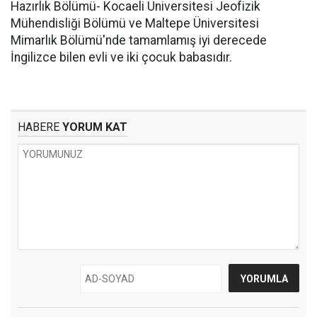
Hazırlık Bölümü- Kocaeli Üniversitesi Jeofizik
Mühendisliği Bölümü ve Maltepe Üniversitesi
Mimarlık Bölümü'nde tamamlamış iyi derecede
İngilizce bilen evli ve iki çocuk babasıdır.
HABERE
YORUM KAT