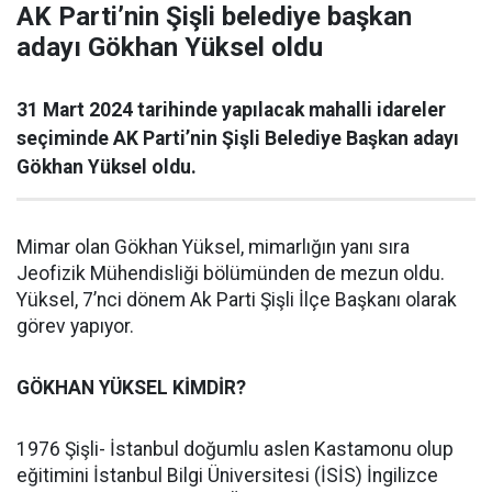
AK Parti’nin Şişli belediye başkan
adayı Gökhan Yüksel oldu
31 Mart 2024 tarihinde yapılacak mahalli idareler
seçiminde AK Parti’nin Şişli Belediye Başkan adayı
Gökhan Yüksel oldu.
Mimar olan Gökhan Yüksel, mimarlığın yanı sıra
Jeofizik Mühendisliği bölümünden de mezun oldu.
Yüksel, 7’nci dönem Ak Parti Şişli İlçe Başkanı olarak
görev yapıyor.
GÖKHAN YÜKSEL KİMDİR?
1976 Şişli- İstanbul doğumlu aslen Kastamonu olup
eğitimini İstanbul Bilgi Üniversitesi (İSİS) İngilizce