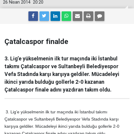
26 Nisan 2014
20:20
Çatalcaspor finalde
3. Lig’e yükselmenin ilk tur maçında iki İstanbul
takımı Çatalcaspor ve Sultanbeyli Belediyespor
Vefa Stadında karşı karşıya geldiler. Mücadeleyi
ikinci yarıda bulduğu gollerle 2-0 kazanan
Çatalcaspor finale adını yazdıran takım oldu.
3. Lig’e yükselmenin ilk tur maçında iki İstanbul takımı
Çatalcaspor ve Sultanbeyli Belediyespor Vefa Stadında karşı
karşıya geldiler. Mücadeleyi ikinci yarıda bulduğu gollerle 2-0
kazanan Çatalcaspor finale adını yazdıran takım oldu.