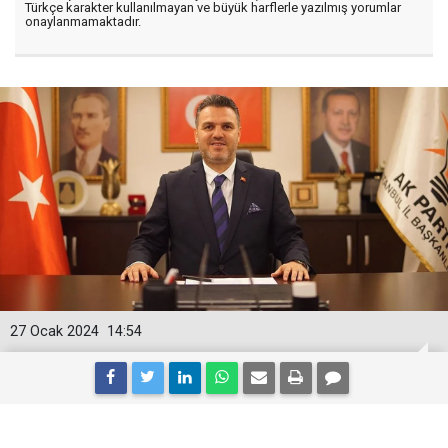
Türkçe karakter kullanılmayan ve büyük harflerle yazılmış yorumlar
onaylanmamaktadır.
27 Ocak 2024
14:54