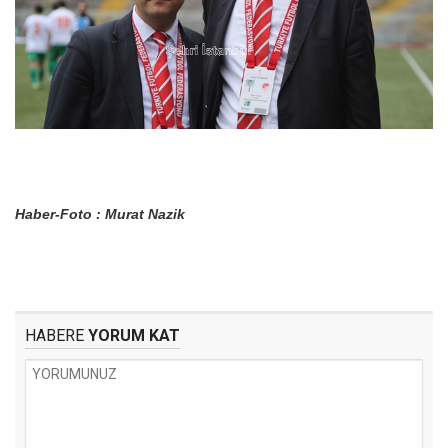
Haber-Foto : Murat Nazik
HABERE
YORUM KAT