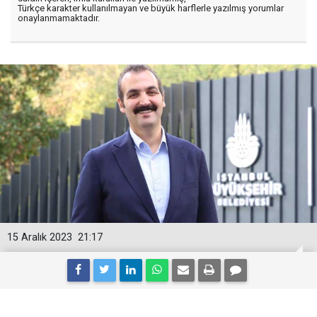
Türkçe karakter kullanılmayan ve büyük harflerle yazılmış yorumlar
onaylanmamaktadır.
15 Aralık 2023
21:17