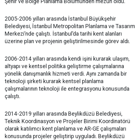
Şehir ve Bölge Planlama Bölümünden mezun oldu.
2005-2006 yılları arasında İstanbul Büyükşehir
Belediyesi, İstanbul Metropolitan Planlama ve Tasarım
Merkezi’nde çalıştı. İstanbul’da tarihi kent alanları
üzerine plan ve projenin geliştirilmesinde görev aldı.
2006-2014 yılları arasında kendi işini kurarak ulaşım,
altyapı ve kentsel politika geliştirme çalışmalarına
yönelik danışmanlık hizmeti verdi. Aynı zamanda bir
teknoloji şirketi kurarak kentsel planlama
çalışmalarının teknoloji ile entegrasyonu konusunda
çalıştı.
2014-2019 yılları arasında Beylikdüzü Belediyesi,
Teknik Koordinasyon ve Projeler Birimi Koordinatörü
olarak katılımcı kent planlama ve AR-GE çalışmaları
konusunda projeler geliştirip uyguladı. Beylikdüzü