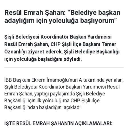
Resül Emrah Şahan: “Belediye başkan
adaylığım için yolculuğa başlıyorum”
Şişli Belediyesi Koordinatör Başkan Yardımcısı
Resül Emrah Şahan, CHP Şişli İlçe Başkanı Tamer
Özcanlı’yı ziyaret ederek, Şişli Belediye Başkanlığı
için yolculuğa başladığını söyledi.
İBB Başkanı Ekrem İmamoğlu’nun A takımında yer alan,
Şişli Belediyesi Koordinatör Başkan Yardımcısı Resül
Emrah Şahan, yaptığı paylaşımda Şişli Belediye
Başkanlığı için ilk yolculuğuna CHP Şişli İlçe
Başkanlığı’ndan başladığını açıkladı.
İŞTE RESÜL EMRAH ŞAHAN’IN AÇIKLAMALARI: