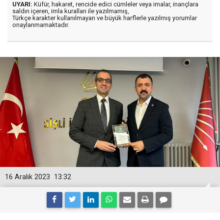
UYARI:
Küfür, hakaret, rencide edici cümleler veya imalar, inançlara
saldırı içeren, imla kuralları ile yazılmamış,
Türkçe karakter kullanılmayan ve büyük harflerle yazılmış yorumlar
onaylanmamaktadır.
16 Aralık 2023
13:32