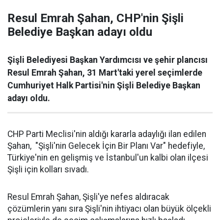
Resul Emrah Şahan, CHP'nin Şişli
Belediye Başkan adayı oldu
Şişli Belediyesi Başkan Yardımcısı ve şehir plancısı
Resul Emrah Şahan, 31 Mart'taki yerel seçimlerde
Cumhuriyet Halk Partisi'nin Şişli Belediye Başkan
adayı oldu.
CHP Parti Meclisi'nin aldığı kararla adaylığı ilan edilen
Şahan, "Şişli'nin Gelecek İçin Bir Planı Var" hedefiyle,
Türkiye'nin en gelişmiş ve İstanbul'un kalbi olan ilçesi
Şişli için kolları sıvadı.
Resul Emrah Şahan, Şişli'ye nefes aldıracak
çözümlerin yanı sıra Şişli'nin ihtiyacı olan büyük ölçekli