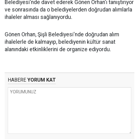
Belediyesi'nde davet ederek Gönen Orhan'ı tanıştırıyor
ve sonrasında da o belediyelerden doğrudan alımlarla
ihaleler alması sağlanıyordu.
Gönen Orhan, Şişli Belediyesi'nde doğrudan alım
ihalelerle de kalmayıp, belediyenin kültür sanat
alanındaki etkinliklerini de organize ediyordu.
HABERE
YORUM KAT