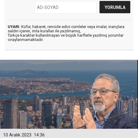
UYARI:
Küfür, hakaret, rencide edici cümleler veya imalar, inançlara
saldırı içeren, imla kuralları ile yazılmamış,
Türkçe karakter kullanılmayan ve büyük harflerle yazılmış yorumlar
onaylanmamaktadır.
10 Aralık 2023
14:36