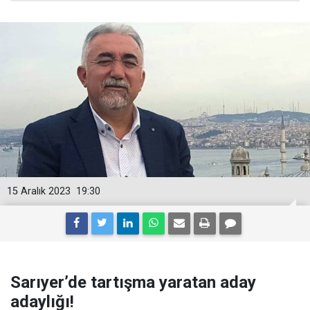
15 Aralık 2023
19:30
Sarıyer’de tartışma yaratan aday
adaylığı!