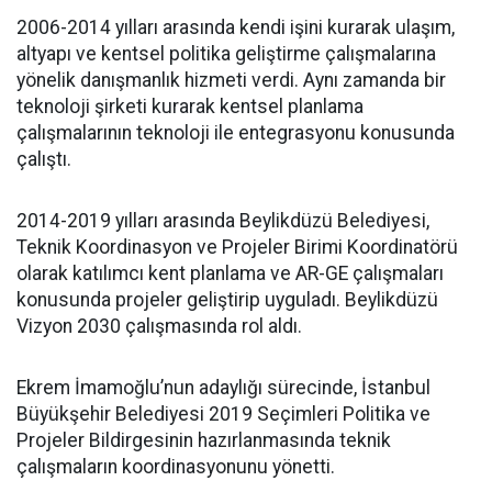
2006-2014 yılları arasında kendi işini kurarak ulaşım,
altyapı ve kentsel politika geliştirme çalışmalarına
yönelik danışmanlık hizmeti verdi. Aynı zamanda bir
teknoloji şirketi kurarak kentsel planlama
çalışmalarının teknoloji ile entegrasyonu konusunda
çalıştı.
2014-2019 yılları arasında Beylikdüzü Belediyesi,
Teknik Koordinasyon ve Projeler Birimi Koordinatörü
olarak katılımcı kent planlama ve AR-GE çalışmaları
konusunda projeler geliştirip uyguladı. Beylikdüzü
Vizyon 2030 çalışmasında rol aldı.
Ekrem İmamoğlu’nun adaylığı sürecinde, İstanbul
Büyükşehir Belediyesi 2019 Seçimleri Politika ve
Projeler Bildirgesinin hazırlanmasında teknik
çalışmaların koordinasyonunu yönetti.