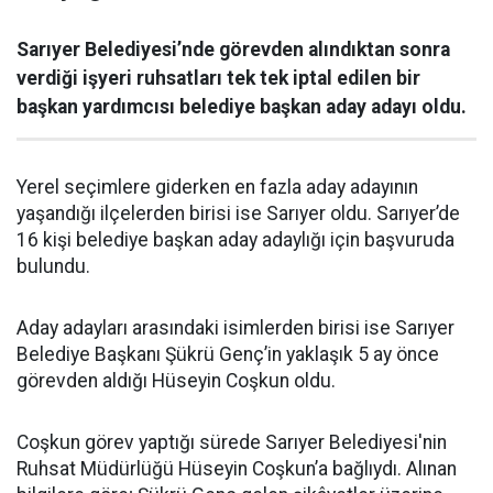
Sarıyer Belediyesi’nde görevden alındıktan sonra
verdiği işyeri ruhsatları tek tek iptal edilen bir
başkan yardımcısı belediye başkan aday adayı oldu.
Yerel seçimlere giderken en fazla aday adayının
yaşandığı ilçelerden birisi ise Sarıyer oldu. Sarıyer’de
16 kişi belediye başkan aday adaylığı için başvuruda
bulundu.
Aday adayları arasındaki isimlerden birisi ise Sarıyer
Belediye Başkanı Şükrü Genç’in yaklaşık 5 ay önce
görevden aldığı Hüseyin Coşkun oldu.
Coşkun görev yaptığı sürede Sarıyer Belediyesi'nin
Ruhsat Müdürlüğü Hüseyin Coşkun’a bağlıydı. Alınan