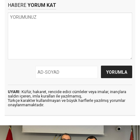
HABERE
YORUM KAT
UYARI:
Küfür, hakaret, rencide edici cümleler veya imalar, inançlara
saldırı içeren, imla kuralları ile yazılmamış,
Türkçe karakter kullanılmayan ve büyük harflerle yazılmış yorumlar
onaylanmamaktadır.