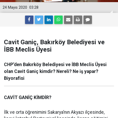
24 Mayıs 2020
03:28
Cavit Ganiç, Bakırköy Belediyesi ve
İBB Meclis Üyesi
CHP’den Bakırköy Belediyesi ve İBB Meclis Üyesi
olan Cavit Ganiç kimdir? Nereli? Ne iş yapar?
Biyorafisi
CAVİT GANİÇ KİMDİR?
İlk ve orta öğrenimini Sakarya’nın Akyazı ilçesinde,