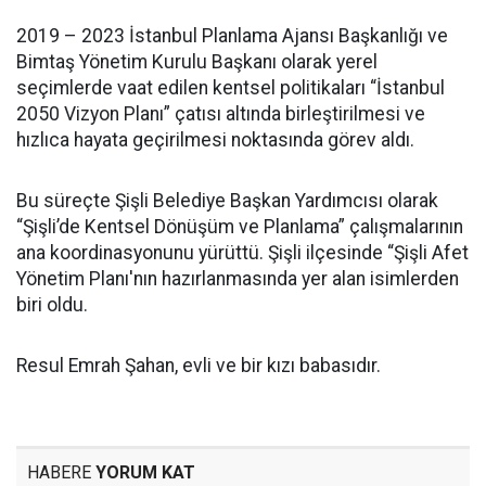
2019 – 2023 İstanbul Planlama Ajansı Başkanlığı ve
Bimtaş Yönetim Kurulu Başkanı olarak yerel
seçimlerde vaat edilen kentsel politikaları “İstanbul
2050 Vizyon Planı” çatısı altında birleştirilmesi ve
hızlıca hayata geçirilmesi noktasında görev aldı.
Bu süreçte Şişli Belediye Başkan Yardımcısı olarak
“Şişli’de Kentsel Dönüşüm ve Planlama” çalışmalarının
ana koordinasyonunu yürüttü. Şişli ilçesinde “Şişli Afet
Yönetim Planı'nın hazırlanmasında yer alan isimlerden
biri oldu.
Resul Emrah Şahan, evli ve bir kızı babasıdır.
HABERE
YORUM KAT