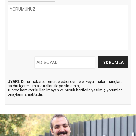
UYARI:
Küfür, hakaret, rencide edici cümleler veya imalar, inançlara
saldırı içeren, imla kuralları ile yazılmamış,
Türkçe karakter kullanılmayan ve büyük harflerle yazılmış yorumlar
onaylanmamaktadır.