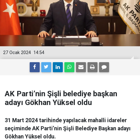
27 Ocak 2024
14:54
AK Parti’nin Şişli belediye başkan
adayı Gökhan Yüksel oldu
31 Mart 2024 tarihinde yapılacak mahalli idareler
seçiminde AK Parti’nin Şişli Belediye Başkan adayı
Gökhan Yüksel oldu.