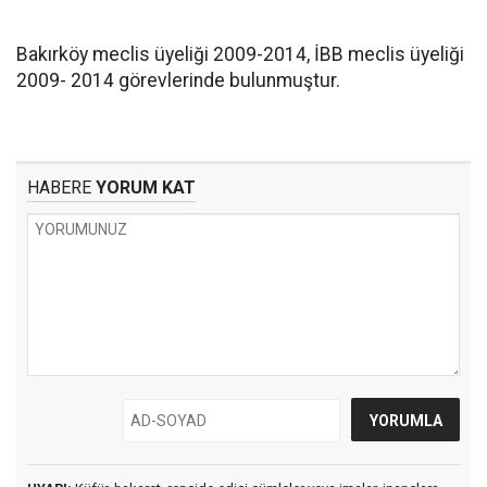
Bakırköy meclis üyeliği 2009-2014, İBB meclis üyeliği
2009- 2014 görevlerinde bulunmuştur.
HABERE
YORUM KAT