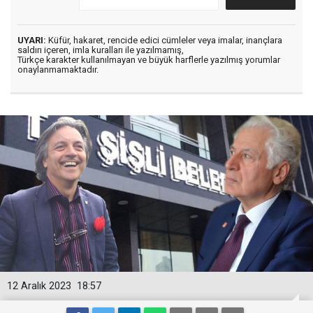
UYARI:
Küfür, hakaret, rencide edici cümleler veya imalar, inançlara
saldırı içeren, imla kuralları ile yazılmamış,
Türkçe karakter kullanılmayan ve büyük harflerle yazılmış yorumlar
onaylanmamaktadır.
12 Aralık 2023
18:57