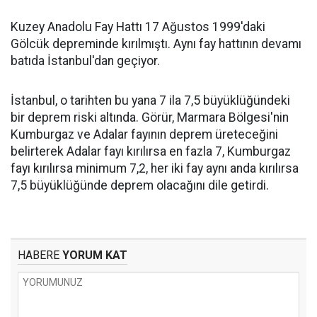
Kuzey Anadolu Fay Hattı 17 Ağustos 1999'daki
Gölcük depreminde kırılmıştı. Aynı fay hattının devamı
batıda İstanbul'dan geçiyor.
İstanbul, o tarihten bu yana 7 ila 7,5 büyüklüğündeki
bir deprem riski altında. Görür, Marmara Bölgesi'nin
Kumburgaz ve Adalar fayının deprem üreteceğini
belirterek Adalar fayı kırılırsa en fazla 7, Kumburgaz
fayı kırılırsa minimum 7,2, her iki fay aynı anda kırılırsa
7,5 büyüklüğünde deprem olacağını dile getirdi.
HABERE
YORUM KAT