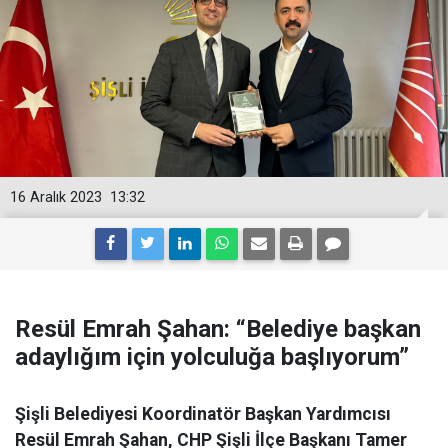
16 Aralık 2023
13:32
Resül Emrah Şahan: “Belediye başkan
adaylığım için yolculuğa başlıyorum”
Şişli Belediyesi Koordinatör Başkan Yardımcısı
Resül Emrah Şahan, CHP Şişli İlçe Başkanı Tamer