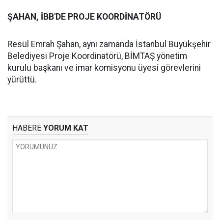
ŞAHAN, İBB'DE PROJE KOORDİNATÖRÜ
Resül Emrah Şahan, aynı zamanda İstanbul Büyükşehir
Belediyesi Proje Koordinatörü, BİMTAŞ yönetim
kurulu başkanı ve imar komisyonu üyesi görevlerini
yürüttü.
HABERE
YORUM KAT