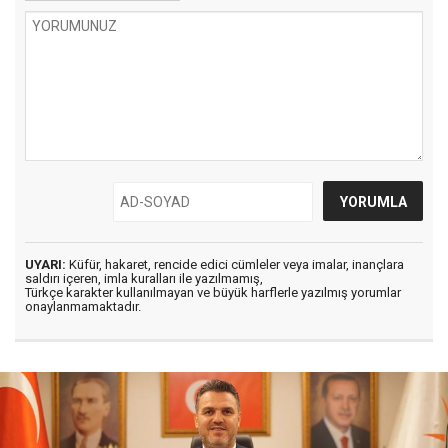
UYARI:
Küfür, hakaret, rencide edici cümleler veya imalar, inançlara
saldırı içeren, imla kuralları ile yazılmamış,
Türkçe karakter kullanılmayan ve büyük harflerle yazılmış yorumlar
onaylanmamaktadır.