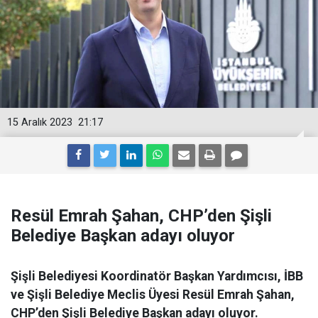
15 Aralık 2023
21:17
Resül Emrah Şahan, CHP’den Şişli
Belediye Başkan adayı oluyor
Şişli Belediyesi Koordinatör Başkan Yardımcısı, İBB
ve Şişli Belediye Meclis Üyesi Resül Emrah Şahan,
CHP’den Şişli Belediye Başkan adayı oluyor.