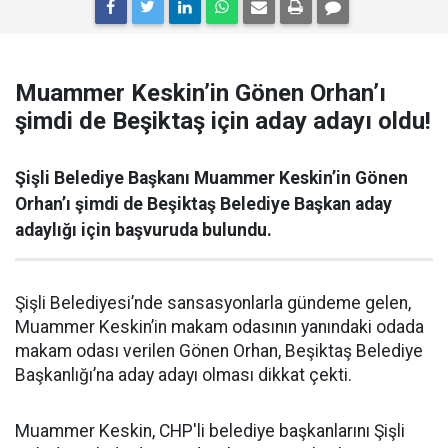
Muammer Keskin’in Gönen Orhan’ı
şimdi de Beşiktaş için aday adayı oldu!
Şişli Belediye Başkanı Muammer Keskin’in Gönen
Orhan’ı şimdi de Beşiktaş Belediye Başkan aday
adaylığı için başvuruda bulundu.
Şişli Belediyesi’nde sansasyonlarla gündeme gelen,
Muammer Keskin’in makam odasının yanındaki odada
makam odası verilen Gönen Orhan, Beşiktaş Belediye
Başkanlığı’na aday adayı olması dikkat çekti.
Muammer Keskin, CHP'li belediye başkanlarını Şişli