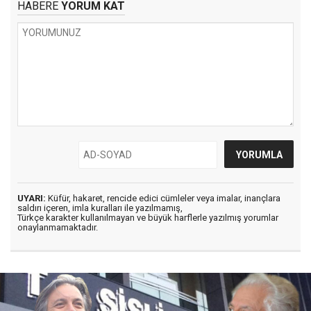
HABERE
YORUM KAT
UYARI:
Küfür, hakaret, rencide edici cümleler veya imalar, inançlara
saldırı içeren, imla kuralları ile yazılmamış,
Türkçe karakter kullanılmayan ve büyük harflerle yazılmış yorumlar
onaylanmamaktadır.