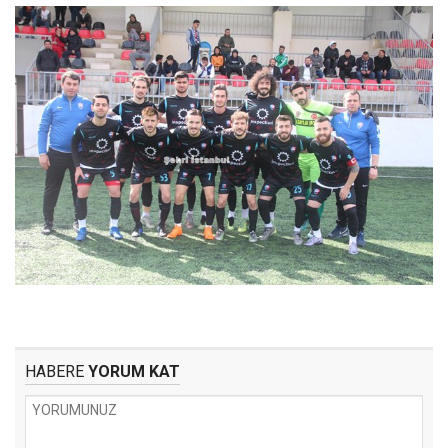
HABERE
YORUM KAT