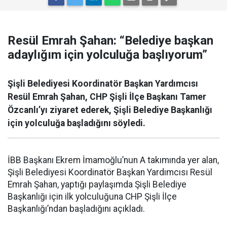
Resül Emrah Şahan: “Belediye başkan
adaylığım için yolculuğa başlıyorum”
Şişli Belediyesi Koordinatör Başkan Yardımcısı
Resül Emrah Şahan, CHP Şişli İlçe Başkanı Tamer
Özcanlı’yı ziyaret ederek, Şişli Belediye Başkanlığı
için yolculuğa başladığını söyledi.
İBB Başkanı Ekrem İmamoğlu’nun A takımında yer alan,
Şişli Belediyesi Koordinatör Başkan Yardımcısı Resül
Emrah Şahan, yaptığı paylaşımda Şişli Belediye
Başkanlığı için ilk yolculuğuna CHP Şişli İlçe
Başkanlığı’ndan başladığını açıkladı.