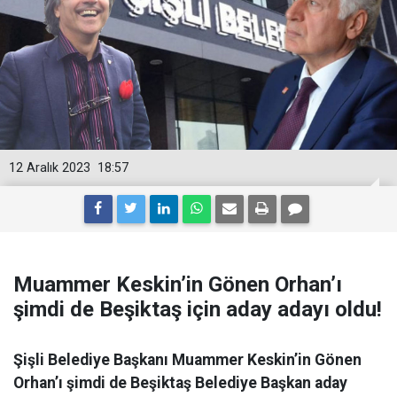
12 Aralık 2023
18:57
Muammer Keskin’in Gönen Orhan’ı
şimdi de Beşiktaş için aday adayı oldu!
Şişli Belediye Başkanı Muammer Keskin’in Gönen
Orhan’ı şimdi de Beşiktaş Belediye Başkan aday