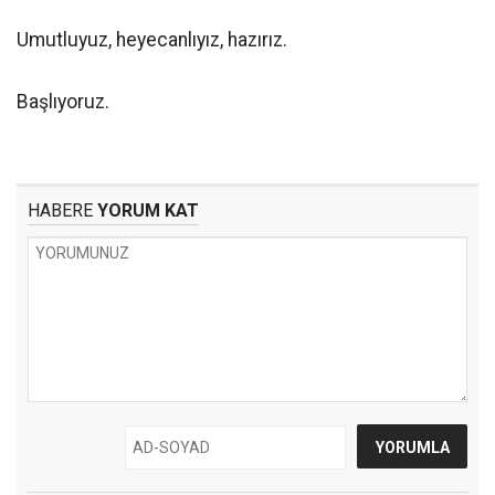
Umutluyuz, heyecanlıyız, hazırız.
Başlıyoruz.
HABERE
YORUM KAT