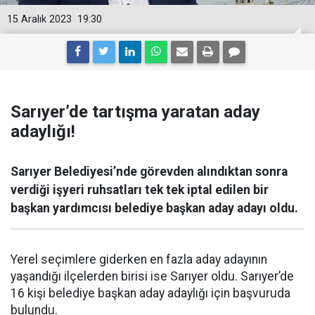
15 Aralık 2023
19:30
Sarıyer’de tartışma yaratan aday
adaylığı!
Sarıyer Belediyesi’nde görevden alındıktan sonra
verdiği işyeri ruhsatları tek tek iptal edilen bir
başkan yardımcısı belediye başkan aday adayı oldu.
Yerel seçimlere giderken en fazla aday adayının
yaşandığı ilçelerden birisi ise Sarıyer oldu. Sarıyer’de
16 kişi belediye başkan aday adaylığı için başvuruda
bulundu.