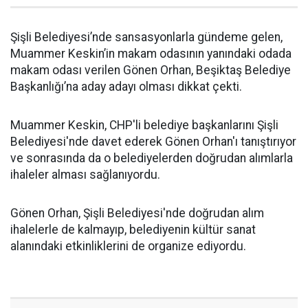
Şişli Belediyesi’nde sansasyonlarla gündeme gelen,
Muammer Keskin’in makam odasının yanındaki odada
makam odası verilen Gönen Orhan, Beşiktaş Belediye
Başkanlığı’na aday adayı olması dikkat çekti.
Muammer Keskin, CHP'li belediye başkanlarını Şişli
Belediyesi'nde davet ederek Gönen Orhan'ı tanıştırıyor
ve sonrasında da o belediyelerden doğrudan alımlarla
ihaleler alması sağlanıyordu.
Gönen Orhan, Şişli Belediyesi'nde doğrudan alım
ihalelerle de kalmayıp, belediyenin kültür sanat
alanındaki etkinliklerini de organize ediyordu.