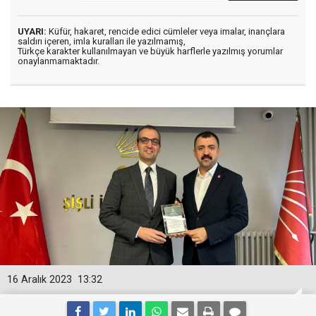
UYARI:
Küfür, hakaret, rencide edici cümleler veya imalar, inançlara
saldırı içeren, imla kuralları ile yazılmamış,
Türkçe karakter kullanılmayan ve büyük harflerle yazılmış yorumlar
onaylanmamaktadır.
16 Aralık 2023
13:32