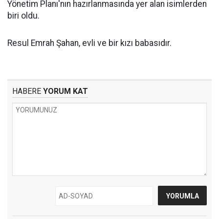
Yönetim Planı'nın hazırlanmasında yer alan isimlerden
biri oldu.
Resul Emrah Şahan, evli ve bir kızı babasıdır.
HABERE
YORUM KAT