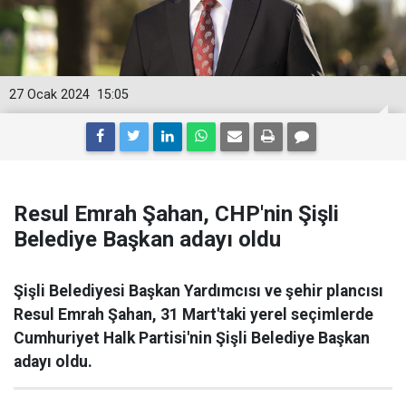
27 Ocak 2024
15:05
Resul Emrah Şahan, CHP'nin Şişli
Belediye Başkan adayı oldu
Şişli Belediyesi Başkan Yardımcısı ve şehir plancısı
Resul Emrah Şahan, 31 Mart'taki yerel seçimlerde
Cumhuriyet Halk Partisi'nin Şişli Belediye Başkan
adayı oldu.