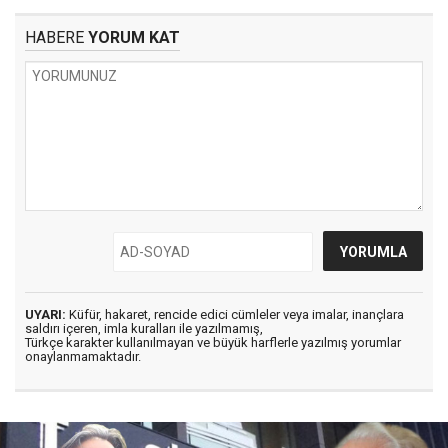
HABERE
YORUM KAT
UYARI:
Küfür, hakaret, rencide edici cümleler veya imalar, inançlara
saldırı içeren, imla kuralları ile yazılmamış,
Türkçe karakter kullanılmayan ve büyük harflerle yazılmış yorumlar
onaylanmamaktadır.