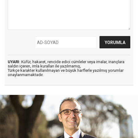
UYARI:
Küfür, hakaret, rencide edici cümleler veya imalar, inançlara
saldırı içeren, imla kuralları ile yazılmamış,
Türkçe karakter kullanılmayan ve büyük harflerle yazılmış yorumlar
onaylanmamaktadır.