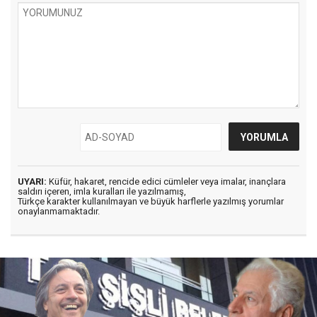
UYARI:
Küfür, hakaret, rencide edici cümleler veya imalar, inançlara
saldırı içeren, imla kuralları ile yazılmamış,
Türkçe karakter kullanılmayan ve büyük harflerle yazılmış yorumlar
onaylanmamaktadır.