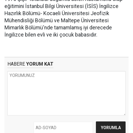
eğitimini İstanbul Bilgi Üniversitesi (İSİS) İngilizce
Hazırlık Bölümü- Kocaeli Üniversitesi Jeofizik
Mühendisliği Bölümü ve Maltepe Üniversitesi
Mimarlık Bölümü'nde tamamlamış iyi derecede
İngilizce bilen evli ve iki çocuk babasıdır.
HABERE
YORUM KAT