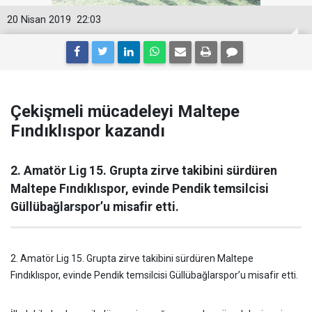
20 Nisan 2019
22:03
Çekişmeli mücadeleyi Maltepe
Fındıklıspor kazandı
2. Amatör Lig 15. Grupta zirve takibini sürdüren
Maltepe Fındıklıspor, evinde Pendik temsilcisi
Güllübağlarspor’u misafir etti.
2. Amatör Lig 15. Grupta zirve takibini sürdüren Maltepe
Fındıklıspor, evinde Pendik temsilcisi Güllübağlarspor’u misafir etti.