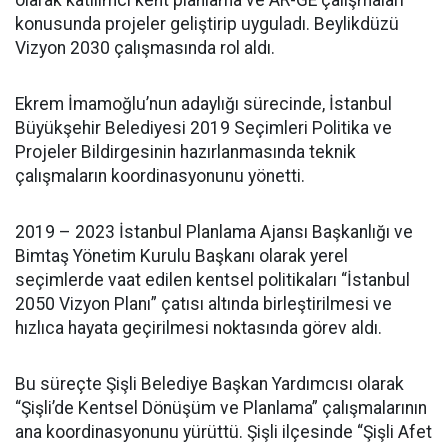
konusunda projeler geliştirip uyguladı. Beylikdüzü
Vizyon 2030 çalışmasında rol aldı.
Ekrem İmamoğlu’nun adaylığı sürecinde, İstanbul
Büyükşehir Belediyesi 2019 Seçimleri Politika ve
Projeler Bildirgesinin hazırlanmasında teknik
çalışmaların koordinasyonunu yönetti.
2019 – 2023 İstanbul Planlama Ajansı Başkanlığı ve
Bimtaş Yönetim Kurulu Başkanı olarak yerel
seçimlerde vaat edilen kentsel politikaları “İstanbul
2050 Vizyon Planı” çatısı altında birleştirilmesi ve
hızlıca hayata geçirilmesi noktasında görev aldı.
Bu süreçte Şişli Belediye Başkan Yardımcısı olarak
“Şişli’de Kentsel Dönüşüm ve Planlama” çalışmalarının
ana koordinasyonunu yürüttü. Şişli ilçesinde “Şişli Afet