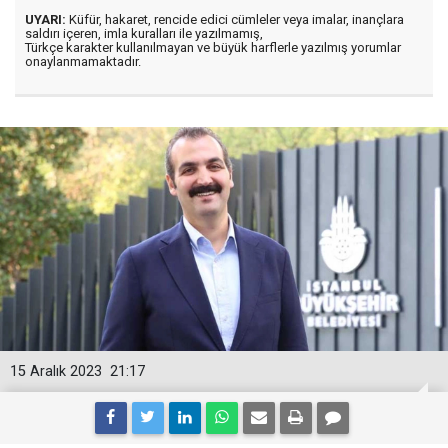
UYARI:
Küfür, hakaret, rencide edici cümleler veya imalar, inançlara
saldırı içeren, imla kuralları ile yazılmamış,
Türkçe karakter kullanılmayan ve büyük harflerle yazılmış yorumlar
onaylanmamaktadır.
15 Aralık 2023
21:17