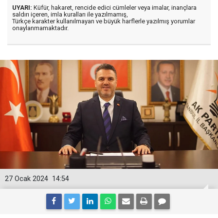
UYARI:
Küfür, hakaret, rencide edici cümleler veya imalar, inançlara
saldırı içeren, imla kuralları ile yazılmamış,
Türkçe karakter kullanılmayan ve büyük harflerle yazılmış yorumlar
onaylanmamaktadır.
27 Ocak 2024
14:54