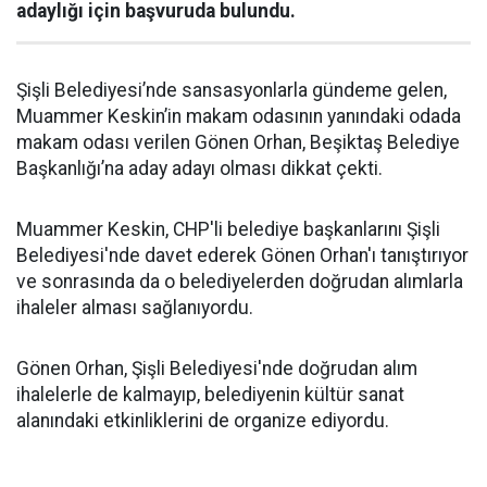
adaylığı için başvuruda bulundu.
Şişli Belediyesi’nde sansasyonlarla gündeme gelen,
Muammer Keskin’in makam odasının yanındaki odada
makam odası verilen Gönen Orhan, Beşiktaş Belediye
Başkanlığı’na aday adayı olması dikkat çekti.
Muammer Keskin, CHP'li belediye başkanlarını Şişli
Belediyesi'nde davet ederek Gönen Orhan'ı tanıştırıyor
ve sonrasında da o belediyelerden doğrudan alımlarla
ihaleler alması sağlanıyordu.
Gönen Orhan, Şişli Belediyesi'nde doğrudan alım
ihalelerle de kalmayıp, belediyenin kültür sanat
alanındaki etkinliklerini de organize ediyordu.