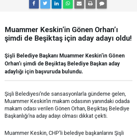
Muammer Keskin’in Gönen Orhan’ı
şimdi de Beşiktaş için aday adayı oldu!
Şişli Belediye Başkanı Muammer Keskin’in Gönen
Orhan’ı şimdi de Beşiktaş Belediye Başkan aday
adaylığı için başvuruda bulundu.
Şişli Belediyesi’nde sansasyonlarla gündeme gelen,
Muammer Keskin’in makam odasının yanındaki odada
makam odası verilen Gönen Orhan, Beşiktaş Belediye
Başkanlığı’na aday adayı olması dikkat çekti.
Muammer Keskin, CHP'li belediye başkanlarını Şişli