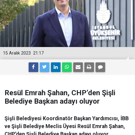
15 Aralık 2023
21:17
Resül Emrah Şahan, CHP’den Şişli
Belediye Başkan adayı oluyor
Şişli Belediyesi Koordinatör Başkan Yardımcısı, İBB
ve Şişli Belediye Meclis Üyesi Resül Emrah Şahan,
CHP’den Şişli Belediye Başkan adayı oluyor.