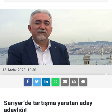
15 Aralık 2023
19:30
Sarıyer’de tartışma yaratan aday
adaylığı!