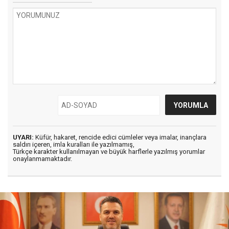
UYARI:
Küfür, hakaret, rencide edici cümleler veya imalar, inançlara
saldırı içeren, imla kuralları ile yazılmamış,
Türkçe karakter kullanılmayan ve büyük harflerle yazılmış yorumlar
onaylanmamaktadır.