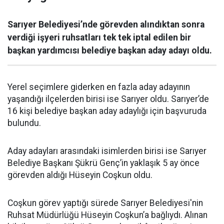
Sarıyer Belediyesi’nde görevden alındıktan sonra
verdiği işyeri ruhsatları tek tek iptal edilen bir
başkan yardımcısı belediye başkan aday adayı oldu.
Yerel seçimlere giderken en fazla aday adayının
yaşandığı ilçelerden birisi ise Sarıyer oldu. Sarıyer’de
16 kişi belediye başkan aday adaylığı için başvuruda
bulundu.
Aday adayları arasındaki isimlerden birisi ise Sarıyer
Belediye Başkanı Şükrü Genç’in yaklaşık 5 ay önce
görevden aldığı Hüseyin Coşkun oldu.
Coşkun görev yaptığı sürede Sarıyer Belediyesi'nin
Ruhsat Müdürlüğü Hüseyin Coşkun’a bağlıydı. Alınan