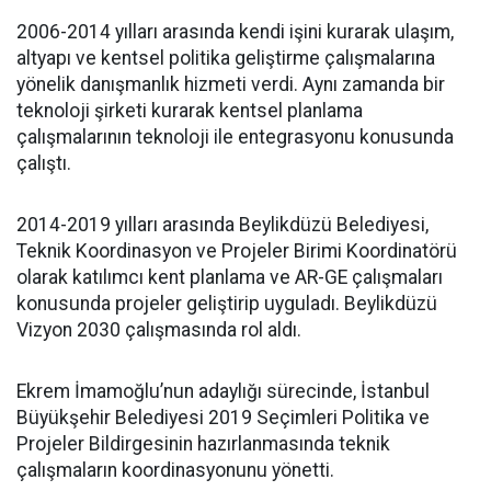
2006-2014 yılları arasında kendi işini kurarak ulaşım,
altyapı ve kentsel politika geliştirme çalışmalarına
yönelik danışmanlık hizmeti verdi. Aynı zamanda bir
teknoloji şirketi kurarak kentsel planlama
çalışmalarının teknoloji ile entegrasyonu konusunda
çalıştı.
2014-2019 yılları arasında Beylikdüzü Belediyesi,
Teknik Koordinasyon ve Projeler Birimi Koordinatörü
olarak katılımcı kent planlama ve AR-GE çalışmaları
konusunda projeler geliştirip uyguladı. Beylikdüzü
Vizyon 2030 çalışmasında rol aldı.
Ekrem İmamoğlu’nun adaylığı sürecinde, İstanbul
Büyükşehir Belediyesi 2019 Seçimleri Politika ve
Projeler Bildirgesinin hazırlanmasında teknik
çalışmaların koordinasyonunu yönetti.