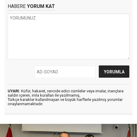
HABERE
YORUM KAT
UYARI:
Küfür, hakaret, rencide edici cümleler veya imalar, inançlara
saldırı içeren, imla kuralları ile yazılmamış,
Türkçe karakter kullanılmayan ve büyük harflerle yazılmış yorumlar
onaylanmamaktadır.