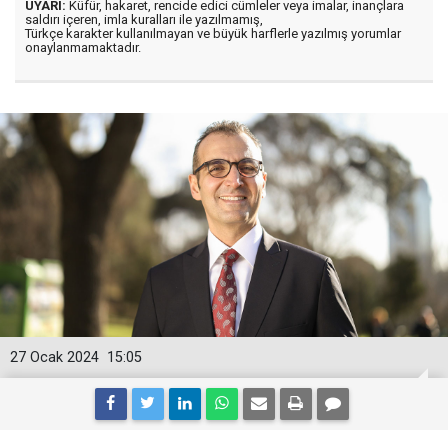
UYARI:
Küfür, hakaret, rencide edici cümleler veya imalar, inançlara
saldırı içeren, imla kuralları ile yazılmamış,
Türkçe karakter kullanılmayan ve büyük harflerle yazılmış yorumlar
onaylanmamaktadır.
27 Ocak 2024
15:05