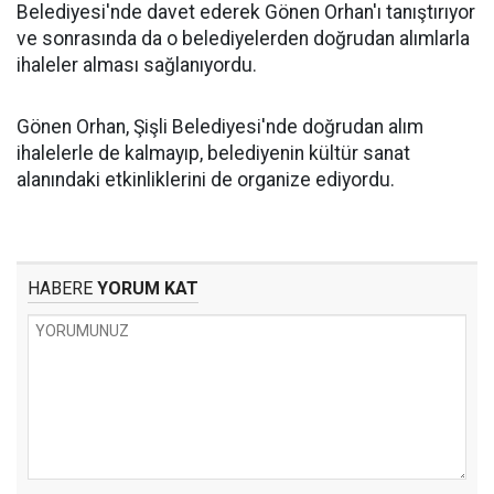
Belediyesi'nde davet ederek Gönen Orhan'ı tanıştırıyor
ve sonrasında da o belediyelerden doğrudan alımlarla
ihaleler alması sağlanıyordu.
Gönen Orhan, Şişli Belediyesi'nde doğrudan alım
ihalelerle de kalmayıp, belediyenin kültür sanat
alanındaki etkinliklerini de organize ediyordu.
HABERE
YORUM KAT