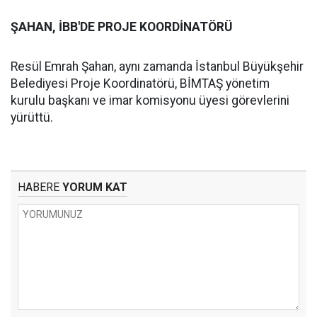
ŞAHAN, İBB'DE PROJE KOORDİNATÖRÜ
Resül Emrah Şahan, aynı zamanda İstanbul Büyükşehir
Belediyesi Proje Koordinatörü, BİMTAŞ yönetim
kurulu başkanı ve imar komisyonu üyesi görevlerini
yürüttü.
HABERE
YORUM KAT