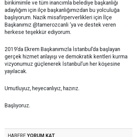
birikimimle ve tüm inancımla belediye başkanlığı
adaylığım için ilçe başkanlığımızdan bu yolculuğa
başlıyorum. Nazik misafirperverlikleri için İlçe
Başkanımız @tamerozcanli ‘ya ve destek veren
herkese teşekkür ediyorum.
2019’da Ekrem Başkanımızla İstanbul’da başlayan
gerçek hizmet anlayışı ve demokratik kentleri kurma
vizyonumuz güçlenerek İstanbul’un her köşesine
yayılacak.
Umutluyuz, heyecanlıyız, hazırız.
Başlıyoruz.
HABERE
YORUM KAT