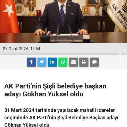
27 Ocak 2024
14:54
AK Parti’nin Şişli belediye başkan
adayı Gökhan Yüksel oldu
31 Mart 2024 tarihinde yapılacak mahalli idareler
seçiminde AK Parti’nin Şişli Belediye Başkan adayı
Gökhan Yüksel oldu.