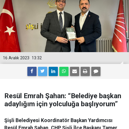
16 Aralık 2023
13:32
Resül Emrah Şahan: “Belediye başkan
adaylığım için yolculuğa başlıyorum”
Şişli Belediyesi Koordinatör Başkan Yardımcısı
Resül Emrah Şahan, CHP Şişli İlçe Başkanı Tamer