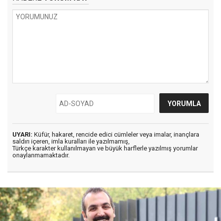
UYARI:
Küfür, hakaret, rencide edici cümleler veya imalar, inançlara
saldırı içeren, imla kuralları ile yazılmamış,
Türkçe karakter kullanılmayan ve büyük harflerle yazılmış yorumlar
onaylanmamaktadır.