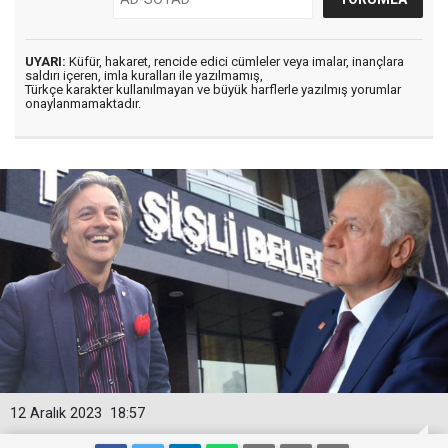
UYARI:
Küfür, hakaret, rencide edici cümleler veya imalar, inançlara
saldırı içeren, imla kuralları ile yazılmamış,
Türkçe karakter kullanılmayan ve büyük harflerle yazılmış yorumlar
onaylanmamaktadır.
12 Aralık 2023
18:57