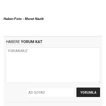
Haber-Foto : Murat Nazik
HABERE
YORUM KAT