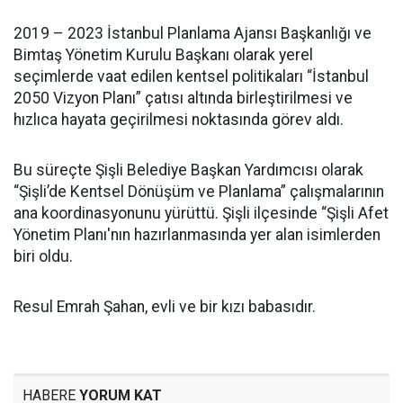
2019 – 2023 İstanbul Planlama Ajansı Başkanlığı ve
Bimtaş Yönetim Kurulu Başkanı olarak yerel
seçimlerde vaat edilen kentsel politikaları “İstanbul
2050 Vizyon Planı” çatısı altında birleştirilmesi ve
hızlıca hayata geçirilmesi noktasında görev aldı.
Bu süreçte Şişli Belediye Başkan Yardımcısı olarak
“Şişli’de Kentsel Dönüşüm ve Planlama” çalışmalarının
ana koordinasyonunu yürüttü. Şişli ilçesinde “Şişli Afet
Yönetim Planı'nın hazırlanmasında yer alan isimlerden
biri oldu.
Resul Emrah Şahan, evli ve bir kızı babasıdır.
HABERE
YORUM KAT