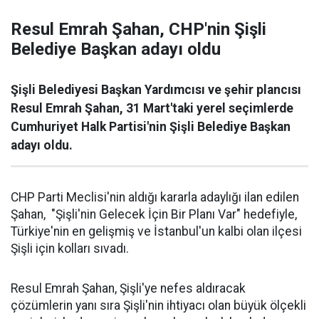
Resul Emrah Şahan, CHP'nin Şişli
Belediye Başkan adayı oldu
Şişli Belediyesi Başkan Yardımcısı ve şehir plancısı
Resul Emrah Şahan, 31 Mart'taki yerel seçimlerde
Cumhuriyet Halk Partisi'nin Şişli Belediye Başkan
adayı oldu.
CHP Parti Meclisi'nin aldığı kararla adaylığı ilan edilen
Şahan, "Şişli'nin Gelecek İçin Bir Planı Var" hedefiyle,
Türkiye'nin en gelişmiş ve İstanbul'un kalbi olan ilçesi
Şişli için kolları sıvadı.
Resul Emrah Şahan, Şişli'ye nefes aldıracak
çözümlerin yanı sıra Şişli'nin ihtiyacı olan büyük ölçekli