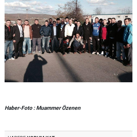
Haber-Foto : Muammer Özenen