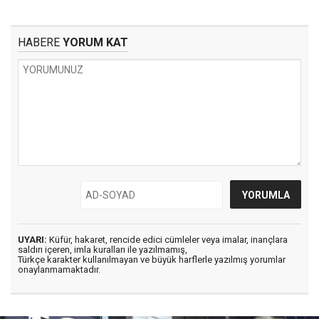
HABERE
YORUM KAT
UYARI:
Küfür, hakaret, rencide edici cümleler veya imalar, inançlara
saldırı içeren, imla kuralları ile yazılmamış,
Türkçe karakter kullanılmayan ve büyük harflerle yazılmış yorumlar
onaylanmamaktadır.