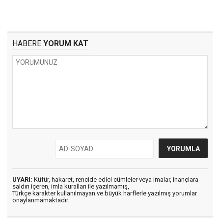
HABERE
YORUM KAT
UYARI:
Küfür, hakaret, rencide edici cümleler veya imalar, inançlara
saldırı içeren, imla kuralları ile yazılmamış,
Türkçe karakter kullanılmayan ve büyük harflerle yazılmış yorumlar
onaylanmamaktadır.