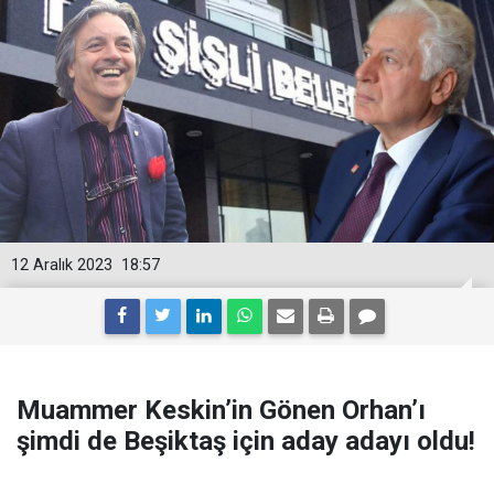
12 Aralık 2023
18:57
Muammer Keskin’in Gönen Orhan’ı
şimdi de Beşiktaş için aday adayı oldu!