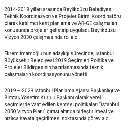
2014-2019 yılları arasında Beylikdüzü Belediyesi,
Teknik Koordinasyon ve Projeler Birimi Koordinatörü
olarak katılımcı kent planlama ve AR-GE çalışmaları
konusunda projeler geliştirip uyguladı. Beylikdüzü
Vizyon 2030 çalışmasında rol aldı.
Ekrem İmamoğlu’nun adaylığı sürecinde, İstanbul
Büyükşehir Belediyesi 2019 Seçimleri Politika ve
Projeler Bildirgesinin hazırlanmasında teknik
çalışmaların koordinasyonunu yönetti.
2019 – 2023 İstanbul Planlama Ajansı Başkanlığı ve
Bimtaş Yönetim Kurulu Başkanı olarak yerel
seçimlerde vaat edilen kentsel politikaları “İstanbul
2050 Vizyon Planı” çatısı altında birleştirilmesi ve
hızlıca hayata geçirilmesi noktasında görev aldı.