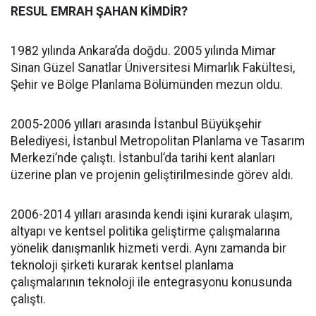
RESUL EMRAH ŞAHAN KİMDİR?
1982 yılında Ankara’da doğdu. 2005 yılında Mimar
Sinan Güzel Sanatlar Üniversitesi Mimarlık Fakültesi,
Şehir ve Bölge Planlama Bölümünden mezun oldu.
2005-2006 yılları arasında İstanbul Büyükşehir
Belediyesi, İstanbul Metropolitan Planlama ve Tasarım
Merkezi’nde çalıştı. İstanbul’da tarihi kent alanları
üzerine plan ve projenin geliştirilmesinde görev aldı.
2006-2014 yılları arasında kendi işini kurarak ulaşım,
altyapı ve kentsel politika geliştirme çalışmalarına
yönelik danışmanlık hizmeti verdi. Aynı zamanda bir
teknoloji şirketi kurarak kentsel planlama
çalışmalarının teknoloji ile entegrasyonu konusunda
çalıştı.