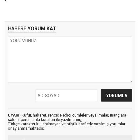
HABERE
YORUM KAT
UYARI:
Küfür, hakaret, rencide edici cümleler veya imalar, inançlara
saldırı içeren, imla kuralları ile yazılmamış,
Türkçe karakter kullanılmayan ve büyük harflerle yazılmış yorumlar
onaylanmamaktadır.