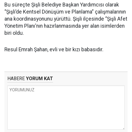
Bu süreçte Şişli Belediye Başkan Yardımcısı olarak
“Şişli’de Kentsel Dönüşüm ve Planlama” çalışmalarının
ana koordinasyonunu yürüttü. Şişli ilçesinde “Şişli Afet
Yönetim Planı'nın hazırlanmasında yer alan isimlerden
biri oldu.
Resul Emrah Şahan, evli ve bir kızı babasıdır.
HABERE
YORUM KAT