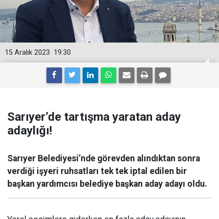
15 Aralık 2023
19:30
Sarıyer’de tartışma yaratan aday
adaylığı!
Sarıyer Belediyesi’nde görevden alındıktan sonra
verdiği işyeri ruhsatları tek tek iptal edilen bir
başkan yardımcısı belediye başkan aday adayı oldu.