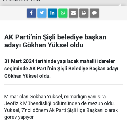
AK Parti’nin Şişli belediye başkan
adayı Gökhan Yüksel oldu
31 Mart 2024 tarihinde yapılacak mahalli idareler
seçiminde AK Parti’nin Şişli Belediye Başkan adayı
Gökhan Yüksel oldu.
Mimar olan Gökhan Yüksel, mimarlığın yanı sıra
Jeofizik Mühendisliği bölümünden de mezun oldu.
Yüksel, 7’nci dönem Ak Parti Şişli İlçe Başkanı olarak
görev yapıyor.