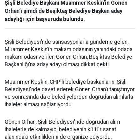
Şişli Belediye Başkanı Muammer Keskin’in Gönen
Orhan’ı şimdi de Beşiktaş Belediye Başkan aday
adaylığı için başvuruda bulundu.
Şişli Belediyesi’nde sansasyonlarla gündeme gelen,
Muammer Keskin’in makam odasının yanındaki odada
makam odası verilen Gönen Orhan, Beşiktaş Belediye
Başkanlığı’na aday adayı olması dikkat çekti.
Muammer Keskin, CHP'li belediye başkanlarını Şişli
Belediyesi'nde davet ederek Gönen Orhan'ı tanıştırıyor
ve sonrasında da o belediyelerden doğrudan alımlarla
ihaleler alması sağlanıyordu.
Gönen Orhan, Şişli Belediyesi'nde doğrudan alım
ihalelerle de kalmayıp, belediyenin kültür sanat
alanındaki etkinliklerini de organize ediyordu.