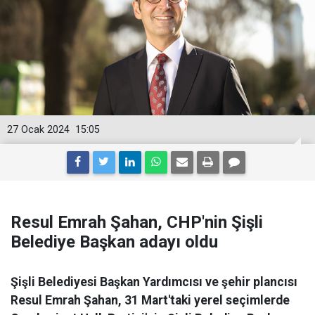
27 Ocak 2024
15:05
Resul Emrah Şahan, CHP'nin Şişli
Belediye Başkan adayı oldu
Şişli Belediyesi Başkan Yardımcısı ve şehir plancısı
Resul Emrah Şahan, 31 Mart'taki yerel seçimlerde