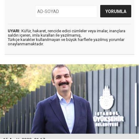
UYARI:
Küfür, hakaret, rencide edici cümleler veya imalar, inançlara
saldırı içeren, imla kuralları ile yazılmamış,
Türkçe karakter kullanılmayan ve büyük harflerle yazılmış yorumlar
onaylanmamaktadır.