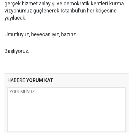
gerçek hizmet anlayışı ve demokratik kentleri kurma
vizyonumuz güçlenerek İstanbul’un her köşesine
yayılacak.
Umutluyuz, heyecanlıyız, hazırız.
Başlıyoruz.
HABERE
YORUM KAT