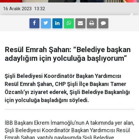
16 Aralık 2023
13:32
Resül Emrah Şahan: “Belediye başkan
adaylığım için yolculuğa başlıyorum”
Şişli Belediyesi Koordinatör Başkan Yardımcısı
Resül Emrah Şahan, CHP Şişli İlçe Başkanı Tamer
Özcanlı’yı ziyaret ederek, Şişli Belediye Başkanlığı
için yolculuğa başladığını söyledi.
İBB Başkanı Ekrem İmamoğlu’nun A takımında yer alan,
Şişli Belediyesi Koordinatör Başkan Yardımcısı Resül
Emrah Şahan, yaptığı paylaşımda Şişli Belediye