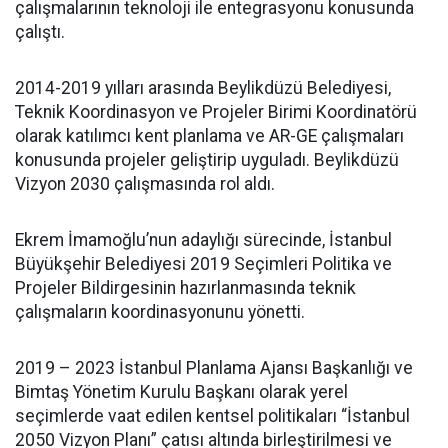
çalışmalarının teknoloji ile entegrasyonu konusunda
çalıştı.
2014-2019 yılları arasında Beylikdüzü Belediyesi,
Teknik Koordinasyon ve Projeler Birimi Koordinatörü
olarak katılımcı kent planlama ve AR-GE çalışmaları
konusunda projeler geliştirip uyguladı. Beylikdüzü
Vizyon 2030 çalışmasında rol aldı.
Ekrem İmamoğlu’nun adaylığı sürecinde, İstanbul
Büyükşehir Belediyesi 2019 Seçimleri Politika ve
Projeler Bildirgesinin hazırlanmasında teknik
çalışmaların koordinasyonunu yönetti.
2019 – 2023 İstanbul Planlama Ajansı Başkanlığı ve
Bimtaş Yönetim Kurulu Başkanı olarak yerel
seçimlerde vaat edilen kentsel politikaları “İstanbul
2050 Vizyon Planı” çatısı altında birleştirilmesi ve