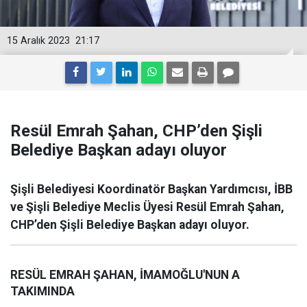
15 Aralık 2023
21:17
Resül Emrah Şahan, CHP’den Şişli
Belediye Başkan adayı oluyor
Şişli Belediyesi Koordinatör Başkan Yardımcısı, İBB
ve Şişli Belediye Meclis Üyesi Resül Emrah Şahan,
CHP’den Şişli Belediye Başkan adayı oluyor.
RESÜL EMRAH ŞAHAN, İMAMOĞLU'NUN A
TAKIMINDA