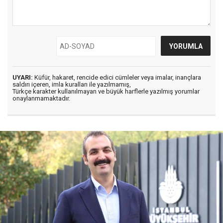
UYARI:
Küfür, hakaret, rencide edici cümleler veya imalar, inançlara
saldırı içeren, imla kuralları ile yazılmamış,
Türkçe karakter kullanılmayan ve büyük harflerle yazılmış yorumlar
onaylanmamaktadır.