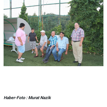
Haber-Foto : Murat Nazik