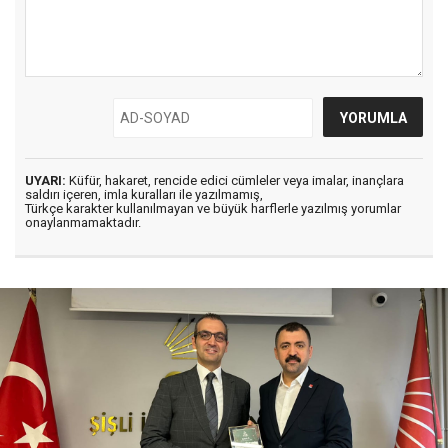
UYARI:
Küfür, hakaret, rencide edici cümleler veya imalar, inançlara
saldırı içeren, imla kuralları ile yazılmamış,
Türkçe karakter kullanılmayan ve büyük harflerle yazılmış yorumlar
onaylanmamaktadır.