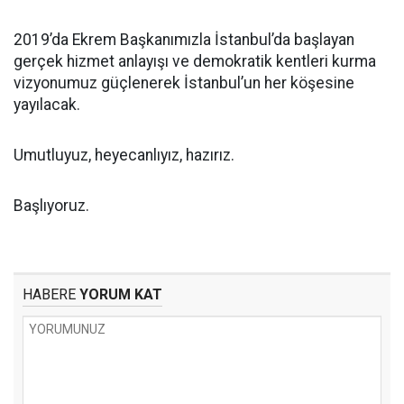
2019’da Ekrem Başkanımızla İstanbul’da başlayan
gerçek hizmet anlayışı ve demokratik kentleri kurma
vizyonumuz güçlenerek İstanbul’un her köşesine
yayılacak.
Umutluyuz, heyecanlıyız, hazırız.
Başlıyoruz.
HABERE
YORUM KAT