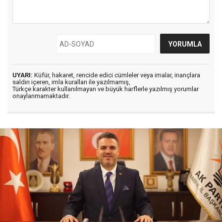
UYARI:
Küfür, hakaret, rencide edici cümleler veya imalar, inançlara
saldırı içeren, imla kuralları ile yazılmamış,
Türkçe karakter kullanılmayan ve büyük harflerle yazılmış yorumlar
onaylanmamaktadır.