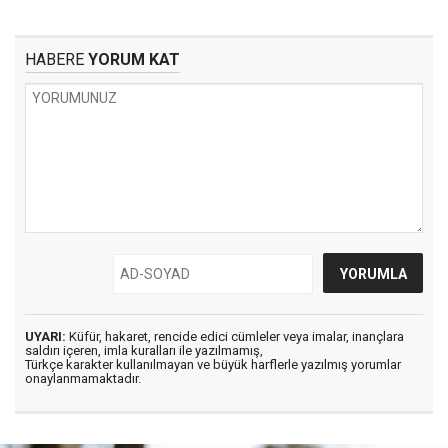
HABERE
YORUM KAT
UYARI:
Küfür, hakaret, rencide edici cümleler veya imalar, inançlara
saldırı içeren, imla kuralları ile yazılmamış,
Türkçe karakter kullanılmayan ve büyük harflerle yazılmış yorumlar
onaylanmamaktadır.