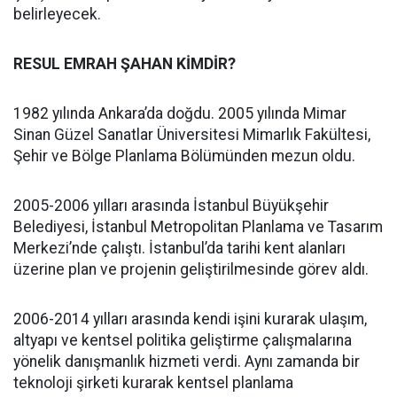
belirleyecek.
RESUL EMRAH ŞAHAN KİMDİR?
1982 yılında Ankara’da doğdu. 2005 yılında Mimar
Sinan Güzel Sanatlar Üniversitesi Mimarlık Fakültesi,
Şehir ve Bölge Planlama Bölümünden mezun oldu.
2005-2006 yılları arasında İstanbul Büyükşehir
Belediyesi, İstanbul Metropolitan Planlama ve Tasarım
Merkezi’nde çalıştı. İstanbul’da tarihi kent alanları
üzerine plan ve projenin geliştirilmesinde görev aldı.
2006-2014 yılları arasında kendi işini kurarak ulaşım,
altyapı ve kentsel politika geliştirme çalışmalarına
yönelik danışmanlık hizmeti verdi. Aynı zamanda bir
teknoloji şirketi kurarak kentsel planlama