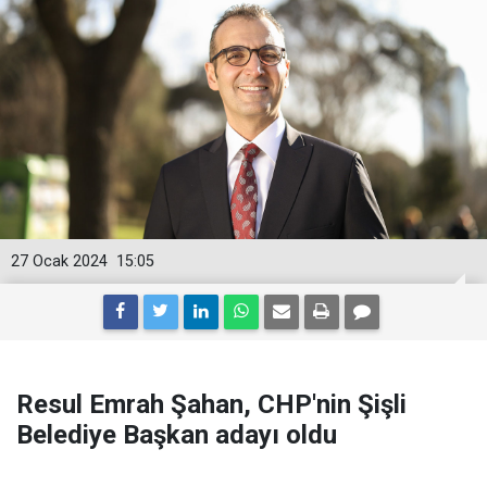
27 Ocak 2024
15:05
Resul Emrah Şahan, CHP'nin Şişli
Belediye Başkan adayı oldu