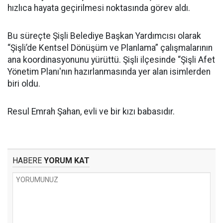
hızlıca hayata geçirilmesi noktasında görev aldı.
Bu süreçte Şişli Belediye Başkan Yardımcısı olarak
“Şişli’de Kentsel Dönüşüm ve Planlama” çalışmalarının
ana koordinasyonunu yürüttü. Şişli ilçesinde “Şişli Afet
Yönetim Planı'nın hazırlanmasında yer alan isimlerden
biri oldu.
Resul Emrah Şahan, evli ve bir kızı babasıdır.
HABERE
YORUM KAT