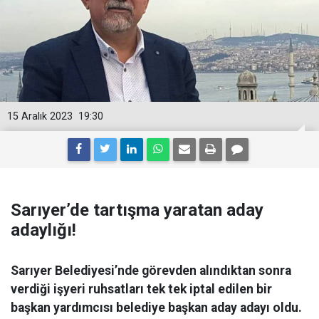
15 Aralık 2023
19:30
Sarıyer’de tartışma yaratan aday
adaylığı!
Sarıyer Belediyesi’nde görevden alındıktan sonra
verdiği işyeri ruhsatları tek tek iptal edilen bir
başkan yardımcısı belediye başkan aday adayı oldu.