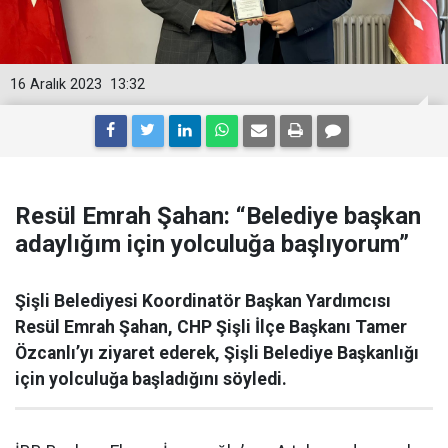
16 Aralık 2023
13:32
Resül Emrah Şahan: “Belediye başkan
adaylığım için yolculuğa başlıyorum”
Şişli Belediyesi Koordinatör Başkan Yardımcısı
Resül Emrah Şahan, CHP Şişli İlçe Başkanı Tamer
Özcanlı’yı ziyaret ederek, Şişli Belediye Başkanlığı
için yolculuğa başladığını söyledi.