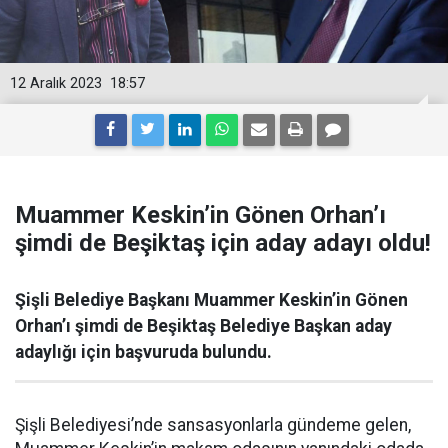
12 Aralık 2023
18:57
Muammer Keskin’in Gönen Orhan’ı
şimdi de Beşiktaş için aday adayı oldu!
Şişli Belediye Başkanı Muammer Keskin’in Gönen
Orhan’ı şimdi de Beşiktaş Belediye Başkan aday
adaylığı için başvuruda bulundu.
Şişli Belediyesi’nde sansasyonlarla gündeme gelen,