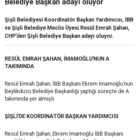
Belediye Başkan adayı oluyor
Şişli Belediyesi Koordinatör Başkan Yardımcısı, İBB
ve Şişli Belediye Meclis Üyesi Resül Emrah Şahan,
CHP’den Şişli Belediye Başkan adayı oluyor.
RESÜL EMRAH ŞAHAN, İMAMOĞLU'NUN A
TAKIMINDA
Resül Emrah Şahan, İBB Başkanı Ekrem İmamoğlu’nun
Beylikdüzü Belediye Başkanlığı yaptığı süreçte de A
takımında yer almıştı.
ŞİŞLİ'DE KOORDİNATÖR BAŞKAN YARDIMCISI
Resül Emrah Şahan, Ekrem İmamoğlu İBB Başkanı