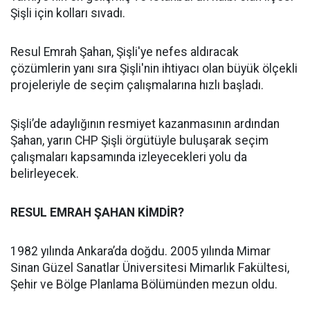
Şişli için kolları sıvadı.
Resul Emrah Şahan, Şişli'ye nefes aldıracak
çözümlerin yanı sıra Şişli'nin ihtiyacı olan büyük ölçekli
projeleriyle de seçim çalışmalarına hızlı başladı.
Şişli’de adaylığının resmiyet kazanmasının ardından
Şahan, yarın CHP Şişli örgütüyle buluşarak seçim
çalışmaları kapsamında izleyecekleri yolu da
belirleyecek.
RESUL EMRAH ŞAHAN KİMDİR?
1982 yılında Ankara’da doğdu. 2005 yılında Mimar
Sinan Güzel Sanatlar Üniversitesi Mimarlık Fakültesi,
Şehir ve Bölge Planlama Bölümünden mezun oldu.