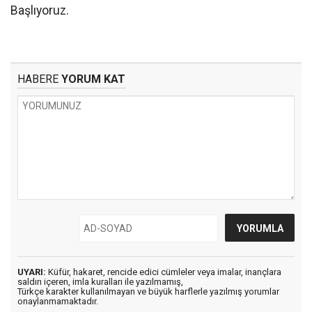
Başlıyoruz.
HABERE
YORUM KAT
UYARI:
Küfür, hakaret, rencide edici cümleler veya imalar, inançlara
saldırı içeren, imla kuralları ile yazılmamış,
Türkçe karakter kullanılmayan ve büyük harflerle yazılmış yorumlar
onaylanmamaktadır.