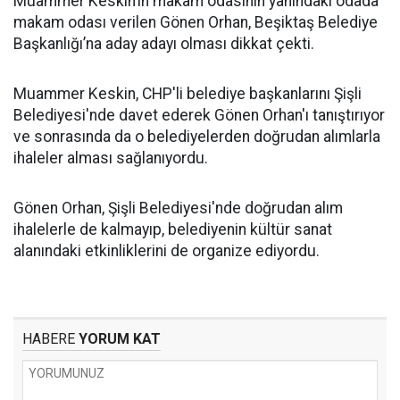
Muammer Keskin’in makam odasının yanındaki odada
makam odası verilen Gönen Orhan, Beşiktaş Belediye
Başkanlığı’na aday adayı olması dikkat çekti.
Muammer Keskin, CHP'li belediye başkanlarını Şişli
Belediyesi'nde davet ederek Gönen Orhan'ı tanıştırıyor
ve sonrasında da o belediyelerden doğrudan alımlarla
ihaleler alması sağlanıyordu.
Gönen Orhan, Şişli Belediyesi'nde doğrudan alım
ihalelerle de kalmayıp, belediyenin kültür sanat
alanındaki etkinliklerini de organize ediyordu.
HABERE
YORUM KAT