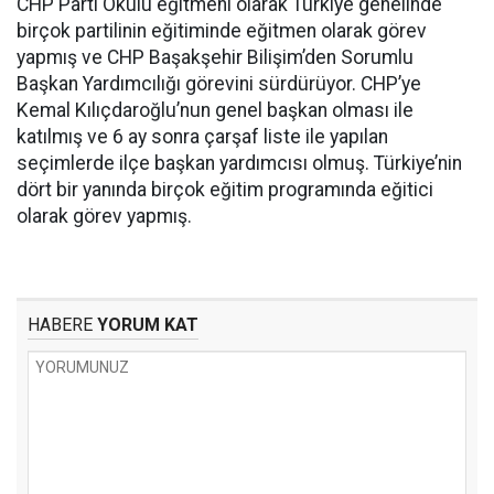
CHP Parti Okulu eğitmeni olarak Türkiye genelinde
birçok partilinin eğitiminde eğitmen olarak görev
yapmış ve CHP Başakşehir Bilişim’den Sorumlu
Başkan Yardımcılığı görevini sürdürüyor. CHP’ye
Kemal Kılıçdaroğlu’nun genel başkan olması ile
katılmış ve 6 ay sonra çarşaf liste ile yapılan
seçimlerde ilçe başkan yardımcısı olmuş. Türkiye’nin
dört bir yanında birçok eğitim programında eğitici
olarak görev yapmış.
HABERE
YORUM KAT