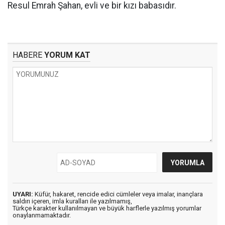
Resul Emrah Şahan, evli ve bir kızı babasıdır.
HABERE
YORUM KAT
UYARI:
Küfür, hakaret, rencide edici cümleler veya imalar, inançlara
saldırı içeren, imla kuralları ile yazılmamış,
Türkçe karakter kullanılmayan ve büyük harflerle yazılmış yorumlar
onaylanmamaktadır.