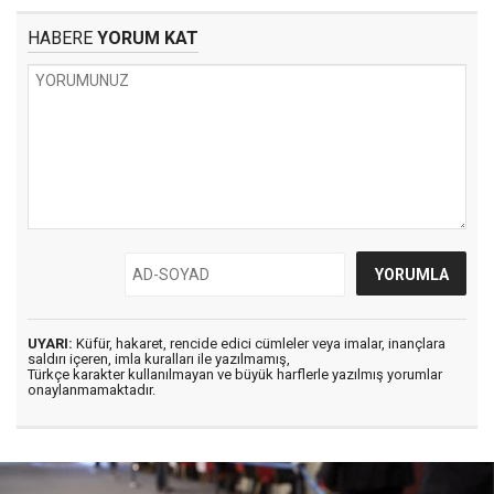
HABERE
YORUM KAT
UYARI:
Küfür, hakaret, rencide edici cümleler veya imalar, inançlara
saldırı içeren, imla kuralları ile yazılmamış,
Türkçe karakter kullanılmayan ve büyük harflerle yazılmış yorumlar
onaylanmamaktadır.