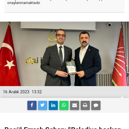
onaylanmamaktadır.
16 Aralık 2023
13:32