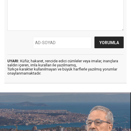
UYARI:
Küfür, hakaret, rencide edici cümleler veya imalar, inançlara
saldırı içeren, imla kuralları ile yazılmamış,
Türkçe karakter kullanılmayan ve büyük harflerle yazılmış yorumlar
onaylanmamaktadır.