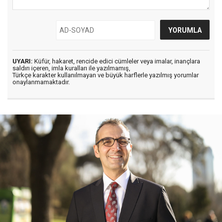
UYARI:
Küfür, hakaret, rencide edici cümleler veya imalar, inançlara
saldırı içeren, imla kuralları ile yazılmamış,
Türkçe karakter kullanılmayan ve büyük harflerle yazılmış yorumlar
onaylanmamaktadır.