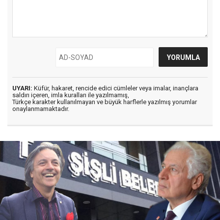
UYARI:
Küfür, hakaret, rencide edici cümleler veya imalar, inançlara
saldırı içeren, imla kuralları ile yazılmamış,
Türkçe karakter kullanılmayan ve büyük harflerle yazılmış yorumlar
onaylanmamaktadır.