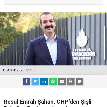
15 Aralık 2023
21:17
Resül Emrah Şahan, CHP’den Şişli