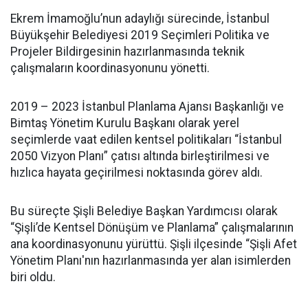
Ekrem İmamoğlu’nun adaylığı sürecinde, İstanbul
Büyükşehir Belediyesi 2019 Seçimleri Politika ve
Projeler Bildirgesinin hazırlanmasında teknik
çalışmaların koordinasyonunu yönetti.
2019 – 2023 İstanbul Planlama Ajansı Başkanlığı ve
Bimtaş Yönetim Kurulu Başkanı olarak yerel
seçimlerde vaat edilen kentsel politikaları “İstanbul
2050 Vizyon Planı” çatısı altında birleştirilmesi ve
hızlıca hayata geçirilmesi noktasında görev aldı.
Bu süreçte Şişli Belediye Başkan Yardımcısı olarak
“Şişli’de Kentsel Dönüşüm ve Planlama” çalışmalarının
ana koordinasyonunu yürüttü. Şişli ilçesinde “Şişli Afet
Yönetim Planı'nın hazırlanmasında yer alan isimlerden
biri oldu.