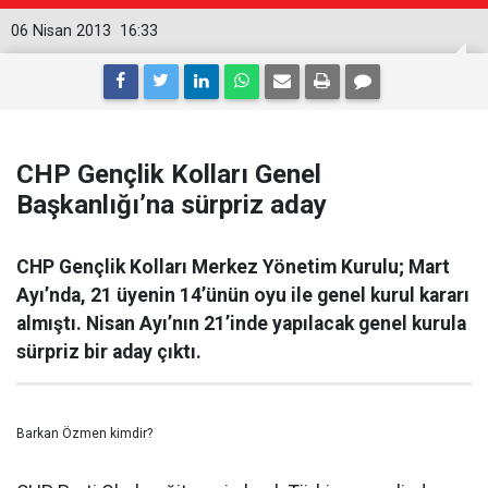
06 Nisan 2013
16:33
CHP Gençlik Kolları Genel
Başkanlığı’na sürpriz aday
CHP Gençlik Kolları Merkez Yönetim Kurulu; Mart
Ayı’nda, 21 üyenin 14’ünün oyu ile genel kurul kararı
almıştı. Nisan Ayı’nın 21’inde yapılacak genel kurula
sürpriz bir aday çıktı.
Barkan Özmen kimdir?