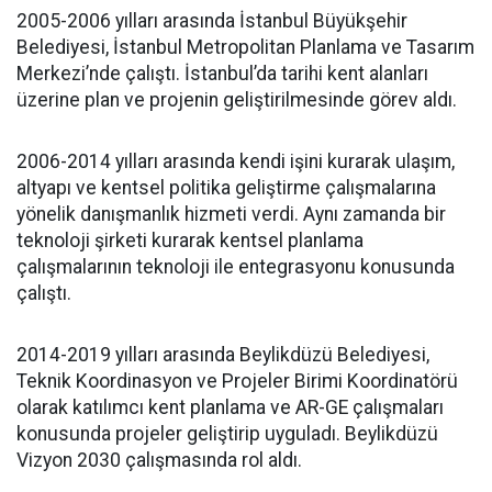
2005-2006 yılları arasında İstanbul Büyükşehir
Belediyesi, İstanbul Metropolitan Planlama ve Tasarım
Merkezi’nde çalıştı. İstanbul’da tarihi kent alanları
üzerine plan ve projenin geliştirilmesinde görev aldı.
2006-2014 yılları arasında kendi işini kurarak ulaşım,
altyapı ve kentsel politika geliştirme çalışmalarına
yönelik danışmanlık hizmeti verdi. Aynı zamanda bir
teknoloji şirketi kurarak kentsel planlama
çalışmalarının teknoloji ile entegrasyonu konusunda
çalıştı.
2014-2019 yılları arasında Beylikdüzü Belediyesi,
Teknik Koordinasyon ve Projeler Birimi Koordinatörü
olarak katılımcı kent planlama ve AR-GE çalışmaları
konusunda projeler geliştirip uyguladı. Beylikdüzü
Vizyon 2030 çalışmasında rol aldı.