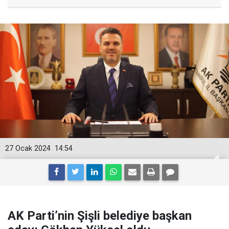
27 Ocak 2024
14:54
AK Parti’nin Şişli belediye başkan