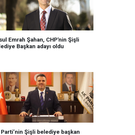
sul Emrah Şahan, CHP'nin Şişli
lediye Başkan adayı oldu
Parti’nin Şişli belediye başkan