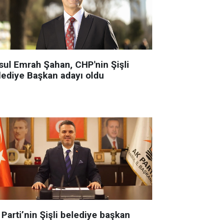
sul Emrah Şahan, CHP'nin Şişli
lediye Başkan adayı oldu
Parti’nin Şişli belediye başkan