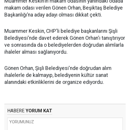
Muammer Keskin’in makam odasının yanındaki odada
makam odası verilen Gönen Orhan, Beşiktaş Belediye
Başkanlığı’na aday adayı olması dikkat çekti.
Muammer Keskin, CHP'li belediye başkanlarını Şişli
Belediyesi'nde davet ederek Gönen Orhan'ı tanıştırıyor
ve sonrasında da o belediyelerden doğrudan alımlarla
ihaleler alması sağlanıyordu.
Gönen Orhan, Şişli Belediyesi'nde doğrudan alım
ihalelerle de kalmayıp, belediyenin kültür sanat
alanındaki etkinliklerini de organize ediyordu.
HABERE
YORUM KAT