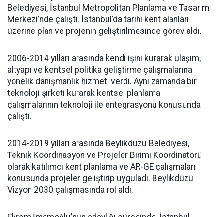
Belediyesi, İstanbul Metropolitan Planlama ve Tasarım
Merkezi’nde çalıştı. İstanbul’da tarihi kent alanları
üzerine plan ve projenin geliştirilmesinde görev aldı.
2006-2014 yılları arasında kendi işini kurarak ulaşım,
altyapı ve kentsel politika geliştirme çalışmalarına
yönelik danışmanlık hizmeti verdi. Aynı zamanda bir
teknoloji şirketi kurarak kentsel planlama
çalışmalarının teknoloji ile entegrasyonu konusunda
çalıştı.
2014-2019 yılları arasında Beylikdüzü Belediyesi,
Teknik Koordinasyon ve Projeler Birimi Koordinatörü
olarak katılımcı kent planlama ve AR-GE çalışmaları
konusunda projeler geliştirip uyguladı. Beylikdüzü
Vizyon 2030 çalışmasında rol aldı.