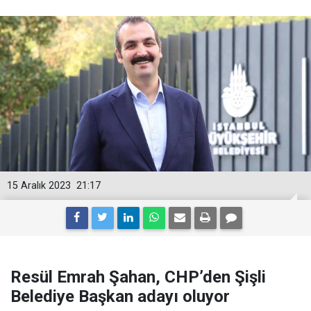
15 Aralık 2023
21:17
Resül Emrah Şahan, CHP’den Şişli
Belediye Başkan adayı oluyor