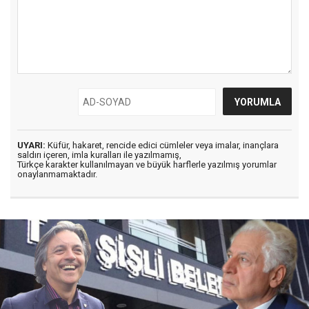
UYARI:
Küfür, hakaret, rencide edici cümleler veya imalar, inançlara
saldırı içeren, imla kuralları ile yazılmamış,
Türkçe karakter kullanılmayan ve büyük harflerle yazılmış yorumlar
onaylanmamaktadır.