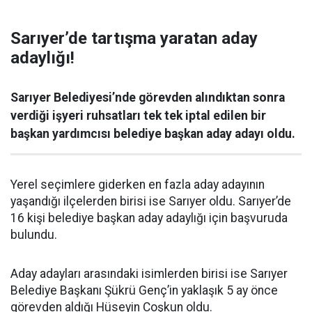
Sarıyer’de tartışma yaratan aday
adaylığı!
Sarıyer Belediyesi’nde görevden alındıktan sonra
verdiği işyeri ruhsatları tek tek iptal edilen bir
başkan yardımcısı belediye başkan aday adayı oldu.
Yerel seçimlere giderken en fazla aday adayının
yaşandığı ilçelerden birisi ise Sarıyer oldu. Sarıyer’de
16 kişi belediye başkan aday adaylığı için başvuruda
bulundu.
Aday adayları arasındaki isimlerden birisi ise Sarıyer
Belediye Başkanı Şükrü Genç’in yaklaşık 5 ay önce
görevden aldığı Hüseyin Coşkun oldu.