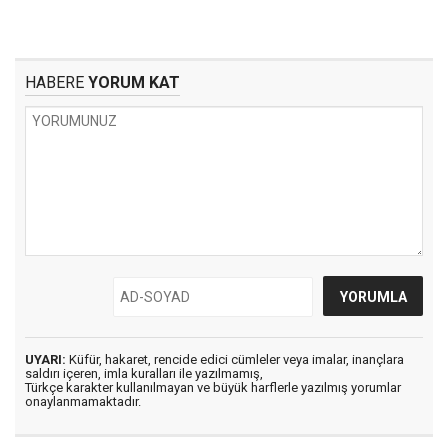
HABERE
YORUM KAT
UYARI:
Küfür, hakaret, rencide edici cümleler veya imalar, inançlara
saldırı içeren, imla kuralları ile yazılmamış,
Türkçe karakter kullanılmayan ve büyük harflerle yazılmış yorumlar
onaylanmamaktadır.