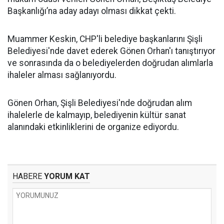
Başkanlığı’na aday adayı olması dikkat çekti.
Muammer Keskin, CHP'li belediye başkanlarını Şişli
Belediyesi'nde davet ederek Gönen Orhan'ı tanıştırıyor
ve sonrasında da o belediyelerden doğrudan alımlarla
ihaleler alması sağlanıyordu.
Gönen Orhan, Şişli Belediyesi'nde doğrudan alım
ihalelerle de kalmayıp, belediyenin kültür sanat
alanındaki etkinliklerini de organize ediyordu.
HABERE
YORUM KAT