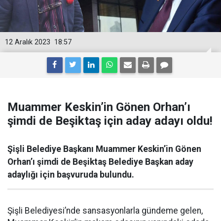
12 Aralık 2023
18:57
Muammer Keskin’in Gönen Orhan’ı
şimdi de Beşiktaş için aday adayı oldu!
Şişli Belediye Başkanı Muammer Keskin’in Gönen
Orhan’ı şimdi de Beşiktaş Belediye Başkan aday
adaylığı için başvuruda bulundu.
Şişli Belediyesi’nde sansasyonlarla gündeme gelen,