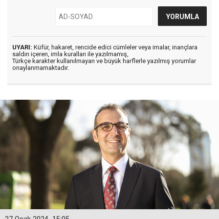
UYARI:
Küfür, hakaret, rencide edici cümleler veya imalar, inançlara
saldırı içeren, imla kuralları ile yazılmamış,
Türkçe karakter kullanılmayan ve büyük harflerle yazılmış yorumlar
onaylanmamaktadır.