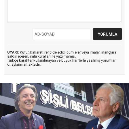
UYARI:
Küfür, hakaret, rencide edici cümleler veya imalar, inançlara
saldırı içeren, imla kuralları ile yazılmamış,
Türkçe karakter kullanılmayan ve büyük harflerle yazılmış yorumlar
onaylanmamaktadır.