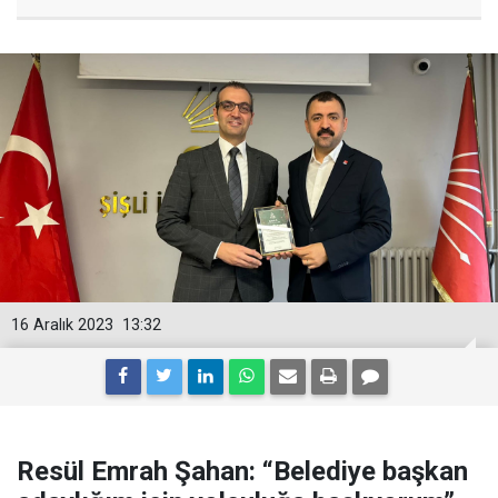
16 Aralık 2023
13:32
Resül Emrah Şahan: “Belediye başkan