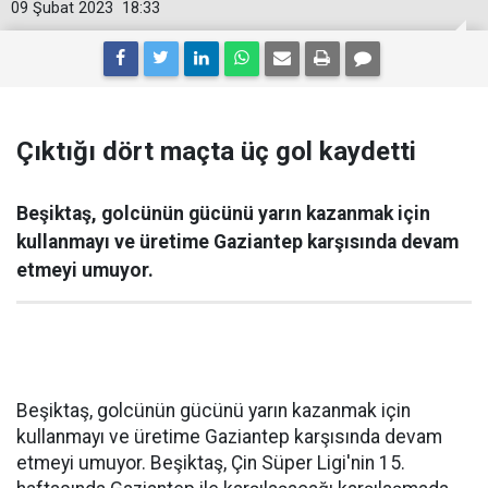
09 Şubat 2023
18:33
Çıktığı dört maçta üç gol kaydetti
Beşiktaş, golcünün gücünü yarın kazanmak için
kullanmayı ve üretime Gaziantep karşısında devam
etmeyi umuyor.
Beşiktaş, golcünün gücünü yarın kazanmak için
kullanmayı ve üretime Gaziantep karşısında devam
etmeyi umuyor. Beşiktaş, Çin Süper Ligi'nin 15.