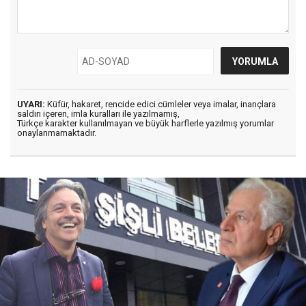
UYARI:
Küfür, hakaret, rencide edici cümleler veya imalar, inançlara
saldırı içeren, imla kuralları ile yazılmamış,
Türkçe karakter kullanılmayan ve büyük harflerle yazılmış yorumlar
onaylanmamaktadır.