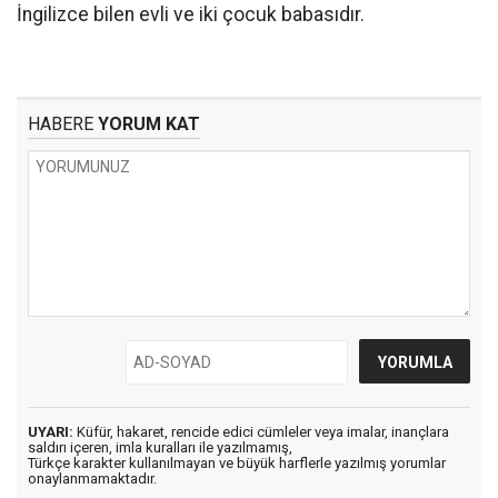
İngilizce bilen evli ve iki çocuk babasıdır.
HABERE
YORUM KAT
UYARI:
Küfür, hakaret, rencide edici cümleler veya imalar, inançlara
saldırı içeren, imla kuralları ile yazılmamış,
Türkçe karakter kullanılmayan ve büyük harflerle yazılmış yorumlar
onaylanmamaktadır.