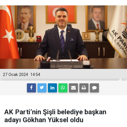
27 Ocak 2024
14:54
AK Parti’nin Şişli belediye başkan
adayı Gökhan Yüksel oldu