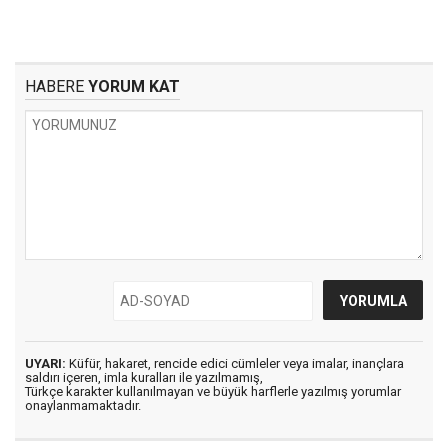
HABERE
YORUM KAT
UYARI:
Küfür, hakaret, rencide edici cümleler veya imalar, inançlara
saldırı içeren, imla kuralları ile yazılmamış,
Türkçe karakter kullanılmayan ve büyük harflerle yazılmış yorumlar
onaylanmamaktadır.