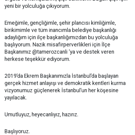
yeni bir yolculuğa çıkıyorum.
Emeğimle, gençliğimle, şehir plancısı kimliğimle,
birikimimle ve tüm inancımla belediye başkanlığı
adaylığım için ilçe başkanlığımızdan bu yolculuğa
başlıyorum. Nazik misafirperverlikleri için İlçe
Başkanımız @tamerozcanli ‘ya ve destek veren
herkese teşekkür ediyorum.
2019’da Ekrem Başkanımızla İstanbul’da başlayan
gerçek hizmet anlayışı ve demokratik kentleri kurma
vizyonumuz güçlenerek İstanbul’un her köşesine
yayılacak.
Umutluyuz, heyecanlıyız, hazırız.
Başlıyoruz.