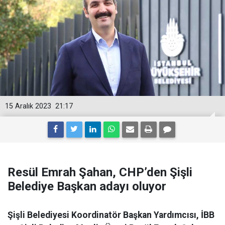
15 Aralık 2023
21:17
Resül Emrah Şahan, CHP’den Şişli
Belediye Başkan adayı oluyor
Şişli Belediyesi Koordinatör Başkan Yardımcısı, İBB