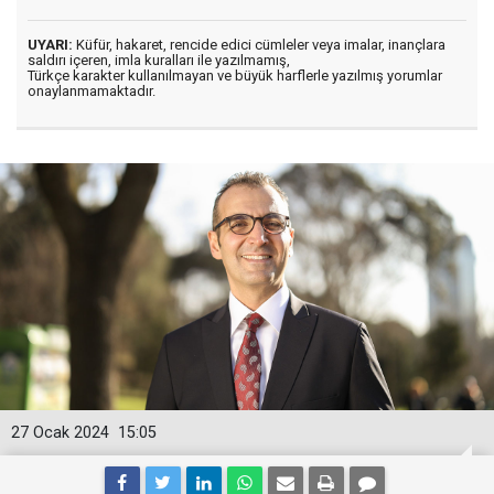
UYARI:
Küfür, hakaret, rencide edici cümleler veya imalar, inançlara
saldırı içeren, imla kuralları ile yazılmamış,
Türkçe karakter kullanılmayan ve büyük harflerle yazılmış yorumlar
onaylanmamaktadır.
27 Ocak 2024
15:05