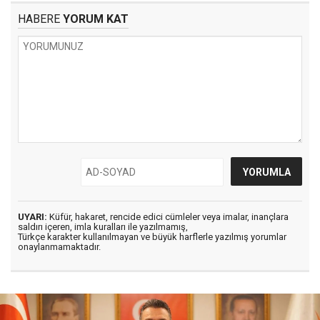
HABERE
YORUM KAT
UYARI:
Küfür, hakaret, rencide edici cümleler veya imalar, inançlara
saldırı içeren, imla kuralları ile yazılmamış,
Türkçe karakter kullanılmayan ve büyük harflerle yazılmış yorumlar
onaylanmamaktadır.