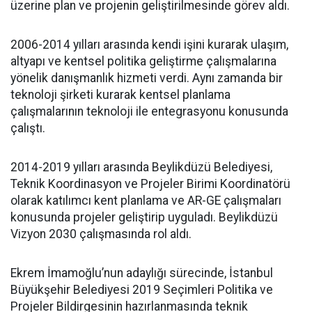
üzerine plan ve projenin geliştirilmesinde görev aldı.
2006-2014 yılları arasında kendi işini kurarak ulaşım,
altyapı ve kentsel politika geliştirme çalışmalarına
yönelik danışmanlık hizmeti verdi. Aynı zamanda bir
teknoloji şirketi kurarak kentsel planlama
çalışmalarının teknoloji ile entegrasyonu konusunda
çalıştı.
2014-2019 yılları arasında Beylikdüzü Belediyesi,
Teknik Koordinasyon ve Projeler Birimi Koordinatörü
olarak katılımcı kent planlama ve AR-GE çalışmaları
konusunda projeler geliştirip uyguladı. Beylikdüzü
Vizyon 2030 çalışmasında rol aldı.
Ekrem İmamoğlu’nun adaylığı sürecinde, İstanbul
Büyükşehir Belediyesi 2019 Seçimleri Politika ve
Projeler Bildirgesinin hazırlanmasında teknik