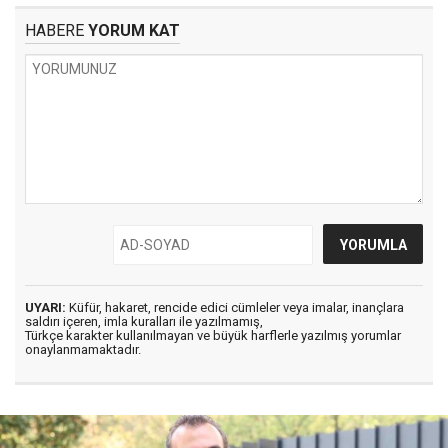
HABERE
YORUM KAT
UYARI:
Küfür, hakaret, rencide edici cümleler veya imalar, inançlara
saldırı içeren, imla kuralları ile yazılmamış,
Türkçe karakter kullanılmayan ve büyük harflerle yazılmış yorumlar
onaylanmamaktadır.