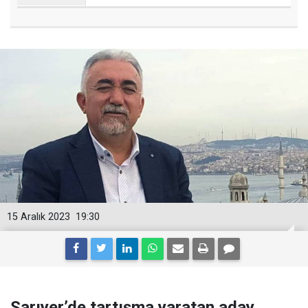
15 Aralık 2023
19:30
Sarıyer’de tartışma yaratan aday