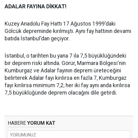
ADALAR FAYINA DİKKAT!
Kuzey Anadolu Fay Hattı 17 Ağustos 1999'daki
Gölcük depreminde kırılmıştı. Aynı fay hattının devamı
batıda İstanbul'dan geçiyor.
İstanbul, o tarihten bu yana 7 ila 7,5 büyüklüğündeki
bir deprem riski altında. Görür, Marmara Bölgesi'nin
Kumburgaz ve Adalar fayının deprem üreteceğini
belirterek Adalar fayı kırılırsa en fazla 7, Kumburgaz
fayı kırılırsa minimum 7,2, her iki fay aynı anda kırılırsa
7,5 büyüklüğünde deprem olacağını dile getirdi.
HABERE
YORUM KAT