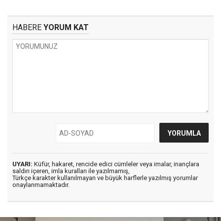
HABERE
YORUM KAT
UYARI:
Küfür, hakaret, rencide edici cümleler veya imalar, inançlara
saldırı içeren, imla kuralları ile yazılmamış,
Türkçe karakter kullanılmayan ve büyük harflerle yazılmış yorumlar
onaylanmamaktadır.