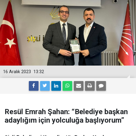
16 Aralık 2023
13:32
Resül Emrah Şahan: “Belediye başkan
adaylığım için yolculuğa başlıyorum”