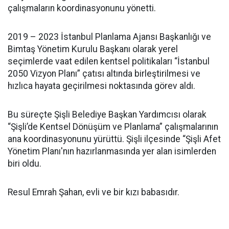
çalışmaların koordinasyonunu yönetti.
2019 – 2023 İstanbul Planlama Ajansı Başkanlığı ve
Bimtaş Yönetim Kurulu Başkanı olarak yerel
seçimlerde vaat edilen kentsel politikaları “İstanbul
2050 Vizyon Planı” çatısı altında birleştirilmesi ve
hızlıca hayata geçirilmesi noktasında görev aldı.
Bu süreçte Şişli Belediye Başkan Yardımcısı olarak
“Şişli’de Kentsel Dönüşüm ve Planlama” çalışmalarının
ana koordinasyonunu yürüttü. Şişli ilçesinde “Şişli Afet
Yönetim Planı'nın hazırlanmasında yer alan isimlerden
biri oldu.
Resul Emrah Şahan, evli ve bir kızı babasıdır.