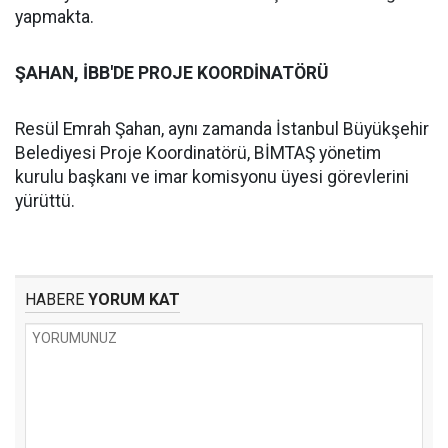
yapmakta.
ŞAHAN, İBB'DE PROJE KOORDİNATÖRÜ
Resül Emrah Şahan, aynı zamanda İstanbul Büyükşehir
Belediyesi Proje Koordinatörü, BİMTAŞ yönetim
kurulu başkanı ve imar komisyonu üyesi görevlerini
yürüttü.
HABERE
YORUM KAT