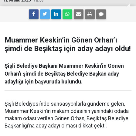
12 Aralık 2023
18:57
Muammer Keskin’in Gönen Orhan’ı
şimdi de Beşiktaş için aday adayı oldu!
Şişli Belediye Başkanı Muammer Keskin’in Gönen
Orhan’ı şimdi de Beşiktaş Belediye Başkan aday
adaylığı için başvuruda bulundu.
Şişli Belediyesi’nde sansasyonlarla gündeme gelen,
Muammer Keskin’in makam odasının yanındaki odada
makam odası verilen Gönen Orhan, Beşiktaş Belediye
Başkanlığı’na aday adayı olması dikkat çekti.