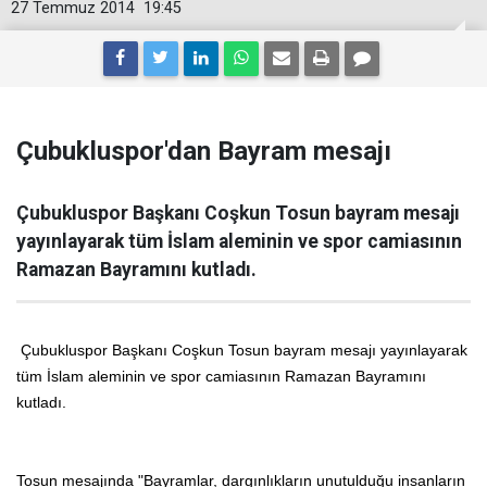
27 Temmuz 2014
19:45
Çubukluspor'dan Bayram mesajı
Çubukluspor Başkanı Coşkun Tosun bayram mesajı
yayınlayarak tüm İslam aleminin ve spor camiasının
Ramazan Bayramını kutladı.
Çubukluspor Başkanı Coşkun Tosun bayram mesajı yayınlayarak
tüm İslam aleminin ve spor camiasının Ramazan Bayramını
kutladı.
Tosun mesajında "Bayramlar, dargınlıkların unutulduğu insanların