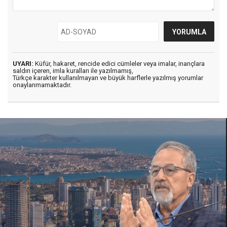
UYARI:
Küfür, hakaret, rencide edici cümleler veya imalar, inançlara
saldırı içeren, imla kuralları ile yazılmamış,
Türkçe karakter kullanılmayan ve büyük harflerle yazılmış yorumlar
onaylanmamaktadır.