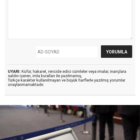
UYARI:
Küfür, hakaret, rencide edici cümleler veya imalar, inançlara
saldırı içeren, imla kuralları ile yazılmamış,
Türkçe karakter kullanılmayan ve büyük harflerle yazılmış yorumlar
onaylanmamaktadır.