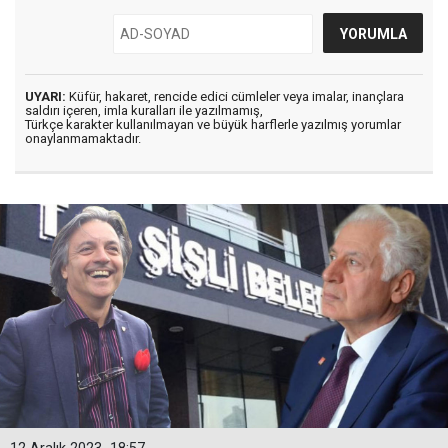
UYARI:
Küfür, hakaret, rencide edici cümleler veya imalar, inançlara
saldırı içeren, imla kuralları ile yazılmamış,
Türkçe karakter kullanılmayan ve büyük harflerle yazılmış yorumlar
onaylanmamaktadır.