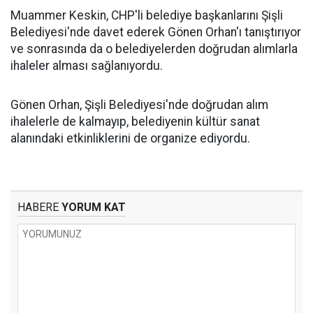
Muammer Keskin, CHP'li belediye başkanlarını Şişli
Belediyesi'nde davet ederek Gönen Orhan'ı tanıştırıyor
ve sonrasında da o belediyelerden doğrudan alımlarla
ihaleler alması sağlanıyordu.
Gönen Orhan, Şişli Belediyesi'nde doğrudan alım
ihalelerle de kalmayıp, belediyenin kültür sanat
alanındaki etkinliklerini de organize ediyordu.
HABERE
YORUM KAT