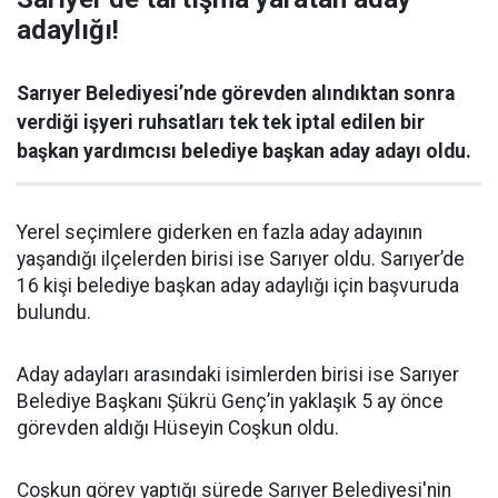
adaylığı!
Sarıyer Belediyesi’nde görevden alındıktan sonra
verdiği işyeri ruhsatları tek tek iptal edilen bir
başkan yardımcısı belediye başkan aday adayı oldu.
Yerel seçimlere giderken en fazla aday adayının
yaşandığı ilçelerden birisi ise Sarıyer oldu. Sarıyer’de
16 kişi belediye başkan aday adaylığı için başvuruda
bulundu.
Aday adayları arasındaki isimlerden birisi ise Sarıyer
Belediye Başkanı Şükrü Genç’in yaklaşık 5 ay önce
görevden aldığı Hüseyin Coşkun oldu.
Coşkun görev yaptığı sürede Sarıyer Belediyesi'nin