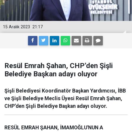
15 Aralık 2023
21:17
Resül Emrah Şahan, CHP’den Şişli
Belediye Başkan adayı oluyor
Şişli Belediyesi Koordinatör Başkan Yardımcısı, İBB
ve Şişli Belediye Meclis Üyesi Resül Emrah Şahan,
CHP’den Şişli Belediye Başkan adayı oluyor.
RESÜL EMRAH ŞAHAN, İMAMOĞLU'NUN A