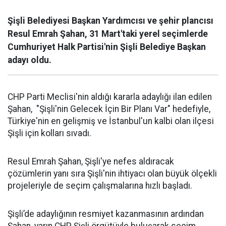
Şişli Belediyesi Başkan Yardımcısı ve şehir plancısı
Resul Emrah Şahan, 31 Mart'taki yerel seçimlerde
Cumhuriyet Halk Partisi'nin Şişli Belediye Başkan
adayı oldu.
CHP Parti Meclisi'nin aldığı kararla adaylığı ilan edilen
Şahan, "Şişli'nin Gelecek İçin Bir Planı Var" hedefiyle,
Türkiye'nin en gelişmiş ve İstanbul'un kalbi olan ilçesi
Şişli için kolları sıvadı.
Resul Emrah Şahan, Şişli'ye nefes aldıracak
çözümlerin yanı sıra Şişli'nin ihtiyacı olan büyük ölçekli
projeleriyle de seçim çalışmalarına hızlı başladı.
Şişli’de adaylığının resmiyet kazanmasının ardından