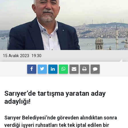
15 Aralık 2023
19:30
Sarıyer’de tartışma yaratan aday
adaylığı!
Sarıyer Belediyesi’nde görevden alındıktan sonra
verdiği işyeri ruhsatları tek tek iptal edilen bir