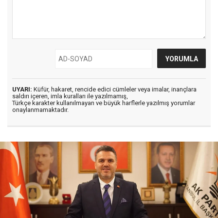
UYARI:
Küfür, hakaret, rencide edici cümleler veya imalar, inançlara
saldırı içeren, imla kuralları ile yazılmamış,
Türkçe karakter kullanılmayan ve büyük harflerle yazılmış yorumlar
onaylanmamaktadır.