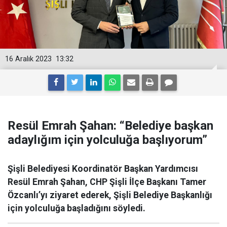
16 Aralık 2023
13:32
Resül Emrah Şahan: “Belediye başkan
adaylığım için yolculuğa başlıyorum”
Şişli Belediyesi Koordinatör Başkan Yardımcısı
Resül Emrah Şahan, CHP Şişli İlçe Başkanı Tamer
Özcanlı’yı ziyaret ederek, Şişli Belediye Başkanlığı
için yolculuğa başladığını söyledi.