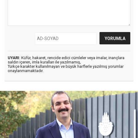
UYARI:
Küfür, hakaret, rencide edici cümleler veya imalar, inançlara
saldırı içeren, imla kuralları ile yazılmamış,
Türkçe karakter kullanılmayan ve büyük harflerle yazılmış yorumlar
onaylanmamaktadır.