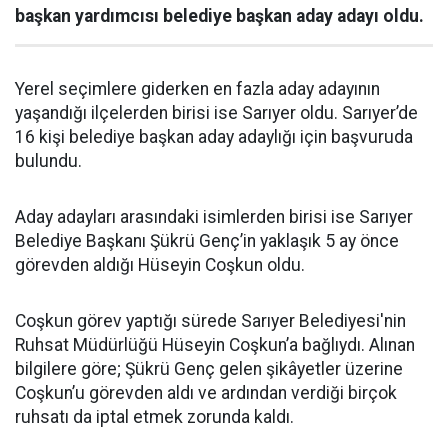
başkan yardımcısı belediye başkan aday adayı oldu.
Yerel seçimlere giderken en fazla aday adayının
yaşandığı ilçelerden birisi ise Sarıyer oldu. Sarıyer’de
16 kişi belediye başkan aday adaylığı için başvuruda
bulundu.
Aday adayları arasındaki isimlerden birisi ise Sarıyer
Belediye Başkanı Şükrü Genç’in yaklaşık 5 ay önce
görevden aldığı Hüseyin Coşkun oldu.
Coşkun görev yaptığı sürede Sarıyer Belediyesi'nin
Ruhsat Müdürlüğü Hüseyin Coşkun’a bağlıydı. Alınan
bilgilere göre; Şükrü Genç gelen şikâyetler üzerine
Coşkun’u görevden aldı ve ardından verdiği birçok
ruhsatı da iptal etmek zorunda kaldı.