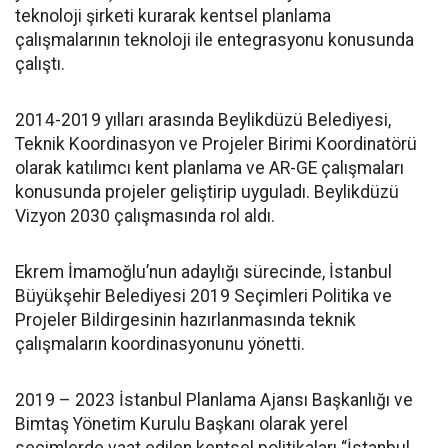
teknoloji şirketi kurarak kentsel planlama
çalışmalarının teknoloji ile entegrasyonu konusunda
çalıştı.
2014-2019 yılları arasında Beylikdüzü Belediyesi,
Teknik Koordinasyon ve Projeler Birimi Koordinatörü
olarak katılımcı kent planlama ve AR-GE çalışmaları
konusunda projeler geliştirip uyguladı. Beylikdüzü
Vizyon 2030 çalışmasında rol aldı.
Ekrem İmamoğlu’nun adaylığı sürecinde, İstanbul
Büyükşehir Belediyesi 2019 Seçimleri Politika ve
Projeler Bildirgesinin hazırlanmasında teknik
çalışmaların koordinasyonunu yönetti.
2019 – 2023 İstanbul Planlama Ajansı Başkanlığı ve
Bimtaş Yönetim Kurulu Başkanı olarak yerel