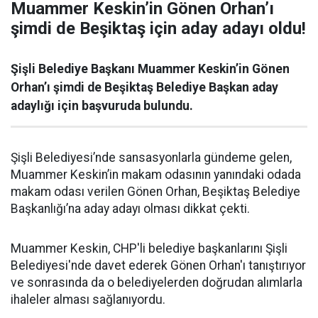
Muammer Keskin’in Gönen Orhan’ı
şimdi de Beşiktaş için aday adayı oldu!
Şişli Belediye Başkanı Muammer Keskin’in Gönen
Orhan’ı şimdi de Beşiktaş Belediye Başkan aday
adaylığı için başvuruda bulundu.
Şişli Belediyesi’nde sansasyonlarla gündeme gelen,
Muammer Keskin’in makam odasının yanındaki odada
makam odası verilen Gönen Orhan, Beşiktaş Belediye
Başkanlığı’na aday adayı olması dikkat çekti.
Muammer Keskin, CHP'li belediye başkanlarını Şişli
Belediyesi'nde davet ederek Gönen Orhan'ı tanıştırıyor
ve sonrasında da o belediyelerden doğrudan alımlarla
ihaleler alması sağlanıyordu.