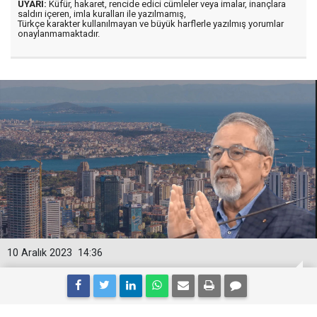
UYARI:
Küfür, hakaret, rencide edici cümleler veya imalar, inançlara
saldırı içeren, imla kuralları ile yazılmamış,
Türkçe karakter kullanılmayan ve büyük harflerle yazılmış yorumlar
onaylanmamaktadır.
10 Aralık 2023
14:36