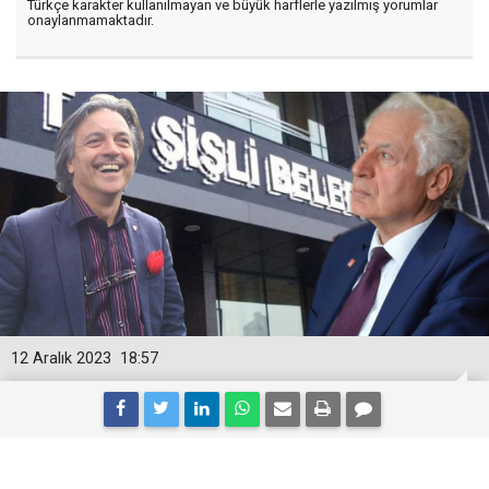
Türkçe karakter kullanılmayan ve büyük harflerle yazılmış yorumlar
onaylanmamaktadır.
12 Aralık 2023
18:57