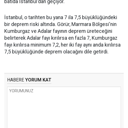
batıda İstanbul'dan geçiyor.
İstanbul, o tarihten bu yana 7 ila 7,5 büyüklüğündeki
bir deprem riski altında. Görür, Marmara Bölgesi'nin
Kumburgaz ve Adalar fayının deprem üreteceğini
belirterek Adalar fayı kırılırsa en fazla 7, Kumburgaz
fayı kırılırsa minimum 7,2, her iki fay aynı anda kırılırsa
7,5 büyüklüğünde deprem olacağını dile getirdi.
HABERE
YORUM KAT