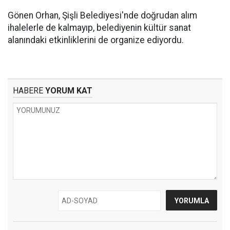
Gönen Orhan, Şişli Belediyesi'nde doğrudan alım
ihalelerle de kalmayıp, belediyenin kültür sanat
alanındaki etkinliklerini de organize ediyordu.
HABERE
YORUM KAT