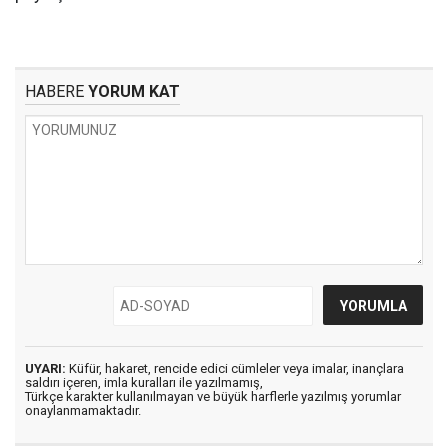
HABERE
YORUM KAT
UYARI:
Küfür, hakaret, rencide edici cümleler veya imalar, inançlara
saldırı içeren, imla kuralları ile yazılmamış,
Türkçe karakter kullanılmayan ve büyük harflerle yazılmış yorumlar
onaylanmamaktadır.