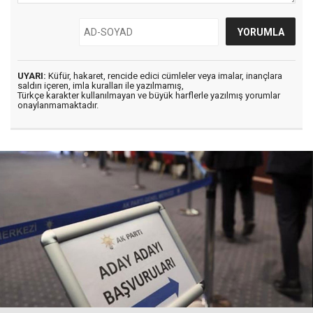
UYARI:
Küfür, hakaret, rencide edici cümleler veya imalar, inançlara
saldırı içeren, imla kuralları ile yazılmamış,
Türkçe karakter kullanılmayan ve büyük harflerle yazılmış yorumlar
onaylanmamaktadır.