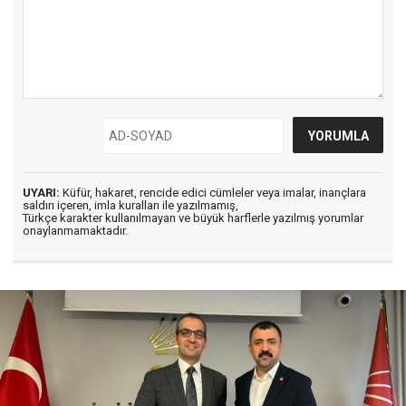
UYARI:
Küfür, hakaret, rencide edici cümleler veya imalar, inançlara
saldırı içeren, imla kuralları ile yazılmamış,
Türkçe karakter kullanılmayan ve büyük harflerle yazılmış yorumlar
onaylanmamaktadır.