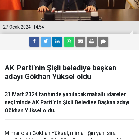
27 Ocak 2024
14:54
AK Parti’nin Şişli belediye başkan
adayı Gökhan Yüksel oldu
31 Mart 2024 tarihinde yapılacak mahalli idareler
seçiminde AK Parti’nin Şişli Belediye Başkan adayı
Gökhan Yüksel oldu.
Mimar olan Gökhan Yüksel, mimarlığın yanı sıra