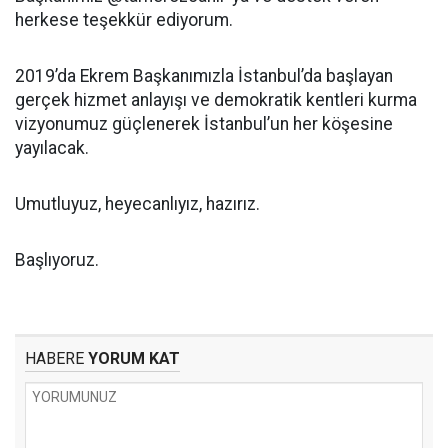
herkese teşekkür ediyorum.
2019’da Ekrem Başkanımızla İstanbul’da başlayan
gerçek hizmet anlayışı ve demokratik kentleri kurma
vizyonumuz güçlenerek İstanbul’un her köşesine
yayılacak.
Umutluyuz, heyecanlıyız, hazırız.
Başlıyoruz.
HABERE
YORUM KAT