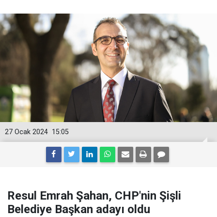
27 Ocak 2024
15:05
Resul Emrah Şahan, CHP'nin Şişli
Belediye Başkan adayı oldu