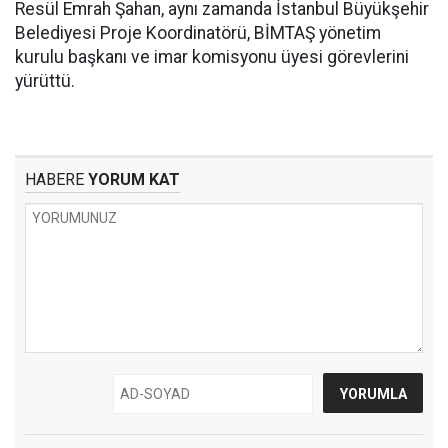
Resül Emrah Şahan, aynı zamanda İstanbul Büyükşehir
Belediyesi Proje Koordinatörü, BİMTAŞ yönetim
kurulu başkanı ve imar komisyonu üyesi görevlerini
yürüttü.
HABERE
YORUM KAT