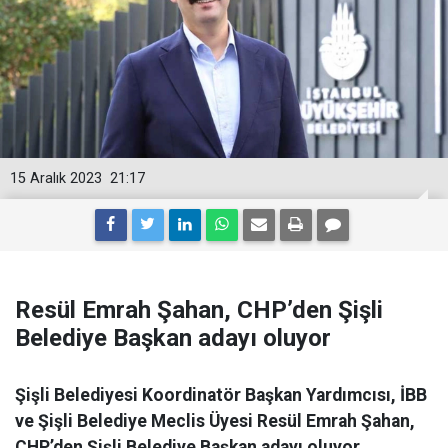
15 Aralık 2023
21:17
Resül Emrah Şahan, CHP’den Şişli
Belediye Başkan adayı oluyor
Şişli Belediyesi Koordinatör Başkan Yardımcısı, İBB
ve Şişli Belediye Meclis Üyesi Resül Emrah Şahan,
CHP’den Şişli Belediye Başkan adayı oluyor.