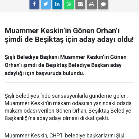
Muammer Keskin’in Gönen Orhan’ı
şimdi de Beşiktaş için aday adayı oldu!
Şişli Belediye Başkanı Muammer Keskin’in Gönen
Orhan’ı şimdi de Beşiktaş Belediye Başkan aday
adaylığı için başvuruda bulundu.
Şişli Belediyesi’nde sansasyonlarla gündeme gelen,
Muammer Keskin’in makam odasının yanındaki odada
makam odası verilen Gönen Orhan, Beşiktaş Belediye
Başkanlığı’na aday adayı olması dikkat çekti.
Muammer Keskin, CHP'li belediye başkanlarını Şişli