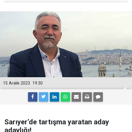
15 Aralık 2023
19:30
Sarıyer’de tartışma yaratan aday
adaylığı!