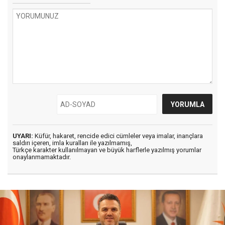
UYARI:
Küfür, hakaret, rencide edici cümleler veya imalar, inançlara
saldırı içeren, imla kuralları ile yazılmamış,
Türkçe karakter kullanılmayan ve büyük harflerle yazılmış yorumlar
onaylanmamaktadır.