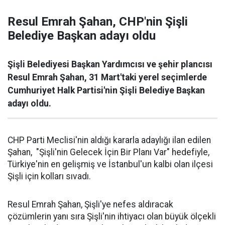
Resul Emrah Şahan, CHP'nin Şişli
Belediye Başkan adayı oldu
Şişli Belediyesi Başkan Yardımcısı ve şehir plancısı
Resul Emrah Şahan, 31 Mart'taki yerel seçimlerde
Cumhuriyet Halk Partisi'nin Şişli Belediye Başkan
adayı oldu.
CHP Parti Meclisi'nin aldığı kararla adaylığı ilan edilen
Şahan, "Şişli'nin Gelecek İçin Bir Planı Var" hedefiyle,
Türkiye'nin en gelişmiş ve İstanbul'un kalbi olan ilçesi
Şişli için kolları sıvadı.
Resul Emrah Şahan, Şişli'ye nefes aldıracak
çözümlerin yanı sıra Şişli'nin ihtiyacı olan büyük ölçekli