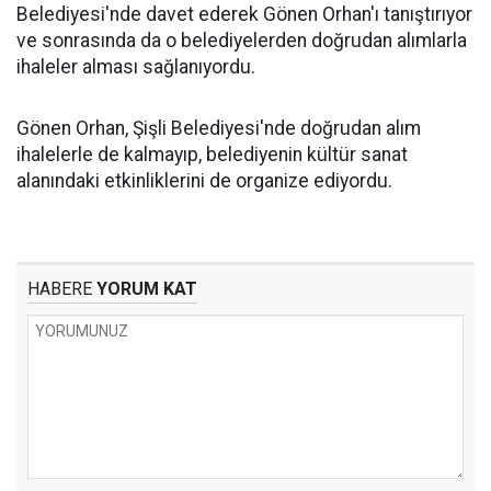
Belediyesi'nde davet ederek Gönen Orhan'ı tanıştırıyor
ve sonrasında da o belediyelerden doğrudan alımlarla
ihaleler alması sağlanıyordu.
Gönen Orhan, Şişli Belediyesi'nde doğrudan alım
ihalelerle de kalmayıp, belediyenin kültür sanat
alanındaki etkinliklerini de organize ediyordu.
HABERE
YORUM KAT