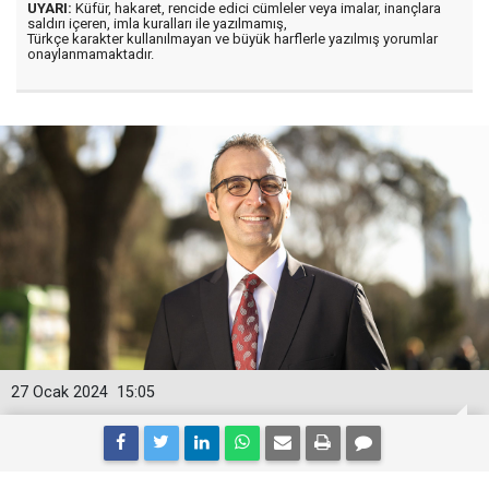
UYARI:
Küfür, hakaret, rencide edici cümleler veya imalar, inançlara
saldırı içeren, imla kuralları ile yazılmamış,
Türkçe karakter kullanılmayan ve büyük harflerle yazılmış yorumlar
onaylanmamaktadır.
27 Ocak 2024
15:05