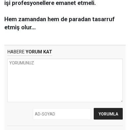
işi profesyonellere emanet etmeli.
Hem zamandan hem de paradan tasarruf
etmiş olur...
HABERE
YORUM KAT