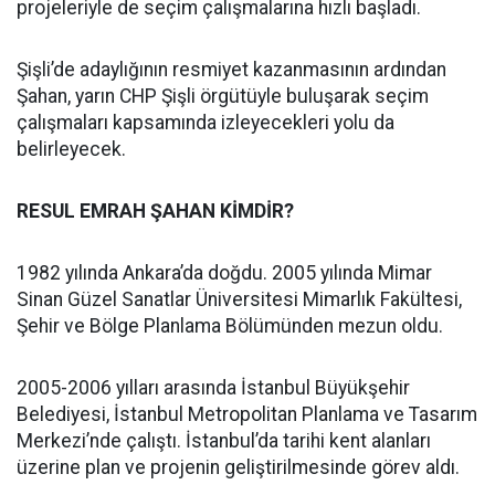
projeleriyle de seçim çalışmalarına hızlı başladı.
Şişli’de adaylığının resmiyet kazanmasının ardından
Şahan, yarın CHP Şişli örgütüyle buluşarak seçim
çalışmaları kapsamında izleyecekleri yolu da
belirleyecek.
RESUL EMRAH ŞAHAN KİMDİR?
1982 yılında Ankara’da doğdu. 2005 yılında Mimar
Sinan Güzel Sanatlar Üniversitesi Mimarlık Fakültesi,
Şehir ve Bölge Planlama Bölümünden mezun oldu.
2005-2006 yılları arasında İstanbul Büyükşehir
Belediyesi, İstanbul Metropolitan Planlama ve Tasarım
Merkezi’nde çalıştı. İstanbul’da tarihi kent alanları
üzerine plan ve projenin geliştirilmesinde görev aldı.