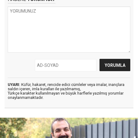
UYARI:
Küfür, hakaret, rencide edici cümleler veya imalar, inançlara
saldırı içeren, imla kuralları ile yazılmamış,
Türkçe karakter kullanılmayan ve büyük harflerle yazılmış yorumlar
onaylanmamaktadır.