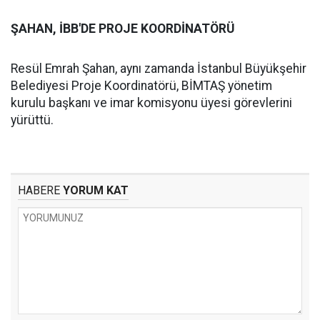
ŞAHAN, İBB'DE PROJE KOORDİNATÖRÜ
Resül Emrah Şahan, aynı zamanda İstanbul Büyükşehir
Belediyesi Proje Koordinatörü, BİMTAŞ yönetim
kurulu başkanı ve imar komisyonu üyesi görevlerini
yürüttü.
HABERE
YORUM KAT