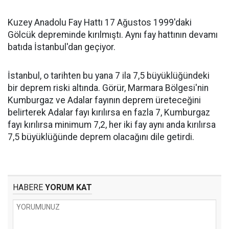
Kuzey Anadolu Fay Hattı 17 Ağustos 1999'daki
Gölcük depreminde kırılmıştı. Aynı fay hattının devamı
batıda İstanbul'dan geçiyor.
İstanbul, o tarihten bu yana 7 ila 7,5 büyüklüğündeki
bir deprem riski altında. Görür, Marmara Bölgesi'nin
Kumburgaz ve Adalar fayının deprem üreteceğini
belirterek Adalar fayı kırılırsa en fazla 7, Kumburgaz
fayı kırılırsa minimum 7,2, her iki fay aynı anda kırılırsa
7,5 büyüklüğünde deprem olacağını dile getirdi.
HABERE
YORUM KAT