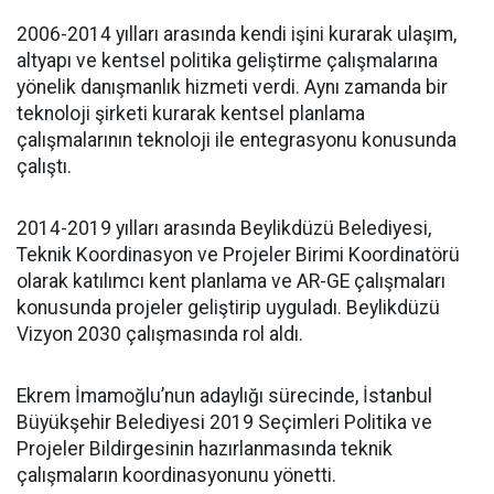
2006-2014 yılları arasında kendi işini kurarak ulaşım,
altyapı ve kentsel politika geliştirme çalışmalarına
yönelik danışmanlık hizmeti verdi. Aynı zamanda bir
teknoloji şirketi kurarak kentsel planlama
çalışmalarının teknoloji ile entegrasyonu konusunda
çalıştı.
2014-2019 yılları arasında Beylikdüzü Belediyesi,
Teknik Koordinasyon ve Projeler Birimi Koordinatörü
olarak katılımcı kent planlama ve AR-GE çalışmaları
konusunda projeler geliştirip uyguladı. Beylikdüzü
Vizyon 2030 çalışmasında rol aldı.
Ekrem İmamoğlu’nun adaylığı sürecinde, İstanbul
Büyükşehir Belediyesi 2019 Seçimleri Politika ve
Projeler Bildirgesinin hazırlanmasında teknik
çalışmaların koordinasyonunu yönetti.