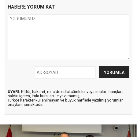
HABERE
YORUM KAT
UYARI:
Küfür, hakaret, rencide edici cümleler veya imalar, inançlara
saldırı içeren, imla kuralları ile yazılmamış,
Türkçe karakter kullanılmayan ve büyük harflerle yazılmış yorumlar
onaylanmamaktadır.