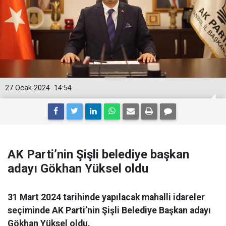
27 Ocak 2024
14:54
AK Parti’nin Şişli belediye başkan
adayı Gökhan Yüksel oldu
31 Mart 2024 tarihinde yapılacak mahalli idareler
seçiminde AK Parti’nin Şişli Belediye Başkan adayı
Gökhan Yüksel oldu.