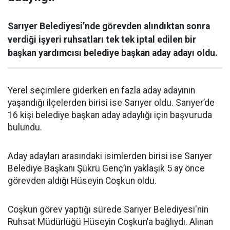
Sarıyer Belediyesi’nde görevden alındıktan sonra
verdiği işyeri ruhsatları tek tek iptal edilen bir
başkan yardımcısı belediye başkan aday adayı oldu.
Yerel seçimlere giderken en fazla aday adayının
yaşandığı ilçelerden birisi ise Sarıyer oldu. Sarıyer’de
16 kişi belediye başkan aday adaylığı için başvuruda
bulundu.
Aday adayları arasındaki isimlerden birisi ise Sarıyer
Belediye Başkanı Şükrü Genç’in yaklaşık 5 ay önce
görevden aldığı Hüseyin Coşkun oldu.
Coşkun görev yaptığı sürede Sarıyer Belediyesi'nin
Ruhsat Müdürlüğü Hüseyin Coşkun’a bağlıydı. Alınan