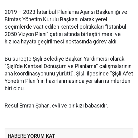
2019 – 2023 İstanbul Planlama Ajansı Başkanlığı ve
Bimtaş Yönetim Kurulu Başkanı olarak yerel
seçimlerde vaat edilen kentsel politikaları “İstanbul
2050 Vizyon Planı” çatısı altında birleştirilmesi ve
hızlıca hayata geçirilmesi noktasında görev aldı.
Bu süreçte Şişli Belediye Başkan Yardımcısı olarak
“Şişli’de Kentsel Dönüşüm ve Planlama” çalışmalarının
ana koordinasyonunu yürüttü. Şişli ilçesinde “Şişli Afet
Yönetim Planı'nın hazırlanmasında yer alan isimlerden
biri oldu.
Resul Emrah Şahan, evli ve bir kızı babasıdır.
HABERE
YORUM KAT