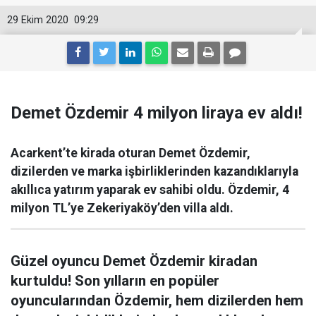
29 Ekim 2020
09:29
Demet Özdemir 4 milyon liraya ev aldı!
Acarkent’te kirada oturan Demet Özdemir,
dizilerden ve marka işbirliklerinden kazandıklarıyla
akıllıca yatırım yaparak ev sahibi oldu. Özdemir, 4
milyon TL’ye Zekeriyaköy’den villa aldı.
Güzel oyuncu Demet Özdemir kiradan
kurtuldu! Son yılların en popüler
oyuncularından Özdemir, hem dizilerden hem