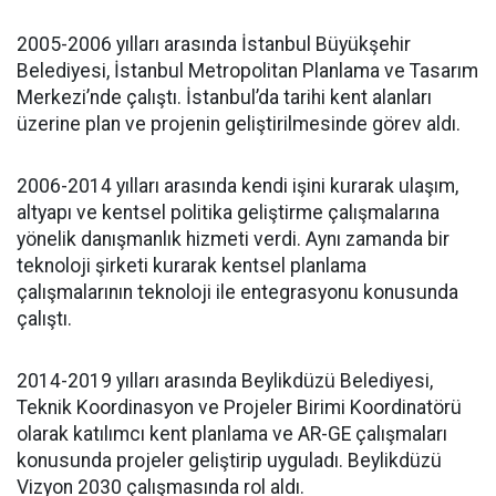
2005-2006 yılları arasında İstanbul Büyükşehir
Belediyesi, İstanbul Metropolitan Planlama ve Tasarım
Merkezi’nde çalıştı. İstanbul’da tarihi kent alanları
üzerine plan ve projenin geliştirilmesinde görev aldı.
2006-2014 yılları arasında kendi işini kurarak ulaşım,
altyapı ve kentsel politika geliştirme çalışmalarına
yönelik danışmanlık hizmeti verdi. Aynı zamanda bir
teknoloji şirketi kurarak kentsel planlama
çalışmalarının teknoloji ile entegrasyonu konusunda
çalıştı.
2014-2019 yılları arasında Beylikdüzü Belediyesi,
Teknik Koordinasyon ve Projeler Birimi Koordinatörü
olarak katılımcı kent planlama ve AR-GE çalışmaları
konusunda projeler geliştirip uyguladı. Beylikdüzü
Vizyon 2030 çalışmasında rol aldı.