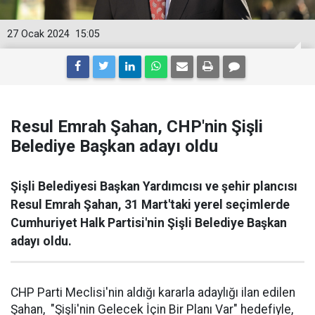
27 Ocak 2024
15:05
Resul Emrah Şahan, CHP'nin Şişli
Belediye Başkan adayı oldu
Şişli Belediyesi Başkan Yardımcısı ve şehir plancısı
Resul Emrah Şahan, 31 Mart'taki yerel seçimlerde
Cumhuriyet Halk Partisi'nin Şişli Belediye Başkan
adayı oldu.
CHP Parti Meclisi'nin aldığı kararla adaylığı ilan edilen
Şahan, "Şişli'nin Gelecek İçin Bir Planı Var" hedefiyle,