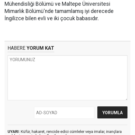
Mühendisliği Bölümü ve Maltepe Üniversitesi
Mimarlık Bölümü'nde tamamlamış iyi derecede
İngilizce bilen evli ve iki çocuk babasıdır.
HABERE
YORUM KAT
UYARI:
Küfür, hakaret, rencide edici cümleler veya imalar, inançlara