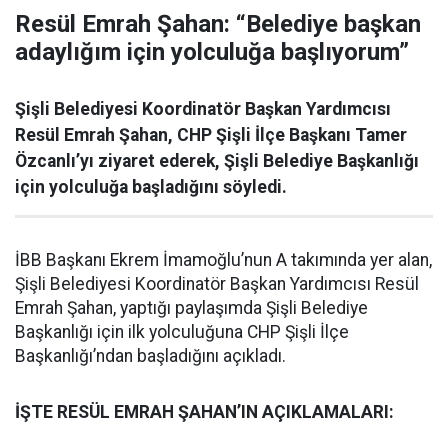
Resül Emrah Şahan: “Belediye başkan
adaylığım için yolculuğa başlıyorum”
Şişli Belediyesi Koordinatör Başkan Yardımcısı
Resül Emrah Şahan, CHP Şişli İlçe Başkanı Tamer
Özcanlı’yı ziyaret ederek, Şişli Belediye Başkanlığı
için yolculuğa başladığını söyledi.
İBB Başkanı Ekrem İmamoğlu’nun A takımında yer alan,
Şişli Belediyesi Koordinatör Başkan Yardımcısı Resül
Emrah Şahan, yaptığı paylaşımda Şişli Belediye
Başkanlığı için ilk yolculuğuna CHP Şişli İlçe
Başkanlığı’ndan başladığını açıkladı.
İŞTE RESÜL EMRAH ŞAHAN’IN AÇIKLAMALARI: