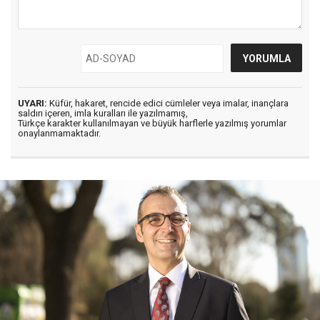
UYARI:
Küfür, hakaret, rencide edici cümleler veya imalar, inançlara
saldırı içeren, imla kuralları ile yazılmamış,
Türkçe karakter kullanılmayan ve büyük harflerle yazılmış yorumlar
onaylanmamaktadır.