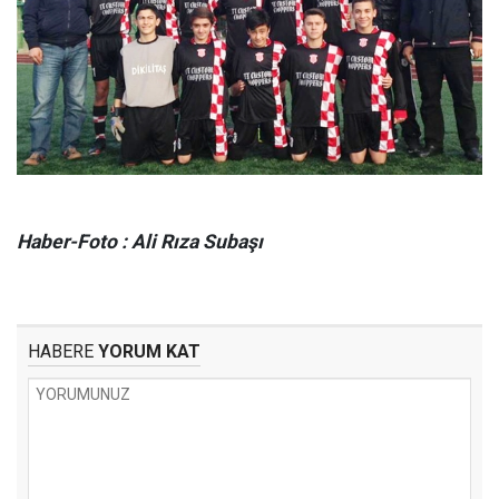
Haber-Foto : Ali Rıza Subaşı
HABERE
YORUM KAT