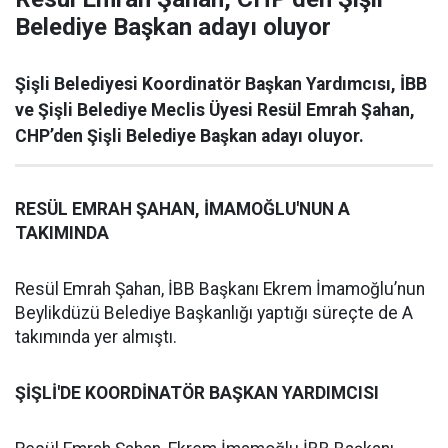
Belediye Başkan adayı oluyor
Şişli Belediyesi Koordinatör Başkan Yardımcısı, İBB
ve Şişli Belediye Meclis Üyesi Resül Emrah Şahan,
CHP’den Şişli Belediye Başkan adayı oluyor.
RESÜL EMRAH ŞAHAN, İMAMOĞLU'NUN A
TAKIMINDA
Resül Emrah Şahan, İBB Başkanı Ekrem İmamoğlu’nun
Beylikdüzü Belediye Başkanlığı yaptığı süreçte de A
takımında yer almıştı.
ŞİŞLİ'DE KOORDİNATÖR BAŞKAN YARDIMCISI