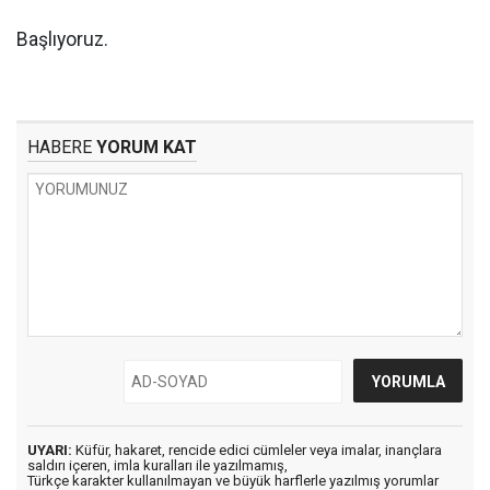
Başlıyoruz.
HABERE
YORUM KAT
UYARI:
Küfür, hakaret, rencide edici cümleler veya imalar, inançlara
saldırı içeren, imla kuralları ile yazılmamış,
Türkçe karakter kullanılmayan ve büyük harflerle yazılmış yorumlar