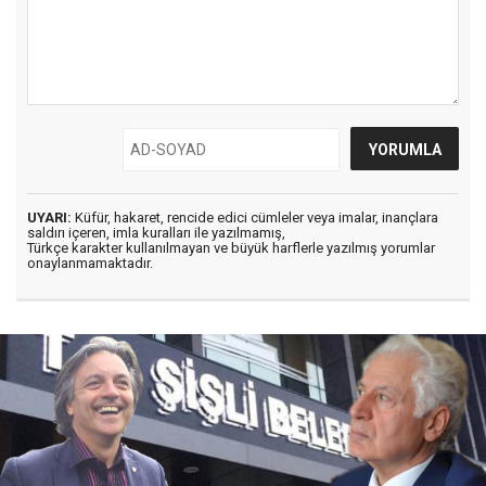
UYARI:
Küfür, hakaret, rencide edici cümleler veya imalar, inançlara
saldırı içeren, imla kuralları ile yazılmamış,
Türkçe karakter kullanılmayan ve büyük harflerle yazılmış yorumlar
onaylanmamaktadır.