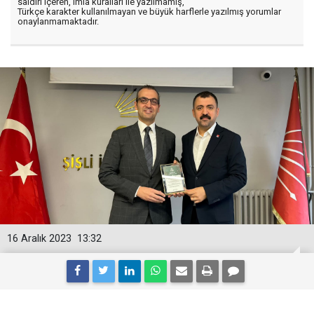
saldırı içeren, imla kuralları ile yazılmamış,
Türkçe karakter kullanılmayan ve büyük harflerle yazılmış yorumlar
onaylanmamaktadır.
16 Aralık 2023
13:32