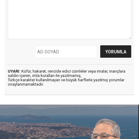
UYARI:
Küfür, hakaret, rencide edici cümleler veya imalar, inançlara
saldırı içeren, imla kuralları ile yazılmamış,
Türkçe karakter kullanılmayan ve büyük harflerle yazılmış yorumlar
onaylanmamaktadır.