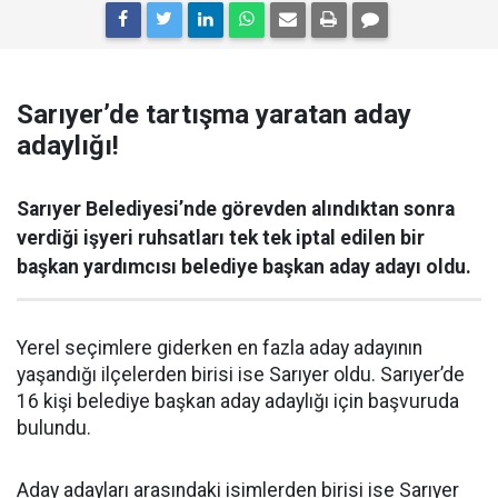
Sarıyer’de tartışma yaratan aday
adaylığı!
Sarıyer Belediyesi’nde görevden alındıktan sonra
verdiği işyeri ruhsatları tek tek iptal edilen bir
başkan yardımcısı belediye başkan aday adayı oldu.
Yerel seçimlere giderken en fazla aday adayının
yaşandığı ilçelerden birisi ise Sarıyer oldu. Sarıyer’de
16 kişi belediye başkan aday adaylığı için başvuruda
bulundu.
Aday adayları arasındaki isimlerden birisi ise Sarıyer