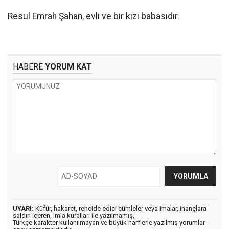
Resul Emrah Şahan, evli ve bir kızı babasıdır.
HABERE
YORUM KAT
UYARI:
Küfür, hakaret, rencide edici cümleler veya imalar, inançlara
saldırı içeren, imla kuralları ile yazılmamış,
Türkçe karakter kullanılmayan ve büyük harflerle yazılmış yorumlar