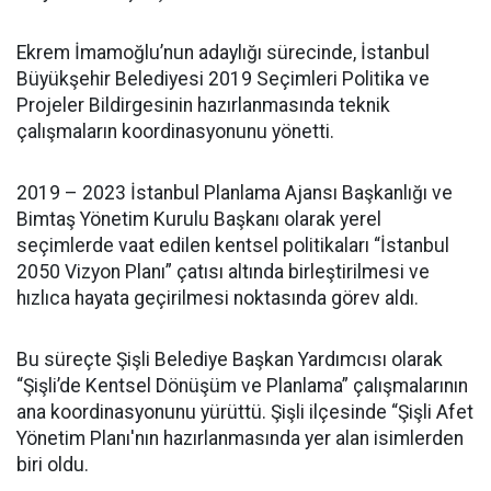
Ekrem İmamoğlu’nun adaylığı sürecinde, İstanbul
Büyükşehir Belediyesi 2019 Seçimleri Politika ve
Projeler Bildirgesinin hazırlanmasında teknik
çalışmaların koordinasyonunu yönetti.
2019 – 2023 İstanbul Planlama Ajansı Başkanlığı ve
Bimtaş Yönetim Kurulu Başkanı olarak yerel
seçimlerde vaat edilen kentsel politikaları “İstanbul
2050 Vizyon Planı” çatısı altında birleştirilmesi ve
hızlıca hayata geçirilmesi noktasında görev aldı.
Bu süreçte Şişli Belediye Başkan Yardımcısı olarak
“Şişli’de Kentsel Dönüşüm ve Planlama” çalışmalarının
ana koordinasyonunu yürüttü. Şişli ilçesinde “Şişli Afet
Yönetim Planı'nın hazırlanmasında yer alan isimlerden
biri oldu.