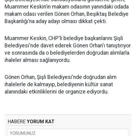
Muammer Keskin’in makam odasının yanındaki odada
makam odası verilen Gönen Orhan, Beşiktaş Belediye
Başkanlığı’na aday adayı olması dikkat çekti.
Muammer Keskin, CHP'li belediye başkanlarını Şişli
Belediyesi'nde davet ederek Gönen Orhan'ı tanıştırıyor
ve sonrasında da o belediyelerden doğrudan alımlarla
ihaleler alması sağlanıyordu.
Gönen Orhan, Şişli Belediyesi'nde doğrudan alım
ihalelerle de kalmayıp, belediyenin kültür sanat
alanındaki etkinliklerini de organize ediyordu.
HABERE
YORUM KAT