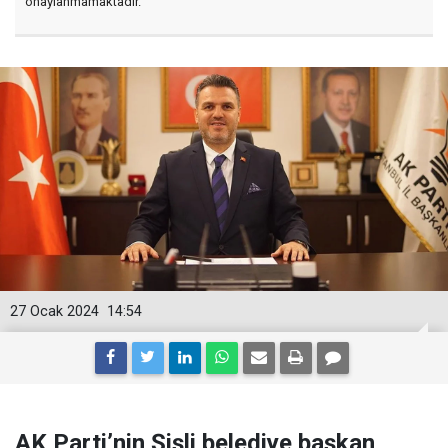
onaylanmamaktadır.
27 Ocak 2024
14:54
AK Parti’nin Şişli belediye başkan