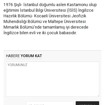
1976 Şişli- İstanbul doğumlu aslen Kastamonu olup
eğitimini İstanbul Bilgi Üniversitesi (İSİS) İngilizce
Hazırlık Bölümü- Kocaeli Üniversitesi Jeofizik
Mühendisliği Bölümü ve Maltepe Üniversitesi
Mimarlık Bölümü'nde tamamlamış iyi derecede
İngilizce bilen evli ve iki çocuk babasıdır.
HABERE
YORUM KAT