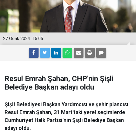
27 Ocak 2024
15:05
Resul Emrah Şahan, CHP'nin Şişli
Belediye Başkan adayı oldu
Şişli Belediyesi Başkan Yardımcısı ve şehir plancısı
Resul Emrah Şahan, 31 Mart'taki yerel seçimlerde
Cumhuriyet Halk Partisi'nin Şişli Belediye Başkan
adayı oldu.