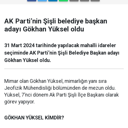
AK Parti’nin Şişli belediye başkan
adayı Gökhan Yüksel oldu
31 Mart 2024 tarihinde yapılacak mahalli idareler
seçiminde AK Parti’nin Şişli Belediye Başkan adayı
Gökhan Yüksel oldu.
Mimar olan Gökhan Yüksel, mimarlığın yanı sıra
Jeofizik Mühendisliği bölümünden de mezun oldu.
Yüksel, 7’nci dönem Ak Parti Şişli İlçe Başkanı olarak
görev yapıyor.
GÖKHAN YÜKSEL KİMDİR?