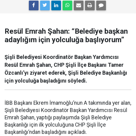
Resül Emrah Şahan: “Belediye başkan
adaylığım için yolculuğa başlıyorum”
Şişli Belediyesi Koordinatör Başkan Yardımcısı
Resül Emrah Şahan, CHP Şişli İlçe Başkanı Tamer
Özcanlı’yı ziyaret ederek, Şişli Belediye Başkanlığı
için yolculuğa başladığını söyledi.
İBB Başkanı Ekrem İmamoğlu’nun A takımında yer alan,
Şişli Belediyesi Koordinatör Başkan Yardımcısı Resül
Emrah Şahan, yaptığı paylaşımda Şişli Belediye
Başkanlığı için ilk yolculuğuna CHP Şişli İlçe
Başkanlığı’ndan başladığını açıkladı.