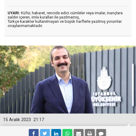
UYARI:
Küfür, hakaret, rencide edici cümleler veya imalar, inançlara
saldırı içeren, imla kuralları ile yazılmamış,
Türkçe karakter kullanılmayan ve büyük harflerle yazılmış yorumlar
onaylanmamaktadır.
15 Aralık 2023
21:17