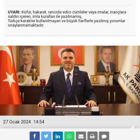
UYARI:
Küfür, hakaret, rencide edici cümleler veya imalar, inançlara
saldırı içeren, imla kuralları ile yazılmamış,
Türkçe karakter kullanılmayan ve büyük harflerle yazılmış yorumlar
onaylanmamaktadır.
27 Ocak 2024
14:54