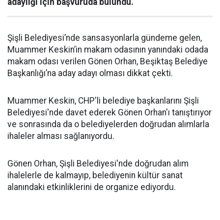
adaylığı için başvuruda bulundu.
Şişli Belediyesi’nde sansasyonlarla gündeme gelen,
Muammer Keskin’in makam odasının yanındaki odada
makam odası verilen Gönen Orhan, Beşiktaş Belediye
Başkanlığı’na aday adayı olması dikkat çekti.
Muammer Keskin, CHP'li belediye başkanlarını Şişli
Belediyesi'nde davet ederek Gönen Orhan'ı tanıştırıyor
ve sonrasında da o belediyelerden doğrudan alımlarla
ihaleler alması sağlanıyordu.
Gönen Orhan, Şişli Belediyesi'nde doğrudan alım
ihalelerle de kalmayıp, belediyenin kültür sanat
alanındaki etkinliklerini de organize ediyordu.