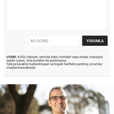
UYARI:
Küfür, hakaret, rencide edici cümleler veya imalar, inançlara
saldırı içeren, imla kuralları ile yazılmamış,
Türkçe karakter kullanılmayan ve büyük harflerle yazılmış yorumlar
onaylanmamaktadır.