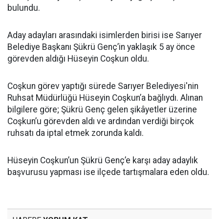
bulundu.
Aday adayları arasındaki isimlerden birisi ise Sarıyer
Belediye Başkanı Şükrü Genç’in yaklaşık 5 ay önce
görevden aldığı Hüseyin Coşkun oldu.
Coşkun görev yaptığı sürede Sarıyer Belediyesi'nin
Ruhsat Müdürlüğü Hüseyin Coşkun’a bağlıydı. Alınan
bilgilere göre; Şükrü Genç gelen şikâyetler üzerine
Coşkun’u görevden aldı ve ardından verdiği birçok
ruhsatı da iptal etmek zorunda kaldı.
Hüseyin Coşkun’un Şükrü Genç’e karşı aday adaylık
başvurusu yapması ise ilçede tartışmalara eden oldu.