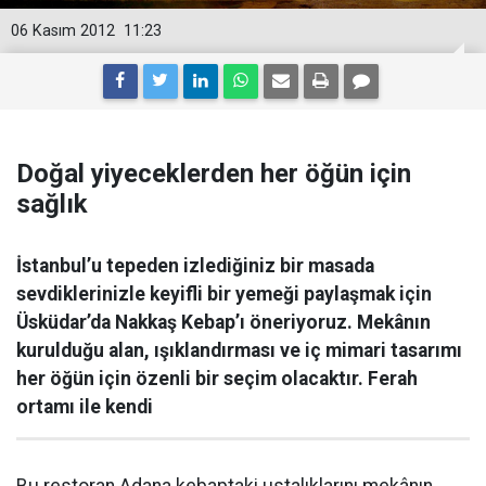
06 Kasım 2012
11:23
Doğal yiyeceklerden her öğün için
sağlık
İstanbul’u tepeden izlediğiniz bir masada
sevdiklerinizle keyifli bir yemeği paylaşmak için
Üsküdar’da Nakkaş Kebap’ı öneriyoruz. Mekânın
kurulduğu alan, ışıklandırması ve iç mimari tasarımı
her öğün için özenli bir seçim olacaktır. Ferah
ortamı ile kendi