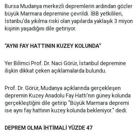
Bursa Mudanya merkezli depremlerin ardından gözler
büyük Marmara depremine çevrildi. İBB yetkilileri,
İstanbu'da yıkılma riski olan yapılarda yaklaşık 3 miyon
kişinin yaşadığını dile getiriyor.
"AYNI FAY HATTININ KUZEY KOLUNDA"
Yer Bilimci Prof. Dr. Naci Görür, İstanbul depremine
ilişkin dikkat çeken açıklamalarda bulundu.
Prof. Dr. Görür, Mudanya açıklarında gerçekleşen
depremin Kuzey Anadolu Fay Hattı'nın güney kolunda
gerçekleştiğini dile getirip "Büyük Marmara depremi
ise aynı fay hattının kuzey kolunda bekleniyor." dedi.
DEPREM OLMA İHTİMALİ YÜZDE 47