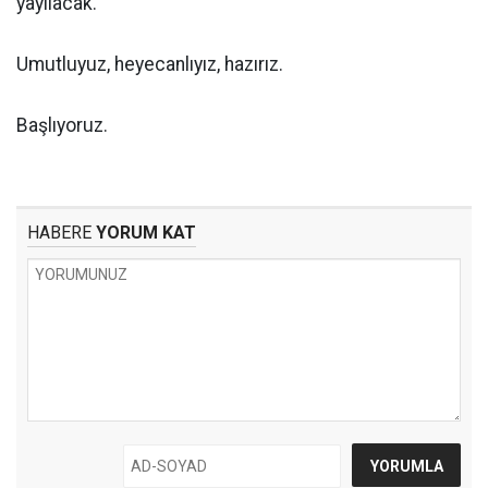
yayılacak.
Umutluyuz, heyecanlıyız, hazırız.
Başlıyoruz.
HABERE
YORUM KAT