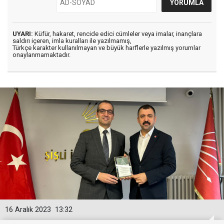
UYARI:
Küfür, hakaret, rencide edici cümleler veya imalar, inançlara
saldırı içeren, imla kuralları ile yazılmamış,
Türkçe karakter kullanılmayan ve büyük harflerle yazılmış yorumlar
onaylanmamaktadır.
16 Aralık 2023
13:32