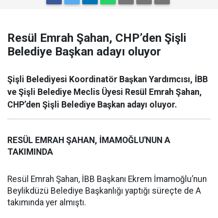
Resül Emrah Şahan, CHP’den Şişli
Belediye Başkan adayı oluyor
Şişli Belediyesi Koordinatör Başkan Yardımcısı, İBB
ve Şişli Belediye Meclis Üyesi Resül Emrah Şahan,
CHP’den Şişli Belediye Başkan adayı oluyor.
RESÜL EMRAH ŞAHAN, İMAMOĞLU'NUN A
TAKIMINDA
Resül Emrah Şahan, İBB Başkanı Ekrem İmamoğlu’nun
Beylikdüzü Belediye Başkanlığı yaptığı süreçte de A
takımında yer almıştı.