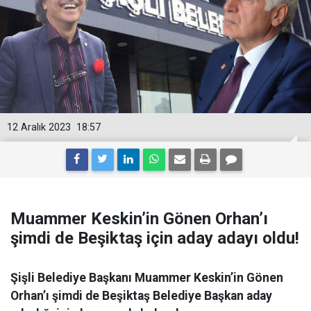
12 Aralık 2023
18:57
Muammer Keskin’in Gönen Orhan’ı
şimdi de Beşiktaş için aday adayı oldu!
Şişli Belediye Başkanı Muammer Keskin’in Gönen
Orhan’ı şimdi de Beşiktaş Belediye Başkan aday