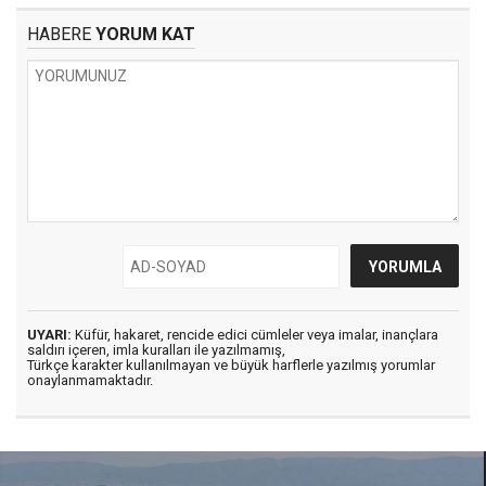
HABERE
YORUM KAT
UYARI:
Küfür, hakaret, rencide edici cümleler veya imalar, inançlara
saldırı içeren, imla kuralları ile yazılmamış,
Türkçe karakter kullanılmayan ve büyük harflerle yazılmış yorumlar
onaylanmamaktadır.