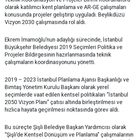
olarak katılımcı kent planlama ve AR-GE çalışmaları
konusunda projeler geliştirip uyguladı. Beylikdüzü
Vizyon 2030 çalışmasında rol aldı.
Ekrem İmamoğlu’nun adaylığı sürecinde, İstanbul
Büyükşehir Belediyesi 2019 Seçimleri Politika ve
Projeler Bildirgesinin hazırlanmasında teknik
çalışmaların koordinasyonunu yönetti.
2019 – 2023 İstanbul Planlama Ajansı Başkanlığı ve
Bimtaş Yönetim Kurulu Başkanı olarak yerel
seçimlerde vaat edilen kentsel politikaları “İstanbul
2050 Vizyon Planı” çatısı altında birleştirilmesi ve
hızlıca hayata geçirilmesi noktasında görev aldı.
Bu süreçte Şişli Belediye Başkan Yardımcısı olarak
“Şişli’de Kentsel Dönüşüm ve Planlama” çalışmalarının