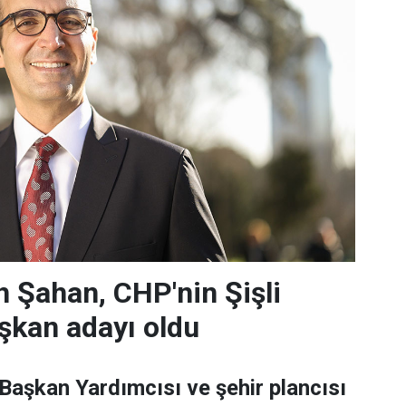
 Şahan, CHP'nin Şişli
şkan adayı oldu
 Başkan Yardımcısı ve şehir plancısı