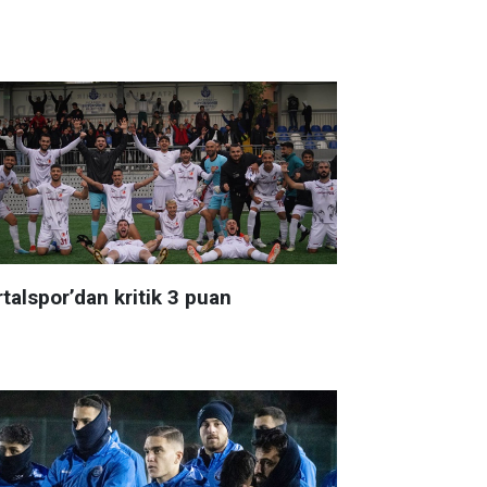
talspor’dan kritik 3 puan