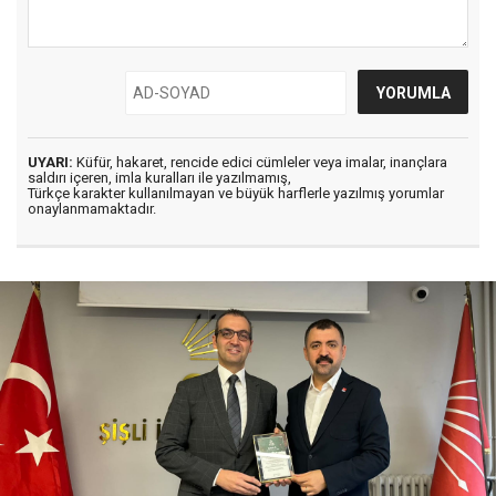
UYARI:
Küfür, hakaret, rencide edici cümleler veya imalar, inançlara
saldırı içeren, imla kuralları ile yazılmamış,
Türkçe karakter kullanılmayan ve büyük harflerle yazılmış yorumlar
onaylanmamaktadır.