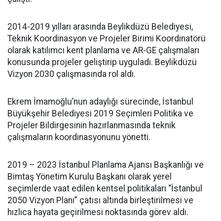
2014-2019 yılları arasında Beylikdüzü Belediyesi,
Teknik Koordinasyon ve Projeler Birimi Koordinatörü
olarak katılımcı kent planlama ve AR-GE çalışmaları
konusunda projeler geliştirip uyguladı. Beylikdüzü
Vizyon 2030 çalışmasında rol aldı.
Ekrem İmamoğlu’nun adaylığı sürecinde, İstanbul
Büyükşehir Belediyesi 2019 Seçimleri Politika ve
Projeler Bildirgesinin hazırlanmasında teknik
çalışmaların koordinasyonunu yönetti.
2019 – 2023 İstanbul Planlama Ajansı Başkanlığı ve
Bimtaş Yönetim Kurulu Başkanı olarak yerel
seçimlerde vaat edilen kentsel politikaları “İstanbul
2050 Vizyon Planı” çatısı altında birleştirilmesi ve
hızlıca hayata geçirilmesi noktasında görev aldı.