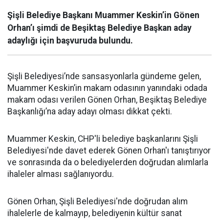
Şişli Belediye Başkanı Muammer Keskin’in Gönen
Orhan’ı şimdi de Beşiktaş Belediye Başkan aday
adaylığı için başvuruda bulundu.
Şişli Belediyesi’nde sansasyonlarla gündeme gelen,
Muammer Keskin’in makam odasının yanındaki odada
makam odası verilen Gönen Orhan, Beşiktaş Belediye
Başkanlığı’na aday adayı olması dikkat çekti.
Muammer Keskin, CHP'li belediye başkanlarını Şişli
Belediyesi'nde davet ederek Gönen Orhan'ı tanıştırıyor
ve sonrasında da o belediyelerden doğrudan alımlarla
ihaleler alması sağlanıyordu.
Gönen Orhan, Şişli Belediyesi'nde doğrudan alım
ihalelerle de kalmayıp, belediyenin kültür sanat