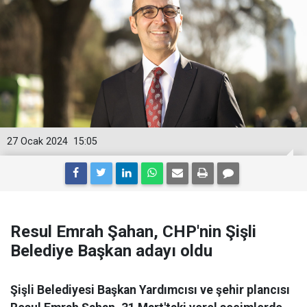
27 Ocak 2024
15:05
Resul Emrah Şahan, CHP'nin Şişli
Belediye Başkan adayı oldu
Şişli Belediyesi Başkan Yardımcısı ve şehir plancısı