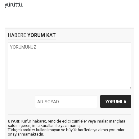
yürüttü.
HABERE
YORUM KAT
UYARI:
Küfür, hakaret, rencide edici cümleler veya imalar, inançlara
saldırı içeren, imla kuralları ile yazılmamış,
Türkçe karakter kullanılmayan ve büyük harflerle yazılmış yorumlar
onaylanmamaktadır.