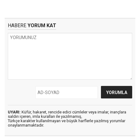
HABERE
YORUM KAT
UYARI:
Küfür, hakaret, rencide edici cümleler veya imalar, inançlara
saldırı içeren, imla kuralları ile yazılmamış,
Türkçe karakter kullanılmayan ve büyük harflerle yazılmış yorumlar
onaylanmamaktadır.