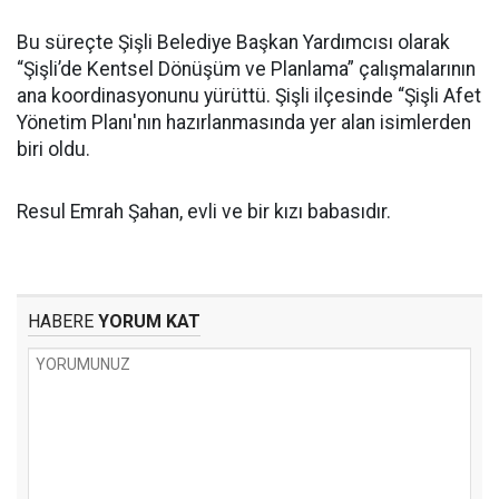
Bu süreçte Şişli Belediye Başkan Yardımcısı olarak
“Şişli’de Kentsel Dönüşüm ve Planlama” çalışmalarının
ana koordinasyonunu yürüttü. Şişli ilçesinde “Şişli Afet
Yönetim Planı'nın hazırlanmasında yer alan isimlerden
biri oldu.
Resul Emrah Şahan, evli ve bir kızı babasıdır.
HABERE
YORUM KAT