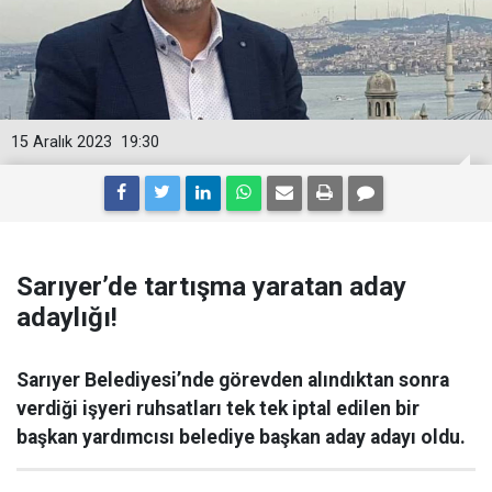
15 Aralık 2023
19:30
Sarıyer’de tartışma yaratan aday
adaylığı!
Sarıyer Belediyesi’nde görevden alındıktan sonra
verdiği işyeri ruhsatları tek tek iptal edilen bir
başkan yardımcısı belediye başkan aday adayı oldu.