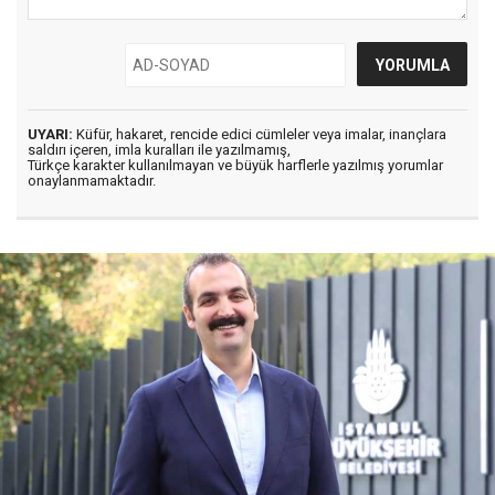
UYARI:
Küfür, hakaret, rencide edici cümleler veya imalar, inançlara
saldırı içeren, imla kuralları ile yazılmamış,
Türkçe karakter kullanılmayan ve büyük harflerle yazılmış yorumlar
onaylanmamaktadır.