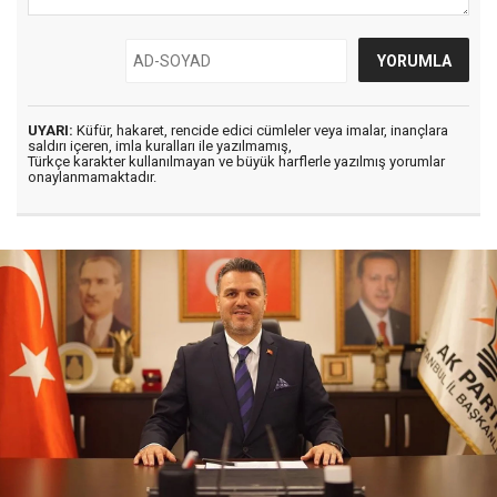
UYARI:
Küfür, hakaret, rencide edici cümleler veya imalar, inançlara
saldırı içeren, imla kuralları ile yazılmamış,
Türkçe karakter kullanılmayan ve büyük harflerle yazılmış yorumlar
onaylanmamaktadır.