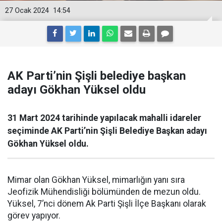
27 Ocak 2024
14:54
AK Parti’nin Şişli belediye başkan
adayı Gökhan Yüksel oldu
31 Mart 2024 tarihinde yapılacak mahalli idareler
seçiminde AK Parti’nin Şişli Belediye Başkan adayı
Gökhan Yüksel oldu.
Mimar olan Gökhan Yüksel, mimarlığın yanı sıra
Jeofizik Mühendisliği bölümünden de mezun oldu.
Yüksel, 7’nci dönem Ak Parti Şişli İlçe Başkanı olarak
görev yapıyor.