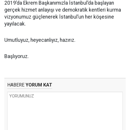
2019’da Ekrem Başkanımızla İstanbul’da başlayan
gerçek hizmet anlayışı ve demokratik kentleri kurma
vizyonumuz güçlenerek İstanbul’un her köşesine
yayılacak.
Umutluyuz, heyecanlıyız, hazırız.
Başlıyoruz.
HABERE
YORUM KAT