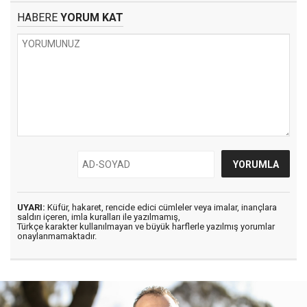
HABERE
YORUM KAT
UYARI:
Küfür, hakaret, rencide edici cümleler veya imalar, inançlara
saldırı içeren, imla kuralları ile yazılmamış,
Türkçe karakter kullanılmayan ve büyük harflerle yazılmış yorumlar
onaylanmamaktadır.