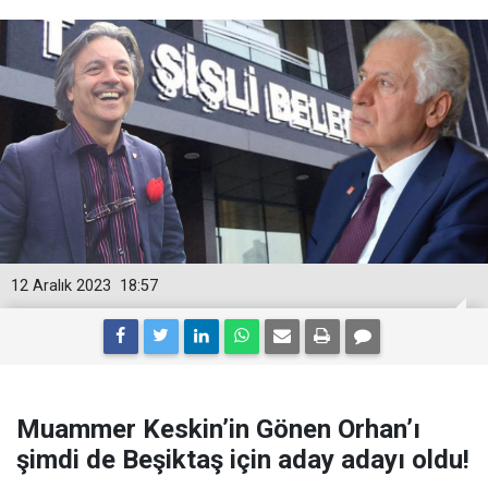
12 Aralık 2023
18:57
Muammer Keskin’in Gönen Orhan’ı
şimdi de Beşiktaş için aday adayı oldu!