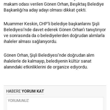
makam odası verilen Gönen Orhan, Beşiktaş Belediye
Başkanlığı’na aday adayı olması dikkat çekti.
Muammer Keskin, CHP'li belediye başkanlarını Şişli
Belediyesi'nde davet ederek Gönen Orhan'ı tanıştırıyor
ve sonrasında da o belediyelerden doğrudan alımlarla
ihaleler alması sağlanıyordu.
Gönen Orhan, Şişli Belediyesi'nde doğrudan alım
ihalelerle de kalmayıp, belediyenin kültür sanat
alanındaki etkinliklerini de organize ediyordu.
HABERE
YORUM KAT