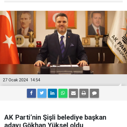
27 Ocak 2024
14:54
AK Parti’nin Şişli belediye başkan
adayı Gökhan Yüksel oldu