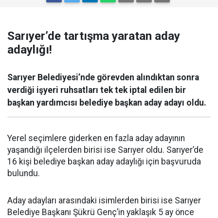
Sarıyer’de tartışma yaratan aday
adaylığı!
Sarıyer Belediyesi’nde görevden alındıktan sonra
verdiği işyeri ruhsatları tek tek iptal edilen bir
başkan yardımcısı belediye başkan aday adayı oldu.
Yerel seçimlere giderken en fazla aday adayının
yaşandığı ilçelerden birisi ise Sarıyer oldu. Sarıyer’de
16 kişi belediye başkan aday adaylığı için başvuruda
bulundu.
Aday adayları arasındaki isimlerden birisi ise Sarıyer
Belediye Başkanı Şükrü Genç’in yaklaşık 5 ay önce