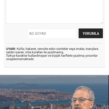
UYARI:
Küfür, hakaret, rencide edici cümleler veya imalar, inançlara
saldırı içeren, imla kuralları ile yazılmamış,
Türkçe karakter kullanılmayan ve büyük harflerle yazılmış yorumlar
onaylanmamaktadır.