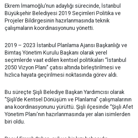
Ekrem İmamoğlu’nun adaylığı sürecinde, İstanbul
Büyükşehir Belediyesi 2019 Seçimleri Politika ve
Projeler Bildirgesinin hazırlanmasında teknik
çalışmaların koordinasyonunu yönetti.
2019 – 2023 İstanbul Planlama Ajansı Başkanlığı ve
Bimtaş Yönetim Kurulu Başkanı olarak yerel
seçimlerde vaat edilen kentsel politikaları “İstanbul
2050 Vizyon Planı” çatısı altında birleştirilmesi ve
hızlıca hayata geçirilmesi noktasında görev aldı.
Bu süreçte Şişli Belediye Başkan Yardımcısı olarak
“Şişli’de Kentsel Dönüşüm ve Planlama” çalışmalarının
ana koordinasyonunu yürüttü. Şişli ilçesinde “Şişli Afet
Yönetim Planı'nın hazırlanmasında yer alan isimlerden
biri oldu.