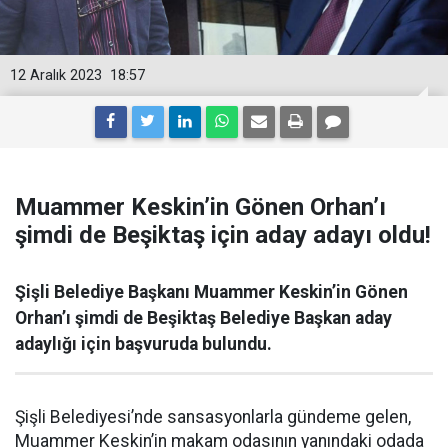
12 Aralık 2023
18:57
Muammer Keskin’in Gönen Orhan’ı
şimdi de Beşiktaş için aday adayı oldu!
Şişli Belediye Başkanı Muammer Keskin’in Gönen
Orhan’ı şimdi de Beşiktaş Belediye Başkan aday
adaylığı için başvuruda bulundu.
Şişli Belediyesi’nde sansasyonlarla gündeme gelen,
Muammer Keskin’in makam odasının yanındaki odada