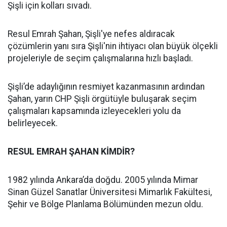
Şişli için kolları sıvadı.
Resul Emrah Şahan, Şişli'ye nefes aldıracak
çözümlerin yanı sıra Şişli'nin ihtiyacı olan büyük ölçekli
projeleriyle de seçim çalışmalarına hızlı başladı.
Şişli’de adaylığının resmiyet kazanmasının ardından
Şahan, yarın CHP Şişli örgütüyle buluşarak seçim
çalışmaları kapsamında izleyecekleri yolu da
belirleyecek.
RESUL EMRAH ŞAHAN KİMDİR?
1982 yılında Ankara’da doğdu. 2005 yılında Mimar
Sinan Güzel Sanatlar Üniversitesi Mimarlık Fakültesi,
Şehir ve Bölge Planlama Bölümünden mezun oldu.