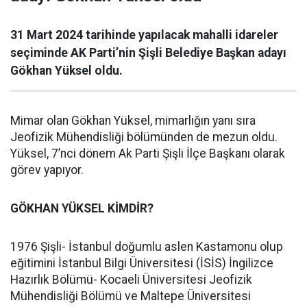
31 Mart 2024 tarihinde yapılacak mahalli idareler
seçiminde AK Parti’nin Şişli Belediye Başkan adayı
Gökhan Yüksel oldu.
Mimar olan Gökhan Yüksel, mimarlığın yanı sıra
Jeofizik Mühendisliği bölümünden de mezun oldu.
Yüksel, 7’nci dönem Ak Parti Şişli İlçe Başkanı olarak
görev yapıyor.
GÖKHAN YÜKSEL KİMDİR?
1976 Şişli- İstanbul doğumlu aslen Kastamonu olup
eğitimini İstanbul Bilgi Üniversitesi (İSİS) İngilizce
Hazırlık Bölümü- Kocaeli Üniversitesi Jeofizik
Mühendisliği Bölümü ve Maltepe Üniversitesi