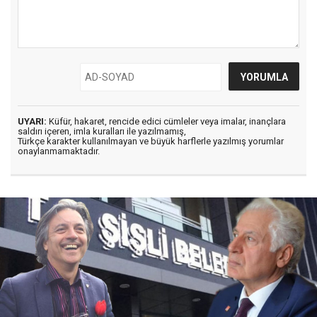
UYARI:
Küfür, hakaret, rencide edici cümleler veya imalar, inançlara
saldırı içeren, imla kuralları ile yazılmamış,
Türkçe karakter kullanılmayan ve büyük harflerle yazılmış yorumlar
onaylanmamaktadır.