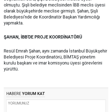
olmuştu. Şişli belediye meclisinden İBB meclis üyesi
olarak büyükşehirde meclise girmişti. Şahan, Şişli
Belediyesi’nde de Koordinatör Başkan Yardımcılığı
yapmakta.
ŞAHAN, İBB'DE PROJE KOORDİNATÖRÜ
Resül Emrah Şahan, aynı zamanda İstanbul Büyükşehir
Belediyesi Proje Koordinatörü, BİMTAŞ yönetim
kurulu başkanı ve imar komisyonu üyesi görevlerini
yürüttü.
HABERE
YORUM KAT