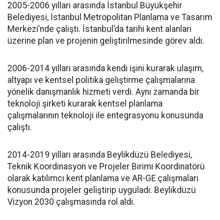
2005-2006 yılları arasında İstanbul Büyükşehir
Belediyesi, İstanbul Metropolitan Planlama ve Tasarım
Merkezi’nde çalıştı. İstanbul’da tarihi kent alanları
üzerine plan ve projenin geliştirilmesinde görev aldı.
2006-2014 yılları arasında kendi işini kurarak ulaşım,
altyapı ve kentsel politika geliştirme çalışmalarına
yönelik danışmanlık hizmeti verdi. Aynı zamanda bir
teknoloji şirketi kurarak kentsel planlama
çalışmalarının teknoloji ile entegrasyonu konusunda
çalıştı.
2014-2019 yılları arasında Beylikdüzü Belediyesi,
Teknik Koordinasyon ve Projeler Birimi Koordinatörü
olarak katılımcı kent planlama ve AR-GE çalışmaları
konusunda projeler geliştirip uyguladı. Beylikdüzü
Vizyon 2030 çalışmasında rol aldı.