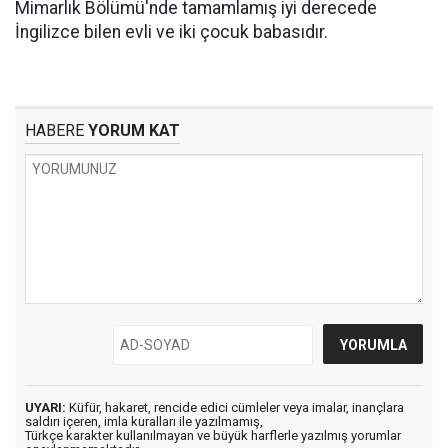
Mimarlık Bölümü'nde tamamlamış iyi derecede
İngilizce bilen evli ve iki çocuk babasıdır.
HABERE
YORUM KAT
UYARI:
Küfür, hakaret, rencide edici cümleler veya imalar, inançlara
saldırı içeren, imla kuralları ile yazılmamış,
Türkçe karakter kullanılmayan ve büyük harflerle yazılmış yorumlar