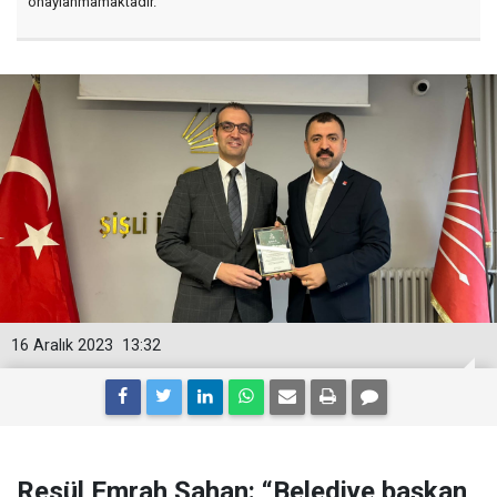
onaylanmamaktadır.
16 Aralık 2023
13:32
Resül Emrah Şahan: “Belediye başkan