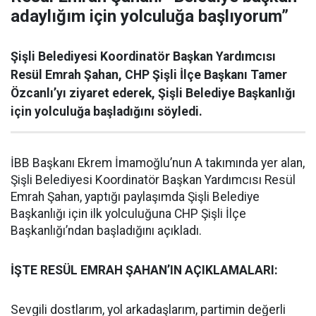
adaylığım için yolculuğa başlıyorum”
Şişli Belediyesi Koordinatör Başkan Yardımcısı
Resül Emrah Şahan, CHP Şişli İlçe Başkanı Tamer
Özcanlı’yı ziyaret ederek, Şişli Belediye Başkanlığı
için yolculuğa başladığını söyledi.
İBB Başkanı Ekrem İmamoğlu’nun A takımında yer alan,
Şişli Belediyesi Koordinatör Başkan Yardımcısı Resül
Emrah Şahan, yaptığı paylaşımda Şişli Belediye
Başkanlığı için ilk yolculuğuna CHP Şişli İlçe
Başkanlığı’ndan başladığını açıkladı.
İŞTE RESÜL EMRAH ŞAHAN’IN AÇIKLAMALARI:
Sevgili dostlarım, yol arkadaşlarım, partimin değerli