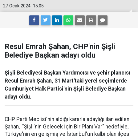
27 Ocak 2024
15:05
Resul Emrah Şahan, CHP'nin Şişli
Belediye Başkan adayı oldu
Şişli Belediyesi Başkan Yardımcısı ve şehir plancısı
Resul Emrah Şahan, 31 Mart'taki yerel seçimlerde
Cumhuriyet Halk Partisi'nin Şişli Belediye Başkan
adayı oldu.
CHP Parti Meclisi'nin aldığı kararla adaylığı ilan edilen
Şahan, "Şişli'nin Gelecek İçin Bir Planı Var" hedefiyle,
Türkiye'nin en gelişmiş ve İstanbul'un kalbi olan ilçesi