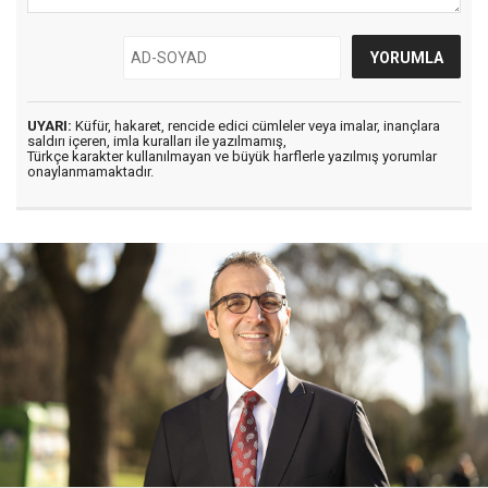
UYARI:
Küfür, hakaret, rencide edici cümleler veya imalar, inançlara
saldırı içeren, imla kuralları ile yazılmamış,
Türkçe karakter kullanılmayan ve büyük harflerle yazılmış yorumlar
onaylanmamaktadır.