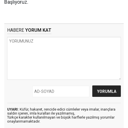
Başlıyoruz.
HABERE
YORUM KAT
UYARI:
Küfür, hakaret, rencide edici cümleler veya imalar, inançlara
saldırı içeren, imla kuralları ile yazılmamış,
Türkçe karakter kullanılmayan ve büyük harflerle yazılmış yorumlar
onaylanmamaktadır.