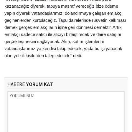
kazanacağız diyerek, tapuya masraf vereceğiz bize ödeme
yapın diyerek vatandaşlarımızı dolandırmaya çalışan emlakçı
geçinenlerden kurtulacağız. Tapu dairelerinde rüşvetin kalkması
demek gerçek emlakçıların işine geri dönmesi demektir. Artık
emlakçı sadece satıcı ile alıcıyı birleştirecek ve daire satışını
gerçekleşmesini sağlayacak. Alım, satım işlemlerini
vatandaşlarımız ya kendisi takip edecek, yada bu işi yapacak
olan yetkili kişilerden talep edecek
”
dedi.
HABERE
YORUM KAT