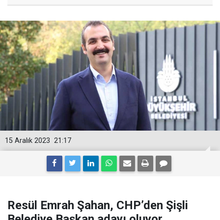
15 Aralık 2023
21:17
Resül Emrah Şahan, CHP’den Şişli
Belediye Başkan adayı oluyor