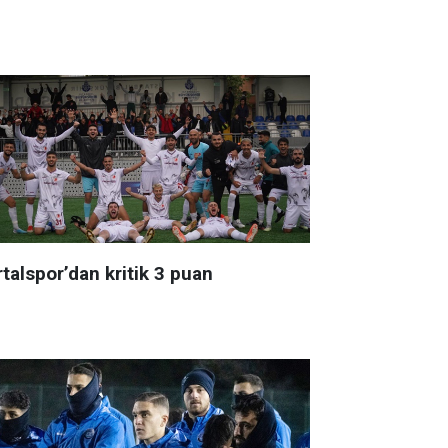
talspor’dan kritik 3 puan