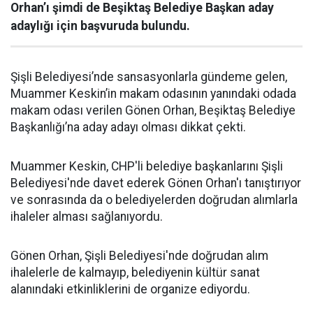
Orhan’ı şimdi de Beşiktaş Belediye Başkan aday
adaylığı için başvuruda bulundu.
Şişli Belediyesi’nde sansasyonlarla gündeme gelen,
Muammer Keskin’in makam odasının yanındaki odada
makam odası verilen Gönen Orhan, Beşiktaş Belediye
Başkanlığı’na aday adayı olması dikkat çekti.
Muammer Keskin, CHP'li belediye başkanlarını Şişli
Belediyesi'nde davet ederek Gönen Orhan'ı tanıştırıyor
ve sonrasında da o belediyelerden doğrudan alımlarla
ihaleler alması sağlanıyordu.
Gönen Orhan, Şişli Belediyesi'nde doğrudan alım
ihalelerle de kalmayıp, belediyenin kültür sanat
alanındaki etkinliklerini de organize ediyordu.