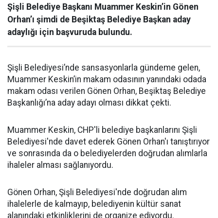
Şişli Belediye Başkanı Muammer Keskin’in Gönen
Orhan’ı şimdi de Beşiktaş Belediye Başkan aday
adaylığı için başvuruda bulundu.
Şişli Belediyesi’nde sansasyonlarla gündeme gelen,
Muammer Keskin’in makam odasının yanındaki odada
makam odası verilen Gönen Orhan, Beşiktaş Belediye
Başkanlığı’na aday adayı olması dikkat çekti.
Muammer Keskin, CHP'li belediye başkanlarını Şişli
Belediyesi'nde davet ederek Gönen Orhan'ı tanıştırıyor
ve sonrasında da o belediyelerden doğrudan alımlarla
ihaleler alması sağlanıyordu.
Gönen Orhan, Şişli Belediyesi'nde doğrudan alım
ihalelerle de kalmayıp, belediyenin kültür sanat
alanındaki etkinliklerini de organize ediyordu.