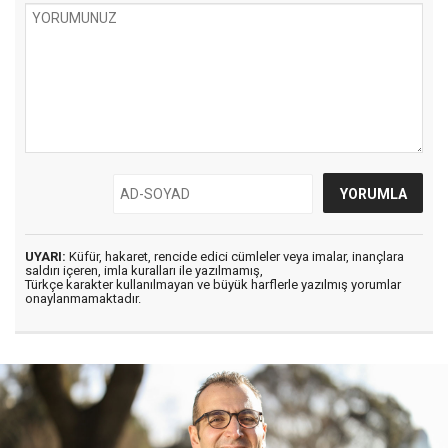
UYARI:
Küfür, hakaret, rencide edici cümleler veya imalar, inançlara
saldırı içeren, imla kuralları ile yazılmamış,
Türkçe karakter kullanılmayan ve büyük harflerle yazılmış yorumlar
onaylanmamaktadır.