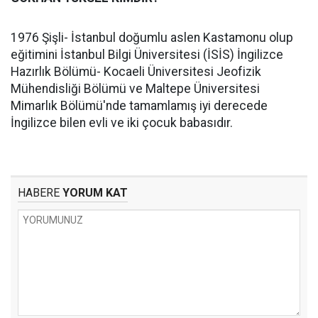
1976 Şişli- İstanbul doğumlu aslen Kastamonu olup
eğitimini İstanbul Bilgi Üniversitesi (İSİS) İngilizce
Hazırlık Bölümü- Kocaeli Üniversitesi Jeofizik
Mühendisliği Bölümü ve Maltepe Üniversitesi
Mimarlık Bölümü'nde tamamlamış iyi derecede
İngilizce bilen evli ve iki çocuk babasıdır.
HABERE
YORUM KAT