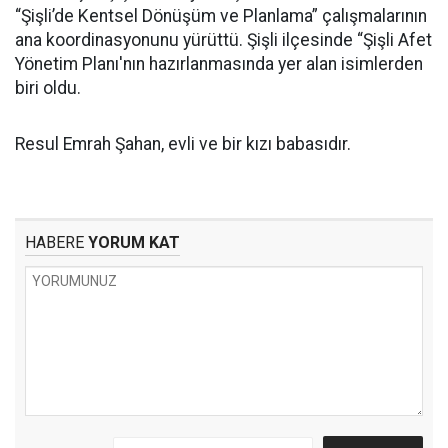
“Şişli’de Kentsel Dönüşüm ve Planlama” çalışmalarının
ana koordinasyonunu yürüttü. Şişli ilçesinde “Şişli Afet
Yönetim Planı'nın hazırlanmasında yer alan isimlerden
biri oldu.
Resul Emrah Şahan, evli ve bir kızı babasıdır.
HABERE
YORUM KAT