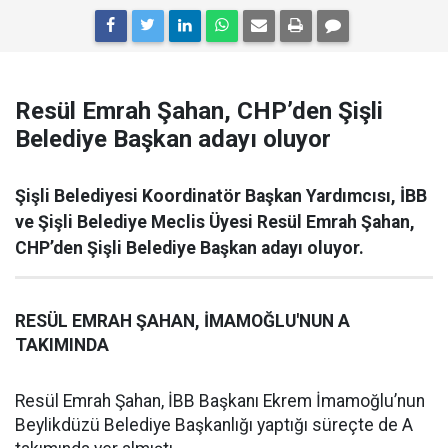
Resül Emrah Şahan, CHP’den Şişli
Belediye Başkan adayı oluyor
Şişli Belediyesi Koordinatör Başkan Yardımcısı, İBB
ve Şişli Belediye Meclis Üyesi Resül Emrah Şahan,
CHP’den Şişli Belediye Başkan adayı oluyor.
RESÜL EMRAH ŞAHAN, İMAMOĞLU'NUN A
TAKIMINDA
Resül Emrah Şahan, İBB Başkanı Ekrem İmamoğlu’nun
Beylikdüzü Belediye Başkanlığı yaptığı süreçte de A