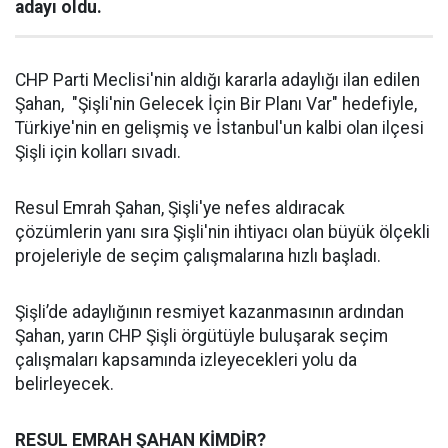
adayı oldu.
CHP Parti Meclisi'nin aldığı kararla adaylığı ilan edilen
Şahan, "Şişli'nin Gelecek İçin Bir Planı Var" hedefiyle,
Türkiye'nin en gelişmiş ve İstanbul'un kalbi olan ilçesi
Şişli için kolları sıvadı.
Resul Emrah Şahan, Şişli'ye nefes aldıracak
çözümlerin yanı sıra Şişli'nin ihtiyacı olan büyük ölçekli
projeleriyle de seçim çalışmalarına hızlı başladı.
Şişli’de adaylığının resmiyet kazanmasının ardından
Şahan, yarın CHP Şişli örgütüyle buluşarak seçim
çalışmaları kapsamında izleyecekleri yolu da
belirleyecek.
RESUL EMRAH ŞAHAN KİMDİR?