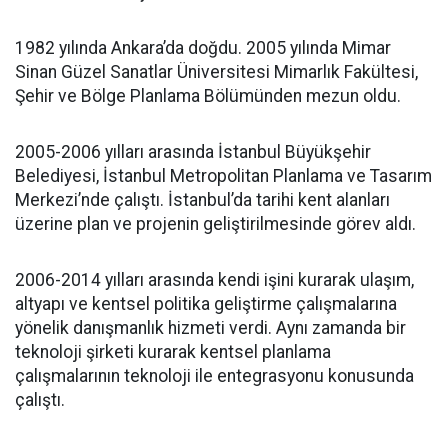
1982 yılında Ankara’da doğdu. 2005 yılında Mimar
Sinan Güzel Sanatlar Üniversitesi Mimarlık Fakültesi,
Şehir ve Bölge Planlama Bölümünden mezun oldu.
2005-2006 yılları arasında İstanbul Büyükşehir
Belediyesi, İstanbul Metropolitan Planlama ve Tasarım
Merkezi’nde çalıştı. İstanbul’da tarihi kent alanları
üzerine plan ve projenin geliştirilmesinde görev aldı.
2006-2014 yılları arasında kendi işini kurarak ulaşım,
altyapı ve kentsel politika geliştirme çalışmalarına
yönelik danışmanlık hizmeti verdi. Aynı zamanda bir
teknoloji şirketi kurarak kentsel planlama
çalışmalarının teknoloji ile entegrasyonu konusunda
çalıştı.