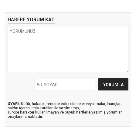
HABERE
YORUM KAT
UYARI:
Küfür, hakaret, rencide edici cümleler veya imalar, inançlara
saldırı içeren, imla kuralları ile yazılmamış,
Türkçe karakter kullanılmayan ve büyük harflerle yazılmış yorumlar
onaylanmamaktadır.