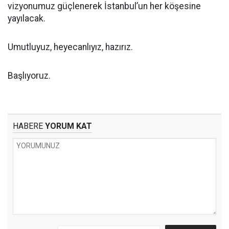
vizyonumuz güçlenerek İstanbul’un her köşesine
yayılacak.
Umutluyuz, heyecanlıyız, hazırız.
Başlıyoruz.
HABERE
YORUM KAT