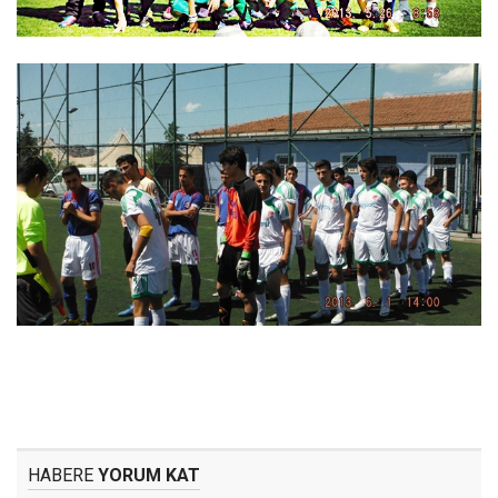
HABERE
YORUM KAT