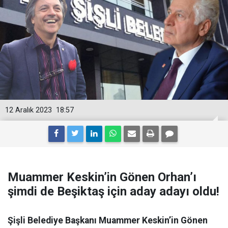
12 Aralık 2023
18:57
Muammer Keskin’in Gönen Orhan’ı
şimdi de Beşiktaş için aday adayı oldu!
Şişli Belediye Başkanı Muammer Keskin’in Gönen