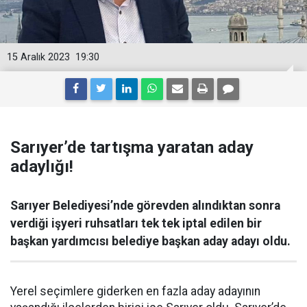
15 Aralık 2023
19:30
Sarıyer’de tartışma yaratan aday
adaylığı!
Sarıyer Belediyesi’nde görevden alındıktan sonra
verdiği işyeri ruhsatları tek tek iptal edilen bir
başkan yardımcısı belediye başkan aday adayı oldu.
Yerel seçimlere giderken en fazla aday adayının