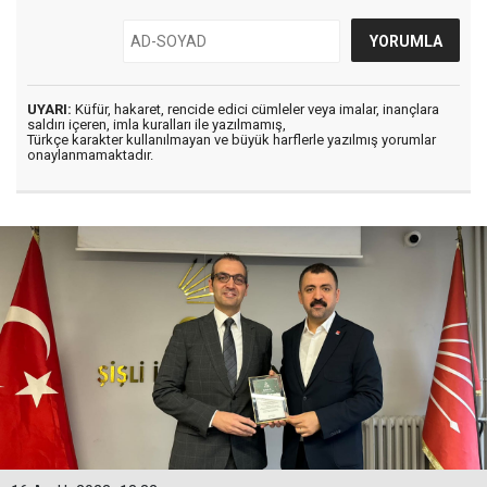
UYARI:
Küfür, hakaret, rencide edici cümleler veya imalar, inançlara
saldırı içeren, imla kuralları ile yazılmamış,
Türkçe karakter kullanılmayan ve büyük harflerle yazılmış yorumlar
onaylanmamaktadır.