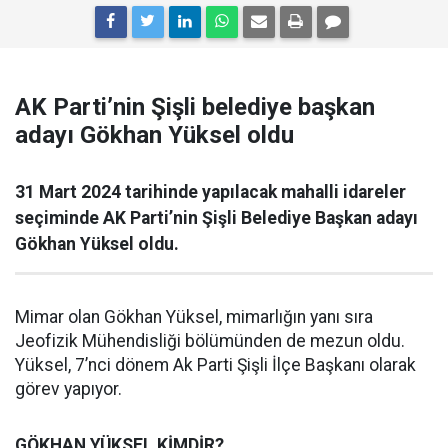
AK Parti’nin Şişli belediye başkan
adayı Gökhan Yüksel oldu
31 Mart 2024 tarihinde yapılacak mahalli idareler
seçiminde AK Parti’nin Şişli Belediye Başkan adayı
Gökhan Yüksel oldu.
Mimar olan Gökhan Yüksel, mimarlığın yanı sıra
Jeofizik Mühendisliği bölümünden de mezun oldu.
Yüksel, 7’nci dönem Ak Parti Şişli İlçe Başkanı olarak
görev yapıyor.
GÖKHAN YÜKSEL KİMDİR?