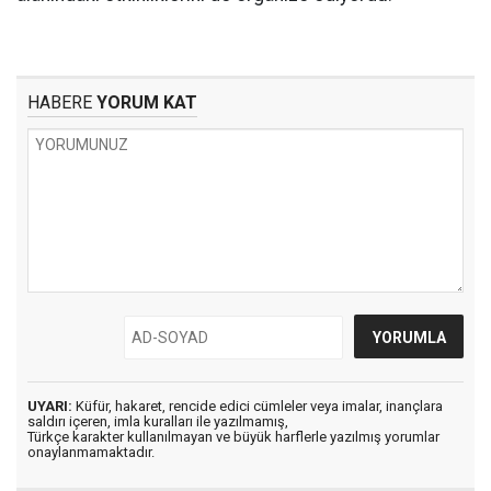
HABERE
YORUM KAT
UYARI:
Küfür, hakaret, rencide edici cümleler veya imalar, inançlara
saldırı içeren, imla kuralları ile yazılmamış,
Türkçe karakter kullanılmayan ve büyük harflerle yazılmış yorumlar
onaylanmamaktadır.