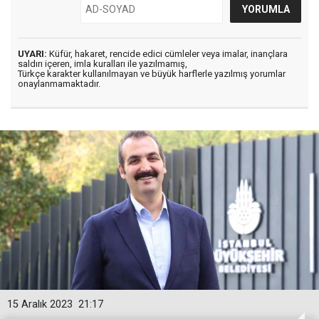
UYARI:
Küfür, hakaret, rencide edici cümleler veya imalar, inançlara
saldırı içeren, imla kuralları ile yazılmamış,
Türkçe karakter kullanılmayan ve büyük harflerle yazılmış yorumlar
onaylanmamaktadır.
15 Aralık 2023
21:17