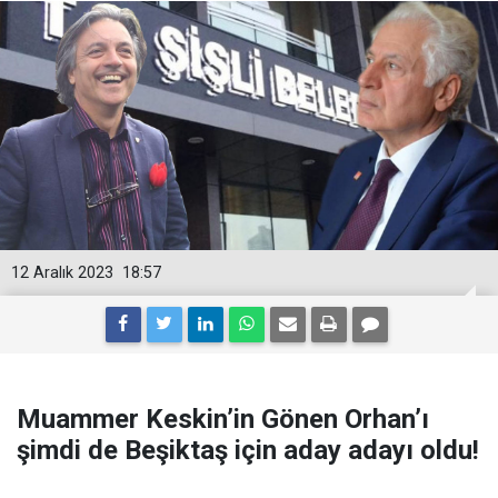
12 Aralık 2023
18:57
Muammer Keskin’in Gönen Orhan’ı
şimdi de Beşiktaş için aday adayı oldu!