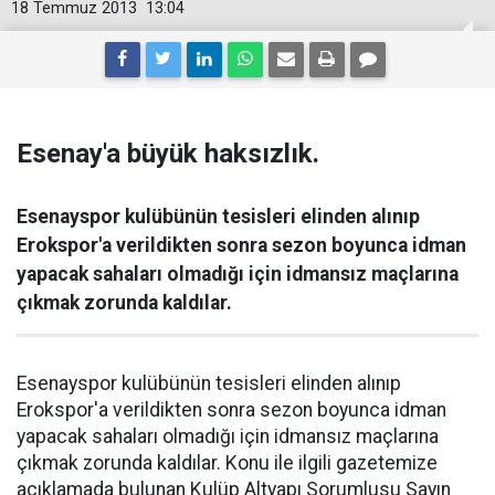
18 Temmuz 2013
13:04
Esenay'a büyük haksızlık.
Esenayspor kulübünün tesisleri elinden alınıp
Erokspor'a verildikten sonra sezon boyunca idman
yapacak sahaları olmadığı için idmansız maçlarına
çıkmak zorunda kaldılar.
Esenayspor kulübünün tesisleri elinden alınıp
Erokspor'a verildikten sonra sezon boyunca idman
yapacak sahaları olmadığı için idmansız maçlarına
çıkmak zorunda kaldılar. Konu ile ilgili gazetemize
açıklamada bulunan Kulüp Altyapı Sorumlusu Sayın