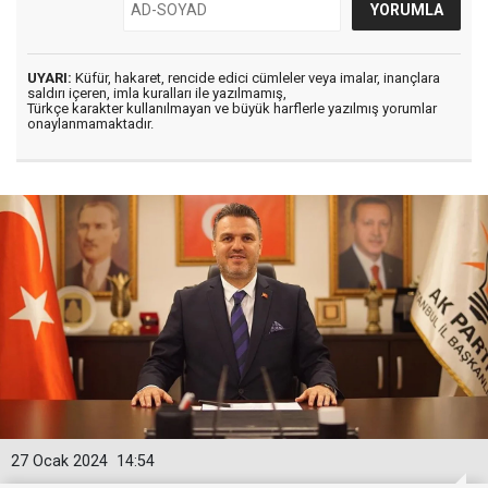
UYARI:
Küfür, hakaret, rencide edici cümleler veya imalar, inançlara
saldırı içeren, imla kuralları ile yazılmamış,
Türkçe karakter kullanılmayan ve büyük harflerle yazılmış yorumlar
onaylanmamaktadır.
27 Ocak 2024
14:54