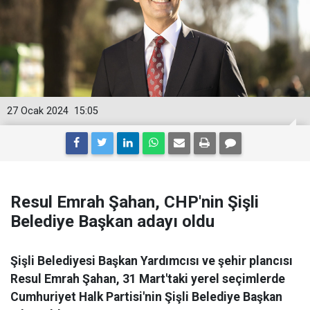
27 Ocak 2024
15:05
Resul Emrah Şahan, CHP'nin Şişli
Belediye Başkan adayı oldu
Şişli Belediyesi Başkan Yardımcısı ve şehir plancısı
Resul Emrah Şahan, 31 Mart'taki yerel seçimlerde
Cumhuriyet Halk Partisi'nin Şişli Belediye Başkan