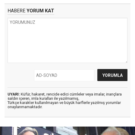
HABERE
YORUM KAT
UYARI:
Küfür, hakaret, rencide edici cümleler veya imalar, inançlara
saldırı içeren, imla kuralları ile yazılmamış,
Türkçe karakter kullanılmayan ve büyük harflerle yazılmış yorumlar
onaylanmamaktadır.