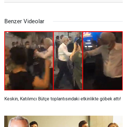
Benzer Videolar
Keskin, Katılımcı Bütçe toplantısındaki etkinlikte göbek attı!