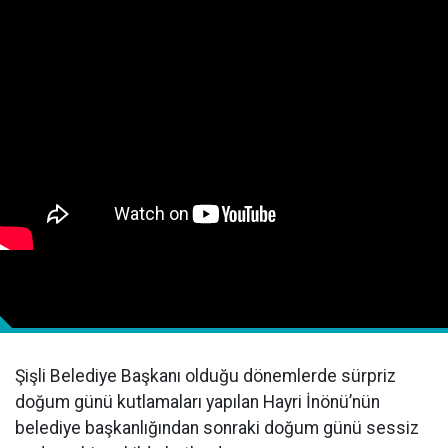
Şişli Belediye Başkanı olduğu dönemlerde sürpriz
doğum günü kutlamaları yapılan Hayri İnönü’nün
belediye başkanlığından sonraki doğum günü sessiz