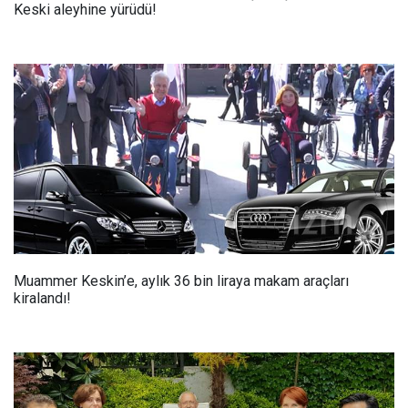
Keski aleyhine yürüdü!
Muammer Keskin’e, aylık 36 bin liraya makam araçları
kiralandı!