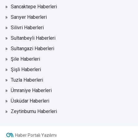
Sancaktepe Haberleri
Sarıyer Haberleri
Silivri Haberleri
Sultanbeyli Haberleri
Sultangazi Haberleri
Şile Haberleri
Şişli Haberleri
Tuzla Haberleri
Ümraniye Haberleri
Üsküdar Haberleri
Zeytinburnu Haberleri
Haber Portalı Yazılımı