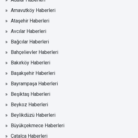
Arnavutköy Haberleri
Ataşehir Haberleri
Avcılar Haberleri
Bağcılar Haberleri
Bahçelievler Haberleri
Bakırköy Haberleri
Başakşehir Haberleri
Bayrampaşa Haberleri
Beşiktaş Haberleri
Beykoz Haberleri
Beylikdüzü Haberleri
Büyükçekmece Haberleri
Çatalca Haberleri