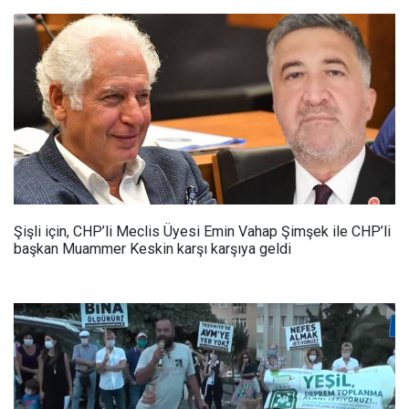
Şişli için, CHP’li Meclis Üyesi Emin Vahap Şimşek ile CHP’li
başkan Muammer Keskin karşı karşıya geldi