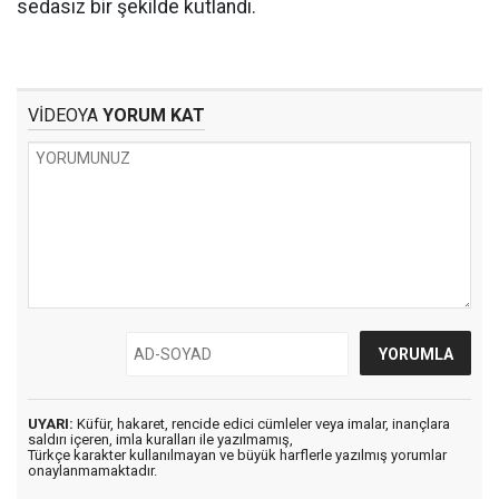
sedasız bir şekilde kutlandı.
VİDEOYA
YORUM KAT
UYARI:
Küfür, hakaret, rencide edici cümleler veya imalar, inançlara
saldırı içeren, imla kuralları ile yazılmamış,
Türkçe karakter kullanılmayan ve büyük harflerle yazılmış yorumlar
onaylanmamaktadır.