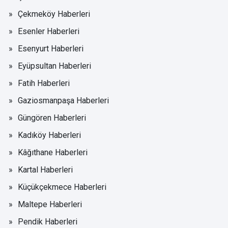
Çekmeköy Haberleri
Esenler Haberleri
Esenyurt Haberleri
Eyüpsultan Haberleri
Fatih Haberleri
Gaziosmanpaşa Haberleri
Güngören Haberleri
Kadıköy Haberleri
Kâğıthane Haberleri
Kartal Haberleri
Küçükçekmece Haberleri
Maltepe Haberleri
Pendik Haberleri