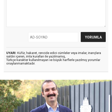
UYARI:
Küfür, hakaret, rencide edici cümleler veya imalar, inançlara
saldırı içeren, imla kuralları ile yazılmamış,
Türkçe karakter kullanılmayan ve büyük harflerle yazılmış yorumlar
onaylanmamaktadır.