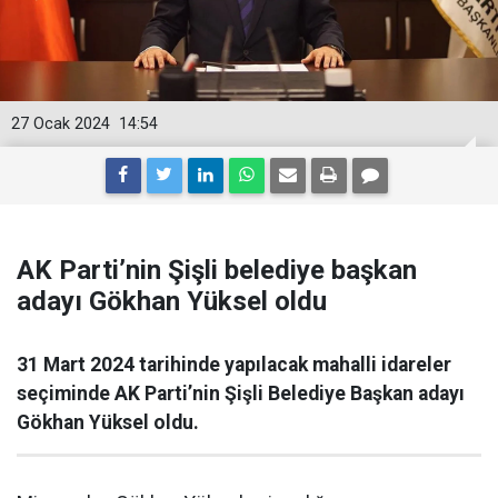
27 Ocak 2024
14:54
AK Parti’nin Şişli belediye başkan
adayı Gökhan Yüksel oldu
31 Mart 2024 tarihinde yapılacak mahalli idareler
seçiminde AK Parti’nin Şişli Belediye Başkan adayı
Gökhan Yüksel oldu.