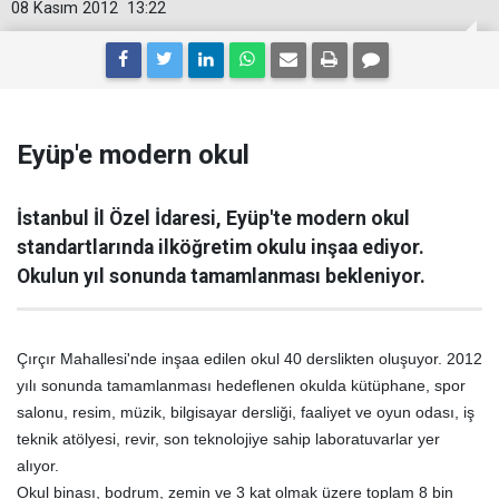
08 Kasım 2012
13:22
Eyüp'e modern okul
İstanbul İl Özel İdaresi, Eyüp'te modern okul
standartlarında ilköğretim okulu inşaa ediyor.
Okulun yıl sonunda tamamlanması bekleniyor.
Çırçır Mahallesi'nde inşaa edilen okul 40 derslikten oluşuyor. 2012
yılı sonunda tamamlanması hedeflenen okulda kütüphane, spor
salonu, resim, müzik, bilgisayar dersliği, faaliyet ve oyun odası, iş
teknik atölyesi, revir, son teknolojiye sahip laboratuvarlar yer
alıyor.
Okul binası, bodrum, zemin ve 3 kat olmak üzere toplam 8 bin