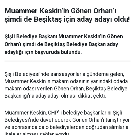
Muammer Keskin’in Gönen Orhan’ı
şimdi de Beşiktaş için aday adayı oldu!
Şişli Belediye Başkanı Muammer Keskin’in Gönen
Orhan’ı şimdi de Beşiktaş Belediye Başkan aday
adaylığı için başvuruda bulundu.
Şişli Belediyesi’nde sansasyonlarla gündeme gelen,
Muammer Keskin’in makam odasının yanındaki odada
makam odası verilen Gönen Orhan, Beşiktaş Belediye
Başkanlığı’na aday adayı olması dikkat çekti.
Muammer Keskin, CHP'li belediye başkanlarını Şişli
Belediyesi'nde davet ederek Gönen Orhan'ı tanıştırıyor
ve sonrasında da o belediyelerden doğrudan alımlarla
ihaleler alması sağlanıyordu.