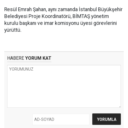
Resül Emrah Şahan, aynı zamanda İstanbul Büyükşehir
Belediyesi Proje Koordinatörü, BİMTAŞ yönetim
kurulu başkanı ve imar komisyonu üyesi görevlerini
yürüttü.
HABERE
YORUM KAT