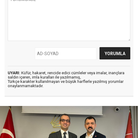
UYARI:
Küfür, hakaret, rencide edici cümleler veya imalar, inançlara
saldırı içeren, imla kuralları ile yazılmamış,
Türkçe karakter kullanılmayan ve büyük harflerle yazılmış yorumlar
onaylanmamaktadır.