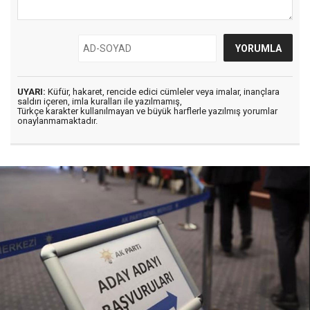
UYARI:
Küfür, hakaret, rencide edici cümleler veya imalar, inançlara
saldırı içeren, imla kuralları ile yazılmamış,
Türkçe karakter kullanılmayan ve büyük harflerle yazılmış yorumlar
onaylanmamaktadır.