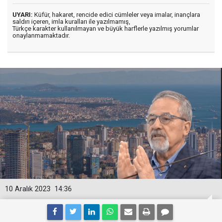
UYARI:
Küfür, hakaret, rencide edici cümleler veya imalar, inançlara
saldırı içeren, imla kuralları ile yazılmamış,
Türkçe karakter kullanılmayan ve büyük harflerle yazılmış yorumlar
onaylanmamaktadır.
10 Aralık 2023
14:36