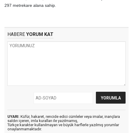
297 metrekare alana sahip.
HABERE
YORUM KAT
UYARI:
Küfür, hakaret, rencide edici cümleler veya imalar, inançlara
saldırı içeren, imla kuralları ile yazılmamış,
Türkçe karakter kullanılmayan ve büyük harflerle yazılmış yorumlar
onaylanmamaktadır.