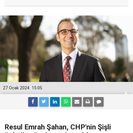
27 Ocak 2024
15:05
Resul Emrah Şahan, CHP'nin Şişli