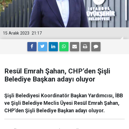
15 Aralık 2023
21:17
Resül Emrah Şahan, CHP’den Şişli
Belediye Başkan adayı oluyor
Şişli Belediyesi Koordinatör Başkan Yardımcısı, İBB
ve Şişli Belediye Meclis Üyesi Resül Emrah Şahan,
CHP’den Şişli Belediye Başkan adayı oluyor.