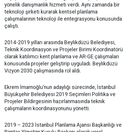
yönelik danışmanlık hizmeti verdi. Aynı zamanda bir
teknoloji şirketi kurarak kentsel planlama
çalışmalarının teknoloji ile entegrasyonu konusunda
çalıştı.
2014-2019 yılları arasında Beylikdüzü Belediyesi,
Teknik Koordinasyon ve Projeler Birimi Koordinatörü
olarak katılımcı kent planlama ve AR-GE çalışmaları
konusunda projeler geliştirip uyguladı. Beylikdüzü
Vizyon 2030 çalışmasında rol aldı.
Ekrem İmamoğlu’nun adaylığı sürecinde, İstanbul
Büyükşehir Belediyesi 2019 Seçimleri Politika ve
Projeler Bildirgesinin hazırlanmasında teknik
çalışmaların koordinasyonunu yönetti.
2019 – 2023 İstanbul Planlama Ajansı Başkanlığı ve