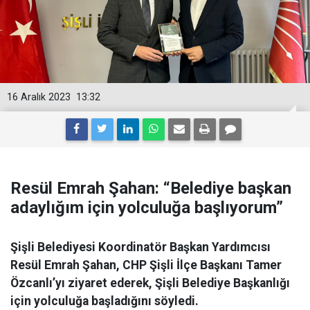
16 Aralık 2023
13:32
Resül Emrah Şahan: “Belediye başkan
adaylığım için yolculuğa başlıyorum”
Şişli Belediyesi Koordinatör Başkan Yardımcısı
Resül Emrah Şahan, CHP Şişli İlçe Başkanı Tamer
Özcanlı’yı ziyaret ederek, Şişli Belediye Başkanlığı
için yolculuğa başladığını söyledi.