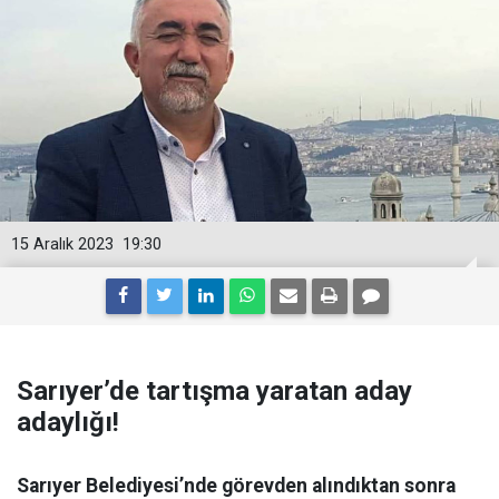
15 Aralık 2023
19:30
Sarıyer’de tartışma yaratan aday
adaylığı!
Sarıyer Belediyesi’nde görevden alındıktan sonra