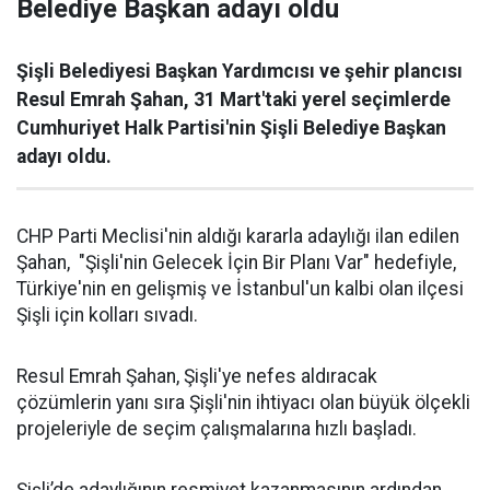
Belediye Başkan adayı oldu
Şişli Belediyesi Başkan Yardımcısı ve şehir plancısı
Resul Emrah Şahan, 31 Mart'taki yerel seçimlerde
Cumhuriyet Halk Partisi'nin Şişli Belediye Başkan
adayı oldu.
CHP Parti Meclisi'nin aldığı kararla adaylığı ilan edilen
Şahan, "Şişli'nin Gelecek İçin Bir Planı Var" hedefiyle,
Türkiye'nin en gelişmiş ve İstanbul'un kalbi olan ilçesi
Şişli için kolları sıvadı.
Resul Emrah Şahan, Şişli'ye nefes aldıracak
çözümlerin yanı sıra Şişli'nin ihtiyacı olan büyük ölçekli
projeleriyle de seçim çalışmalarına hızlı başladı.