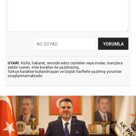
UYARI:
Küfür, hakaret, rencide edici cümleler veya imalar, inançlara
saldırı içeren, imla kuralları ile yazılmamış,
Türkçe karakter kullanılmayan ve büyük harflerle yazılmış yorumlar
onaylanmamaktadır.