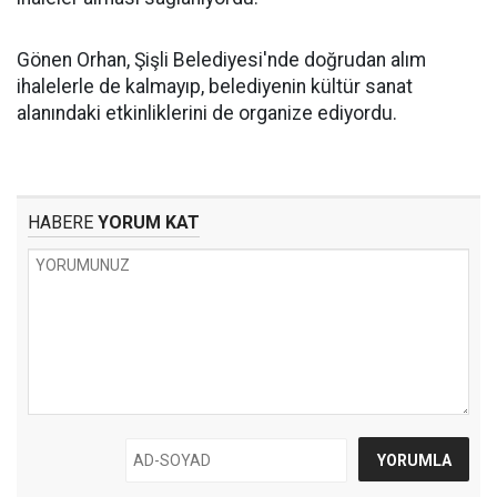
Gönen Orhan, Şişli Belediyesi'nde doğrudan alım
ihalelerle de kalmayıp, belediyenin kültür sanat
alanındaki etkinliklerini de organize ediyordu.
HABERE
YORUM KAT