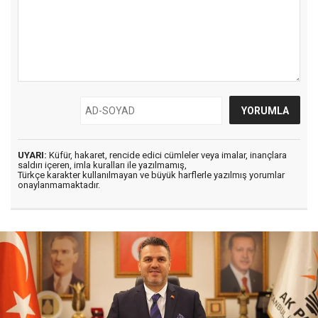
UYARI:
Küfür, hakaret, rencide edici cümleler veya imalar, inançlara
saldırı içeren, imla kuralları ile yazılmamış,
Türkçe karakter kullanılmayan ve büyük harflerle yazılmış yorumlar
onaylanmamaktadır.