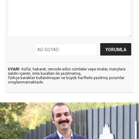
UYARI:
Küfür, hakaret, rencide edici cümleler veya imalar, inançlara
saldırı içeren, imla kuralları ile yazılmamış,
Türkçe karakter kullanılmayan ve büyük harflerle yazılmış yorumlar
onaylanmamaktadır.