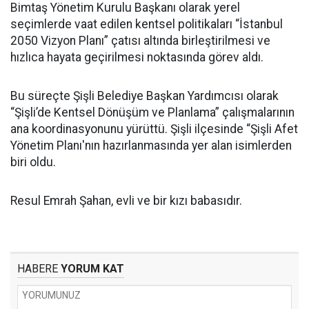
Bimtaş Yönetim Kurulu Başkanı olarak yerel
seçimlerde vaat edilen kentsel politikaları “İstanbul
2050 Vizyon Planı” çatısı altında birleştirilmesi ve
hızlıca hayata geçirilmesi noktasında görev aldı.
Bu süreçte Şişli Belediye Başkan Yardımcısı olarak
“Şişli’de Kentsel Dönüşüm ve Planlama” çalışmalarının
ana koordinasyonunu yürüttü. Şişli ilçesinde “Şişli Afet
Yönetim Planı'nın hazırlanmasında yer alan isimlerden
biri oldu.
Resul Emrah Şahan, evli ve bir kızı babasıdır.
HABERE
YORUM KAT