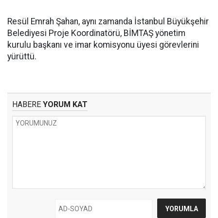
Resül Emrah Şahan, aynı zamanda İstanbul Büyükşehir
Belediyesi Proje Koordinatörü, BİMTAŞ yönetim
kurulu başkanı ve imar komisyonu üyesi görevlerini
yürüttü.
HABERE
YORUM KAT