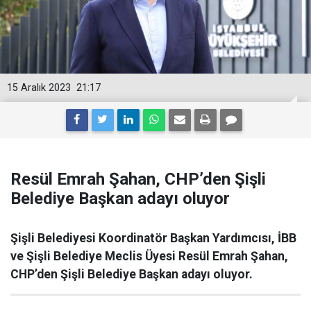
15 Aralık 2023
21:17
Resül Emrah Şahan, CHP’den Şişli
Belediye Başkan adayı oluyor
Şişli Belediyesi Koordinatör Başkan Yardımcısı, İBB
ve Şişli Belediye Meclis Üyesi Resül Emrah Şahan,
CHP’den Şişli Belediye Başkan adayı oluyor.