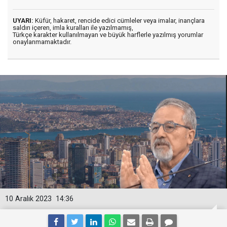
UYARI:
Küfür, hakaret, rencide edici cümleler veya imalar, inançlara
saldırı içeren, imla kuralları ile yazılmamış,
Türkçe karakter kullanılmayan ve büyük harflerle yazılmış yorumlar
onaylanmamaktadır.
10 Aralık 2023
14:36