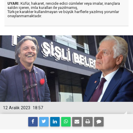
UYARI:
Küfür, hakaret, rencide edici cümleler veya imalar, inançlara
saldırı içeren, imla kuralları ile yazılmamış,
Türkçe karakter kullanılmayan ve büyük harflerle yazılmış yorumlar
onaylanmamaktadır.
12 Aralık 2023
18:57