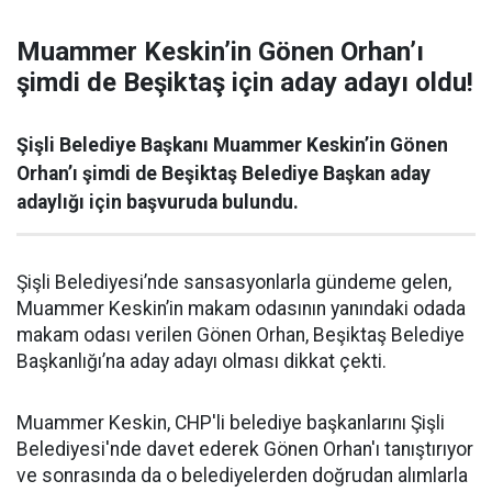
Muammer Keskin’in Gönen Orhan’ı
şimdi de Beşiktaş için aday adayı oldu!
Şişli Belediye Başkanı Muammer Keskin’in Gönen
Orhan’ı şimdi de Beşiktaş Belediye Başkan aday
adaylığı için başvuruda bulundu.
Şişli Belediyesi’nde sansasyonlarla gündeme gelen,
Muammer Keskin’in makam odasının yanındaki odada
makam odası verilen Gönen Orhan, Beşiktaş Belediye
Başkanlığı’na aday adayı olması dikkat çekti.
Muammer Keskin, CHP'li belediye başkanlarını Şişli
Belediyesi'nde davet ederek Gönen Orhan'ı tanıştırıyor
ve sonrasında da o belediyelerden doğrudan alımlarla