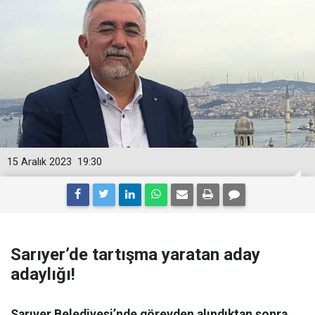
15 Aralık 2023
19:30
Sarıyer’de tartışma yaratan aday
adaylığı!
Sarıyer Belediyesi’nde görevden alındıktan sonra