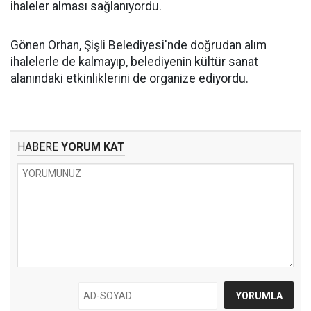
ihaleler alması sağlanıyordu.
Gönen Orhan, Şişli Belediyesi'nde doğrudan alım
ihalelerle de kalmayıp, belediyenin kültür sanat
alanındaki etkinliklerini de organize ediyordu.
HABERE
YORUM KAT