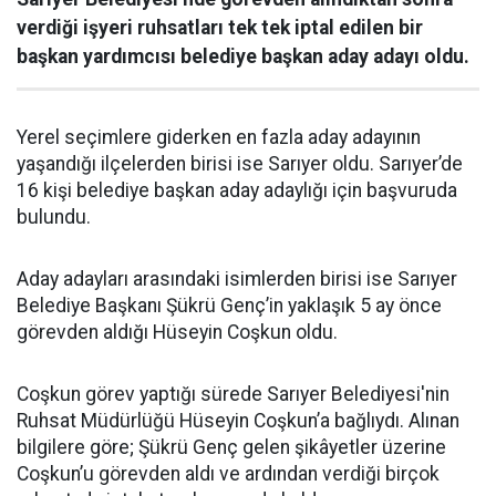
verdiği işyeri ruhsatları tek tek iptal edilen bir
başkan yardımcısı belediye başkan aday adayı oldu.
Yerel seçimlere giderken en fazla aday adayının
yaşandığı ilçelerden birisi ise Sarıyer oldu. Sarıyer’de
16 kişi belediye başkan aday adaylığı için başvuruda
bulundu.
Aday adayları arasındaki isimlerden birisi ise Sarıyer
Belediye Başkanı Şükrü Genç’in yaklaşık 5 ay önce
görevden aldığı Hüseyin Coşkun oldu.
Coşkun görev yaptığı sürede Sarıyer Belediyesi'nin
Ruhsat Müdürlüğü Hüseyin Coşkun’a bağlıydı. Alınan
bilgilere göre; Şükrü Genç gelen şikâyetler üzerine
Coşkun’u görevden aldı ve ardından verdiği birçok