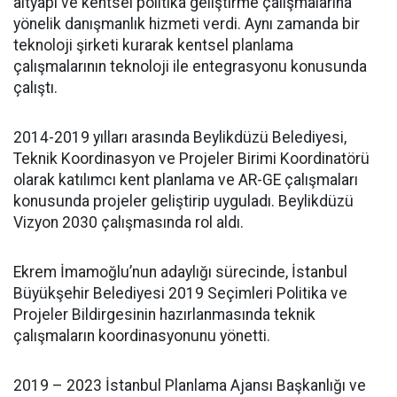
altyapı ve kentsel politika geliştirme çalışmalarına
yönelik danışmanlık hizmeti verdi. Aynı zamanda bir
teknoloji şirketi kurarak kentsel planlama
çalışmalarının teknoloji ile entegrasyonu konusunda
çalıştı.
2014-2019 yılları arasında Beylikdüzü Belediyesi,
Teknik Koordinasyon ve Projeler Birimi Koordinatörü
olarak katılımcı kent planlama ve AR-GE çalışmaları
konusunda projeler geliştirip uyguladı. Beylikdüzü
Vizyon 2030 çalışmasında rol aldı.
Ekrem İmamoğlu’nun adaylığı sürecinde, İstanbul
Büyükşehir Belediyesi 2019 Seçimleri Politika ve
Projeler Bildirgesinin hazırlanmasında teknik
çalışmaların koordinasyonunu yönetti.
2019 – 2023 İstanbul Planlama Ajansı Başkanlığı ve