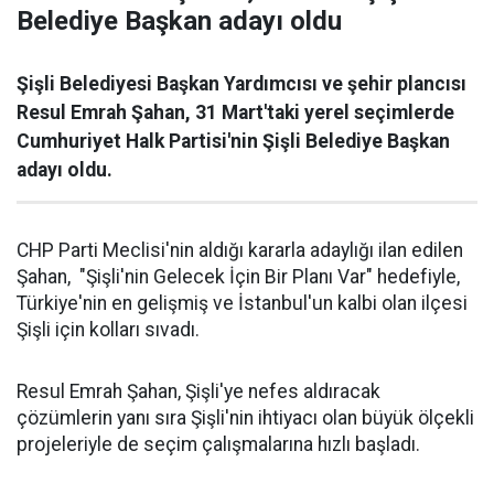
Belediye Başkan adayı oldu
Şişli Belediyesi Başkan Yardımcısı ve şehir plancısı
Resul Emrah Şahan, 31 Mart'taki yerel seçimlerde
Cumhuriyet Halk Partisi'nin Şişli Belediye Başkan
adayı oldu.
CHP Parti Meclisi'nin aldığı kararla adaylığı ilan edilen
Şahan, "Şişli'nin Gelecek İçin Bir Planı Var" hedefiyle,
Türkiye'nin en gelişmiş ve İstanbul'un kalbi olan ilçesi
Şişli için kolları sıvadı.
Resul Emrah Şahan, Şişli'ye nefes aldıracak
çözümlerin yanı sıra Şişli'nin ihtiyacı olan büyük ölçekli
projeleriyle de seçim çalışmalarına hızlı başladı.