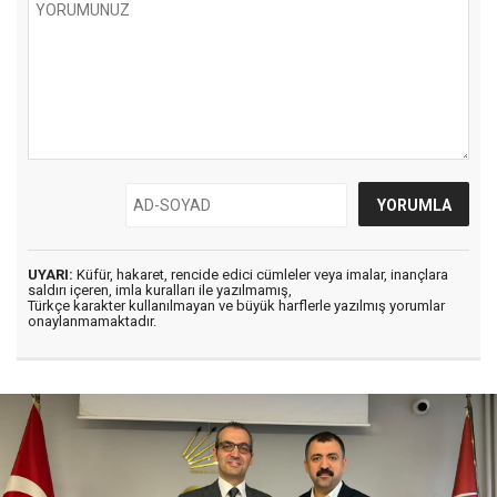
UYARI:
Küfür, hakaret, rencide edici cümleler veya imalar, inançlara
saldırı içeren, imla kuralları ile yazılmamış,
Türkçe karakter kullanılmayan ve büyük harflerle yazılmış yorumlar
onaylanmamaktadır.