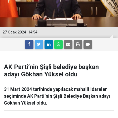
27 Ocak 2024
14:54
AK Parti’nin Şişli belediye başkan
adayı Gökhan Yüksel oldu
31 Mart 2024 tarihinde yapılacak mahalli idareler
seçiminde AK Parti’nin Şişli Belediye Başkan adayı
Gökhan Yüksel oldu.