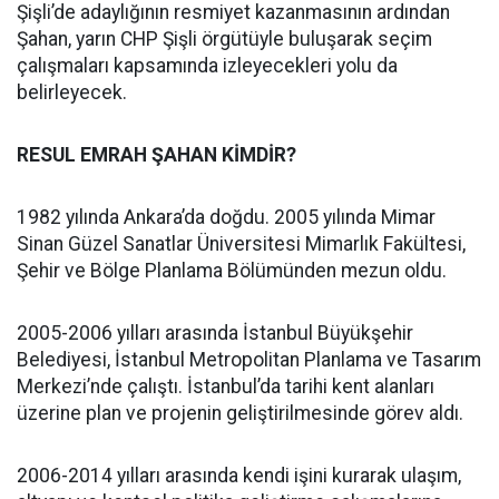
Şişli’de adaylığının resmiyet kazanmasının ardından
Şahan, yarın CHP Şişli örgütüyle buluşarak seçim
çalışmaları kapsamında izleyecekleri yolu da
belirleyecek.
RESUL EMRAH ŞAHAN KİMDİR?
1982 yılında Ankara’da doğdu. 2005 yılında Mimar
Sinan Güzel Sanatlar Üniversitesi Mimarlık Fakültesi,
Şehir ve Bölge Planlama Bölümünden mezun oldu.
2005-2006 yılları arasında İstanbul Büyükşehir
Belediyesi, İstanbul Metropolitan Planlama ve Tasarım
Merkezi’nde çalıştı. İstanbul’da tarihi kent alanları
üzerine plan ve projenin geliştirilmesinde görev aldı.
2006-2014 yılları arasında kendi işini kurarak ulaşım,