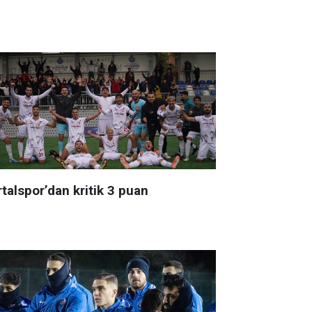
talspor’dan kritik 3 puan