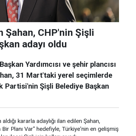
 Şahan, CHP'nin Şişli
şkan adayı oldu
 Başkan Yardımcısı ve şehir plancısı
han, 31 Mart'taki yerel seçimlerde
 Partisi'nin Şişli Belediye Başkan
 aldığı kararla adaylığı ilan edilen Şahan,
n Bir Planı Var" hedefiyle, Türkiye'nin en gelişmiş