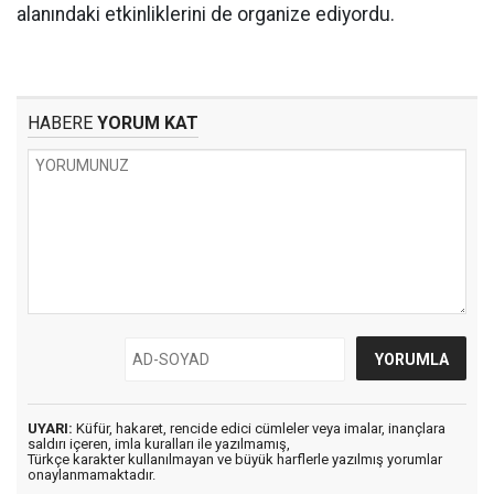
alanındaki etkinliklerini de organize ediyordu.
HABERE
YORUM KAT
UYARI:
Küfür, hakaret, rencide edici cümleler veya imalar, inançlara
saldırı içeren, imla kuralları ile yazılmamış,
Türkçe karakter kullanılmayan ve büyük harflerle yazılmış yorumlar
onaylanmamaktadır.