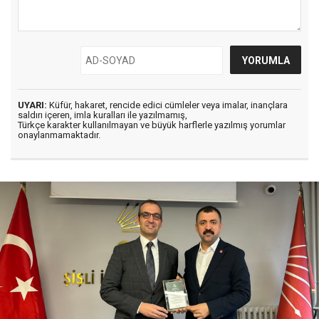
UYARI:
Küfür, hakaret, rencide edici cümleler veya imalar, inançlara
saldırı içeren, imla kuralları ile yazılmamış,
Türkçe karakter kullanılmayan ve büyük harflerle yazılmış yorumlar
onaylanmamaktadır.