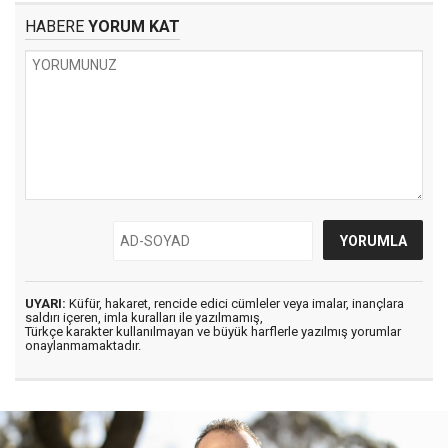
HABERE
YORUM KAT
UYARI:
Küfür, hakaret, rencide edici cümleler veya imalar, inançlara
saldırı içeren, imla kuralları ile yazılmamış,
Türkçe karakter kullanılmayan ve büyük harflerle yazılmış yorumlar
onaylanmamaktadır.