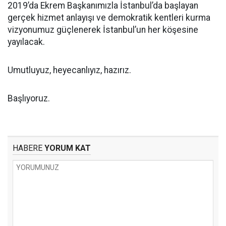
2019’da Ekrem Başkanımızla İstanbul’da başlayan
gerçek hizmet anlayışı ve demokratik kentleri kurma
vizyonumuz güçlenerek İstanbul’un her köşesine
yayılacak.
Umutluyuz, heyecanlıyız, hazırız.
Başlıyoruz.
HABERE
YORUM KAT