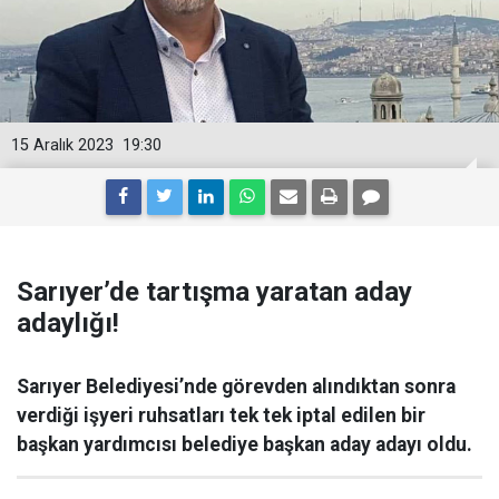
15 Aralık 2023
19:30
Sarıyer’de tartışma yaratan aday
adaylığı!
Sarıyer Belediyesi’nde görevden alındıktan sonra
verdiği işyeri ruhsatları tek tek iptal edilen bir
başkan yardımcısı belediye başkan aday adayı oldu.