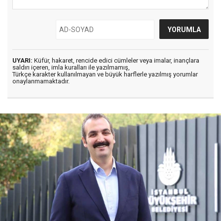
UYARI:
Küfür, hakaret, rencide edici cümleler veya imalar, inançlara
saldırı içeren, imla kuralları ile yazılmamış,
Türkçe karakter kullanılmayan ve büyük harflerle yazılmış yorumlar
onaylanmamaktadır.