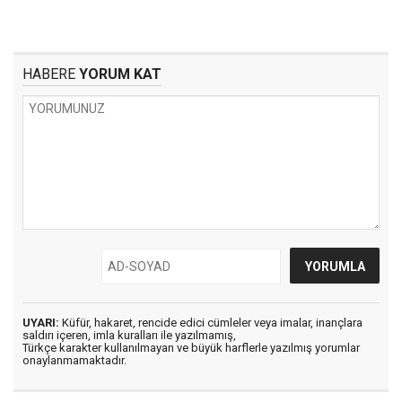
HABERE
YORUM KAT
UYARI:
Küfür, hakaret, rencide edici cümleler veya imalar, inançlara
saldırı içeren, imla kuralları ile yazılmamış,
Türkçe karakter kullanılmayan ve büyük harflerle yazılmış yorumlar
onaylanmamaktadır.