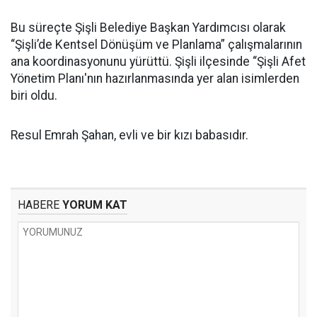
Bu süreçte Şişli Belediye Başkan Yardımcısı olarak
“Şişli’de Kentsel Dönüşüm ve Planlama” çalışmalarının
ana koordinasyonunu yürüttü. Şişli ilçesinde “Şişli Afet
Yönetim Planı'nın hazırlanmasında yer alan isimlerden
biri oldu.
Resul Emrah Şahan, evli ve bir kızı babasıdır.
HABERE
YORUM KAT