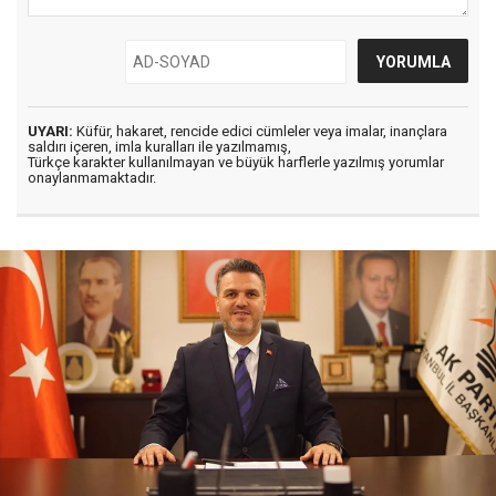
UYARI:
Küfür, hakaret, rencide edici cümleler veya imalar, inançlara
saldırı içeren, imla kuralları ile yazılmamış,
Türkçe karakter kullanılmayan ve büyük harflerle yazılmış yorumlar
onaylanmamaktadır.