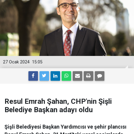
27 Ocak 2024
15:05
Resul Emrah Şahan, CHP'nin Şişli
Belediye Başkan adayı oldu
Şişli Belediyesi Başkan Yardımcısı ve şehir plancısı