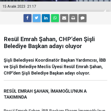
15 Aralık 2023
21:17
Resül Emrah Şahan, CHP’den Şişli
Belediye Başkan adayı oluyor
Şişli Belediyesi Koordinatör Başkan Yardımcısı, İBB
ve Şişli Belediye Meclis Üyesi Resül Emrah Şahan,
CHP’den Şişli Belediye Başkan adayı oluyor.
RESÜL EMRAH ŞAHAN, İMAMOĞLU'NUN A
TAKIMINDA