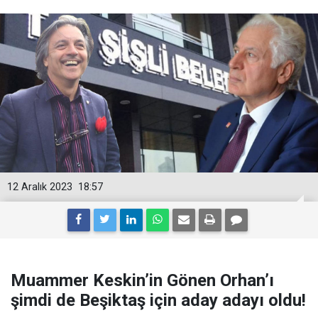
12 Aralık 2023
18:57
Muammer Keskin’in Gönen Orhan’ı
şimdi de Beşiktaş için aday adayı oldu!