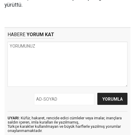
yürüttü.
HABERE
YORUM KAT
UYARI:
Küfür, hakaret, rencide edici cümleler veya imalar, inançlara
saldırı içeren, imla kuralları ile yazılmamış,
Türkçe karakter kullanılmayan ve büyük harflerle yazılmış yorumlar
onaylanmamaktadır.