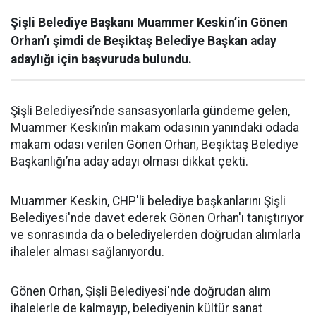
Şişli Belediye Başkanı Muammer Keskin’in Gönen
Orhan’ı şimdi de Beşiktaş Belediye Başkan aday
adaylığı için başvuruda bulundu.
Şişli Belediyesi’nde sansasyonlarla gündeme gelen,
Muammer Keskin’in makam odasının yanındaki odada
makam odası verilen Gönen Orhan, Beşiktaş Belediye
Başkanlığı’na aday adayı olması dikkat çekti.
Muammer Keskin, CHP'li belediye başkanlarını Şişli
Belediyesi'nde davet ederek Gönen Orhan'ı tanıştırıyor
ve sonrasında da o belediyelerden doğrudan alımlarla
ihaleler alması sağlanıyordu.
Gönen Orhan, Şişli Belediyesi'nde doğrudan alım
ihalelerle de kalmayıp, belediyenin kültür sanat