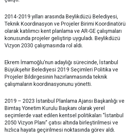
2014-2019 yılları arasında Beylikdüzü Belediyesi,
Teknik Koordinasyon ve Projeler Birimi Koordinatörü
olarak katılımcı kent planlama ve AR-GE çalışmaları
konusunda projeler geliştirip uyguladı. Beylikdüzü
Vizyon 2030 çalışmasında rol aldı.
Ekrem İmamoğlu’nun adaylığı sürecinde, İstanbul
Büyükşehir Belediyesi 2019 Seçimleri Politika ve
Projeler Bildirgesinin hazırlanmasında teknik
çalışmaların koordinasyonunu yönetti.
2019 – 2023 İstanbul Planlama Ajansı Başkanlığı ve
Bimtaş Yönetim Kurulu Başkanı olarak yerel
seçimlerde vaat edilen kentsel politikaları “İstanbul
2050 Vizyon Planı” çatısı altında birleştirilmesi ve
hızlıca hayata geçirilmesi noktasında görev aldı.