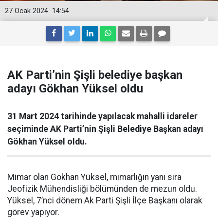
27 Ocak 2024
14:54
AK Parti’nin Şişli belediye başkan
adayı Gökhan Yüksel oldu
31 Mart 2024 tarihinde yapılacak mahalli idareler
seçiminde AK Parti’nin Şişli Belediye Başkan adayı
Gökhan Yüksel oldu.
Mimar olan Gökhan Yüksel, mimarlığın yanı sıra
Jeofizik Mühendisliği bölümünden de mezun oldu.
Yüksel, 7’nci dönem Ak Parti Şişli İlçe Başkanı olarak
görev yapıyor.