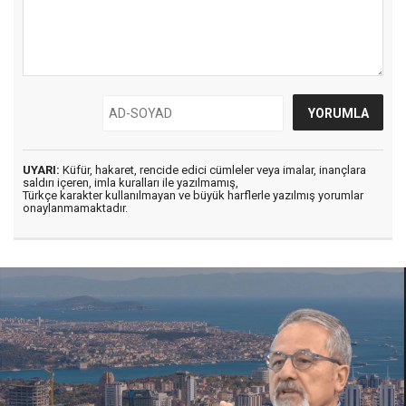
UYARI:
Küfür, hakaret, rencide edici cümleler veya imalar, inançlara
saldırı içeren, imla kuralları ile yazılmamış,
Türkçe karakter kullanılmayan ve büyük harflerle yazılmış yorumlar
onaylanmamaktadır.