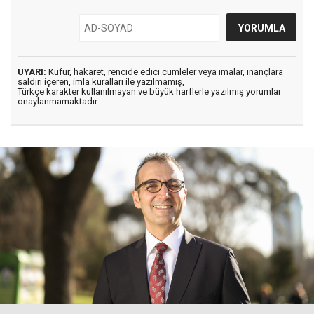
UYARI:
Küfür, hakaret, rencide edici cümleler veya imalar, inançlara
saldırı içeren, imla kuralları ile yazılmamış,
Türkçe karakter kullanılmayan ve büyük harflerle yazılmış yorumlar
onaylanmamaktadır.