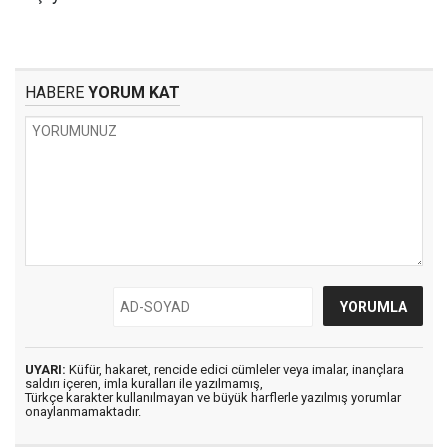
HABERE
YORUM KAT
UYARI:
Küfür, hakaret, rencide edici cümleler veya imalar, inançlara
saldırı içeren, imla kuralları ile yazılmamış,
Türkçe karakter kullanılmayan ve büyük harflerle yazılmış yorumlar
onaylanmamaktadır.