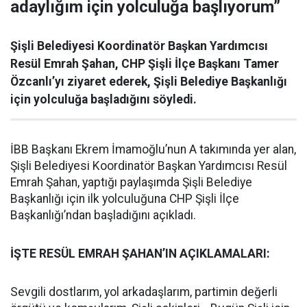
adaylığım için yolculuğa başlıyorum”
Şişli Belediyesi Koordinatör Başkan Yardımcısı
Resül Emrah Şahan, CHP Şişli İlçe Başkanı Tamer
Özcanlı’yı ziyaret ederek, Şişli Belediye Başkanlığı
için yolculuğa başladığını söyledi.
İBB Başkanı Ekrem İmamoğlu’nun A takımında yer alan,
Şişli Belediyesi Koordinatör Başkan Yardımcısı Resül
Emrah Şahan, yaptığı paylaşımda Şişli Belediye
Başkanlığı için ilk yolculuğuna CHP Şişli İlçe
Başkanlığı’ndan başladığını açıkladı.
İŞTE RESÜL EMRAH ŞAHAN’IN AÇIKLAMALARI:
Sevgili dostlarım, yol arkadaşlarım, partimin değerli