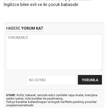
İngilizce bilen evli ve iki çocuk babasıdır.
HABERE
YORUM KAT
UYARI:
Küfür, hakaret, rencide edici cümleler veya imalar, inançlara
saldırı içeren, imla kuralları ile yazılmamış,
Türkçe karakter kullanılmayan ve büyük harflerle yazılmış yorumlar
onaylanmamaktadır.