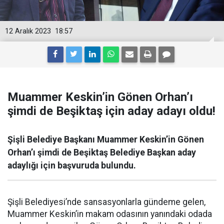
12 Aralık 2023
18:57
Muammer Keskin’in Gönen Orhan’ı
şimdi de Beşiktaş için aday adayı oldu!
Şişli Belediye Başkanı Muammer Keskin’in Gönen
Orhan’ı şimdi de Beşiktaş Belediye Başkan aday
adaylığı için başvuruda bulundu.
Şişli Belediyesi’nde sansasyonlarla gündeme gelen,
Muammer Keskin’in makam odasının yanındaki odada