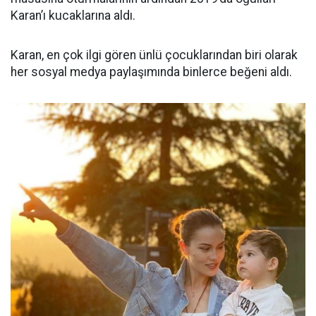
Karan’ı kucaklarına aldı.
Karan, en çok ilgi gören ünlü çocuklarından biri olarak
her sosyal medya paylaşımında binlerce beğeni aldı.