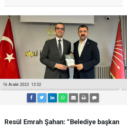
16 Aralık 2023
13:32
Resül Emrah Şahan: “Belediye başkan