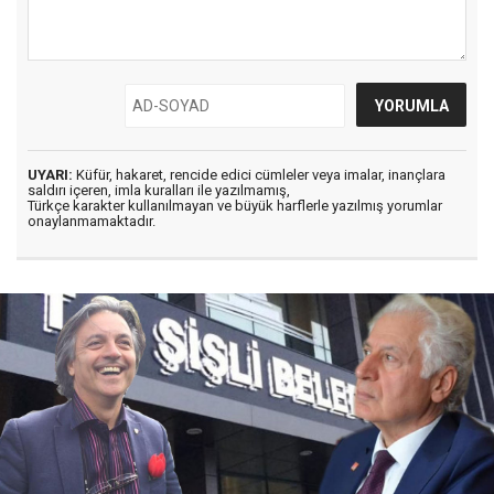
UYARI:
Küfür, hakaret, rencide edici cümleler veya imalar, inançlara
saldırı içeren, imla kuralları ile yazılmamış,
Türkçe karakter kullanılmayan ve büyük harflerle yazılmış yorumlar
onaylanmamaktadır.