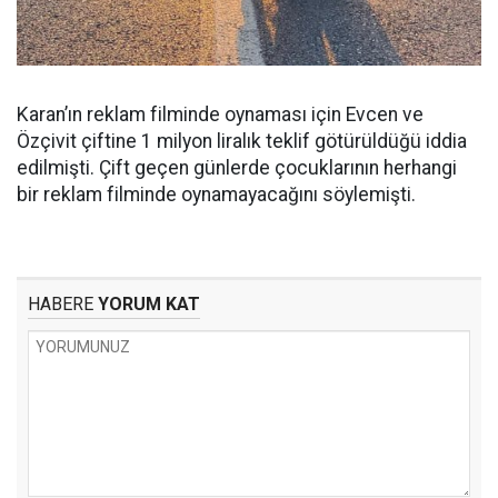
Karan’ın reklam filminde oynaması için Evcen ve
Özçivit çiftine 1 milyon liralık teklif götürüldüğü iddia
edilmişti. Çift geçen günlerde çocuklarının herhangi
bir reklam filminde oynamayacağını söylemişti.
HABERE
YORUM KAT