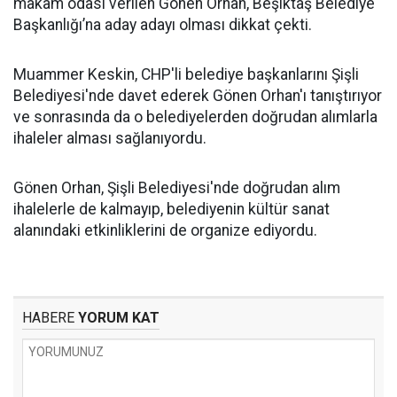
makam odası verilen Gönen Orhan, Beşiktaş Belediye
Başkanlığı’na aday adayı olması dikkat çekti.
Muammer Keskin, CHP'li belediye başkanlarını Şişli
Belediyesi'nde davet ederek Gönen Orhan'ı tanıştırıyor
ve sonrasında da o belediyelerden doğrudan alımlarla
ihaleler alması sağlanıyordu.
Gönen Orhan, Şişli Belediyesi'nde doğrudan alım
ihalelerle de kalmayıp, belediyenin kültür sanat
alanındaki etkinliklerini de organize ediyordu.
HABERE
YORUM KAT