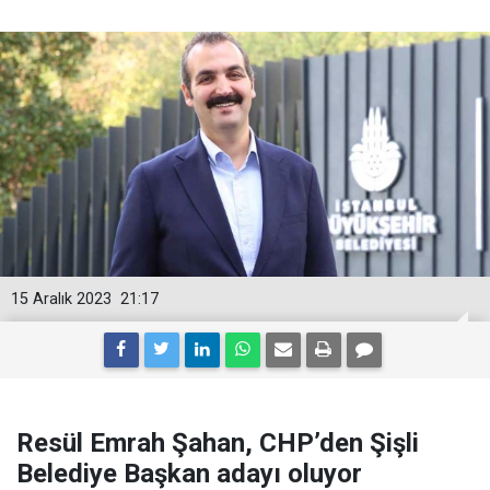
15 Aralık 2023
21:17
Resül Emrah Şahan, CHP’den Şişli
Belediye Başkan adayı oluyor