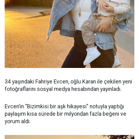
34 yaşındaki Fahriye Evcen, oğlu Karan ile çekilen yeni
fotoğraflarını sosyal medya hesabından yayınladı.
Evcen’in “Bizimkisi bir aşk hikayesi” notuyla yaptığı
paylaşım kısa sürede bir milyondan fazla beğeni ve
yorum aldı.