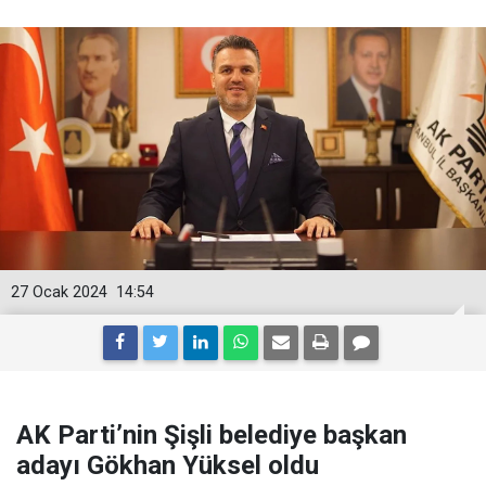
27 Ocak 2024
14:54
AK Parti’nin Şişli belediye başkan
adayı Gökhan Yüksel oldu