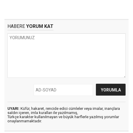
HABERE
YORUM KAT
UYARI:
Küfür, hakaret, rencide edici cümleler veya imalar, inançlara
saldırı içeren, imla kuralları ile yazılmamış,
Türkçe karakter kullanılmayan ve büyük harflerle yazılmış yorumlar
onaylanmamaktadır.