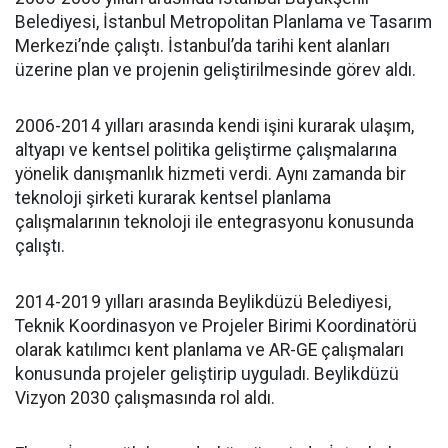
Belediyesi, İstanbul Metropolitan Planlama ve Tasarım
Merkezi’nde çalıştı. İstanbul’da tarihi kent alanları
üzerine plan ve projenin geliştirilmesinde görev aldı.
2006-2014 yılları arasında kendi işini kurarak ulaşım,
altyapı ve kentsel politika geliştirme çalışmalarına
yönelik danışmanlık hizmeti verdi. Aynı zamanda bir
teknoloji şirketi kurarak kentsel planlama
çalışmalarının teknoloji ile entegrasyonu konusunda
çalıştı.
2014-2019 yılları arasında Beylikdüzü Belediyesi,
Teknik Koordinasyon ve Projeler Birimi Koordinatörü
olarak katılımcı kent planlama ve AR-GE çalışmaları
konusunda projeler geliştirip uyguladı. Beylikdüzü
Vizyon 2030 çalışmasında rol aldı.