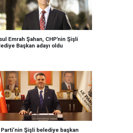
sul Emrah Şahan, CHP'nin Şişli
lediye Başkan adayı oldu
Parti’nin Şişli belediye başkan