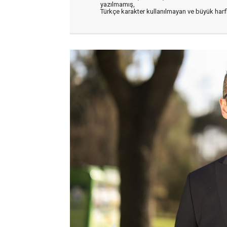
yazılmamış,
Türkçe karakter kullanılmayan ve büyük har