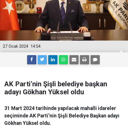
27 Ocak 2024
14:54
AK Parti’nin Şişli belediye başkan
adayı Gökhan Yüksel oldu
31 Mart 2024 tarihinde yapılacak mahalli idareler
seçiminde AK Parti’nin Şişli Belediye Başkan adayı
Gökhan Yüksel oldu.