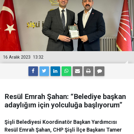
16 Aralık 2023
13:32
Resül Emrah Şahan: “Belediye başkan
adaylığım için yolculuğa başlıyorum”
Şişli Belediyesi Koordinatör Başkan Yardımcısı
Resül Emrah Şahan, CHP Şişli İlçe Başkanı Tamer