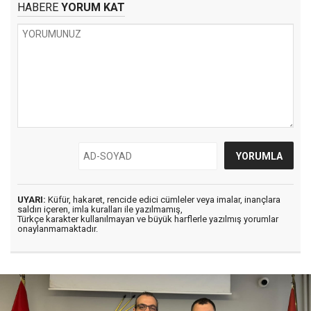
HABERE
YORUM KAT
UYARI:
Küfür, hakaret, rencide edici cümleler veya imalar, inançlara
saldırı içeren, imla kuralları ile yazılmamış,
Türkçe karakter kullanılmayan ve büyük harflerle yazılmış yorumlar
onaylanmamaktadır.