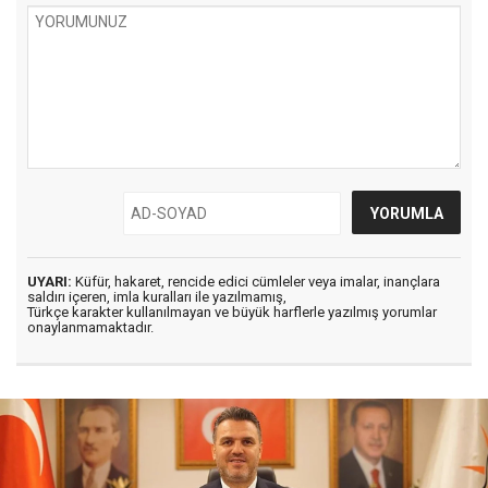
UYARI:
Küfür, hakaret, rencide edici cümleler veya imalar, inançlara
saldırı içeren, imla kuralları ile yazılmamış,
Türkçe karakter kullanılmayan ve büyük harflerle yazılmış yorumlar
onaylanmamaktadır.