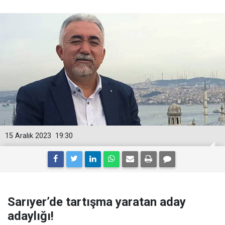
15 Aralık 2023
19:30
Sarıyer’de tartışma yaratan aday
adaylığı!