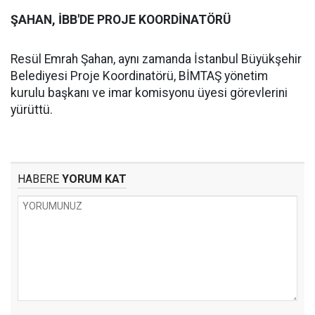
ŞAHAN, İBB'DE PROJE KOORDİNATÖRÜ
Resül Emrah Şahan, aynı zamanda İstanbul Büyükşehir
Belediyesi Proje Koordinatörü, BİMTAŞ yönetim
kurulu başkanı ve imar komisyonu üyesi görevlerini
yürüttü.
HABERE
YORUM KAT