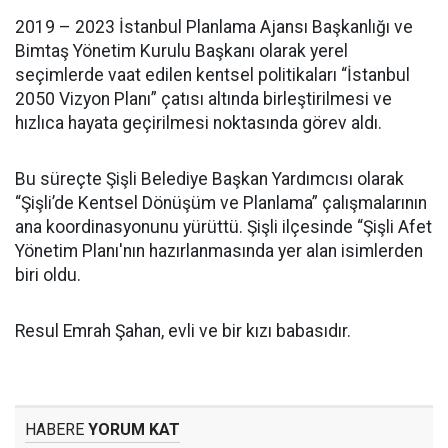
2019 – 2023 İstanbul Planlama Ajansı Başkanlığı ve
Bimtaş Yönetim Kurulu Başkanı olarak yerel
seçimlerde vaat edilen kentsel politikaları “İstanbul
2050 Vizyon Planı” çatısı altında birleştirilmesi ve
hızlıca hayata geçirilmesi noktasında görev aldı.
Bu süreçte Şişli Belediye Başkan Yardımcısı olarak
“Şişli’de Kentsel Dönüşüm ve Planlama” çalışmalarının
ana koordinasyonunu yürüttü. Şişli ilçesinde “Şişli Afet
Yönetim Planı'nın hazırlanmasında yer alan isimlerden
biri oldu.
Resul Emrah Şahan, evli ve bir kızı babasıdır.
HABERE
YORUM KAT