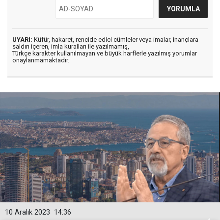
UYARI:
Küfür, hakaret, rencide edici cümleler veya imalar, inançlara
saldırı içeren, imla kuralları ile yazılmamış,
Türkçe karakter kullanılmayan ve büyük harflerle yazılmış yorumlar
onaylanmamaktadır.
10 Aralık 2023
14:36