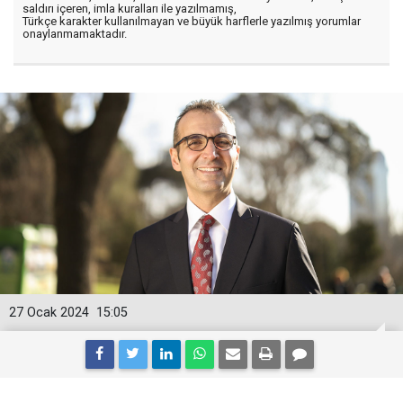
saldırı içeren, imla kuralları ile yazılmamış,
Türkçe karakter kullanılmayan ve büyük harflerle yazılmış yorumlar
onaylanmamaktadır.
27 Ocak 2024
15:05