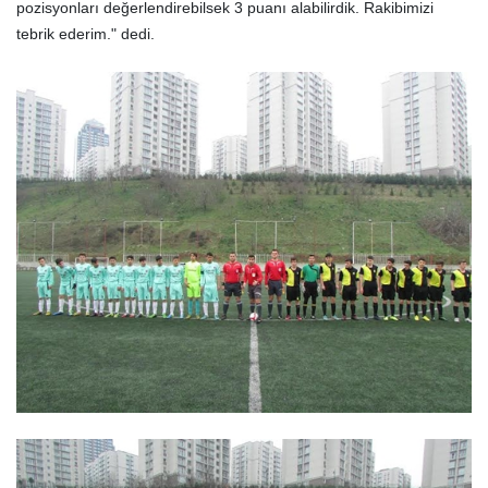
pozisyonları değerlendirebilsek 3 puanı alabilirdik. Rakibimizi
tebrik ederim." dedi.