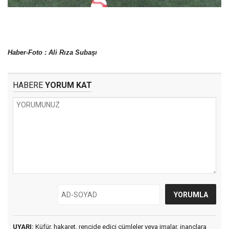
Haber-Foto : Ali Rıza Subaşı
HABERE
YORUM KAT
UYARI:
Küfür, hakaret, rencide edici cümleler veya imalar, inançlara