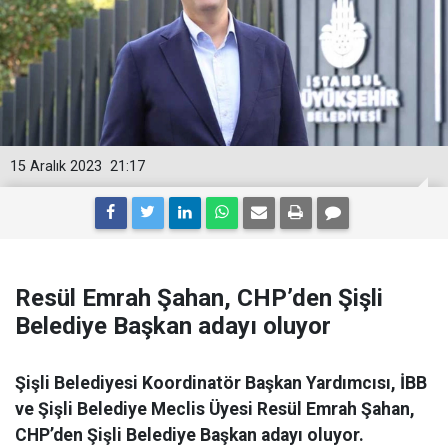
15 Aralık 2023
21:17
Resül Emrah Şahan, CHP’den Şişli
Belediye Başkan adayı oluyor
Şişli Belediyesi Koordinatör Başkan Yardımcısı, İBB
ve Şişli Belediye Meclis Üyesi Resül Emrah Şahan,
CHP’den Şişli Belediye Başkan adayı oluyor.