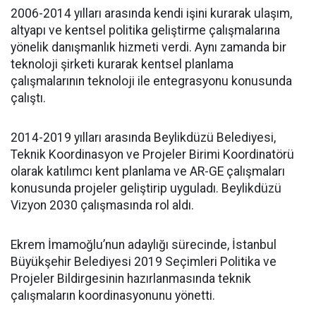
2006-2014 yılları arasında kendi işini kurarak ulaşım,
altyapı ve kentsel politika geliştirme çalışmalarına
yönelik danışmanlık hizmeti verdi. Aynı zamanda bir
teknoloji şirketi kurarak kentsel planlama
çalışmalarının teknoloji ile entegrasyonu konusunda
çalıştı.
2014-2019 yılları arasında Beylikdüzü Belediyesi,
Teknik Koordinasyon ve Projeler Birimi Koordinatörü
olarak katılımcı kent planlama ve AR-GE çalışmaları
konusunda projeler geliştirip uyguladı. Beylikdüzü
Vizyon 2030 çalışmasında rol aldı.
Ekrem İmamoğlu’nun adaylığı sürecinde, İstanbul
Büyükşehir Belediyesi 2019 Seçimleri Politika ve
Projeler Bildirgesinin hazırlanmasında teknik
çalışmaların koordinasyonunu yönetti.