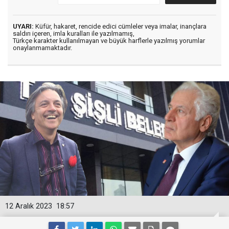
UYARI:
Küfür, hakaret, rencide edici cümleler veya imalar, inançlara
saldırı içeren, imla kuralları ile yazılmamış,
Türkçe karakter kullanılmayan ve büyük harflerle yazılmış yorumlar
onaylanmamaktadır.
12 Aralık 2023
18:57