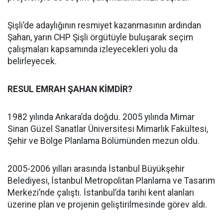
Şişli’de adaylığının resmiyet kazanmasının ardından
Şahan, yarın CHP Şişli örgütüyle buluşarak seçim
çalışmaları kapsamında izleyecekleri yolu da
belirleyecek.
RESUL EMRAH ŞAHAN KİMDİR?
1982 yılında Ankara’da doğdu. 2005 yılında Mimar
Sinan Güzel Sanatlar Üniversitesi Mimarlık Fakültesi,
Şehir ve Bölge Planlama Bölümünden mezun oldu.
2005-2006 yılları arasında İstanbul Büyükşehir
Belediyesi, İstanbul Metropolitan Planlama ve Tasarım
Merkezi’nde çalıştı. İstanbul’da tarihi kent alanları
üzerine plan ve projenin geliştirilmesinde görev aldı.