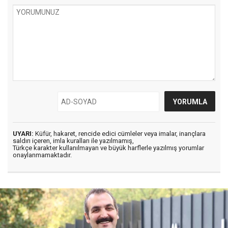
UYARI:
Küfür, hakaret, rencide edici cümleler veya imalar, inançlara
saldırı içeren, imla kuralları ile yazılmamış,
Türkçe karakter kullanılmayan ve büyük harflerle yazılmış yorumlar
onaylanmamaktadır.