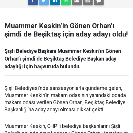
Muammer Keskin’in Gönen Orhan’ı
şimdi de Beşiktaş için aday adayı oldu!
Şişli Belediye Başkanı Muammer Keskin’in Gönen
Orhan’ı şimdi de Beşiktaş Belediye Başkan aday
adaylığı için başvuruda bulundu.
Şişli Belediyesi’nde sansasyonlarla gündeme gelen,
Muammer Keskin’in makam odasının yanındaki odada
makam odası verilen Gönen Orhan, Beşiktaş Belediye
Başkanlığı’na aday adayı olması dikkat çekti.
Muammer Keskin, CHP'li belediye başkanlarını Şişli