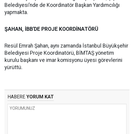
Belediyesi’nde de Koordinatör Başkan Yardımcılığı
yapmakta.
ŞAHAN, İBB'DE PROJE KOORDİNATÖRÜ
Resül Emrah Şahan, aynı zamanda İstanbul Büyükşehir
Belediyesi Proje Koordinatörü, BİMTAŞ yönetim
kurulu başkanı ve imar komisyonu üyesi görevlerini
yürüttü.
HABERE
YORUM KAT