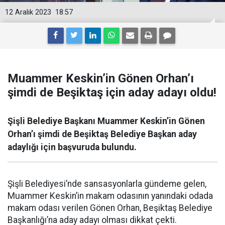
12 Aralık 2023
18:57
Muammer Keskin’in Gönen Orhan’ı
şimdi de Beşiktaş için aday adayı oldu!
Şişli Belediye Başkanı Muammer Keskin’in Gönen
Orhan’ı şimdi de Beşiktaş Belediye Başkan aday
adaylığı için başvuruda bulundu.
Şişli Belediyesi’nde sansasyonlarla gündeme gelen,
Muammer Keskin’in makam odasının yanındaki odada
makam odası verilen Gönen Orhan, Beşiktaş Belediye
Başkanlığı’na aday adayı olması dikkat çekti.