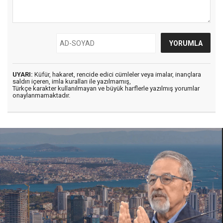
UYARI:
Küfür, hakaret, rencide edici cümleler veya imalar, inançlara
saldırı içeren, imla kuralları ile yazılmamış,
Türkçe karakter kullanılmayan ve büyük harflerle yazılmış yorumlar
onaylanmamaktadır.