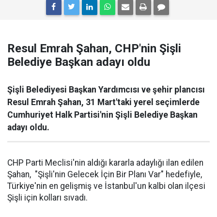
Resul Emrah Şahan, CHP'nin Şişli
Belediye Başkan adayı oldu
Şişli Belediyesi Başkan Yardımcısı ve şehir plancısı
Resul Emrah Şahan, 31 Mart'taki yerel seçimlerde
Cumhuriyet Halk Partisi'nin Şişli Belediye Başkan
adayı oldu.
CHP Parti Meclisi'nin aldığı kararla adaylığı ilan edilen
Şahan, "Şişli'nin Gelecek İçin Bir Planı Var" hedefiyle,
Türkiye'nin en gelişmiş ve İstanbul'un kalbi olan ilçesi
Şişli için kolları sıvadı.