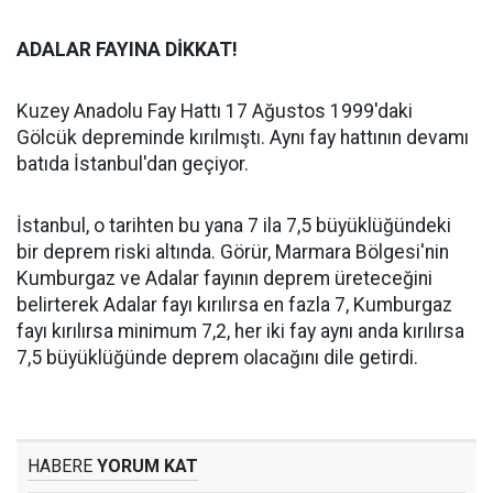
ADALAR FAYINA DİKKAT!
Kuzey Anadolu Fay Hattı 17 Ağustos 1999'daki
Gölcük depreminde kırılmıştı. Aynı fay hattının devamı
batıda İstanbul'dan geçiyor.
İstanbul, o tarihten bu yana 7 ila 7,5 büyüklüğündeki
bir deprem riski altında. Görür, Marmara Bölgesi'nin
Kumburgaz ve Adalar fayının deprem üreteceğini
belirterek Adalar fayı kırılırsa en fazla 7, Kumburgaz
fayı kırılırsa minimum 7,2, her iki fay aynı anda kırılırsa
7,5 büyüklüğünde deprem olacağını dile getirdi.
HABERE
YORUM KAT