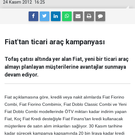
24 Kasım 2012
16:25
Fiat'tan ticari araç kampanyası
Tofaş çatısı altında yer alan Fiat, yeni bir ticari araç
almayı planlayan müşterilerine avantajlar sunmaya
devam ediyor.
Fiat açıklamasına göre, kredili veya nakit alımlarda Fiat Fiorino
Combi, Fiat Fiorino Combimix, Fiat Doblo Classic Combi ve Yeni
Fiat Doblo Combi modellerinde ÖTV miktarı kadar indirim yapan
Fiat, Koç Fiat Kredi desteğiyle Fiat Finans'tan kredi kullanacak
müşterilere de satın alım imkanları sağlıyor. 30 Kasım tarihine
kadar sürecek kampanya kapsamında 20 bin liraya kadar kredi