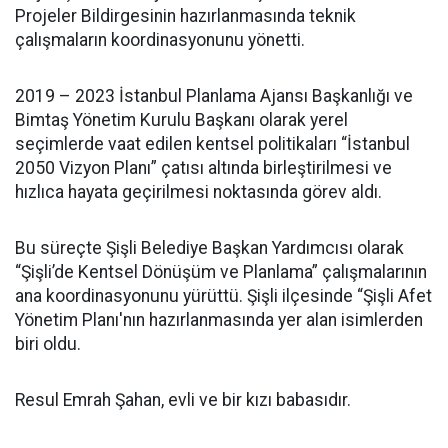
Projeler Bildirgesinin hazırlanmasında teknik
çalışmaların koordinasyonunu yönetti.
2019 – 2023 İstanbul Planlama Ajansı Başkanlığı ve
Bimtaş Yönetim Kurulu Başkanı olarak yerel
seçimlerde vaat edilen kentsel politikaları “İstanbul
2050 Vizyon Planı” çatısı altında birleştirilmesi ve
hızlıca hayata geçirilmesi noktasında görev aldı.
Bu süreçte Şişli Belediye Başkan Yardımcısı olarak
“Şişli’de Kentsel Dönüşüm ve Planlama” çalışmalarının
ana koordinasyonunu yürüttü. Şişli ilçesinde “Şişli Afet
Yönetim Planı'nın hazırlanmasında yer alan isimlerden
biri oldu.
Resul Emrah Şahan, evli ve bir kızı babasıdır.