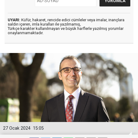
UYARI:
Küfür, hakaret, rencide edici cümleler veya imalar, inançlara
saldırı içeren, imla kuralları ile yazılmamış,
Türkçe karakter kullanılmayan ve büyük harflerle yazılmış yorumlar
onaylanmamaktadır.
27 Ocak 2024
15:05