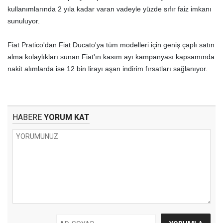
kullanımlarında 2 yıla kadar varan vadeyle yüzde sıfır faiz imkanı
sunuluyor.
Fiat Pratico'dan Fiat Ducato'ya tüm modelleri için geniş çaplı satın
alma kolaylıkları sunan Fiat'ın kasım ayı kampanyası kapsamında
nakit alımlarda ise 12 bin lirayı aşan indirim fırsatları sağlanıyor.
HABERE
YORUM KAT