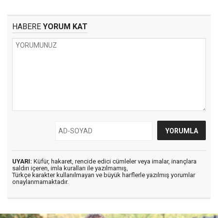
HABERE
YORUM KAT
UYARI:
Küfür, hakaret, rencide edici cümleler veya imalar, inançlara
saldırı içeren, imla kuralları ile yazılmamış,
Türkçe karakter kullanılmayan ve büyük harflerle yazılmış yorumlar
onaylanmamaktadır.