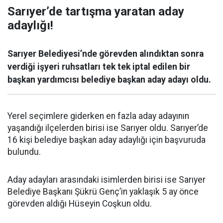
Sarıyer’de tartışma yaratan aday
adaylığı!
Sarıyer Belediyesi’nde görevden alındıktan sonra
verdiği işyeri ruhsatları tek tek iptal edilen bir
başkan yardımcısı belediye başkan aday adayı oldu.
Yerel seçimlere giderken en fazla aday adayının
yaşandığı ilçelerden birisi ise Sarıyer oldu. Sarıyer’de
16 kişi belediye başkan aday adaylığı için başvuruda
bulundu.
Aday adayları arasındaki isimlerden birisi ise Sarıyer
Belediye Başkanı Şükrü Genç’in yaklaşık 5 ay önce
görevden aldığı Hüseyin Coşkun oldu.