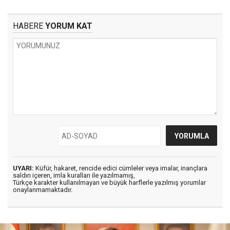
HABERE
YORUM KAT
UYARI:
Küfür, hakaret, rencide edici cümleler veya imalar, inançlara
saldırı içeren, imla kuralları ile yazılmamış,
Türkçe karakter kullanılmayan ve büyük harflerle yazılmış yorumlar
onaylanmamaktadır.