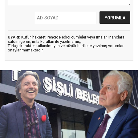
UYARI:
Küfür, hakaret, rencide edici cümleler veya imalar, inançlara
saldırı içeren, imla kuralları ile yazılmamış,
Türkçe karakter kullanılmayan ve büyük harflerle yazılmış yorumlar
onaylanmamaktadır.