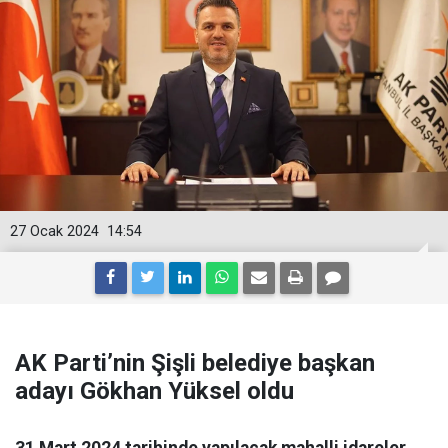
27 Ocak 2024
14:54
AK Parti’nin Şişli belediye başkan
adayı Gökhan Yüksel oldu