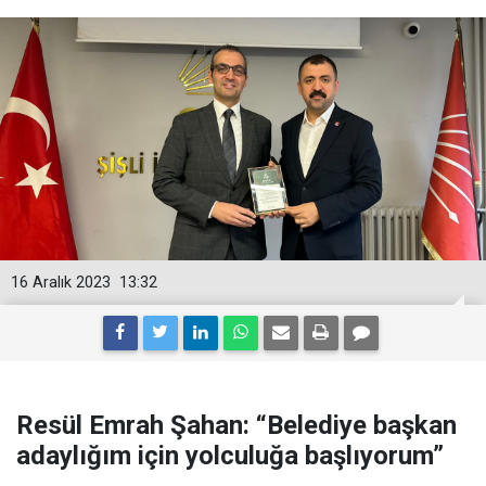
16 Aralık 2023
13:32
Resül Emrah Şahan: “Belediye başkan
adaylığım için yolculuğa başlıyorum”