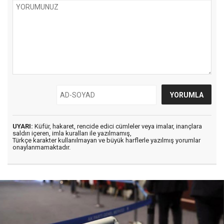
UYARI:
Küfür, hakaret, rencide edici cümleler veya imalar, inançlara
saldırı içeren, imla kuralları ile yazılmamış,
Türkçe karakter kullanılmayan ve büyük harflerle yazılmış yorumlar
onaylanmamaktadır.