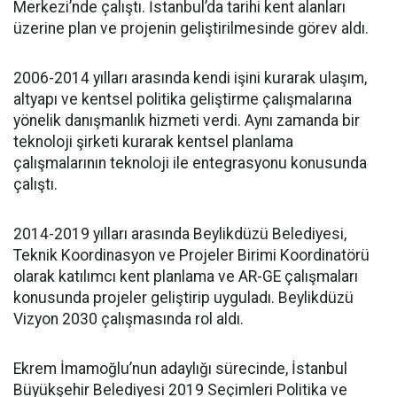
Merkezi’nde çalıştı. İstanbul’da tarihi kent alanları
üzerine plan ve projenin geliştirilmesinde görev aldı.
2006-2014 yılları arasında kendi işini kurarak ulaşım,
altyapı ve kentsel politika geliştirme çalışmalarına
yönelik danışmanlık hizmeti verdi. Aynı zamanda bir
teknoloji şirketi kurarak kentsel planlama
çalışmalarının teknoloji ile entegrasyonu konusunda
çalıştı.
2014-2019 yılları arasında Beylikdüzü Belediyesi,
Teknik Koordinasyon ve Projeler Birimi Koordinatörü
olarak katılımcı kent planlama ve AR-GE çalışmaları
konusunda projeler geliştirip uyguladı. Beylikdüzü
Vizyon 2030 çalışmasında rol aldı.
Ekrem İmamoğlu’nun adaylığı sürecinde, İstanbul
Büyükşehir Belediyesi 2019 Seçimleri Politika ve