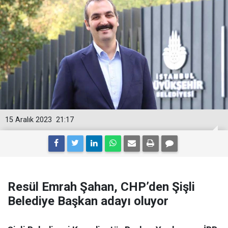
15 Aralık 2023
21:17
Resül Emrah Şahan, CHP’den Şişli
Belediye Başkan adayı oluyor