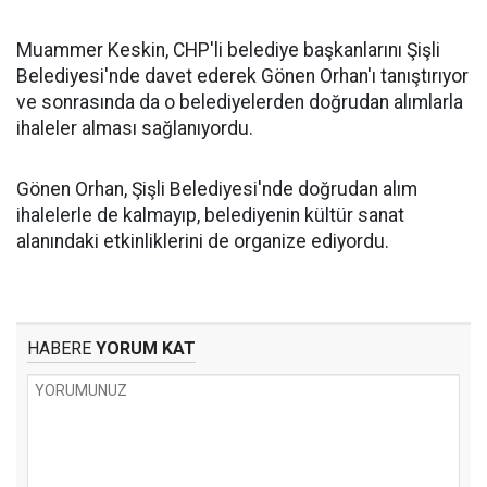
Muammer Keskin, CHP'li belediye başkanlarını Şişli
Belediyesi'nde davet ederek Gönen Orhan'ı tanıştırıyor
ve sonrasında da o belediyelerden doğrudan alımlarla
ihaleler alması sağlanıyordu.
Gönen Orhan, Şişli Belediyesi'nde doğrudan alım
ihalelerle de kalmayıp, belediyenin kültür sanat
alanındaki etkinliklerini de organize ediyordu.
HABERE
YORUM KAT