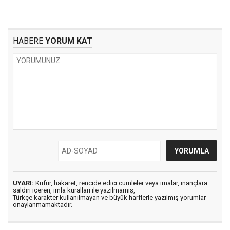
HABERE
YORUM KAT
UYARI:
Küfür, hakaret, rencide edici cümleler veya imalar, inançlara
saldırı içeren, imla kuralları ile yazılmamış,
Türkçe karakter kullanılmayan ve büyük harflerle yazılmış yorumlar
onaylanmamaktadır.