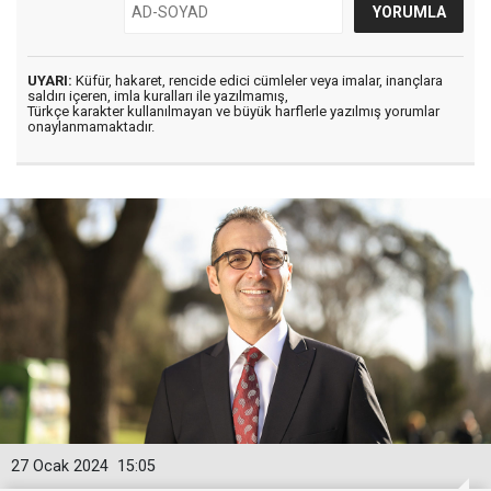
UYARI:
Küfür, hakaret, rencide edici cümleler veya imalar, inançlara
saldırı içeren, imla kuralları ile yazılmamış,
Türkçe karakter kullanılmayan ve büyük harflerle yazılmış yorumlar
onaylanmamaktadır.
27 Ocak 2024
15:05