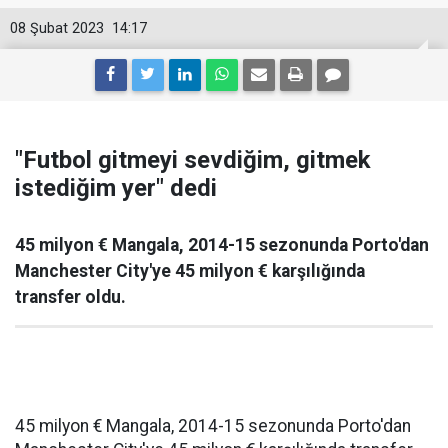
08 Şubat 2023
14:17
"Futbol gitmeyi sevdiğim, gitmek
istediğim yer" dedi
45 milyon € Mangala, 2014-15 sezonunda Porto'dan
Manchester City'ye 45 milyon € karşılığında
transfer oldu.
45 milyon € Mangala, 2014-15 sezonunda Porto'dan