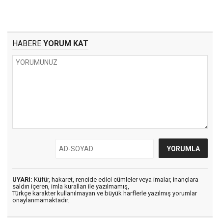
HABERE
YORUM KAT
UYARI:
Küfür, hakaret, rencide edici cümleler veya imalar, inançlara
saldırı içeren, imla kuralları ile yazılmamış,
Türkçe karakter kullanılmayan ve büyük harflerle yazılmış yorumlar
onaylanmamaktadır.