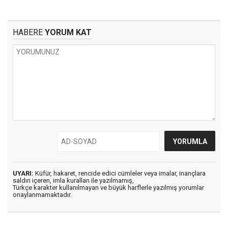
HABERE
YORUM KAT
UYARI:
Küfür, hakaret, rencide edici cümleler veya imalar, inançlara
saldırı içeren, imla kuralları ile yazılmamış,
Türkçe karakter kullanılmayan ve büyük harflerle yazılmış yorumlar
onaylanmamaktadır.