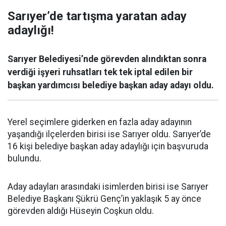
Sarıyer’de tartışma yaratan aday
adaylığı!
Sarıyer Belediyesi’nde görevden alındıktan sonra
verdiği işyeri ruhsatları tek tek iptal edilen bir
başkan yardımcısı belediye başkan aday adayı oldu.
Yerel seçimlere giderken en fazla aday adayının
yaşandığı ilçelerden birisi ise Sarıyer oldu. Sarıyer’de
16 kişi belediye başkan aday adaylığı için başvuruda
bulundu.
Aday adayları arasındaki isimlerden birisi ise Sarıyer
Belediye Başkanı Şükrü Genç’in yaklaşık 5 ay önce
görevden aldığı Hüseyin Coşkun oldu.