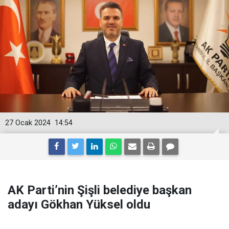
27 Ocak 2024
14:54
AK Parti’nin Şişli belediye başkan
adayı Gökhan Yüksel oldu