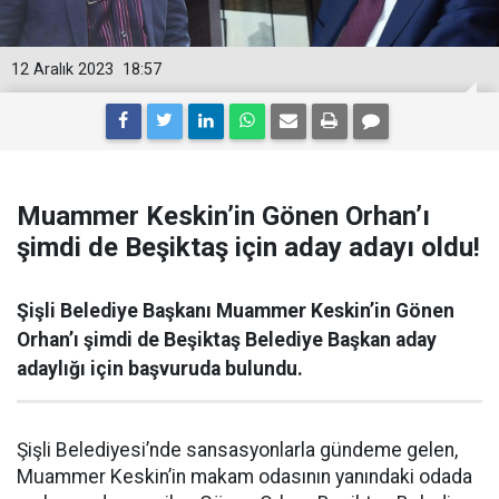
12 Aralık 2023
18:57
Muammer Keskin’in Gönen Orhan’ı
şimdi de Beşiktaş için aday adayı oldu!
Şişli Belediye Başkanı Muammer Keskin’in Gönen
Orhan’ı şimdi de Beşiktaş Belediye Başkan aday
adaylığı için başvuruda bulundu.
Şişli Belediyesi’nde sansasyonlarla gündeme gelen,
Muammer Keskin’in makam odasının yanındaki odada