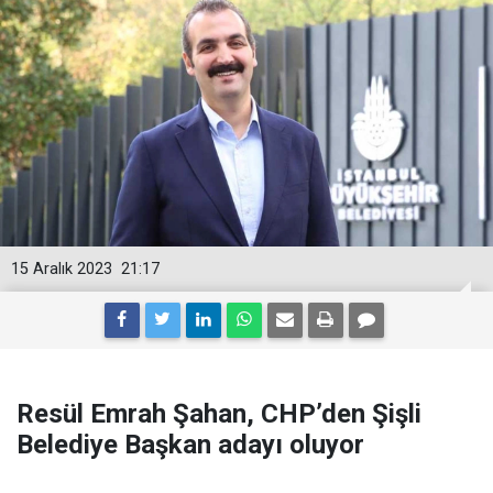
15 Aralık 2023
21:17
Resül Emrah Şahan, CHP’den Şişli
Belediye Başkan adayı oluyor