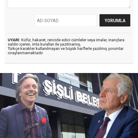
UYARI:
Küfür, hakaret, rencide edici cümleler veya imalar, inançlara
saldırı içeren, imla kuralları ile yazılmamış,
Türkçe karakter kullanılmayan ve büyük harflerle yazılmış yorumlar
onaylanmamaktadır.