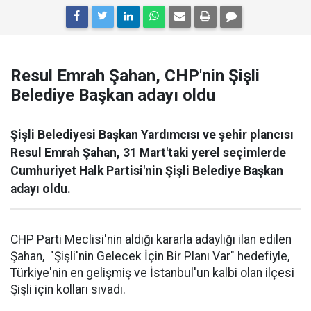
Resul Emrah Şahan, CHP'nin Şişli
Belediye Başkan adayı oldu
Şişli Belediyesi Başkan Yardımcısı ve şehir plancısı
Resul Emrah Şahan, 31 Mart'taki yerel seçimlerde
Cumhuriyet Halk Partisi'nin Şişli Belediye Başkan
adayı oldu.
CHP Parti Meclisi'nin aldığı kararla adaylığı ilan edilen
Şahan, "Şişli'nin Gelecek İçin Bir Planı Var" hedefiyle,
Türkiye'nin en gelişmiş ve İstanbul'un kalbi olan ilçesi
Şişli için kolları sıvadı.