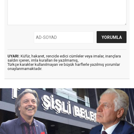
UYARI:
Küfür, hakaret, rencide edici cümleler veya imalar, inançlara
saldırı içeren, imla kuralları ile yazılmamış,
Türkçe karakter kullanılmayan ve büyük harflerle yazılmış yorumlar
onaylanmamaktadır.