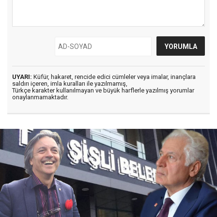
UYARI:
Küfür, hakaret, rencide edici cümleler veya imalar, inançlara
saldırı içeren, imla kuralları ile yazılmamış,
Türkçe karakter kullanılmayan ve büyük harflerle yazılmış yorumlar
onaylanmamaktadır.