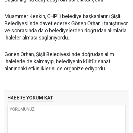
Muammer Keskin, CHP'li belediye başkanlarını Şişli
Belediyesi'nde davet ederek Gönen Orhan'ı tanıştırıyor
ve sonrasında da o belediyelerden doğrudan alımlarla
ihaleler alması sağlanıyordu.
Gönen Orhan, Şişli Belediyesi'nde doğrudan alım
ihalelerle de kalmayıp, belediyenin kültür sanat
alanındaki etkinliklerini de organize ediyordu.
HABERE
YORUM KAT