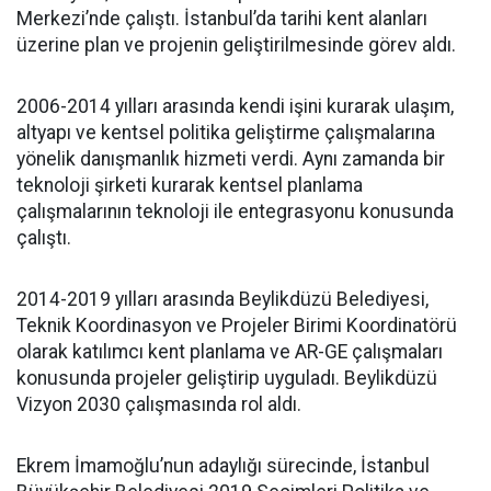
Merkezi’nde çalıştı. İstanbul’da tarihi kent alanları
üzerine plan ve projenin geliştirilmesinde görev aldı.
2006-2014 yılları arasında kendi işini kurarak ulaşım,
altyapı ve kentsel politika geliştirme çalışmalarına
yönelik danışmanlık hizmeti verdi. Aynı zamanda bir
teknoloji şirketi kurarak kentsel planlama
çalışmalarının teknoloji ile entegrasyonu konusunda
çalıştı.
2014-2019 yılları arasında Beylikdüzü Belediyesi,
Teknik Koordinasyon ve Projeler Birimi Koordinatörü
olarak katılımcı kent planlama ve AR-GE çalışmaları
konusunda projeler geliştirip uyguladı. Beylikdüzü
Vizyon 2030 çalışmasında rol aldı.
Ekrem İmamoğlu’nun adaylığı sürecinde, İstanbul