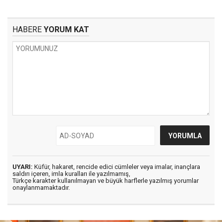
HABERE
YORUM KAT
UYARI:
Küfür, hakaret, rencide edici cümleler veya imalar, inançlara
saldırı içeren, imla kuralları ile yazılmamış,
Türkçe karakter kullanılmayan ve büyük harflerle yazılmış yorumlar
onaylanmamaktadır.