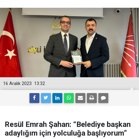
16 Aralık 2023
13:32
Resül Emrah Şahan: “Belediye başkan
adaylığım için yolculuğa başlıyorum”