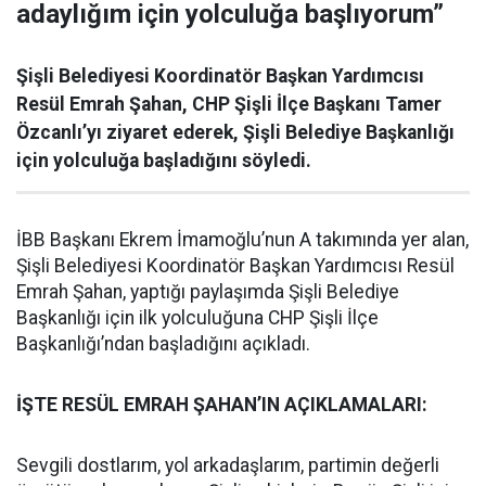
adaylığım için yolculuğa başlıyorum”
Şişli Belediyesi Koordinatör Başkan Yardımcısı
Resül Emrah Şahan, CHP Şişli İlçe Başkanı Tamer
Özcanlı’yı ziyaret ederek, Şişli Belediye Başkanlığı
için yolculuğa başladığını söyledi.
İBB Başkanı Ekrem İmamoğlu’nun A takımında yer alan,
Şişli Belediyesi Koordinatör Başkan Yardımcısı Resül
Emrah Şahan, yaptığı paylaşımda Şişli Belediye
Başkanlığı için ilk yolculuğuna CHP Şişli İlçe
Başkanlığı’ndan başladığını açıkladı.
İŞTE RESÜL EMRAH ŞAHAN’IN AÇIKLAMALARI:
Sevgili dostlarım, yol arkadaşlarım, partimin değerli