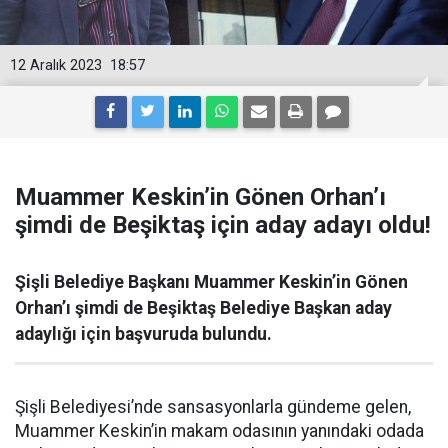
12 Aralık 2023
18:57
Muammer Keskin’in Gönen Orhan’ı
şimdi de Beşiktaş için aday adayı oldu!
Şişli Belediye Başkanı Muammer Keskin’in Gönen
Orhan’ı şimdi de Beşiktaş Belediye Başkan aday
adaylığı için başvuruda bulundu.
Şişli Belediyesi’nde sansasyonlarla gündeme gelen,
Muammer Keskin’in makam odasının yanındaki odada