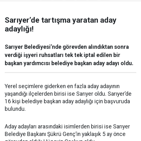
Sarıyer’de tartışma yaratan aday
adaylığı!
Sarıyer Belediyesi’nde görevden alındıktan sonra
verdiği işyeri ruhsatları tek tek iptal edilen bir
başkan yardımcısı belediye başkan aday adayı oldu.
Yerel seçimlere giderken en fazla aday adayının
yaşandığı ilçelerden birisi ise Sarıyer oldu. Sarıyer’de
16 kişi belediye başkan aday adaylığı için başvuruda
bulundu.
Aday adayları arasındaki isimlerden birisi ise Sarıyer
Belediye Başkanı Şükrü Genç’in yaklaşık 5 ay önce