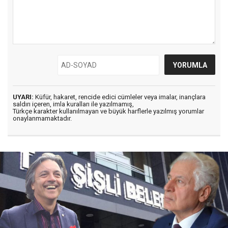
UYARI:
Küfür, hakaret, rencide edici cümleler veya imalar, inançlara
saldırı içeren, imla kuralları ile yazılmamış,
Türkçe karakter kullanılmayan ve büyük harflerle yazılmış yorumlar
onaylanmamaktadır.