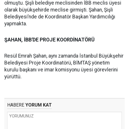
olmuştu. Şişli belediye meclisinden İBB meclis üyesi
olarak büyükşehirde meclise girmişti. Şahan, Şişli
Belediyesi’nde de Koordinatör Başkan Yardımcılığı
yapmakta.
ŞAHAN, İBB'DE PROJE KOORDİNATÖRÜ
Resül Emrah Şahan, aynı zamanda İstanbul Büyükşehir
Belediyesi Proje Koordinatörü, BİMTAŞ yönetim
kurulu başkanı ve imar komisyonu üyesi görevlerini
yürüttü.
HABERE
YORUM KAT