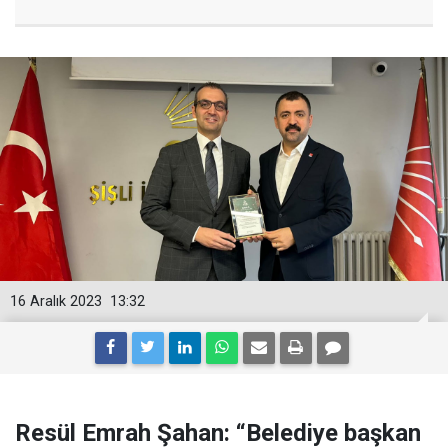
16 Aralık 2023
13:32
Resül Emrah Şahan: “Belediye başkan