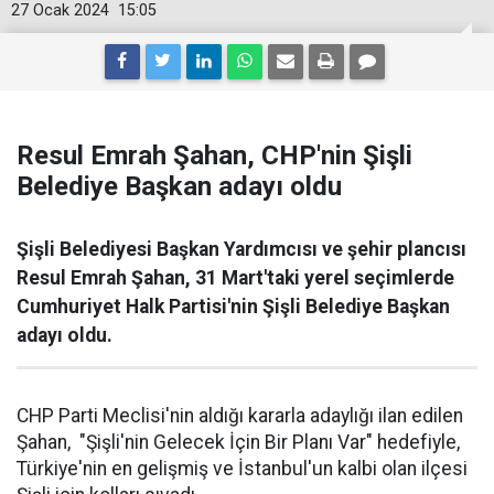
27 Ocak 2024
15:05
Resul Emrah Şahan, CHP'nin Şişli
Belediye Başkan adayı oldu
Şişli Belediyesi Başkan Yardımcısı ve şehir plancısı
Resul Emrah Şahan, 31 Mart'taki yerel seçimlerde
Cumhuriyet Halk Partisi'nin Şişli Belediye Başkan
adayı oldu.
CHP Parti Meclisi'nin aldığı kararla adaylığı ilan edilen
Şahan, "Şişli'nin Gelecek İçin Bir Planı Var" hedefiyle,
Türkiye'nin en gelişmiş ve İstanbul'un kalbi olan ilçesi