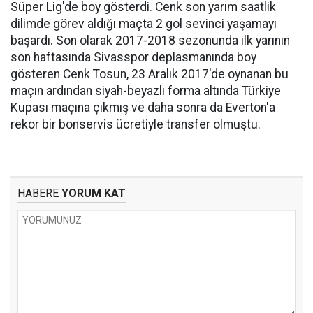
Süper Lig'de boy gösterdi. Cenk son yarım saatlik
dilimde görev aldığı maçta 2 gol sevinci yaşamayı
başardı. Son olarak 2017-2018 sezonunda ilk yarının
son haftasında Sivasspor deplasmanında boy
gösteren Cenk Tosun, 23 Aralık 2017'de oynanan bu
maçın ardından siyah-beyazlı forma altında Türkiye
Kupası maçına çıkmış ve daha sonra da Everton'a
rekor bir bonservis ücretiyle transfer olmuştu.
HABERE
YORUM KAT