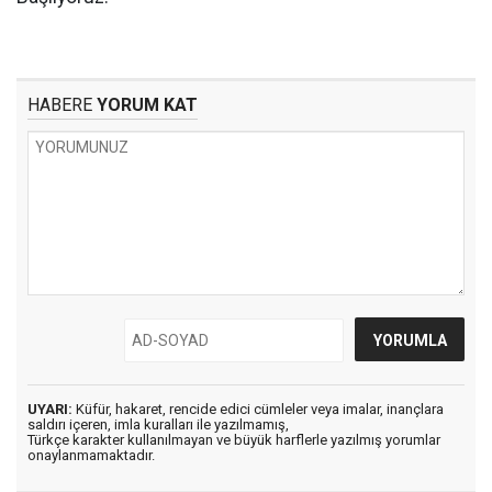
HABERE
YORUM KAT
UYARI:
Küfür, hakaret, rencide edici cümleler veya imalar, inançlara
saldırı içeren, imla kuralları ile yazılmamış,
Türkçe karakter kullanılmayan ve büyük harflerle yazılmış yorumlar
onaylanmamaktadır.