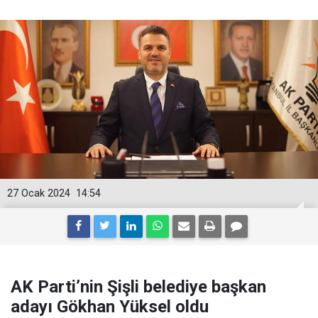
27 Ocak 2024
14:54
AK Parti’nin Şişli belediye başkan
adayı Gökhan Yüksel oldu