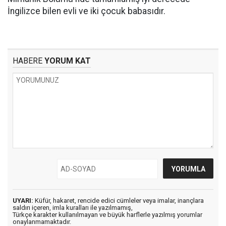
İngilizce bilen evli ve iki çocuk babasıdır.
HABERE
YORUM KAT
UYARI:
Küfür, hakaret, rencide edici cümleler veya imalar, inançlara
saldırı içeren, imla kuralları ile yazılmamış,
Türkçe karakter kullanılmayan ve büyük harflerle yazılmış yorumlar
onaylanmamaktadır.