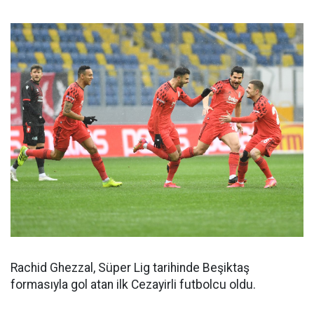
Rachid Ghezzal, Süper Lig tarihinde Beşiktaş
formasıyla gol atan ilk Cezayirli futbolcu oldu.