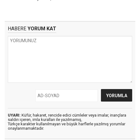
HABERE
YORUM KAT
UYARI:
Küfür, hakaret, rencide edici cümleler veya imalar, inançlara
saldırı içeren, imla kuralları ile yazılmamış,
Türkçe karakter kullanılmayan ve büyük harflerle yazılmış yorumlar
onaylanmamaktadır.