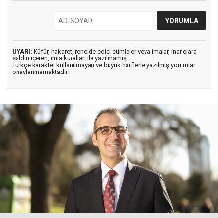
UYARI:
Küfür, hakaret, rencide edici cümleler veya imalar, inançlara
saldırı içeren, imla kuralları ile yazılmamış,
Türkçe karakter kullanılmayan ve büyük harflerle yazılmış yorumlar
onaylanmamaktadır.