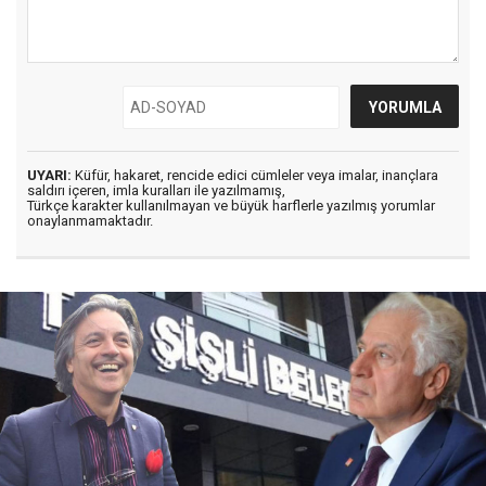
UYARI:
Küfür, hakaret, rencide edici cümleler veya imalar, inançlara
saldırı içeren, imla kuralları ile yazılmamış,
Türkçe karakter kullanılmayan ve büyük harflerle yazılmış yorumlar
onaylanmamaktadır.