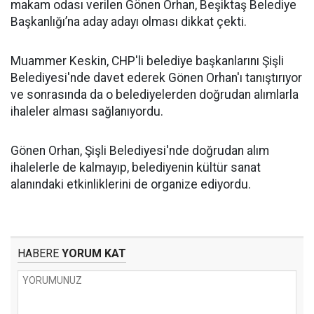
makam odası verilen Gönen Orhan, Beşiktaş Belediye
Başkanlığı’na aday adayı olması dikkat çekti.
Muammer Keskin, CHP'li belediye başkanlarını Şişli
Belediyesi'nde davet ederek Gönen Orhan'ı tanıştırıyor
ve sonrasında da o belediyelerden doğrudan alımlarla
ihaleler alması sağlanıyordu.
Gönen Orhan, Şişli Belediyesi'nde doğrudan alım
ihalelerle de kalmayıp, belediyenin kültür sanat
alanındaki etkinliklerini de organize ediyordu.
HABERE
YORUM KAT