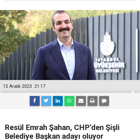
15 Aralık 2023
21:17
Resül Emrah Şahan, CHP’den Şişli
Belediye Başkan adayı oluyor