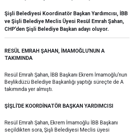
Şişli Belediyesi Koordinatör Başkan Yardımcısı, İBB
ve Şişli Belediye Meclis Üyesi Resül Emrah Şahan,
CHP’den Şişli Belediye Başkan adayı oluyor.
RESÜL EMRAH ŞAHAN, İMAMOĞLU'NUN A
TAKIMINDA
Resül Emrah Şahan, İBB Başkanı Ekrem İmamoğlu’nun
Beylikdüzü Belediye Başkanlığı yaptığı süreçte de A
takımında yer almıştı.
ŞİŞLİ'DE KOORDİNATÖR BAŞKAN YARDIMCISI
Resül Emrah Şahan, Ekrem İmamoğlu İBB Başkanı
seçildikten sora, Şişli Belediyesi Meclis üyesi