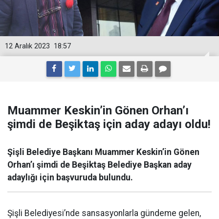
12 Aralık 2023
18:57
Muammer Keskin’in Gönen Orhan’ı
şimdi de Beşiktaş için aday adayı oldu!
Şişli Belediye Başkanı Muammer Keskin’in Gönen
Orhan’ı şimdi de Beşiktaş Belediye Başkan aday
adaylığı için başvuruda bulundu.
Şişli Belediyesi’nde sansasyonlarla gündeme gelen,