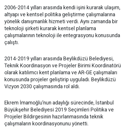
2006-2014 yılları arasında kendi işini kurarak ulaşım,
altyapı ve kentsel politika geliştirme çalışmalarına
yönelik danışmanlık hizmeti verdi. Aynı zamanda bir
teknoloji şirketi kurarak kentsel planlama
çalışmalarının teknoloji ile entegrasyonu konusunda
çalıştı.
2014-2019 yılları arasında Beylikdüzü Belediyesi,
Teknik Koordinasyon ve Projeler Birimi Koordinatörü
olarak katılımcı kent planlama ve AR-GE çalışmaları
konusunda projeler geliştirip uyguladı. Beylikdüzü
Vizyon 2030 çalışmasında rol aldı.
Ekrem İmamoğlu’nun adaylığı sürecinde, İstanbul
Büyükşehir Belediyesi 2019 Seçimleri Politika ve
Projeler Bildirgesinin hazırlanmasında teknik
çalışmaların koordinasyonunu yönetti.