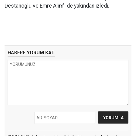
Destanoğlu ve Emre Alim'i de yakından izledi.
HABERE
YORUM KAT