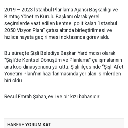
2019 – 2023 İstanbul Planlama Ajansı Başkanlığı ve
Bimtaş Yönetim Kurulu Başkanı olarak yerel
seçimlerde vaat edilen kentsel politikaları “İstanbul
2050 Vizyon Planı” çatısı altında birleştirilmesi ve
hızlıca hayata geçirilmesi noktasında görev aldı.
Bu süreçte Şişli Belediye Başkan Yardımcısı olarak
“Şişli’de Kentsel Dönüşüm ve Planlama” çalışmalarının
ana koordinasyonunu yürüttü. Şişli ilçesinde “Şişli Afet
Yönetim Planı'nın hazırlanmasında yer alan isimlerden
biri oldu.
Resul Emrah Şahan, evli ve bir kızı babasıdır.
HABERE
YORUM KAT