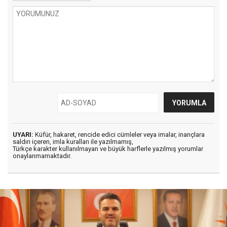
UYARI:
Küfür, hakaret, rencide edici cümleler veya imalar, inançlara
saldırı içeren, imla kuralları ile yazılmamış,
Türkçe karakter kullanılmayan ve büyük harflerle yazılmış yorumlar
onaylanmamaktadır.