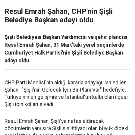
Resul Emrah Şahan, CHP'nin Şişli
Belediye Başkan adayı oldu
Şişli Belediyesi Başkan Yardımcısı ve şehir plancısı
Resul Emrah Şahan, 31 Mart'taki yerel seçimlerde
Cumhuriyet Halk Partisi'nin Şişli Belediye Başkan
adayı oldu.
CHP Parti Meclisi'nin aldığı kararla adaylığı ilan edilen
Şahan, "Şişli'nin Gelecek İçin Bir Planı Var" hedefiyle,
Türkiye'nin en gelişmiş ve İstanbul'un kalbi olan ilçesi
Şişli için kolları sıvadı.
Resul Emrah Şahan, Şişli'ye nefes aldıracak
çözümlerin yanı sıra Şişli'nin ihtiyacı olan büyük ölçekli