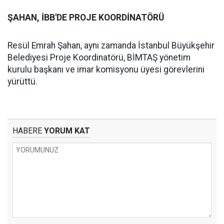
ŞAHAN, İBB'DE PROJE KOORDİNATÖRÜ
Resül Emrah Şahan, aynı zamanda İstanbul Büyükşehir
Belediyesi Proje Koordinatörü, BİMTAŞ yönetim
kurulu başkanı ve imar komisyonu üyesi görevlerini
yürüttü.
HABERE
YORUM KAT