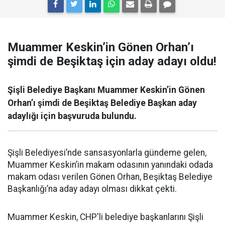
Muammer Keskin’in Gönen Orhan’ı
şimdi de Beşiktaş için aday adayı oldu!
Şişli Belediye Başkanı Muammer Keskin’in Gönen
Orhan’ı şimdi de Beşiktaş Belediye Başkan aday
adaylığı için başvuruda bulundu.
Şişli Belediyesi’nde sansasyonlarla gündeme gelen,
Muammer Keskin’in makam odasının yanındaki odada
makam odası verilen Gönen Orhan, Beşiktaş Belediye
Başkanlığı’na aday adayı olması dikkat çekti.
Muammer Keskin, CHP'li belediye başkanlarını Şişli