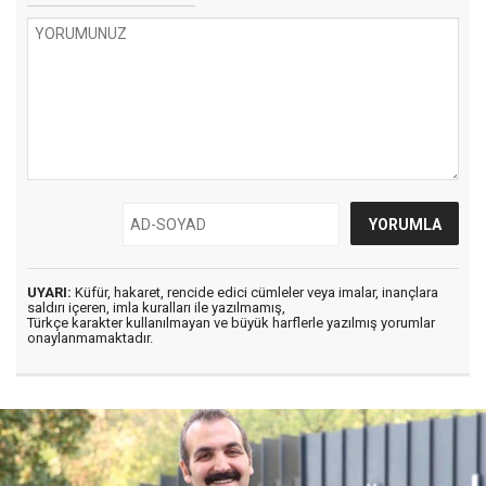
UYARI:
Küfür, hakaret, rencide edici cümleler veya imalar, inançlara
saldırı içeren, imla kuralları ile yazılmamış,
Türkçe karakter kullanılmayan ve büyük harflerle yazılmış yorumlar
onaylanmamaktadır.