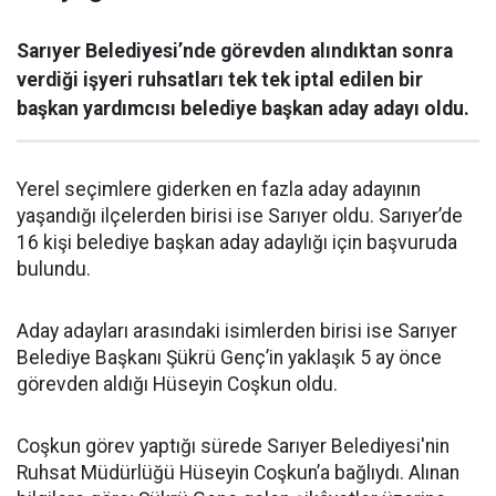
Sarıyer Belediyesi’nde görevden alındıktan sonra
verdiği işyeri ruhsatları tek tek iptal edilen bir
başkan yardımcısı belediye başkan aday adayı oldu.
Yerel seçimlere giderken en fazla aday adayının
yaşandığı ilçelerden birisi ise Sarıyer oldu. Sarıyer’de
16 kişi belediye başkan aday adaylığı için başvuruda
bulundu.
Aday adayları arasındaki isimlerden birisi ise Sarıyer
Belediye Başkanı Şükrü Genç’in yaklaşık 5 ay önce
görevden aldığı Hüseyin Coşkun oldu.
Coşkun görev yaptığı sürede Sarıyer Belediyesi'nin
Ruhsat Müdürlüğü Hüseyin Coşkun’a bağlıydı. Alınan