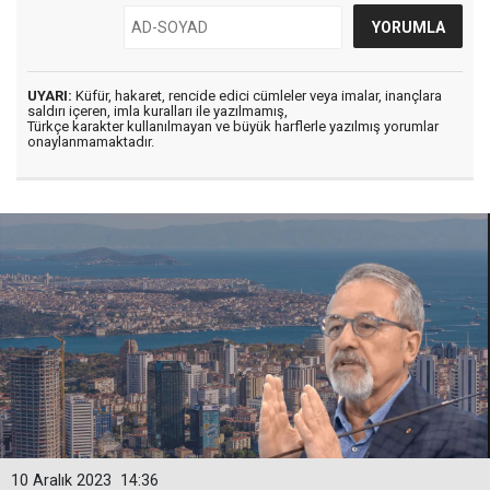
UYARI:
Küfür, hakaret, rencide edici cümleler veya imalar, inançlara
saldırı içeren, imla kuralları ile yazılmamış,
Türkçe karakter kullanılmayan ve büyük harflerle yazılmış yorumlar
onaylanmamaktadır.
10 Aralık 2023
14:36