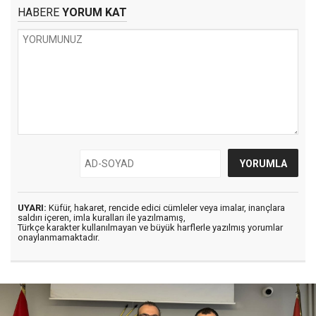
HABERE
YORUM KAT
UYARI:
Küfür, hakaret, rencide edici cümleler veya imalar, inançlara
saldırı içeren, imla kuralları ile yazılmamış,
Türkçe karakter kullanılmayan ve büyük harflerle yazılmış yorumlar
onaylanmamaktadır.