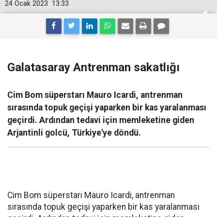
24 Ocak 2023
13:33
Galatasaray Antrenman sakatlığı
Cim Bom süperstarı Mauro Icardi, antrenman
sırasında topuk geçişi yaparken bir kas yaralanması
geçirdi. Ardından tedavi için memleketine giden
Arjantinli golcü, Türkiye'ye döndü.
Cim Bom süperstarı Mauro Icardi, antrenman
sırasında topuk geçişi yaparken bir kas yaralanması