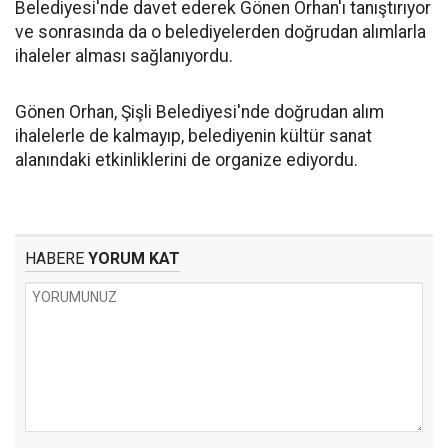
Belediyesi'nde davet ederek Gönen Orhan'ı tanıştırıyor
ve sonrasında da o belediyelerden doğrudan alımlarla
ihaleler alması sağlanıyordu.
Gönen Orhan, Şişli Belediyesi'nde doğrudan alım
ihalelerle de kalmayıp, belediyenin kültür sanat
alanındaki etkinliklerini de organize ediyordu.
HABERE
YORUM KAT