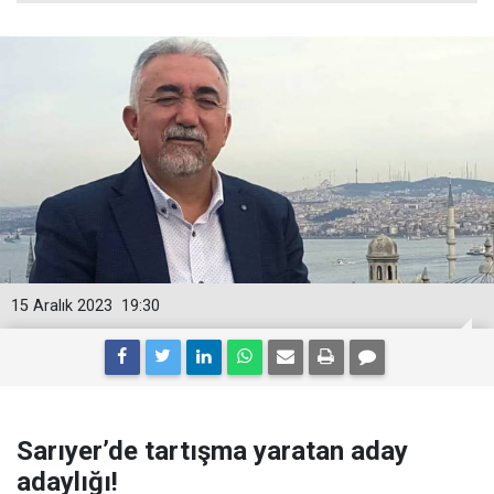
15 Aralık 2023
19:30
Sarıyer’de tartışma yaratan aday
adaylığı!