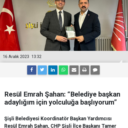
16 Aralık 2023
13:32
Resül Emrah Şahan: “Belediye başkan
adaylığım için yolculuğa başlıyorum”
Şişli Belediyesi Koordinatör Başkan Yardımcısı
Resül Emrah Şahan, CHP Şişli İlçe Başkanı Tamer