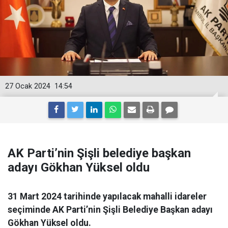
27 Ocak 2024
14:54
AK Parti’nin Şişli belediye başkan
adayı Gökhan Yüksel oldu
31 Mart 2024 tarihinde yapılacak mahalli idareler
seçiminde AK Parti’nin Şişli Belediye Başkan adayı
Gökhan Yüksel oldu.