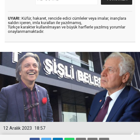
UYARI:
Küfür, hakaret, rencide edici cümleler veya imalar, inançlara
saldırı içeren, imla kuralları ile yazılmamış,
Türkçe karakter kullanılmayan ve büyük harflerle yazılmış yorumlar
onaylanmamaktadır.
12 Aralık 2023
18:57