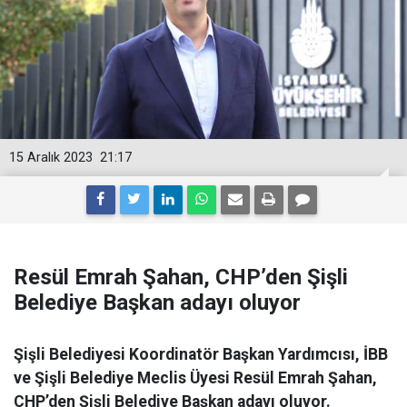
15 Aralık 2023
21:17
Resül Emrah Şahan, CHP’den Şişli
Belediye Başkan adayı oluyor
Şişli Belediyesi Koordinatör Başkan Yardımcısı, İBB
ve Şişli Belediye Meclis Üyesi Resül Emrah Şahan,
CHP’den Şişli Belediye Başkan adayı oluyor.