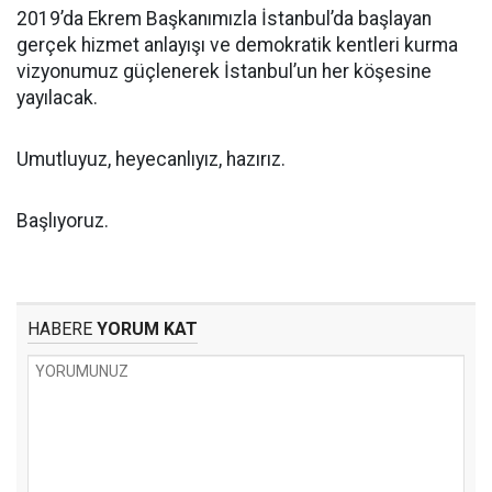
2019’da Ekrem Başkanımızla İstanbul’da başlayan
gerçek hizmet anlayışı ve demokratik kentleri kurma
vizyonumuz güçlenerek İstanbul’un her köşesine
yayılacak.
Umutluyuz, heyecanlıyız, hazırız.
Başlıyoruz.
HABERE
YORUM KAT