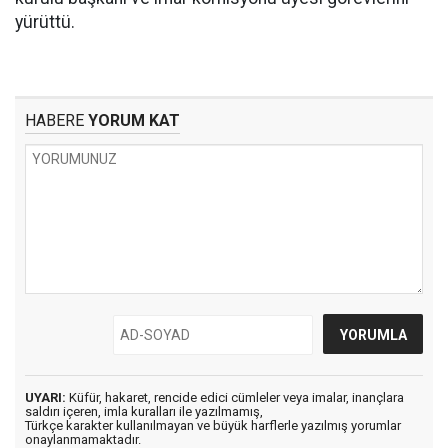
yürüttü.
HABERE
YORUM KAT
UYARI:
Küfür, hakaret, rencide edici cümleler veya imalar, inançlara
saldırı içeren, imla kuralları ile yazılmamış,
Türkçe karakter kullanılmayan ve büyük harflerle yazılmış yorumlar
onaylanmamaktadır.