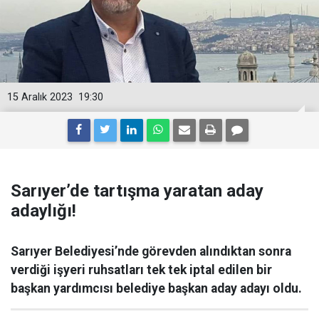
15 Aralık 2023
19:30
Sarıyer’de tartışma yaratan aday
adaylığı!
Sarıyer Belediyesi’nde görevden alındıktan sonra
verdiği işyeri ruhsatları tek tek iptal edilen bir
başkan yardımcısı belediye başkan aday adayı oldu.