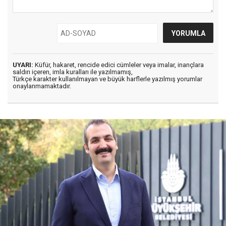
UYARI:
Küfür, hakaret, rencide edici cümleler veya imalar, inançlara
saldırı içeren, imla kuralları ile yazılmamış,
Türkçe karakter kullanılmayan ve büyük harflerle yazılmış yorumlar
onaylanmamaktadır.