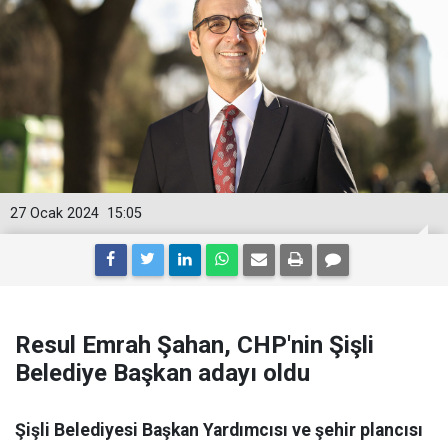
27 Ocak 2024
15:05
Resul Emrah Şahan, CHP'nin Şişli
Belediye Başkan adayı oldu
Şişli Belediyesi Başkan Yardımcısı ve şehir plancısı