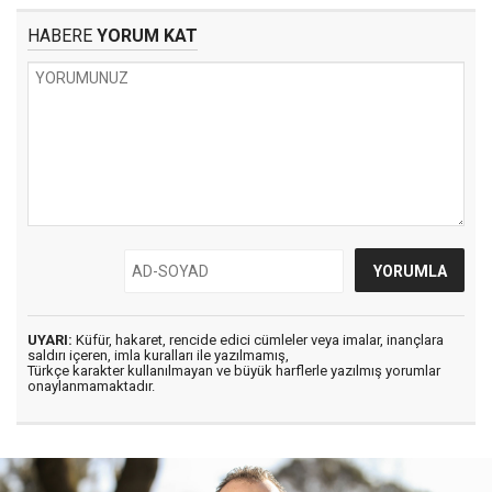
HABERE
YORUM KAT
UYARI:
Küfür, hakaret, rencide edici cümleler veya imalar, inançlara
saldırı içeren, imla kuralları ile yazılmamış,
Türkçe karakter kullanılmayan ve büyük harflerle yazılmış yorumlar
onaylanmamaktadır.