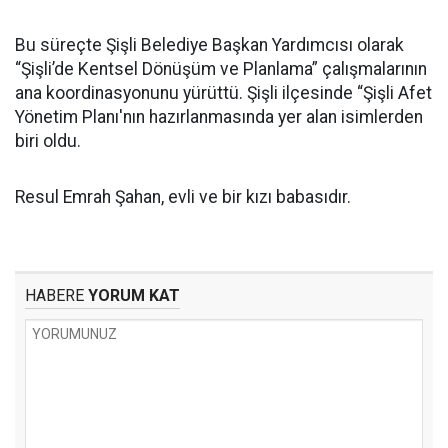
Bu süreçte Şişli Belediye Başkan Yardımcısı olarak
“Şişli’de Kentsel Dönüşüm ve Planlama” çalışmalarının
ana koordinasyonunu yürüttü. Şişli ilçesinde “Şişli Afet
Yönetim Planı'nın hazırlanmasında yer alan isimlerden
biri oldu.
Resul Emrah Şahan, evli ve bir kızı babasıdır.
HABERE
YORUM KAT