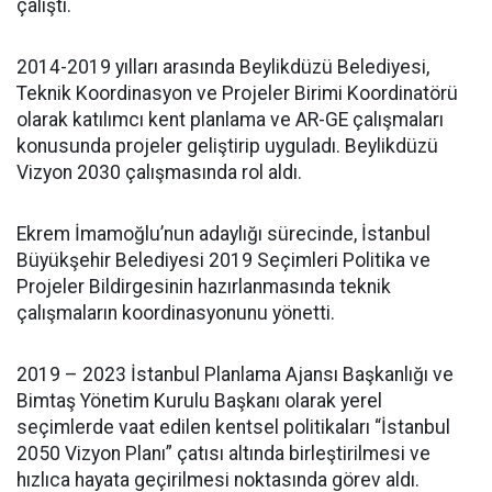
çalıştı.
2014-2019 yılları arasında Beylikdüzü Belediyesi,
Teknik Koordinasyon ve Projeler Birimi Koordinatörü
olarak katılımcı kent planlama ve AR-GE çalışmaları
konusunda projeler geliştirip uyguladı. Beylikdüzü
Vizyon 2030 çalışmasında rol aldı.
Ekrem İmamoğlu’nun adaylığı sürecinde, İstanbul
Büyükşehir Belediyesi 2019 Seçimleri Politika ve
Projeler Bildirgesinin hazırlanmasında teknik
çalışmaların koordinasyonunu yönetti.
2019 – 2023 İstanbul Planlama Ajansı Başkanlığı ve
Bimtaş Yönetim Kurulu Başkanı olarak yerel
seçimlerde vaat edilen kentsel politikaları “İstanbul
2050 Vizyon Planı” çatısı altında birleştirilmesi ve
hızlıca hayata geçirilmesi noktasında görev aldı.