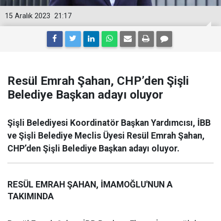
15 Aralık 2023
21:17
Resül Emrah Şahan, CHP’den Şişli
Belediye Başkan adayı oluyor
Şişli Belediyesi Koordinatör Başkan Yardımcısı, İBB
ve Şişli Belediye Meclis Üyesi Resül Emrah Şahan,
CHP’den Şişli Belediye Başkan adayı oluyor.
RESÜL EMRAH ŞAHAN, İMAMOĞLU'NUN A
TAKIMINDA