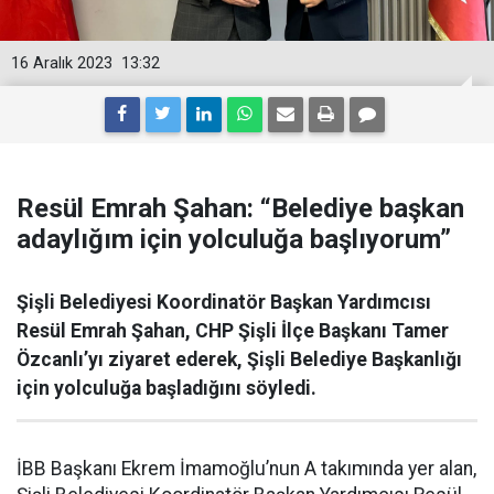
16 Aralık 2023
13:32
Resül Emrah Şahan: “Belediye başkan
adaylığım için yolculuğa başlıyorum”
Şişli Belediyesi Koordinatör Başkan Yardımcısı
Resül Emrah Şahan, CHP Şişli İlçe Başkanı Tamer
Özcanlı’yı ziyaret ederek, Şişli Belediye Başkanlığı
için yolculuğa başladığını söyledi.
İBB Başkanı Ekrem İmamoğlu’nun A takımında yer alan,