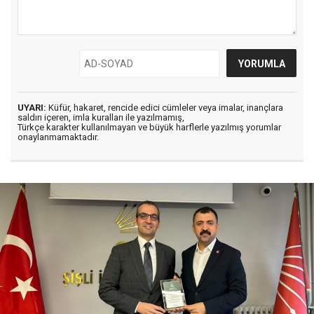
UYARI:
Küfür, hakaret, rencide edici cümleler veya imalar, inançlara
saldırı içeren, imla kuralları ile yazılmamış,
Türkçe karakter kullanılmayan ve büyük harflerle yazılmış yorumlar
onaylanmamaktadır.