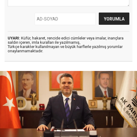
UYARI:
Küfür, hakaret, rencide edici cümleler veya imalar, inançlara
saldırı içeren, imla kuralları ile yazılmamış,
Türkçe karakter kullanılmayan ve büyük harflerle yazılmış yorumlar
onaylanmamaktadır.