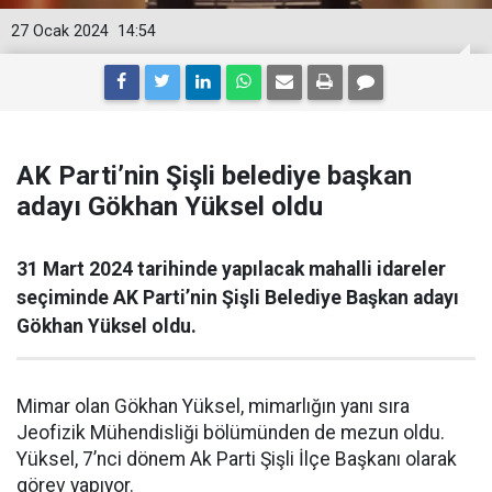
27 Ocak 2024
14:54
AK Parti’nin Şişli belediye başkan
adayı Gökhan Yüksel oldu
31 Mart 2024 tarihinde yapılacak mahalli idareler
seçiminde AK Parti’nin Şişli Belediye Başkan adayı
Gökhan Yüksel oldu.
Mimar olan Gökhan Yüksel, mimarlığın yanı sıra
Jeofizik Mühendisliği bölümünden de mezun oldu.
Yüksel, 7’nci dönem Ak Parti Şişli İlçe Başkanı olarak
görev yapıyor.