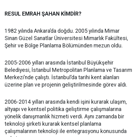
RESUL EMRAH ŞAHAN KİMDİR?
1982 yılında Ankara’da doğdu. 2005 yılında Mimar
Sinan Güzel Sanatlar Üniversitesi Mimarlık Fakültesi,
Şehir ve Bölge Planlama Bölümünden mezun oldu.
2005-2006 yılları arasında İstanbul Büyükşehir
Belediyesi, İstanbul Metropolitan Planlama ve Tasarım
Merkezi’nde çalıştı. İstanbul’da tarihi kent alanları
üzerine plan ve projenin geliştirilmesinde görev aldı.
2006-2014 yılları arasında kendi işini kurarak ulaşım,
altyapı ve kentsel politika geliştirme çalışmalarına
yönelik danışmanlık hizmeti verdi. Aynı zamanda bir
teknoloji şirketi kurarak kentsel planlama
çalışmalarının teknoloji ile entegrasyonu konusunda