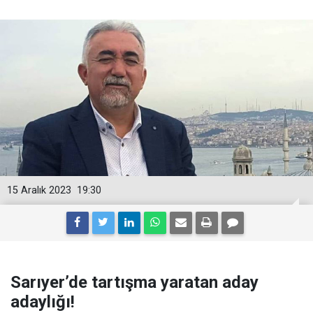
15 Aralık 2023
19:30
Sarıyer’de tartışma yaratan aday
adaylığı!