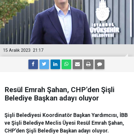
15 Aralık 2023
21:17
Resül Emrah Şahan, CHP’den Şişli
Belediye Başkan adayı oluyor
Şişli Belediyesi Koordinatör Başkan Yardımcısı, İBB
ve Şişli Belediye Meclis Üyesi Resül Emrah Şahan,
CHP’den Şişli Belediye Başkan adayı oluyor.