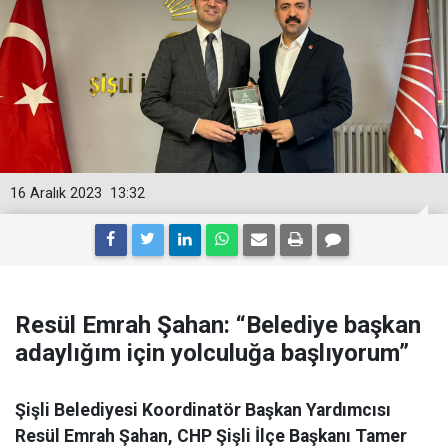
16 Aralık 2023
13:32
Resül Emrah Şahan: “Belediye başkan
adaylığım için yolculuğa başlıyorum”
Şişli Belediyesi Koordinatör Başkan Yardımcısı
Resül Emrah Şahan, CHP Şişli İlçe Başkanı Tamer