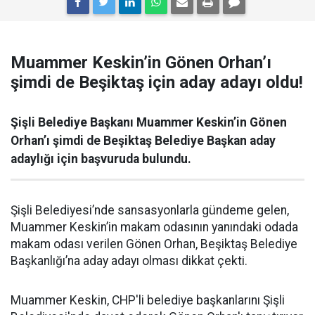
Muammer Keskin’in Gönen Orhan’ı
şimdi de Beşiktaş için aday adayı oldu!
Şişli Belediye Başkanı Muammer Keskin’in Gönen
Orhan’ı şimdi de Beşiktaş Belediye Başkan aday
adaylığı için başvuruda bulundu.
Şişli Belediyesi’nde sansasyonlarla gündeme gelen,
Muammer Keskin’in makam odasının yanındaki odada
makam odası verilen Gönen Orhan, Beşiktaş Belediye
Başkanlığı’na aday adayı olması dikkat çekti.
Muammer Keskin, CHP'li belediye başkanlarını Şişli