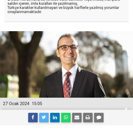
saldırı içeren, imla kuralları ile yazılmamış,
Türkçe karakter kullanılmayan ve büyük harflerle yazılmış yorumlar
onaylanmamaktadır.
27 Ocak 2024
15:05