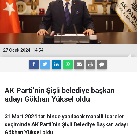
27 Ocak 2024
14:54
AK Parti’nin Şişli belediye başkan
adayı Gökhan Yüksel oldu
31 Mart 2024 tarihinde yapılacak mahalli idareler
seçiminde AK Parti’nin Şişli Belediye Başkan adayı
Gökhan Yüksel oldu.