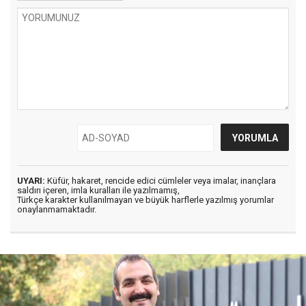
UYARI:
Küfür, hakaret, rencide edici cümleler veya imalar, inançlara
saldırı içeren, imla kuralları ile yazılmamış,
Türkçe karakter kullanılmayan ve büyük harflerle yazılmış yorumlar
onaylanmamaktadır.