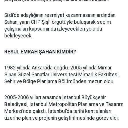
Şişli’de adaylığının resmiyet kazanmasının ardından
Şahan, yarın CHP Şişli örgütüyle buluşarak seçim
çalışmaları kapsamında izleyecekleri yolu da
belirleyecek.
RESUL EMRAH ŞAHAN KİMDİR?
1982 yılında Ankara’da doğdu. 2005 yılında Mimar
Sinan Güzel Sanatlar Üniversitesi Mimarlık Fakültesi,
Şehir ve Bölge Planlama Bölümünden mezun oldu.
2005-2006 yılları arasında İstanbul Büyükşehir
Belediyesi, İstanbul Metropolitan Planlama ve Tasarım
Merkezi’nde çalıştı. İstanbul’da tarihi kent alanları
üzerine plan ve projenin geliştirilmesinde görev aldı.