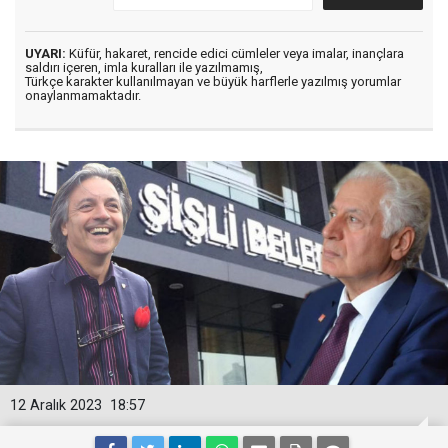
UYARI:
Küfür, hakaret, rencide edici cümleler veya imalar, inançlara
saldırı içeren, imla kuralları ile yazılmamış,
Türkçe karakter kullanılmayan ve büyük harflerle yazılmış yorumlar
onaylanmamaktadır.
12 Aralık 2023
18:57