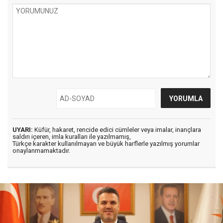
UYARI:
Küfür, hakaret, rencide edici cümleler veya imalar, inançlara
saldırı içeren, imla kuralları ile yazılmamış,
Türkçe karakter kullanılmayan ve büyük harflerle yazılmış yorumlar
onaylanmamaktadır.