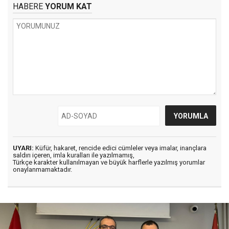
HABERE
YORUM KAT
UYARI:
Küfür, hakaret, rencide edici cümleler veya imalar, inançlara
saldırı içeren, imla kuralları ile yazılmamış,
Türkçe karakter kullanılmayan ve büyük harflerle yazılmış yorumlar
onaylanmamaktadır.