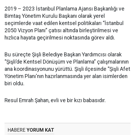
2019 – 2023 İstanbul Planlama Ajansı Başkanlığı ve
Bimtaş Yönetim Kurulu Başkanı olarak yerel
seçimlerde vaat edilen kentsel politikaları “İstanbul
2050 Vizyon Planı” çatısı altında birleştirilmesi ve
hızlıca hayata geçirilmesi noktasında görev aldı.
Bu süreçte Şişli Belediye Başkan Yardımcısı olarak
“Şişli’de Kentsel Dönüşüm ve Planlama” çalışmalarının
ana koordinasyonunu yürüttü. Şişli ilçesinde “Şişli Afet
Yönetim Planı'nın hazırlanmasında yer alan isimlerden
biri oldu.
Resul Emrah Şahan, evli ve bir kızı babasıdır.
HABERE
YORUM KAT