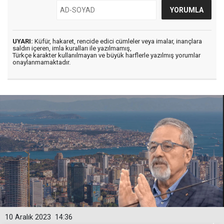
UYARI:
Küfür, hakaret, rencide edici cümleler veya imalar, inançlara
saldırı içeren, imla kuralları ile yazılmamış,
Türkçe karakter kullanılmayan ve büyük harflerle yazılmış yorumlar
onaylanmamaktadır.
10 Aralık 2023
14:36