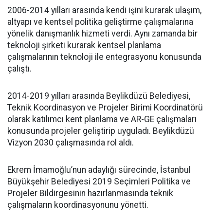
2006-2014 yılları arasında kendi işini kurarak ulaşım,
altyapı ve kentsel politika geliştirme çalışmalarına
yönelik danışmanlık hizmeti verdi. Aynı zamanda bir
teknoloji şirketi kurarak kentsel planlama
çalışmalarının teknoloji ile entegrasyonu konusunda
çalıştı.
2014-2019 yılları arasında Beylikdüzü Belediyesi,
Teknik Koordinasyon ve Projeler Birimi Koordinatörü
olarak katılımcı kent planlama ve AR-GE çalışmaları
konusunda projeler geliştirip uyguladı. Beylikdüzü
Vizyon 2030 çalışmasında rol aldı.
Ekrem İmamoğlu’nun adaylığı sürecinde, İstanbul
Büyükşehir Belediyesi 2019 Seçimleri Politika ve
Projeler Bildirgesinin hazırlanmasında teknik
çalışmaların koordinasyonunu yönetti.