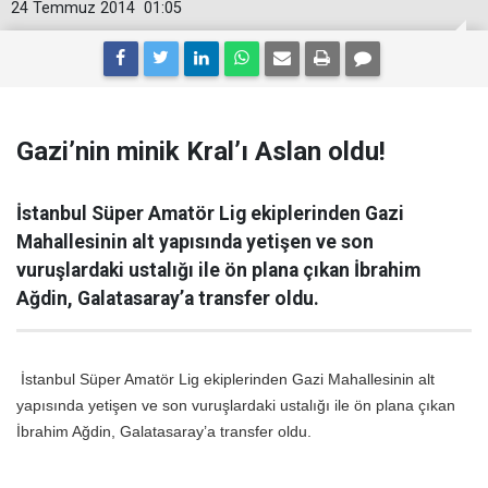
24 Temmuz 2014
01:05
Gazi’nin minik Kral’ı Aslan oldu!
İstanbul Süper Amatör Lig ekiplerinden Gazi
Mahallesinin alt yapısında yetişen ve son
vuruşlardaki ustalığı ile ön plana çıkan İbrahim
Ağdin, Galatasaray’a transfer oldu.
İstanbul Süper Amatör Lig ekiplerinden Gazi Mahallesinin alt
yapısında yetişen ve son vuruşlardaki ustalığı ile ön plana çıkan
İbrahim Ağdin, Galatasaray’a transfer oldu.