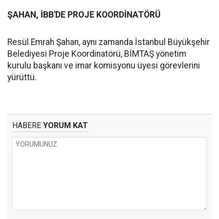
ŞAHAN, İBB'DE PROJE KOORDİNATÖRÜ
Resül Emrah Şahan, aynı zamanda İstanbul Büyükşehir
Belediyesi Proje Koordinatörü, BİMTAŞ yönetim
kurulu başkanı ve imar komisyonu üyesi görevlerini
yürüttü.
HABERE
YORUM KAT