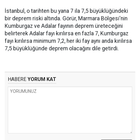
İstanbul, o tarihten bu yana 7 ila 7,5 büyüklüğündeki
bir deprem riski altında. Görür, Marmara Bölgesi'nin
Kumburgaz ve Adalar fayının deprem üreteceğini
belirterek Adalar fayı kırılırsa en fazla 7, Kumburgaz
fayı kırılırsa minimum 7,2, her iki fay aynı anda kırılırsa
7,5 büyüklüğünde deprem olacağını dile getirdi.
HABERE
YORUM KAT