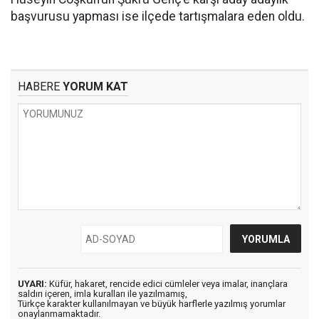
başvurusu yapması ise ilçede tartışmalara eden oldu.
HABERE
YORUM KAT
UYARI:
Küfür, hakaret, rencide edici cümleler veya imalar, inançlara
saldırı içeren, imla kuralları ile yazılmamış,
Türkçe karakter kullanılmayan ve büyük harflerle yazılmış yorumlar
onaylanmamaktadır.