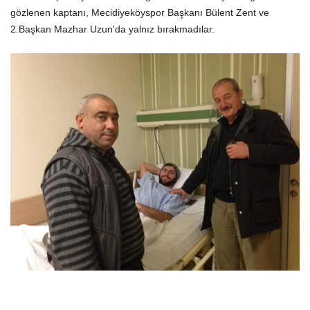
gözlenen kaptanı, Mecidiyeköyspor Başkanı Bülent Zent ve
2.Başkan Mazhar Uzun'da yalnız bırakmadılar.