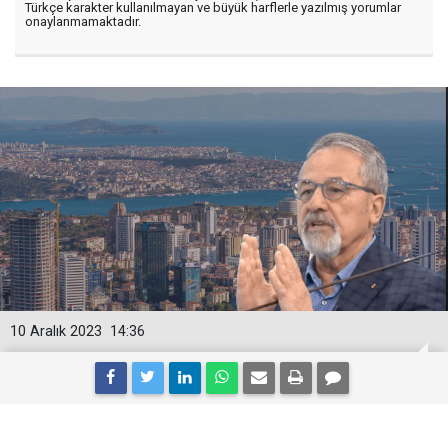
Türkçe karakter kullanılmayan ve büyük harflerle yazılmış yorumlar
onaylanmamaktadır.
10 Aralık 2023
14:36