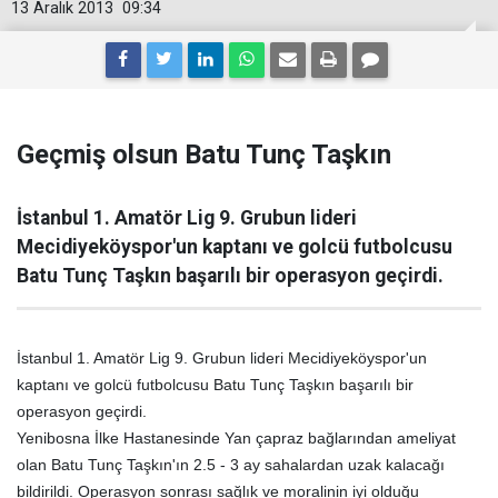
13 Aralık 2013
09:34
Geçmiş olsun Batu Tunç Taşkın
İstanbul 1. Amatör Lig 9. Grubun lideri
Mecidiyeköyspor'un kaptanı ve golcü futbolcusu
Batu Tunç Taşkın başarılı bir operasyon geçirdi.
İstanbul 1. Amatör Lig 9. Grubun lideri Mecidiyeköyspor'un
kaptanı ve golcü futbolcusu Batu Tunç Taşkın başarılı bir
operasyon geçirdi.
Yenibosna İlke Hastanesinde Yan çapraz bağlarından ameliyat
olan Batu Tunç Taşkın'ın 2.5 - 3 ay sahalardan uzak kalacağı
bildirildi. Operasyon sonrası sağlık ve moralinin iyi olduğu