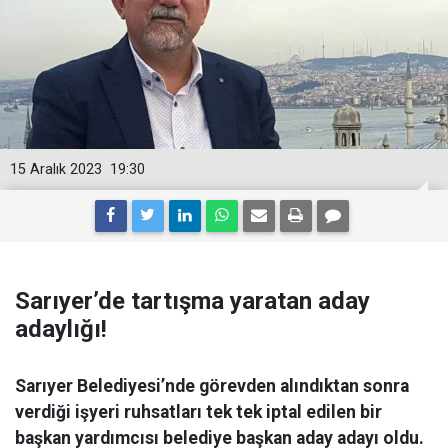
15 Aralık 2023
19:30
Sarıyer’de tartışma yaratan aday
adaylığı!
Sarıyer Belediyesi’nde görevden alındıktan sonra
verdiği işyeri ruhsatları tek tek iptal edilen bir
başkan yardımcısı belediye başkan aday adayı oldu.