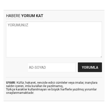
HABERE
YORUM KAT
UYARI:
Küfür, hakaret, rencide edici cümleler veya imalar, inançlara
saldırı içeren, imla kuralları ile yazılmamış,
Türkçe karakter kullanılmayan ve büyük harflerle yazılmış yorumlar
onaylanmamaktadır.