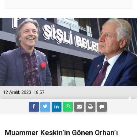
12 Aralık 2023
18:57
Muammer Keskin’in Gönen Orhan’ı