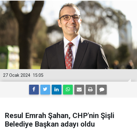
27 Ocak 2024
15:05
Resul Emrah Şahan, CHP'nin Şişli
Belediye Başkan adayı oldu