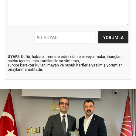
UYARI:
Küfür, hakaret, rencide edici cümleler veya imalar, inançlara
saldırı içeren, imla kuralları ile yazılmamış,
Türkçe karakter kullanılmayan ve büyük harflerle yazılmış yorumlar
onaylanmamaktadır.