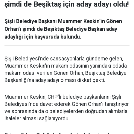
şimdi de Beşiktaş için aday adayı oldu!
Şişli Belediye Başkanı Muammer Keskin’in Gönen
Orhan’ı şimdi de Beşiktaş Belediye Başkan aday
adaylığı için başvuruda bulundu.
Şişli Belediyesi’nde sansasyonlarla gündeme gelen,
Muammer Keskin’in makam odasının yanındaki odada
makam odası verilen Gönen Orhan, Beşiktaş Belediye
Başkanlığı’na aday adayı olması dikkat çekti.
Muammer Keskin, CHP'li belediye başkanlarını Şişli
Belediyesi'nde davet ederek Gönen Orhan'ı tanıştırıyor
ve sonrasında da o belediyelerden doğrudan alımlarla
ihaleler alması sağlanıyordu.