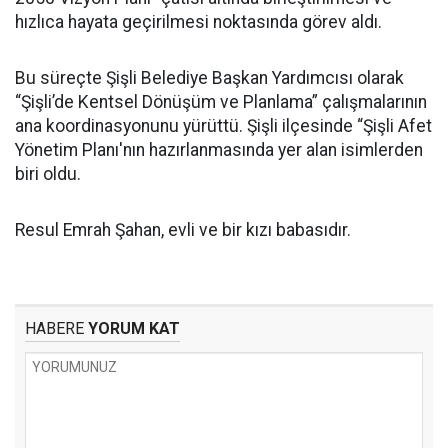
hızlıca hayata geçirilmesi noktasında görev aldı.
Bu süreçte Şişli Belediye Başkan Yardımcısı olarak
“Şişli’de Kentsel Dönüşüm ve Planlama” çalışmalarının
ana koordinasyonunu yürüttü. Şişli ilçesinde “Şişli Afet
Yönetim Planı'nın hazırlanmasında yer alan isimlerden
biri oldu.
Resul Emrah Şahan, evli ve bir kızı babasıdır.
HABERE
YORUM KAT