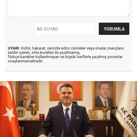
UYARI:
Küfür, hakaret, rencide edici cümleler veya imalar, inançlara
saldırı içeren, imla kuralları ile yazılmamış,
Türkçe karakter kullanılmayan ve büyük harflerle yazılmış yorumlar
onaylanmamaktadır.