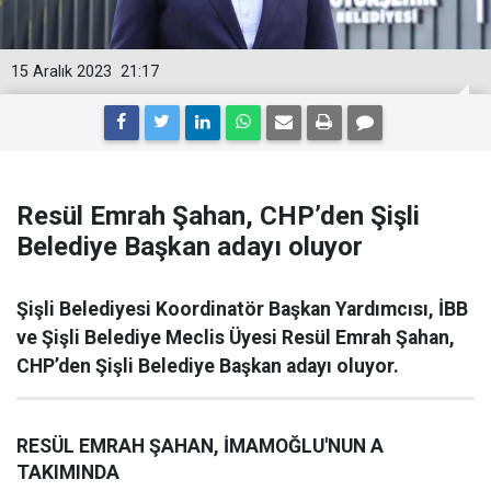
15 Aralık 2023
21:17
Resül Emrah Şahan, CHP’den Şişli
Belediye Başkan adayı oluyor
Şişli Belediyesi Koordinatör Başkan Yardımcısı, İBB
ve Şişli Belediye Meclis Üyesi Resül Emrah Şahan,
CHP’den Şişli Belediye Başkan adayı oluyor.
RESÜL EMRAH ŞAHAN, İMAMOĞLU'NUN A
TAKIMINDA