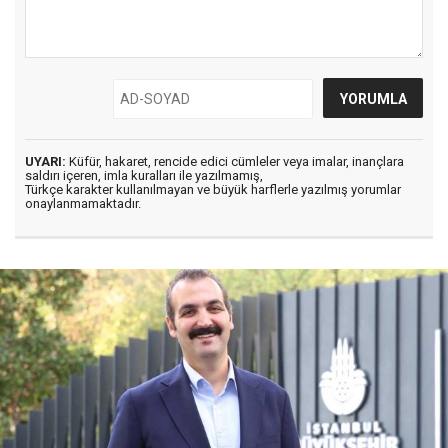
UYARI:
Küfür, hakaret, rencide edici cümleler veya imalar, inançlara
saldırı içeren, imla kuralları ile yazılmamış,
Türkçe karakter kullanılmayan ve büyük harflerle yazılmış yorumlar
onaylanmamaktadır.