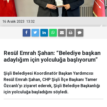
16 Aralık 2023
13:32
Resül Emrah Şahan: “Belediye başkan
adaylığım için yolculuğa başlıyorum”
Şişli Belediyesi Koordinatör Başkan Yardımcısı
Resül Emrah Şahan, CHP Şişli İlçe Başkanı Tamer
Özcanlı’yı ziyaret ederek, Şişli Belediye Başkanlığı
için yolculuğa başladığını söyledi.