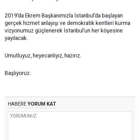
2019’da Ekrem Başkanımızla İstanbul’da başlayan
gerçek hizmet anlayışı ve demokratik kentleri kurma
vizyonumuz güçlenerek İstanbul’un her köşesine
yayılacak.
Umutluyuz, heyecanlıyız, hazırız.
Başlıyoruz.
HABERE
YORUM KAT