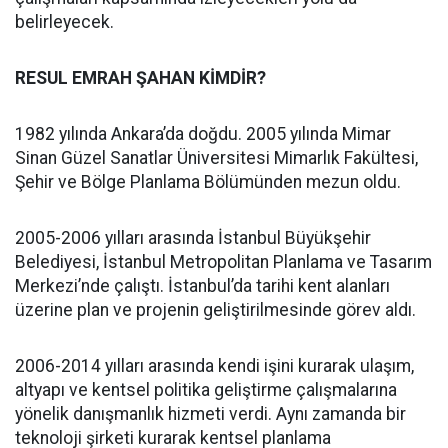
belirleyecek.
RESUL EMRAH ŞAHAN KİMDİR?
1982 yılında Ankara’da doğdu. 2005 yılında Mimar
Sinan Güzel Sanatlar Üniversitesi Mimarlık Fakültesi,
Şehir ve Bölge Planlama Bölümünden mezun oldu.
2005-2006 yılları arasında İstanbul Büyükşehir
Belediyesi, İstanbul Metropolitan Planlama ve Tasarım
Merkezi’nde çalıştı. İstanbul’da tarihi kent alanları
üzerine plan ve projenin geliştirilmesinde görev aldı.
2006-2014 yılları arasında kendi işini kurarak ulaşım,
altyapı ve kentsel politika geliştirme çalışmalarına
yönelik danışmanlık hizmeti verdi. Aynı zamanda bir
teknoloji şirketi kurarak kentsel planlama