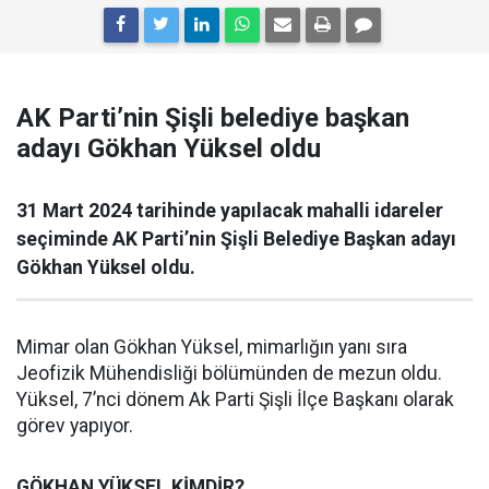
AK Parti’nin Şişli belediye başkan
adayı Gökhan Yüksel oldu
31 Mart 2024 tarihinde yapılacak mahalli idareler
seçiminde AK Parti’nin Şişli Belediye Başkan adayı
Gökhan Yüksel oldu.
Mimar olan Gökhan Yüksel, mimarlığın yanı sıra
Jeofizik Mühendisliği bölümünden de mezun oldu.
Yüksel, 7’nci dönem Ak Parti Şişli İlçe Başkanı olarak
görev yapıyor.
GÖKHAN YÜKSEL KİMDİR?