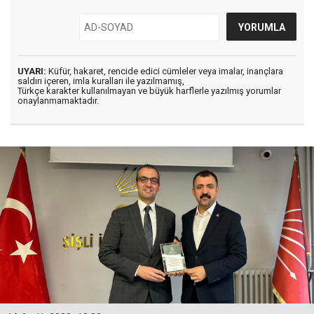
UYARI:
Küfür, hakaret, rencide edici cümleler veya imalar, inançlara
saldırı içeren, imla kuralları ile yazılmamış,
Türkçe karakter kullanılmayan ve büyük harflerle yazılmış yorumlar
onaylanmamaktadır.