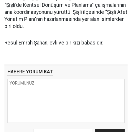
“Şişli’de Kentsel Dönüşüm ve Planlama” çalışmalarının
ana koordinasyonunu yürüttü. Şişli ilçesinde “Şişli Afet
Yönetim Planı'nın hazırlanmasında yer alan isimlerden
biri oldu.
Resul Emrah Şahan, evli ve bir kızı babasıdır.
HABERE
YORUM KAT