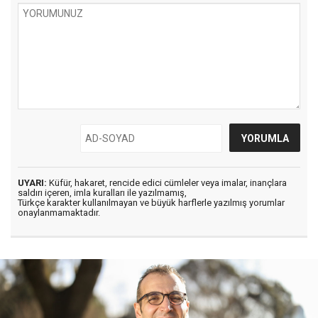
UYARI:
Küfür, hakaret, rencide edici cümleler veya imalar, inançlara
saldırı içeren, imla kuralları ile yazılmamış,
Türkçe karakter kullanılmayan ve büyük harflerle yazılmış yorumlar
onaylanmamaktadır.