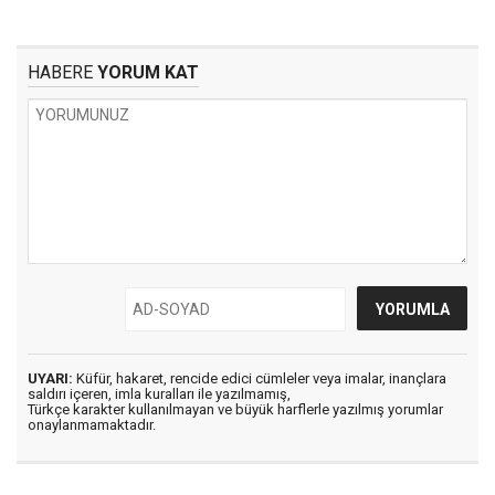
HABERE
YORUM KAT
UYARI:
Küfür, hakaret, rencide edici cümleler veya imalar, inançlara
saldırı içeren, imla kuralları ile yazılmamış,
Türkçe karakter kullanılmayan ve büyük harflerle yazılmış yorumlar
onaylanmamaktadır.