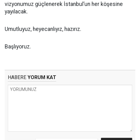
vizyonumuz güçlenerek İstanbul’un her köşesine
yayılacak.
Umutluyuz, heyecanlıyız, hazırız.
Başlıyoruz.
HABERE
YORUM KAT