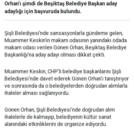
Orhan’ı şimdi de Beşiktaş Belediye Başkan aday
adaylığı için başvuruda bulundu.
Şişli Belediyesi’nde sansasyonlarla gündeme gelen,
Muammer Keskin’in makam odasının yanındaki odada
makam odası verilen Gönen Orhan, Beşiktaş Belediye
Başkanlığı’na aday adayı olması dikkat çekti.
Muammer Keskin, CHP'li belediye başkanlarını Şişli
Belediyesi'nde davet ederek Gönen Orhan'ı tanıştırıyor
ve sonrasında da o belediyelerden doğrudan alımlarla
ihaleler alması sağlanıyordu.
Gönen Orhan, Şişli Belediyesi'nde doğrudan alım
ihalelerle de kalmayıp, belediyenin kültür sanat
alanındaki etkinliklerini de organize ediyordu.