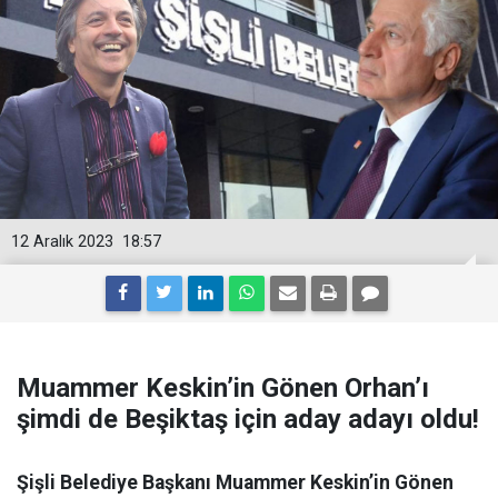
12 Aralık 2023
18:57
Muammer Keskin’in Gönen Orhan’ı
şimdi de Beşiktaş için aday adayı oldu!
Şişli Belediye Başkanı Muammer Keskin’in Gönen