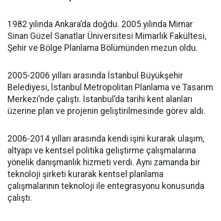
1982 yılında Ankara’da doğdu. 2005 yılında Mimar
Sinan Güzel Sanatlar Üniversitesi Mimarlık Fakültesi,
Şehir ve Bölge Planlama Bölümünden mezun oldu.
2005-2006 yılları arasında İstanbul Büyükşehir
Belediyesi, İstanbul Metropolitan Planlama ve Tasarım
Merkezi’nde çalıştı. İstanbul’da tarihi kent alanları
üzerine plan ve projenin geliştirilmesinde görev aldı.
2006-2014 yılları arasında kendi işini kurarak ulaşım,
altyapı ve kentsel politika geliştirme çalışmalarına
yönelik danışmanlık hizmeti verdi. Aynı zamanda bir
teknoloji şirketi kurarak kentsel planlama
çalışmalarının teknoloji ile entegrasyonu konusunda
çalıştı.