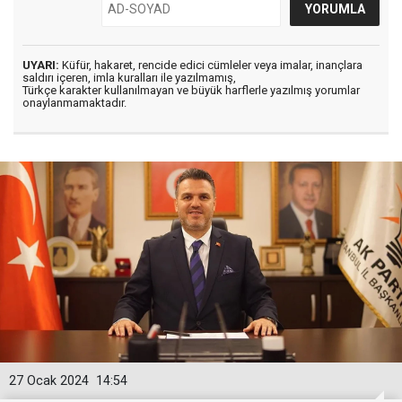
UYARI:
Küfür, hakaret, rencide edici cümleler veya imalar, inançlara
saldırı içeren, imla kuralları ile yazılmamış,
Türkçe karakter kullanılmayan ve büyük harflerle yazılmış yorumlar
onaylanmamaktadır.
27 Ocak 2024
14:54