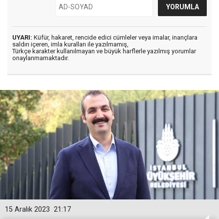
UYARI:
Küfür, hakaret, rencide edici cümleler veya imalar, inançlara
saldırı içeren, imla kuralları ile yazılmamış,
Türkçe karakter kullanılmayan ve büyük harflerle yazılmış yorumlar
onaylanmamaktadır.
15 Aralık 2023
21:17