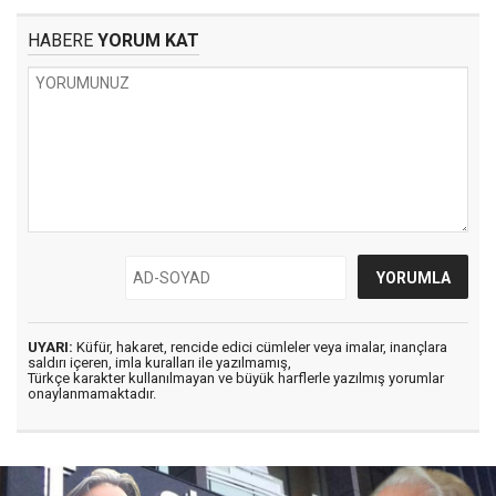
HABERE
YORUM KAT
UYARI:
Küfür, hakaret, rencide edici cümleler veya imalar, inançlara
saldırı içeren, imla kuralları ile yazılmamış,
Türkçe karakter kullanılmayan ve büyük harflerle yazılmış yorumlar
onaylanmamaktadır.