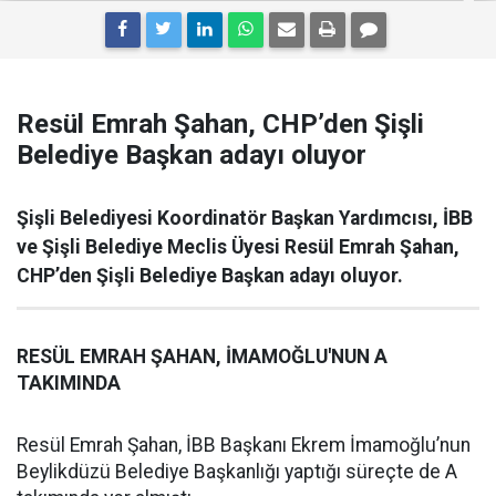
Resül Emrah Şahan, CHP’den Şişli
Belediye Başkan adayı oluyor
Şişli Belediyesi Koordinatör Başkan Yardımcısı, İBB
ve Şişli Belediye Meclis Üyesi Resül Emrah Şahan,
CHP’den Şişli Belediye Başkan adayı oluyor.
RESÜL EMRAH ŞAHAN, İMAMOĞLU'NUN A
TAKIMINDA
Resül Emrah Şahan, İBB Başkanı Ekrem İmamoğlu’nun
Beylikdüzü Belediye Başkanlığı yaptığı süreçte de A