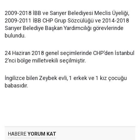
2009-2018 İBB ve Sarıyer Belediyesi Meclis Üyeliği,
2009-2011 İBB CHP Grup Sözcülüğü ve 2014-2018
Sarıyer Belediye Başkan Yardımcılığı görevlerinde
bulundu.
24 Haziran 2018 genel seçimlerinde CHP’den İstanbul
2’nci bölge milletvekili seçilmiştir.
İngilizce bilen Zeybek evli, 1 erkek ve 1 kız çocuğu
babasıdır.
HABERE
YORUM KAT