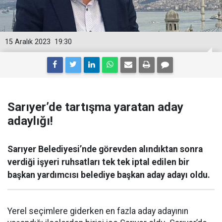
15 Aralık 2023
19:30
Sarıyer’de tartışma yaratan aday
adaylığı!
Sarıyer Belediyesi’nde görevden alındıktan sonra
verdiği işyeri ruhsatları tek tek iptal edilen bir
başkan yardımcısı belediye başkan aday adayı oldu.
Yerel seçimlere giderken en fazla aday adayının