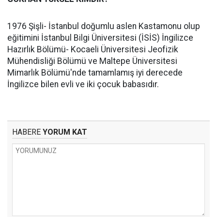
1976 Şişli- İstanbul doğumlu aslen Kastamonu olup
eğitimini İstanbul Bilgi Üniversitesi (İSİS) İngilizce
Hazırlık Bölümü- Kocaeli Üniversitesi Jeofizik
Mühendisliği Bölümü ve Maltepe Üniversitesi
Mimarlık Bölümü'nde tamamlamış iyi derecede
İngilizce bilen evli ve iki çocuk babasıdır.
HABERE
YORUM KAT