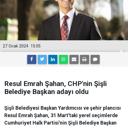
27 Ocak 2024
15:05
Resul Emrah Şahan, CHP'nin Şişli
Belediye Başkan adayı oldu
Şişli Belediyesi Başkan Yardımcısı ve şehir plancısı
Resul Emrah Şahan, 31 Mart'taki yerel seçimlerde
Cumhuriyet Halk Partisi'nin Şişli Belediye Başkan