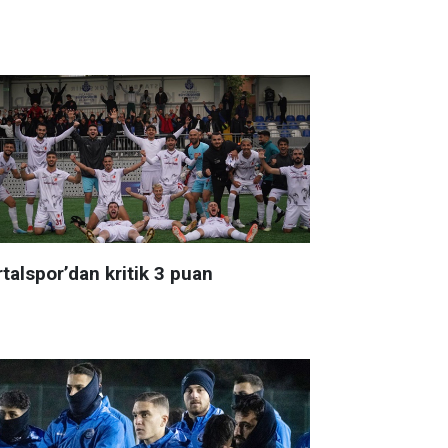
talspor’dan kritik 3 puan