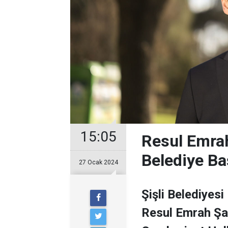
15:05
Resul Emrah
Belediye Ba
27 Ocak 2024
Şişli Belediyesi
Resul Emrah Şa