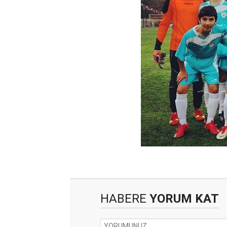
HABERE
YORUM KAT