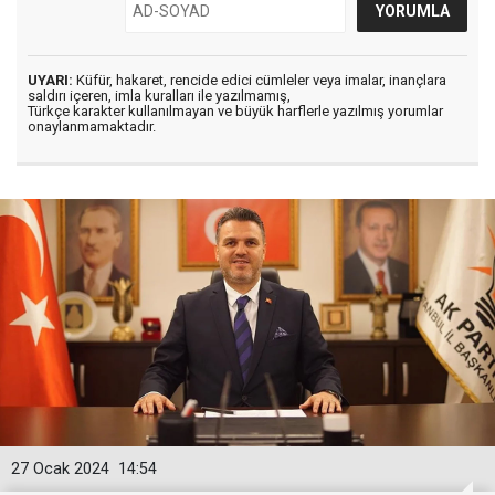
UYARI:
Küfür, hakaret, rencide edici cümleler veya imalar, inançlara
saldırı içeren, imla kuralları ile yazılmamış,
Türkçe karakter kullanılmayan ve büyük harflerle yazılmış yorumlar
onaylanmamaktadır.
27 Ocak 2024
14:54