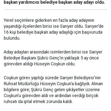
başkan yardımcısı belediye başkan aday adayı oldu.
Yerel seçimlere giderken en fazla aday adayının
yaşandığı ilçelerden birisi ise Sarıyer oldu. Sarıyer’de
16 kişi belediye başkan aday adaylığı için başvuruda
bulundu.
Aday adayları arasındaki isimlerden birisi ise Sarıyer
Belediye Başkanı Şükrü Genç’in yaklaşık 5 ay önce
görevden aldığı Hüseyin Coşkun oldu.
Coşkun görev yaptığı sürede Sarıyer Belediyesi'nin
Ruhsat Müdürlüğü Hüseyin Coşkun’a bağlıydı. Alınan
bilgilere göre; Şükrü Genç gelen şikâyetler üzerine
Coşkun’u görevden aldı ve ardından verdiği birçok
ruhsatı da iptal etmek zorunda kaldı.