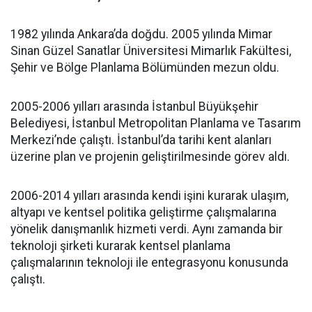
1982 yılında Ankara’da doğdu. 2005 yılında Mimar
Sinan Güzel Sanatlar Üniversitesi Mimarlık Fakültesi,
Şehir ve Bölge Planlama Bölümünden mezun oldu.
2005-2006 yılları arasında İstanbul Büyükşehir
Belediyesi, İstanbul Metropolitan Planlama ve Tasarım
Merkezi’nde çalıştı. İstanbul’da tarihi kent alanları
üzerine plan ve projenin geliştirilmesinde görev aldı.
2006-2014 yılları arasında kendi işini kurarak ulaşım,
altyapı ve kentsel politika geliştirme çalışmalarına
yönelik danışmanlık hizmeti verdi. Aynı zamanda bir
teknoloji şirketi kurarak kentsel planlama
çalışmalarının teknoloji ile entegrasyonu konusunda
çalıştı.