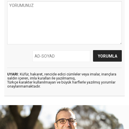
UYARI:
Küfür, hakaret, rencide edici cümleler veya imalar, inançlara
saldırı içeren, imla kuralları ile yazılmamış,
Türkçe karakter kullanılmayan ve büyük harflerle yazılmış yorumlar
onaylanmamaktadır.