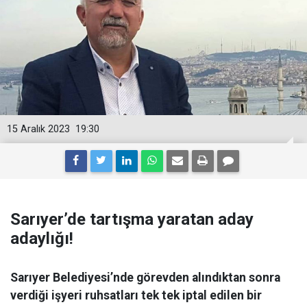
15 Aralık 2023
19:30
Sarıyer’de tartışma yaratan aday
adaylığı!
Sarıyer Belediyesi’nde görevden alındıktan sonra
verdiği işyeri ruhsatları tek tek iptal edilen bir