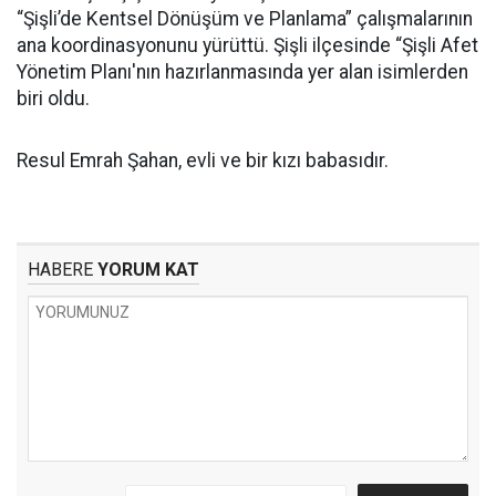
“Şişli’de Kentsel Dönüşüm ve Planlama” çalışmalarının
ana koordinasyonunu yürüttü. Şişli ilçesinde “Şişli Afet
Yönetim Planı'nın hazırlanmasında yer alan isimlerden
biri oldu.
Resul Emrah Şahan, evli ve bir kızı babasıdır.
HABERE
YORUM KAT