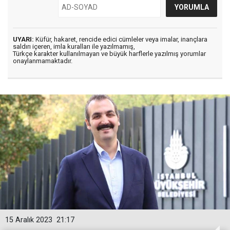
UYARI:
Küfür, hakaret, rencide edici cümleler veya imalar, inançlara
saldırı içeren, imla kuralları ile yazılmamış,
Türkçe karakter kullanılmayan ve büyük harflerle yazılmış yorumlar
onaylanmamaktadır.
15 Aralık 2023
21:17