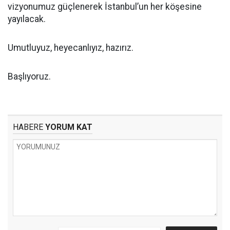
vizyonumuz güçlenerek İstanbul’un her köşesine
yayılacak.
Umutluyuz, heyecanlıyız, hazırız.
Başlıyoruz.
HABERE
YORUM KAT