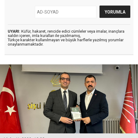
UYARI:
Küfür, hakaret, rencide edici cümleler veya imalar, inançlara
saldırı içeren, imla kuralları ile yazılmamış,
Türkçe karakter kullanılmayan ve büyük harflerle yazılmış yorumlar
onaylanmamaktadır.