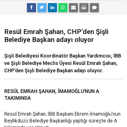
Resül Emrah Şahan, CHP’den Şişli
Belediye Başkan adayı oluyor
Şişli Belediyesi Koordinatör Başkan Yardımcısı, İBB
ve Şişli Belediye Meclis Üyesi Resül Emrah Şahan,
CHP’den Şişli Belediye Başkan adayı oluyor.
RESÜL EMRAH ŞAHAN, İMAMOĞLU'NUN A
TAKIMINDA
Resül Emrah Şahan, İBB Başkanı Ekrem İmamoğlu’nun
Beylikdüzü Belediye Başkanlığı yaptığı süreçte de A