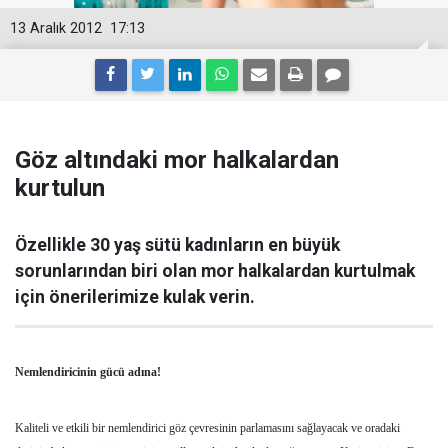
13 Aralık 2012
17:13
Göz altındaki mor halkalardan
kurtulun
Özellikle 30 yaş sütü kadınların en büyük
sorunlarından biri olan mor halkalardan kurtulmak
için önerilerimize kulak verin.
Nemlendiricinin gücü adına!
Kaliteli ve etkili bir nemlendirici göz çevresinin parlamasını sağlayacak ve oradaki