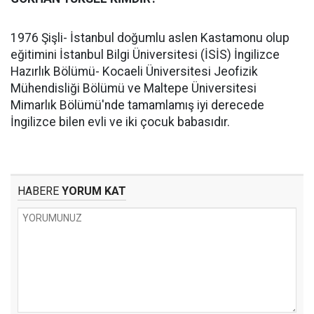
1976 Şişli- İstanbul doğumlu aslen Kastamonu olup
eğitimini İstanbul Bilgi Üniversitesi (İSİS) İngilizce
Hazırlık Bölümü- Kocaeli Üniversitesi Jeofizik
Mühendisliği Bölümü ve Maltepe Üniversitesi
Mimarlık Bölümü'nde tamamlamış iyi derecede
İngilizce bilen evli ve iki çocuk babasıdır.
HABERE
YORUM KAT