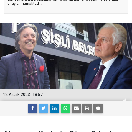
onaylanmamaktadır.
12 Aralık 2023
18:57