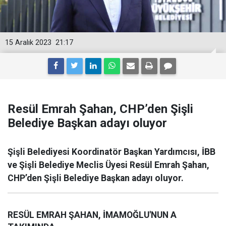
15 Aralık 2023
21:17
Resül Emrah Şahan, CHP’den Şişli
Belediye Başkan adayı oluyor
Şişli Belediyesi Koordinatör Başkan Yardımcısı, İBB
ve Şişli Belediye Meclis Üyesi Resül Emrah Şahan,
CHP’den Şişli Belediye Başkan adayı oluyor.
RESÜL EMRAH ŞAHAN, İMAMOĞLU'NUN A