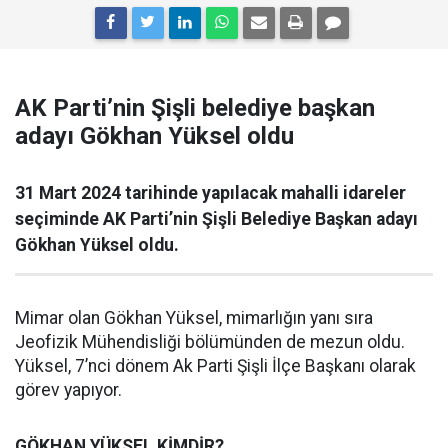
AK Parti’nin Şişli belediye başkan
adayı Gökhan Yüksel oldu
31 Mart 2024 tarihinde yapılacak mahalli idareler
seçiminde AK Parti’nin Şişli Belediye Başkan adayı
Gökhan Yüksel oldu.
Mimar olan Gökhan Yüksel, mimarlığın yanı sıra
Jeofizik Mühendisliği bölümünden de mezun oldu.
Yüksel, 7’nci dönem Ak Parti Şişli İlçe Başkanı olarak
görev yapıyor.
GÖKHAN YÜKSEL KİMDİR?