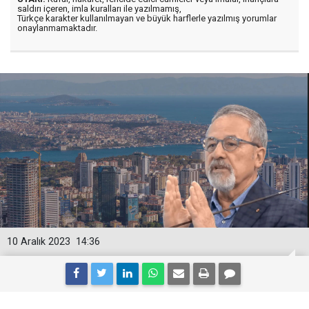
saldırı içeren, imla kuralları ile yazılmamış,
Türkçe karakter kullanılmayan ve büyük harflerle yazılmış yorumlar
onaylanmamaktadır.
10 Aralık 2023
14:36