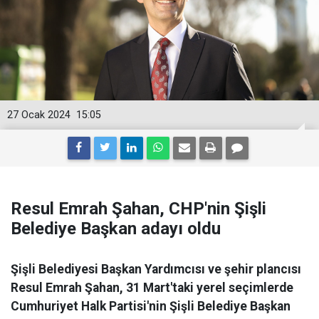
27 Ocak 2024
15:05
Resul Emrah Şahan, CHP'nin Şişli
Belediye Başkan adayı oldu
Şişli Belediyesi Başkan Yardımcısı ve şehir plancısı
Resul Emrah Şahan, 31 Mart'taki yerel seçimlerde
Cumhuriyet Halk Partisi'nin Şişli Belediye Başkan