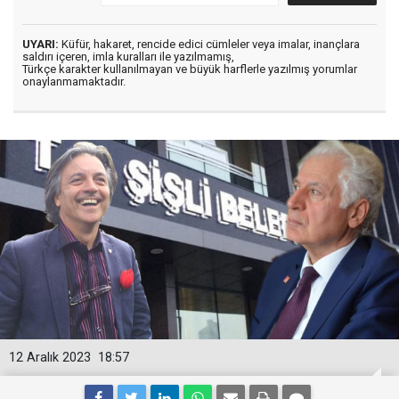
UYARI:
Küfür, hakaret, rencide edici cümleler veya imalar, inançlara
saldırı içeren, imla kuralları ile yazılmamış,
Türkçe karakter kullanılmayan ve büyük harflerle yazılmış yorumlar
onaylanmamaktadır.
12 Aralık 2023
18:57