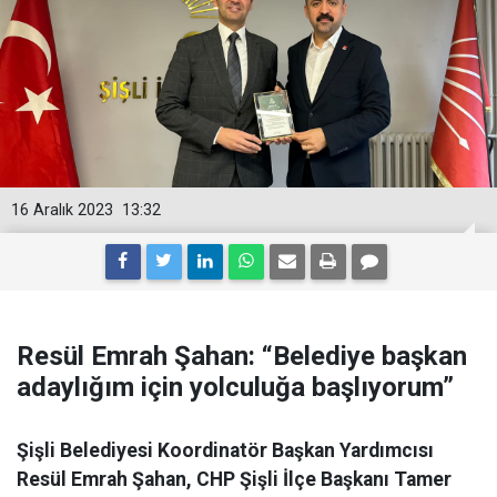
16 Aralık 2023
13:32
Resül Emrah Şahan: “Belediye başkan
adaylığım için yolculuğa başlıyorum”
Şişli Belediyesi Koordinatör Başkan Yardımcısı
Resül Emrah Şahan, CHP Şişli İlçe Başkanı Tamer