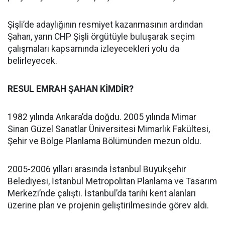
Şişli’de adaylığının resmiyet kazanmasının ardından
Şahan, yarın CHP Şişli örgütüyle buluşarak seçim
çalışmaları kapsamında izleyecekleri yolu da
belirleyecek.
RESUL EMRAH ŞAHAN KİMDİR?
1982 yılında Ankara’da doğdu. 2005 yılında Mimar
Sinan Güzel Sanatlar Üniversitesi Mimarlık Fakültesi,
Şehir ve Bölge Planlama Bölümünden mezun oldu.
2005-2006 yılları arasında İstanbul Büyükşehir
Belediyesi, İstanbul Metropolitan Planlama ve Tasarım
Merkezi’nde çalıştı. İstanbul’da tarihi kent alanları
üzerine plan ve projenin geliştirilmesinde görev aldı.