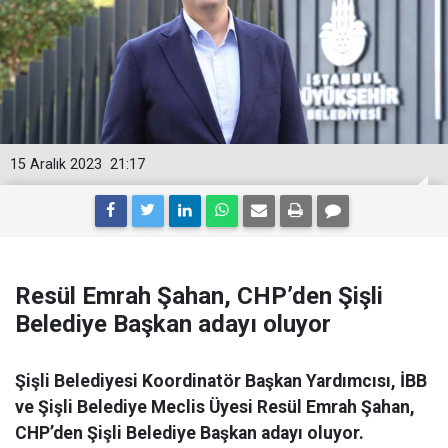
15 Aralık 2023
21:17
Resül Emrah Şahan, CHP’den Şişli
Belediye Başkan adayı oluyor
Şişli Belediyesi Koordinatör Başkan Yardımcısı, İBB
ve Şişli Belediye Meclis Üyesi Resül Emrah Şahan,
CHP’den Şişli Belediye Başkan adayı oluyor.