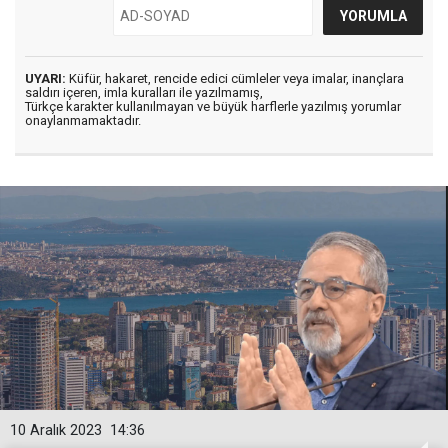
UYARI:
Küfür, hakaret, rencide edici cümleler veya imalar, inançlara
saldırı içeren, imla kuralları ile yazılmamış,
Türkçe karakter kullanılmayan ve büyük harflerle yazılmış yorumlar
onaylanmamaktadır.
10 Aralık 2023
14:36