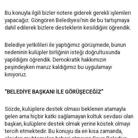
Bu konuyla ilgili bizler notere giderek gerekli işlemleri
yapacağız. Göngören Belediyesi’nin de bu tartışmaya
dahil edilerek bizlere desteklerin kesildiğini öğrendik.
Belediye yetkilileri ile yaptığımız görüşmede, bunun
nedeninin kulüpler birliğinin isteği doğrultusunda
yapıldığını öğrendik. Demokratik hakkımızın
peşindeyken maruz kaldığımız bu uygulamayı
kınıyoruz.
“BELEDİYE BAŞKANI İLE GÖRÜŞECEĞİZ”
Sözde, kulüplere destek olması beklenen atamayla
gelen ama hiçbir katkı sağlamayan koltuk sevdası olan
başkan, kulüplere destek olmak yerine köstek olmayı
tercih etmektedir. Bu konuyu da en kısa zamanda,