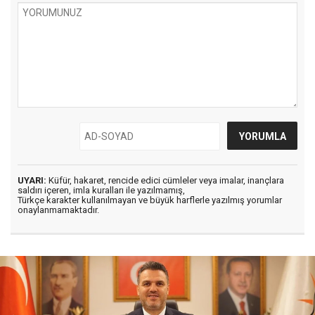
UYARI:
Küfür, hakaret, rencide edici cümleler veya imalar, inançlara
saldırı içeren, imla kuralları ile yazılmamış,
Türkçe karakter kullanılmayan ve büyük harflerle yazılmış yorumlar
onaylanmamaktadır.