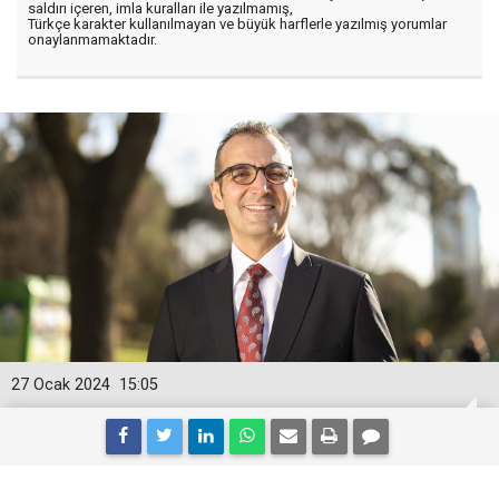
saldırı içeren, imla kuralları ile yazılmamış,
Türkçe karakter kullanılmayan ve büyük harflerle yazılmış yorumlar
onaylanmamaktadır.
27 Ocak 2024
15:05