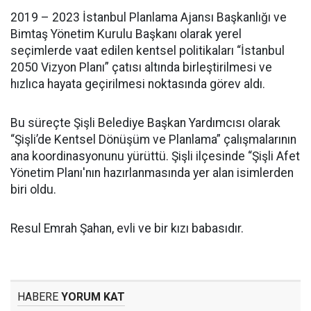
2019 – 2023 İstanbul Planlama Ajansı Başkanlığı ve
Bimtaş Yönetim Kurulu Başkanı olarak yerel
seçimlerde vaat edilen kentsel politikaları “İstanbul
2050 Vizyon Planı” çatısı altında birleştirilmesi ve
hızlıca hayata geçirilmesi noktasında görev aldı.
Bu süreçte Şişli Belediye Başkan Yardımcısı olarak
“Şişli’de Kentsel Dönüşüm ve Planlama” çalışmalarının
ana koordinasyonunu yürüttü. Şişli ilçesinde “Şişli Afet
Yönetim Planı'nın hazırlanmasında yer alan isimlerden
biri oldu.
Resul Emrah Şahan, evli ve bir kızı babasıdır.
HABERE
YORUM KAT