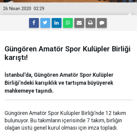
26 Nisan 2020
02:29
Güngören Amatör Spor Kulüpler Birliği
karıştı!
İstanbul’da, Güngören Amatör Spor Kulüpler
Birliği’ndeki karışıklık ve tartışma büyüyerek
mahkemeye taşındı.
Güngören Amatör Spor Kulüpler Birliği’nde 12 takım
bulunuyor. Bu takımların içerisinde 7 takım, birliğin
olağan üstü genel kurul olması için imza topladı.