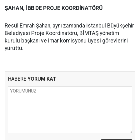
ŞAHAN, İBB'DE PROJE KOORDİNATÖRÜ
Resül Emrah Şahan, aynı zamanda İstanbul Büyükşehir
Belediyesi Proje Koordinatörü, BİMTAŞ yönetim
kurulu başkanı ve imar komisyonu üyesi görevlerini
yürüttü.
HABERE
YORUM KAT