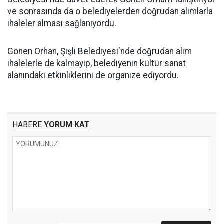
ve sonrasında da o belediyelerden doğrudan alımlarla
ihaleler alması sağlanıyordu.
Gönen Orhan, Şişli Belediyesi'nde doğrudan alım
ihalelerle de kalmayıp, belediyenin kültür sanat
alanındaki etkinliklerini de organize ediyordu.
HABERE
YORUM KAT