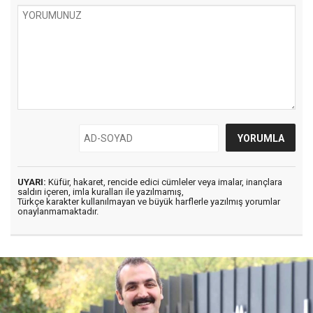
UYARI:
Küfür, hakaret, rencide edici cümleler veya imalar, inançlara
saldırı içeren, imla kuralları ile yazılmamış,
Türkçe karakter kullanılmayan ve büyük harflerle yazılmış yorumlar
onaylanmamaktadır.