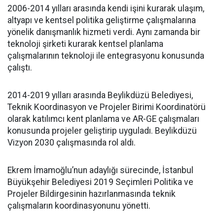
2006-2014 yılları arasında kendi işini kurarak ulaşım,
altyapı ve kentsel politika geliştirme çalışmalarına
yönelik danışmanlık hizmeti verdi. Aynı zamanda bir
teknoloji şirketi kurarak kentsel planlama
çalışmalarının teknoloji ile entegrasyonu konusunda
çalıştı.
2014-2019 yılları arasında Beylikdüzü Belediyesi,
Teknik Koordinasyon ve Projeler Birimi Koordinatörü
olarak katılımcı kent planlama ve AR-GE çalışmaları
konusunda projeler geliştirip uyguladı. Beylikdüzü
Vizyon 2030 çalışmasında rol aldı.
Ekrem İmamoğlu’nun adaylığı sürecinde, İstanbul
Büyükşehir Belediyesi 2019 Seçimleri Politika ve
Projeler Bildirgesinin hazırlanmasında teknik
çalışmaların koordinasyonunu yönetti.