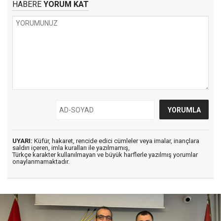
HABERE
YORUM KAT
UYARI:
Küfür, hakaret, rencide edici cümleler veya imalar, inançlara
saldırı içeren, imla kuralları ile yazılmamış,
Türkçe karakter kullanılmayan ve büyük harflerle yazılmış yorumlar
onaylanmamaktadır.