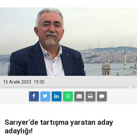
15 Aralık 2023
19:30
Sarıyer’de tartışma yaratan aday
adaylığı!