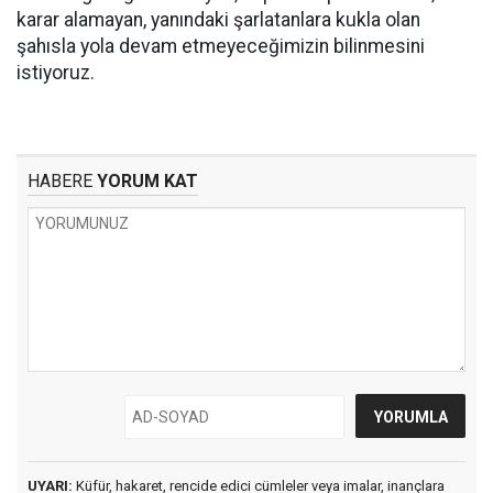
karar alamayan, yanındaki şarlatanlara kukla olan
şahısla yola devam etmeyeceğimizin bilinmesini
istiyoruz.
HABERE
YORUM KAT
UYARI:
Küfür, hakaret, rencide edici cümleler veya imalar, inançlara