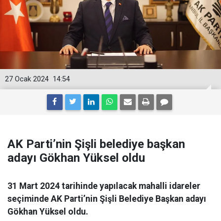
27 Ocak 2024
14:54
AK Parti’nin Şişli belediye başkan
adayı Gökhan Yüksel oldu
31 Mart 2024 tarihinde yapılacak mahalli idareler
seçiminde AK Parti’nin Şişli Belediye Başkan adayı
Gökhan Yüksel oldu.