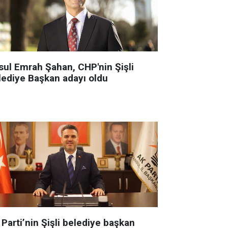
sul Emrah Şahan, CHP'nin Şişli
lediye Başkan adayı oldu
Parti’nin Şişli belediye başkan