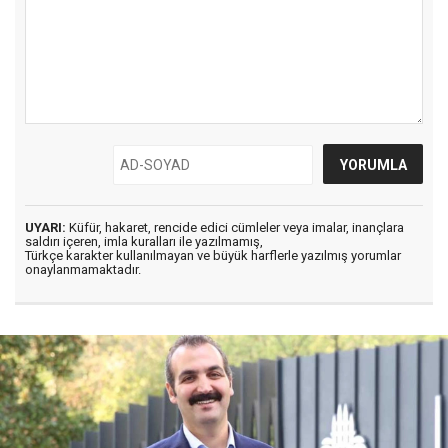
UYARI:
Küfür, hakaret, rencide edici cümleler veya imalar, inançlara
saldırı içeren, imla kuralları ile yazılmamış,
Türkçe karakter kullanılmayan ve büyük harflerle yazılmış yorumlar
onaylanmamaktadır.