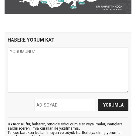
HABERE
YORUM KAT
UYARI:
Küfür, hakaret, rencide edici cümleler veya imalar, inançlara
saldırı içeren, imla kuralları ile yazılmamış,
Türkçe karakter kullanılmayan ve büyük harflerle yazılmış yorumlar