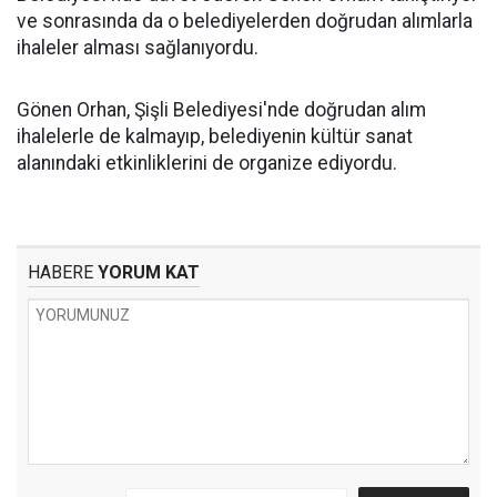
ve sonrasında da o belediyelerden doğrudan alımlarla
ihaleler alması sağlanıyordu.
Gönen Orhan, Şişli Belediyesi'nde doğrudan alım
ihalelerle de kalmayıp, belediyenin kültür sanat
alanındaki etkinliklerini de organize ediyordu.
HABERE
YORUM KAT