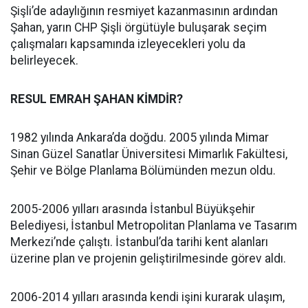
Şişli’de adaylığının resmiyet kazanmasının ardından
Şahan, yarın CHP Şişli örgütüyle buluşarak seçim
çalışmaları kapsamında izleyecekleri yolu da
belirleyecek.
RESUL EMRAH ŞAHAN KİMDİR?
1982 yılında Ankara’da doğdu. 2005 yılında Mimar
Sinan Güzel Sanatlar Üniversitesi Mimarlık Fakültesi,
Şehir ve Bölge Planlama Bölümünden mezun oldu.
2005-2006 yılları arasında İstanbul Büyükşehir
Belediyesi, İstanbul Metropolitan Planlama ve Tasarım
Merkezi’nde çalıştı. İstanbul’da tarihi kent alanları
üzerine plan ve projenin geliştirilmesinde görev aldı.
2006-2014 yılları arasında kendi işini kurarak ulaşım,