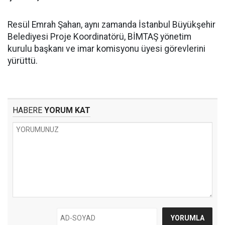
Resül Emrah Şahan, aynı zamanda İstanbul Büyükşehir
Belediyesi Proje Koordinatörü, BİMTAŞ yönetim
kurulu başkanı ve imar komisyonu üyesi görevlerini
yürüttü.
HABERE
YORUM KAT