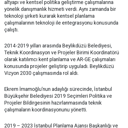
altyapı ve kentsel politika geliştirme çalışmalarına
yönelik danışmanlık hizmeti verdi. Aynı zamanda bir
teknoloji şirketi kurarak kentsel planlama
çalışmalarının teknoloji ile entegrasyonu konusunda
çalıştı.
2014-2019 yılları arasında Beylikdüzü Belediyesi,
Teknik Koordinasyon ve Projeler Birimi Koordinatörü
olarak katılımcı kent planlama ve AR-GE çalışmaları
konusunda projeler geliştirip uyguladı. Beylikdüzü
Vizyon 2030 çalışmasında rol aldı.
Ekrem İmamoğlu’nun adaylığı sürecinde, İstanbul
Büyükşehir Belediyesi 2019 Seçimleri Politika ve
Projeler Bildirgesinin hazırlanmasında teknik
çalışmaların koordinasyonunu yönetti.
2019 – 2023 İstanbul Planlama Ajansı Başkanlığı ve