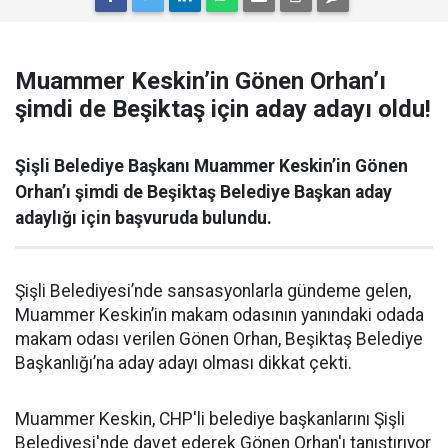
Muammer Keskin’in Gönen Orhan’ı
şimdi de Beşiktaş için aday adayı oldu!
Şişli Belediye Başkanı Muammer Keskin’in Gönen
Orhan’ı şimdi de Beşiktaş Belediye Başkan aday
adaylığı için başvuruda bulundu.
Şişli Belediyesi’nde sansasyonlarla gündeme gelen,
Muammer Keskin’in makam odasının yanındaki odada
makam odası verilen Gönen Orhan, Beşiktaş Belediye
Başkanlığı’na aday adayı olması dikkat çekti.
Muammer Keskin, CHP'li belediye başkanlarını Şişli
Belediyesi'nde davet ederek Gönen Orhan'ı tanıştırıyor