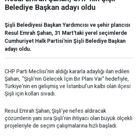
Belediye Başkan adayı oldu
Şişli Belediyesi Başkan Yardımcısı ve şehir plancısı
Resul Emrah Şahan, 31 Mart'taki yerel seçimlerde
Cumhuriyet Halk Partisi'nin Şişli Belediye Başkan
adayı oldu.
CHP Parti Meclisi'nin aldığı kararla adaylığı ilan edilen
Şahan, "Şişli'nin Gelecek İçin Bir Planı Var" hedefiyle,
Türkiye'nin en gelişmiş ve İstanbul'un kalbi olan ilçesi
Şişli için kolları sıvadı.
Resul Emrah Şahan, Şişli'ye nefes aldıracak
çözümlerin yanı sıra Şişli'nin ihtiyacı olan büyük ölçekli
projeleriyle de seçim çalışmalarına hızlı başladı.