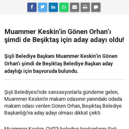
Muammer Keskin’in Gönen Orhan’ı
şimdi de Beşiktaş için aday adayı oldu!
Şişli Belediye Başkanı Muammer Keskin’in Gönen
Orhan’ı şimdi de Beşiktaş Belediye Başkan aday
adaylığı için başvuruda bulundu.
Şişli Belediyesi’nde sansasyonlarla gündeme gelen,
Muammer Keskin’in makam odasının yanındaki odada
makam odası verilen Gönen Orhan, Beşiktaş Belediye
Başkanlığı’na aday adayı olması dikkat çekti.