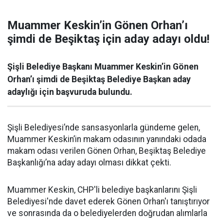
Muammer Keskin’in Gönen Orhan’ı
şimdi de Beşiktaş için aday adayı oldu!
Şişli Belediye Başkanı Muammer Keskin’in Gönen
Orhan’ı şimdi de Beşiktaş Belediye Başkan aday
adaylığı için başvuruda bulundu.
Şişli Belediyesi’nde sansasyonlarla gündeme gelen,
Muammer Keskin’in makam odasının yanındaki odada
makam odası verilen Gönen Orhan, Beşiktaş Belediye
Başkanlığı’na aday adayı olması dikkat çekti.
Muammer Keskin, CHP'li belediye başkanlarını Şişli
Belediyesi'nde davet ederek Gönen Orhan'ı tanıştırıyor
ve sonrasında da o belediyelerden doğrudan alımlarla