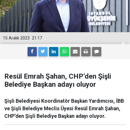
15 Aralık 2023
21:17
Resül Emrah Şahan, CHP’den Şişli
Belediye Başkan adayı oluyor
Şişli Belediyesi Koordinatör Başkan Yardımcısı, İBB
ve Şişli Belediye Meclis Üyesi Resül Emrah Şahan,
CHP’den Şişli Belediye Başkan adayı oluyor.