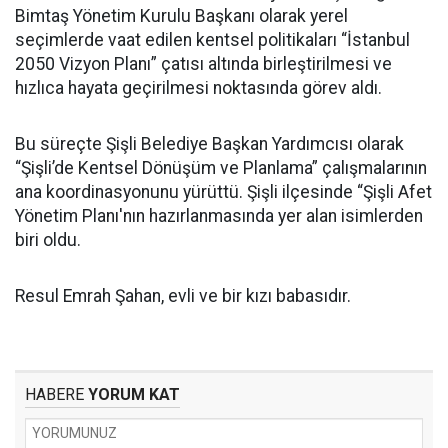
Bimtaş Yönetim Kurulu Başkanı olarak yerel
seçimlerde vaat edilen kentsel politikaları “İstanbul
2050 Vizyon Planı” çatısı altında birleştirilmesi ve
hızlıca hayata geçirilmesi noktasında görev aldı.
Bu süreçte Şişli Belediye Başkan Yardımcısı olarak
“Şişli’de Kentsel Dönüşüm ve Planlama” çalışmalarının
ana koordinasyonunu yürüttü. Şişli ilçesinde “Şişli Afet
Yönetim Planı'nın hazırlanmasında yer alan isimlerden
biri oldu.
Resul Emrah Şahan, evli ve bir kızı babasıdır.
HABERE
YORUM KAT