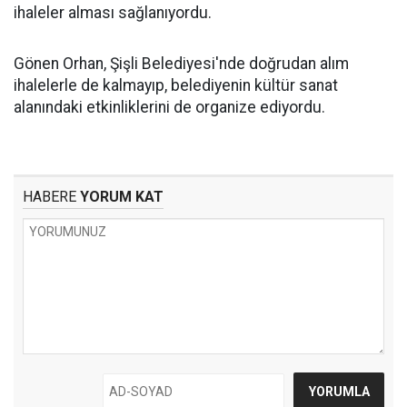
ihaleler alması sağlanıyordu.
Gönen Orhan, Şişli Belediyesi'nde doğrudan alım
ihalelerle de kalmayıp, belediyenin kültür sanat
alanındaki etkinliklerini de organize ediyordu.
HABERE
YORUM KAT