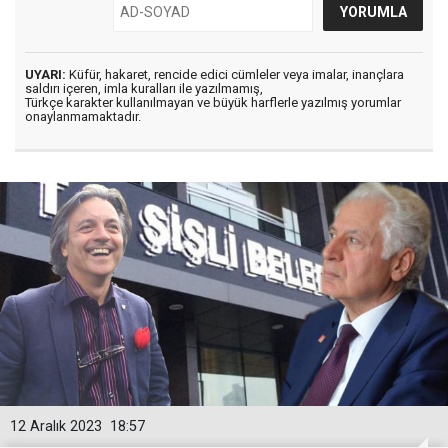
UYARI:
Küfür, hakaret, rencide edici cümleler veya imalar, inançlara
saldırı içeren, imla kuralları ile yazılmamış,
Türkçe karakter kullanılmayan ve büyük harflerle yazılmış yorumlar
onaylanmamaktadır.
12 Aralık 2023
18:57