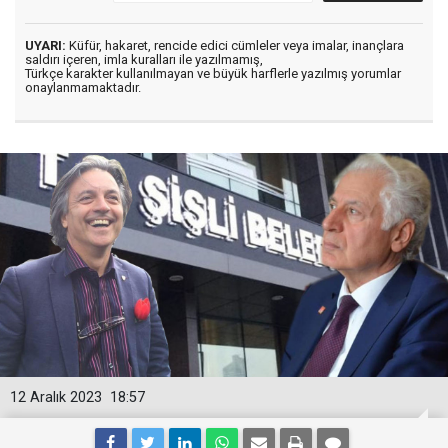
UYARI:
Küfür, hakaret, rencide edici cümleler veya imalar, inançlara
saldırı içeren, imla kuralları ile yazılmamış,
Türkçe karakter kullanılmayan ve büyük harflerle yazılmış yorumlar
onaylanmamaktadır.
12 Aralık 2023
18:57