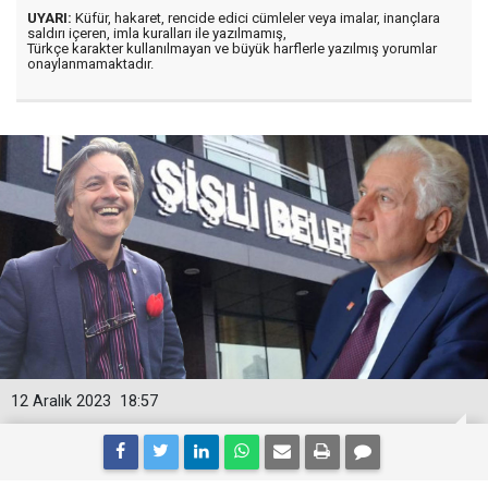
UYARI:
Küfür, hakaret, rencide edici cümleler veya imalar, inançlara
saldırı içeren, imla kuralları ile yazılmamış,
Türkçe karakter kullanılmayan ve büyük harflerle yazılmış yorumlar
onaylanmamaktadır.
12 Aralık 2023
18:57