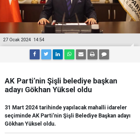
27 Ocak 2024
14:54
AK Parti’nin Şişli belediye başkan
adayı Gökhan Yüksel oldu
31 Mart 2024 tarihinde yapılacak mahalli idareler
seçiminde AK Parti’nin Şişli Belediye Başkan adayı
Gökhan Yüksel oldu.