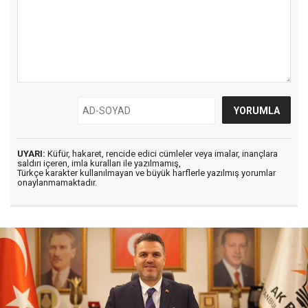
UYARI:
Küfür, hakaret, rencide edici cümleler veya imalar, inançlara
saldırı içeren, imla kuralları ile yazılmamış,
Türkçe karakter kullanılmayan ve büyük harflerle yazılmış yorumlar
onaylanmamaktadır.