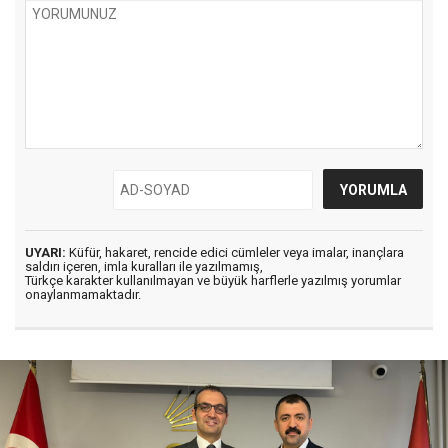
UYARI:
Küfür, hakaret, rencide edici cümleler veya imalar, inançlara
saldırı içeren, imla kuralları ile yazılmamış,
Türkçe karakter kullanılmayan ve büyük harflerle yazılmış yorumlar
onaylanmamaktadır.