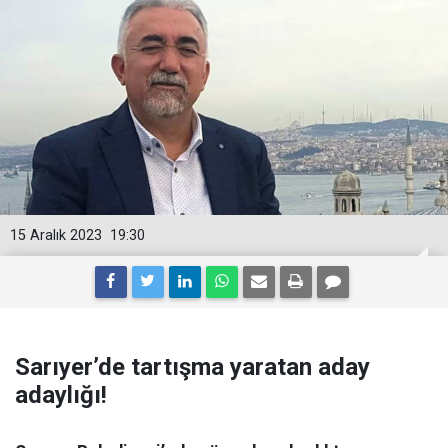
15 Aralık 2023
19:30
Sarıyer’de tartışma yaratan aday
adaylığı!