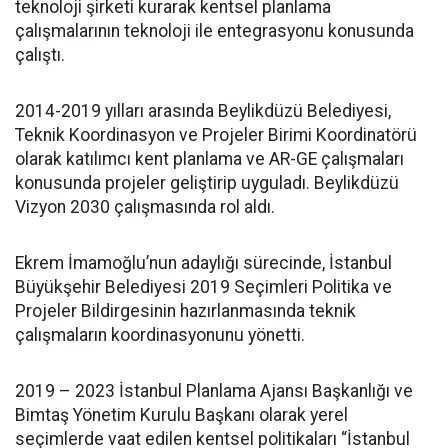
teknoloji şirketi kurarak kentsel planlama
çalışmalarının teknoloji ile entegrasyonu konusunda
çalıştı.
2014-2019 yılları arasında Beylikdüzü Belediyesi,
Teknik Koordinasyon ve Projeler Birimi Koordinatörü
olarak katılımcı kent planlama ve AR-GE çalışmaları
konusunda projeler geliştirip uyguladı. Beylikdüzü
Vizyon 2030 çalışmasında rol aldı.
Ekrem İmamoğlu’nun adaylığı sürecinde, İstanbul
Büyükşehir Belediyesi 2019 Seçimleri Politika ve
Projeler Bildirgesinin hazırlanmasında teknik
çalışmaların koordinasyonunu yönetti.
2019 – 2023 İstanbul Planlama Ajansı Başkanlığı ve
Bimtaş Yönetim Kurulu Başkanı olarak yerel
seçimlerde vaat edilen kentsel politikaları “İstanbul