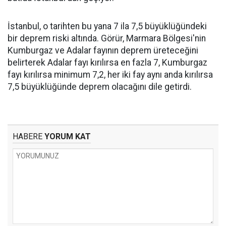
İstanbul, o tarihten bu yana 7 ila 7,5 büyüklüğündeki
bir deprem riski altında. Görür, Marmara Bölgesi'nin
Kumburgaz ve Adalar fayının deprem üreteceğini
belirterek Adalar fayı kırılırsa en fazla 7, Kumburgaz
fayı kırılırsa minimum 7,2, her iki fay aynı anda kırılırsa
7,5 büyüklüğünde deprem olacağını dile getirdi.
HABERE
YORUM KAT