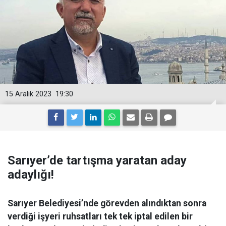
15 Aralık 2023
19:30
Sarıyer’de tartışma yaratan aday
adaylığı!
Sarıyer Belediyesi’nde görevden alındıktan sonra
verdiği işyeri ruhsatları tek tek iptal edilen bir