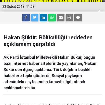
23 Şubat 2013
11:03
Hakan Şükür: Bölücülüğü reddeden
açıklamam çarpıtıldı
AK Parti İstanbul Milletvekili Hakan Şükür, bugün
bazı internet haber sitelerinde yayınlanan, 'Hakan
Şükür'den ilginç açıklama: Türk değilim' başlıklı
haberlere tepki gösterdi. Sosyal paylaşım
sitesindeki sayfasından konuyla ilgili olarak
açıklamalarda bu