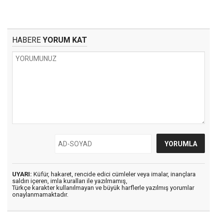
HABERE
YORUM KAT
UYARI:
Küfür, hakaret, rencide edici cümleler veya imalar, inançlara
saldırı içeren, imla kuralları ile yazılmamış,
Türkçe karakter kullanılmayan ve büyük harflerle yazılmış yorumlar
onaylanmamaktadır.