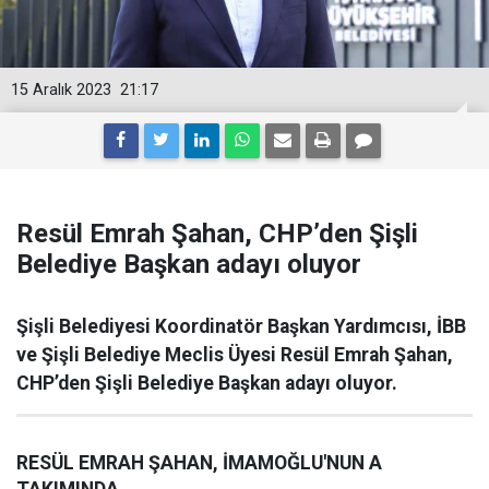
15 Aralık 2023
21:17
Resül Emrah Şahan, CHP’den Şişli
Belediye Başkan adayı oluyor
Şişli Belediyesi Koordinatör Başkan Yardımcısı, İBB
ve Şişli Belediye Meclis Üyesi Resül Emrah Şahan,
CHP’den Şişli Belediye Başkan adayı oluyor.
RESÜL EMRAH ŞAHAN, İMAMOĞLU'NUN A