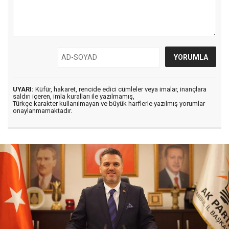
UYARI:
Küfür, hakaret, rencide edici cümleler veya imalar, inançlara
saldırı içeren, imla kuralları ile yazılmamış,
Türkçe karakter kullanılmayan ve büyük harflerle yazılmış yorumlar
onaylanmamaktadır.