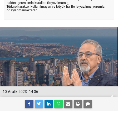
saldırı içeren, imla kuralları ile yazılmamış,
Türkçe karakter kullanılmayan ve büyük harflerle yazılmış yorumlar
onaylanmamaktadır.
10 Aralık 2023
14:36