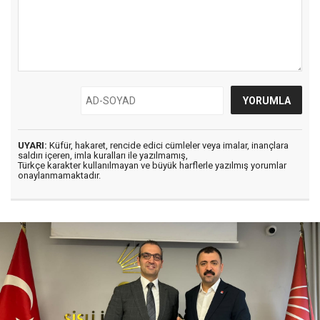
UYARI:
Küfür, hakaret, rencide edici cümleler veya imalar, inançlara
saldırı içeren, imla kuralları ile yazılmamış,
Türkçe karakter kullanılmayan ve büyük harflerle yazılmış yorumlar
onaylanmamaktadır.