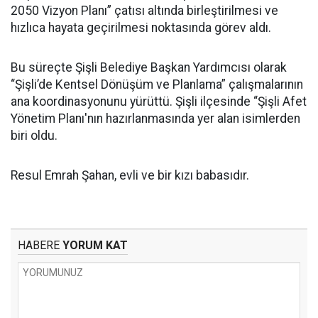
2050 Vizyon Planı” çatısı altında birleştirilmesi ve
hızlıca hayata geçirilmesi noktasında görev aldı.
Bu süreçte Şişli Belediye Başkan Yardımcısı olarak
“Şişli’de Kentsel Dönüşüm ve Planlama” çalışmalarının
ana koordinasyonunu yürüttü. Şişli ilçesinde “Şişli Afet
Yönetim Planı'nın hazırlanmasında yer alan isimlerden
biri oldu.
Resul Emrah Şahan, evli ve bir kızı babasıdır.
HABERE
YORUM KAT