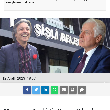
onaylanmamaktadır.
12 Aralık 2023
18:57