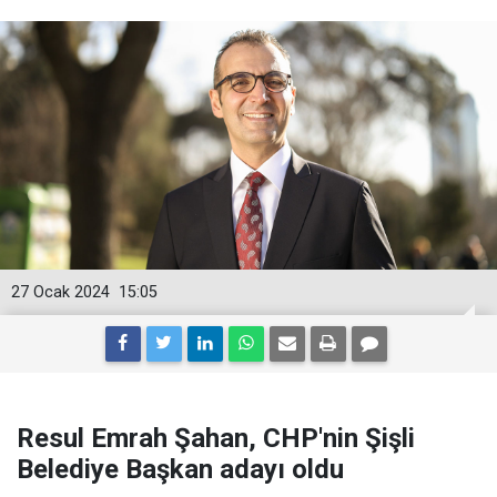
27 Ocak 2024
15:05
Resul Emrah Şahan, CHP'nin Şişli
Belediye Başkan adayı oldu