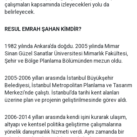
çalışmaları kapsamında izleyecekleri yolu da
belirleyecek.
RESUL EMRAH ŞAHAN KİMDİR?
1982 yılında Ankara’da doğdu. 2005 yılında Mimar
Sinan Güzel Sanatlar Üniversitesi Mimarlık Fakültesi,
Şehir ve Bölge Planlama Bölümünden mezun oldu.
2005-2006 yılları arasında İstanbul Büyükşehir
Belediyesi, İstanbul Metropolitan Planlama ve Tasarım
Merkezi’nde çalıştı. İstanbul’da tarihi kent alanları
üzerine plan ve projenin geliştirilmesinde görev aldı.
2006-2014 yılları arasında kendi işini kurarak ulaşım,
altyapı ve kentsel politika geliştirme çalışmalarına
yönelik danışmanlık hizmeti verdi. Aynı zamanda bir