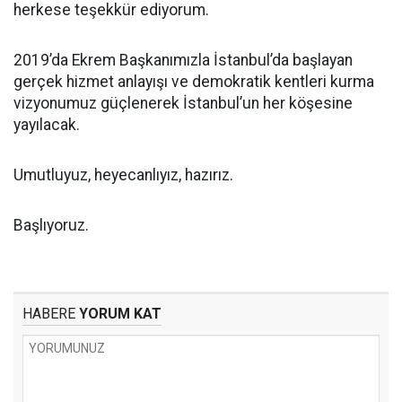
herkese teşekkür ediyorum.
2019’da Ekrem Başkanımızla İstanbul’da başlayan
gerçek hizmet anlayışı ve demokratik kentleri kurma
vizyonumuz güçlenerek İstanbul’un her köşesine
yayılacak.
Umutluyuz, heyecanlıyız, hazırız.
Başlıyoruz.
HABERE
YORUM KAT