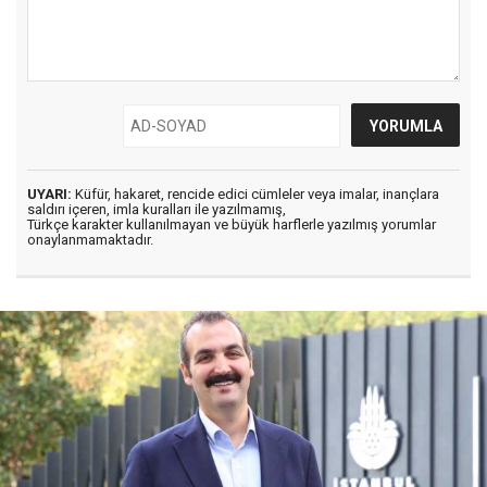
UYARI:
Küfür, hakaret, rencide edici cümleler veya imalar, inançlara
saldırı içeren, imla kuralları ile yazılmamış,
Türkçe karakter kullanılmayan ve büyük harflerle yazılmış yorumlar
onaylanmamaktadır.