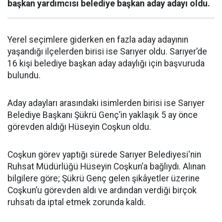
başkan yardımcısı belediye başkan aday adayı oldu.
Yerel seçimlere giderken en fazla aday adayının
yaşandığı ilçelerden birisi ise Sarıyer oldu. Sarıyer’de
16 kişi belediye başkan aday adaylığı için başvuruda
bulundu.
Aday adayları arasındaki isimlerden birisi ise Sarıyer
Belediye Başkanı Şükrü Genç’in yaklaşık 5 ay önce
görevden aldığı Hüseyin Coşkun oldu.
Coşkun görev yaptığı sürede Sarıyer Belediyesi'nin
Ruhsat Müdürlüğü Hüseyin Coşkun’a bağlıydı. Alınan
bilgilere göre; Şükrü Genç gelen şikâyetler üzerine
Coşkun’u görevden aldı ve ardından verdiği birçok
ruhsatı da iptal etmek zorunda kaldı.