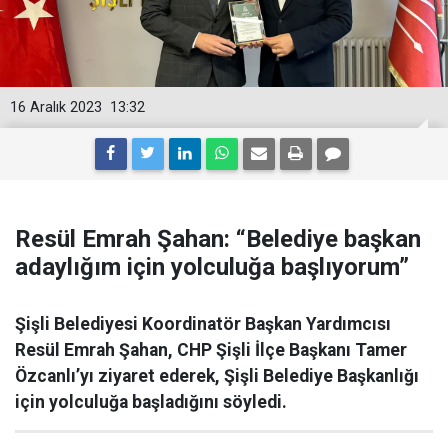
16 Aralık 2023
13:32
Resül Emrah Şahan: “Belediye başkan
adaylığım için yolculuğa başlıyorum”
Şişli Belediyesi Koordinatör Başkan Yardımcısı
Resül Emrah Şahan, CHP Şişli İlçe Başkanı Tamer
Özcanlı’yı ziyaret ederek, Şişli Belediye Başkanlığı
için yolculuğa başladığını söyledi.