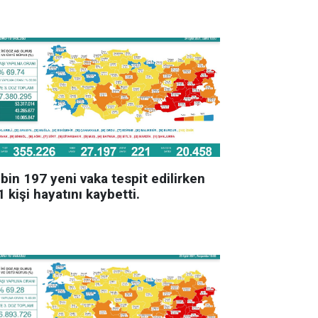
bin 197 yeni vaka tespit edilirken
 kişi hayatını kaybetti.