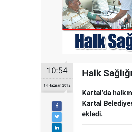
10:54
Halk Sağlığı
14 Haziran 2012
Kartal’da halkın
Kartal Belediyes
ekledi.