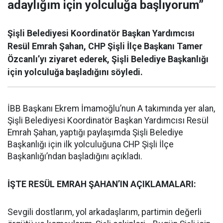
adaylığım için yolculuğa başlıyorum”
Şişli Belediyesi Koordinatör Başkan Yardımcısı
Resül Emrah Şahan, CHP Şişli İlçe Başkanı Tamer
Özcanlı’yı ziyaret ederek, Şişli Belediye Başkanlığı
için yolculuğa başladığını söyledi.
İBB Başkanı Ekrem İmamoğlu’nun A takımında yer alan,
Şişli Belediyesi Koordinatör Başkan Yardımcısı Resül
Emrah Şahan, yaptığı paylaşımda Şişli Belediye
Başkanlığı için ilk yolculuğuna CHP Şişli İlçe
Başkanlığı’ndan başladığını açıkladı.
İŞTE RESÜL EMRAH ŞAHAN’IN AÇIKLAMALARI:
Sevgili dostlarım, yol arkadaşlarım, partimin değerli