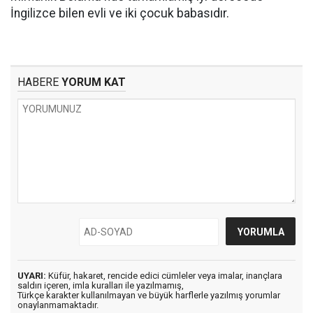
İngilizce bilen evli ve iki çocuk babasıdır.
HABERE
YORUM KAT
UYARI:
Küfür, hakaret, rencide edici cümleler veya imalar, inançlara
saldırı içeren, imla kuralları ile yazılmamış,
Türkçe karakter kullanılmayan ve büyük harflerle yazılmış yorumlar
onaylanmamaktadır.