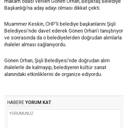
makam odası verilen Gönen Orhan, Beşiktaş Belediye
Başkanlığı’na aday adayı olması dikkat çekti.
Muammer Keskin, CHP'li belediye başkanlarını Şişli
Belediyesi'nde davet ederek Gönen Orhan'ı tanıştırıyor
ve sonrasında da o belediyelerden doğrudan alımlarla
ihaleler alması sağlanıyordu.
Gönen Orhan, Şişli Belediyesi'nde doğrudan alım
ihalelerle de kalmayıp, belediyenin kültür sanat
alanındaki etkinliklerini de organize ediyordu.
HABERE
YORUM KAT