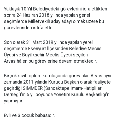
Yaklaşık 10 Yıl Belediyedeki görevlerini icra ettikten
sonra 24 Haziran 2018 yılında yapılan genel
seçimlerde Milletvekili aday adayı olmak üzere bu
görevlerinden istifa etti.
Son olarak 31 Mart 2019 yılında yapılan yerel
seçimierde Esenyurt İlçesinden Belediye Meciis
Üyesi ve Büyükşehir Meclis Üyesi seçilen
Arvas hâlen bu görevlerine devam etmektedir.
Birçok sivil toplum kuruluşunda görev alan Arvas aynı
zamanda 2011 yılında Kurucu Başkan olarak faaliyete
geçirdiği SİMMDER (Sancaktepe İmam-Hatipliler
Derneği)'in 6 yıl boyunca Yönetim Kurulu Başkanlığı'nı
yapmıştır.
Evli ve 3 çocuk babasıdır.