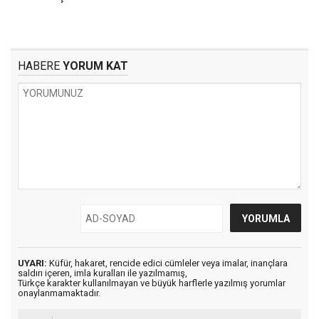
HABERE
YORUM KAT
UYARI:
Küfür, hakaret, rencide edici cümleler veya imalar, inançlara
saldırı içeren, imla kuralları ile yazılmamış,
Türkçe karakter kullanılmayan ve büyük harflerle yazılmış yorumlar
onaylanmamaktadır.