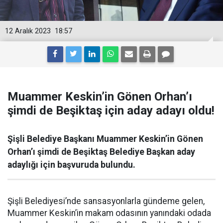
12 Aralık 2023
18:57
Muammer Keskin’in Gönen Orhan’ı
şimdi de Beşiktaş için aday adayı oldu!
Şişli Belediye Başkanı Muammer Keskin’in Gönen
Orhan’ı şimdi de Beşiktaş Belediye Başkan aday
adaylığı için başvuruda bulundu.
Şişli Belediyesi’nde sansasyonlarla gündeme gelen,
Muammer Keskin’in makam odasının yanındaki odada