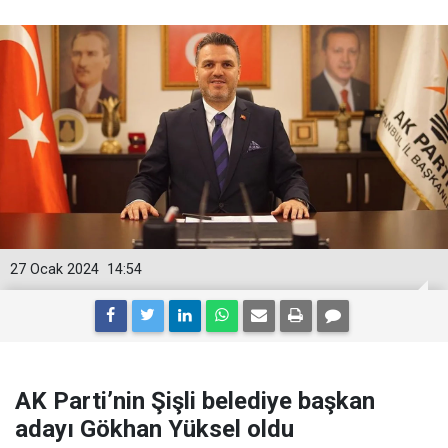
27 Ocak 2024
14:54
AK Parti’nin Şişli belediye başkan
adayı Gökhan Yüksel oldu