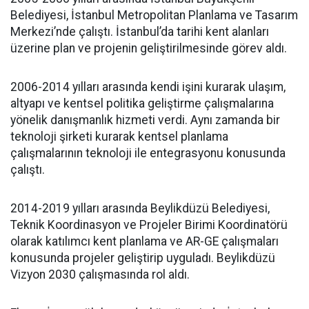
Belediyesi, İstanbul Metropolitan Planlama ve Tasarım
Merkezi’nde çalıştı. İstanbul’da tarihi kent alanları
üzerine plan ve projenin geliştirilmesinde görev aldı.
2006-2014 yılları arasında kendi işini kurarak ulaşım,
altyapı ve kentsel politika geliştirme çalışmalarına
yönelik danışmanlık hizmeti verdi. Aynı zamanda bir
teknoloji şirketi kurarak kentsel planlama
çalışmalarının teknoloji ile entegrasyonu konusunda
çalıştı.
2014-2019 yılları arasında Beylikdüzü Belediyesi,
Teknik Koordinasyon ve Projeler Birimi Koordinatörü
olarak katılımcı kent planlama ve AR-GE çalışmaları
konusunda projeler geliştirip uyguladı. Beylikdüzü
Vizyon 2030 çalışmasında rol aldı.