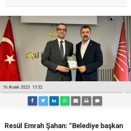
16 Aralık 2023
13:32
Resül Emrah Şahan: “Belediye başkan