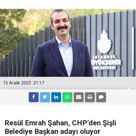
15 Aralık 2023
21:17
Resül Emrah Şahan, CHP’den Şişli
Belediye Başkan adayı oluyor