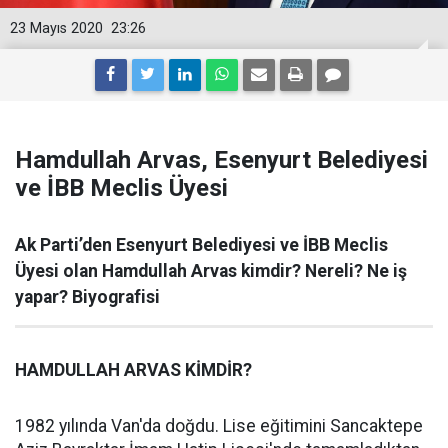
23 Mayıs 2020
23:26
Hamdullah Arvas, Esenyurt Belediyesi
ve İBB Meclis Üyesi
Ak Parti’den Esenyurt Belediyesi ve İBB Meclis
Üyesi olan Hamdullah Arvas kimdir? Nereli? Ne iş
yapar? Biyografisi
HAMDULLAH ARVAS KİMDİR?
1982 yılında Van'da doğdu. Lise eğitimini Sancaktepe