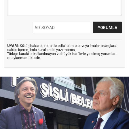
UYARI:
Küfür, hakaret, rencide edici cümleler veya imalar, inançlara
saldırı içeren, imla kuralları ile yazılmamış,
Türkçe karakter kullanılmayan ve büyük harflerle yazılmış yorumlar
onaylanmamaktadır.