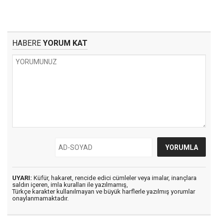
HABERE
YORUM KAT
UYARI:
Küfür, hakaret, rencide edici cümleler veya imalar, inançlara
saldırı içeren, imla kuralları ile yazılmamış,
Türkçe karakter kullanılmayan ve büyük harflerle yazılmış yorumlar
onaylanmamaktadır.