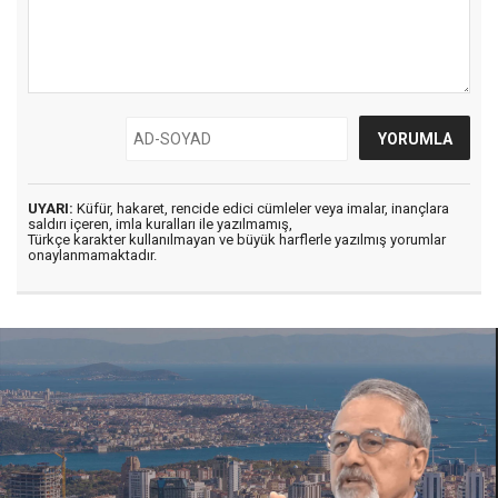
UYARI:
Küfür, hakaret, rencide edici cümleler veya imalar, inançlara
saldırı içeren, imla kuralları ile yazılmamış,
Türkçe karakter kullanılmayan ve büyük harflerle yazılmış yorumlar
onaylanmamaktadır.