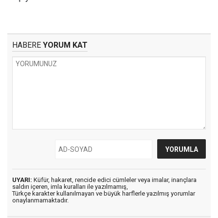
HABERE
YORUM KAT
UYARI:
Küfür, hakaret, rencide edici cümleler veya imalar, inançlara
saldırı içeren, imla kuralları ile yazılmamış,
Türkçe karakter kullanılmayan ve büyük harflerle yazılmış yorumlar
onaylanmamaktadır.