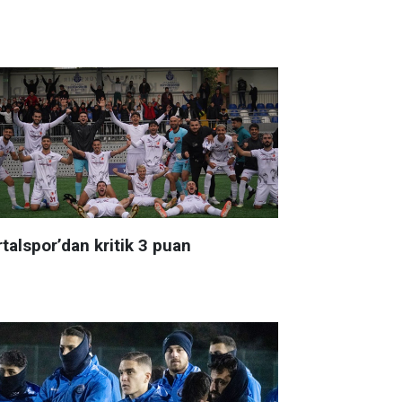
talspor’dan kritik 3 puan