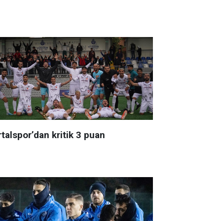
talspor’dan kritik 3 puan