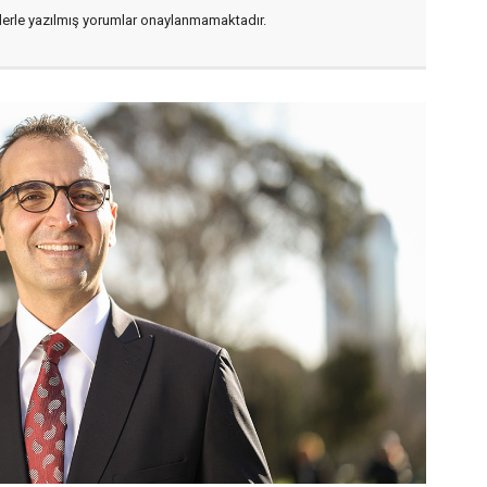
flerle yazılmış yorumlar onaylanmamaktadır.