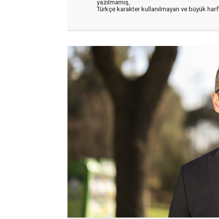
yazılmamış,
Türkçe karakter kullanılmayan ve büyük har